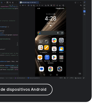
 de dispositivos Android