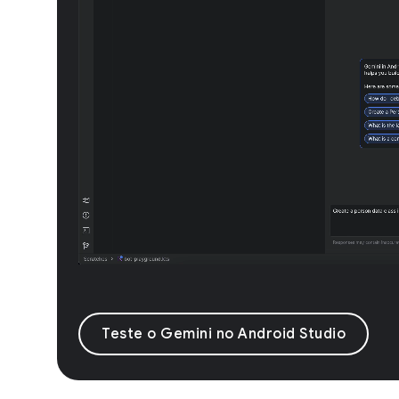
Teste o Gemini no Android Studio