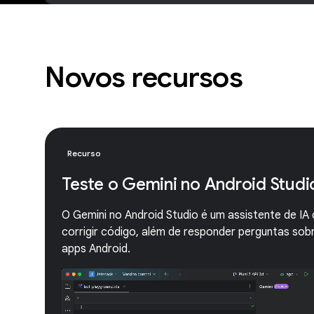
Novos recursos
Recurso
Teste o Gemini no Android Studi
O Gemini no Android Studio é um assistente de IA 
corrigir código, além de responder perguntas so
apps Android.