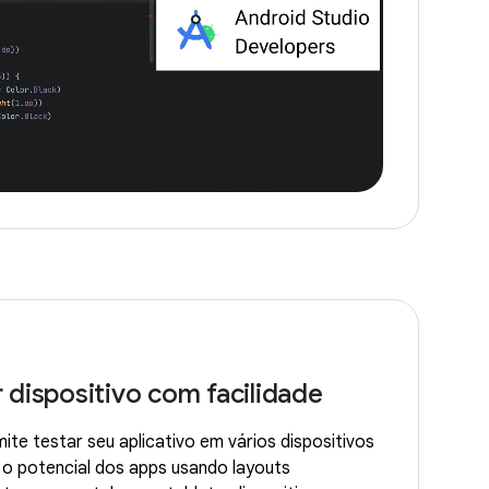
 dispositivo com facilidade
ite testar seu aplicativo em vários dispositivos
o potencial dos apps usando layouts