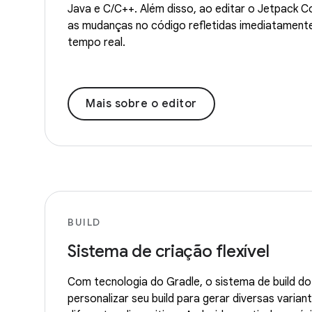
Java e C/C++. Além disso, ao editar o Jetpack 
as mudanças no código refletidas imediatamen
tempo real.
Mais sobre o editor
BUILD
Sistema de criação flexível
Com tecnologia do Gradle, o sistema de build do
personalizar seu build para gerar diversas variant