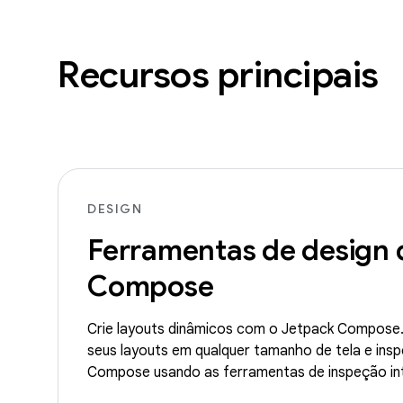
Recursos principais
DESIGN
Ferramentas de design 
Compose
Crie layouts dinâmicos com o Jetpack Compose. 
seus layouts em qualquer tamanho de tela e ins
Compose usando as ferramentas de inspeção in