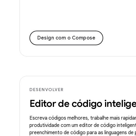
Design com o Compose
DESENVOLVER
Editor de código intelig
Escreva códigos melhores, trabalhe mais rapid
produtividade com um editor de código inteligen
preenchimento de código para as linguagens de 