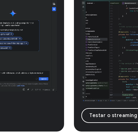
Testar o streaming