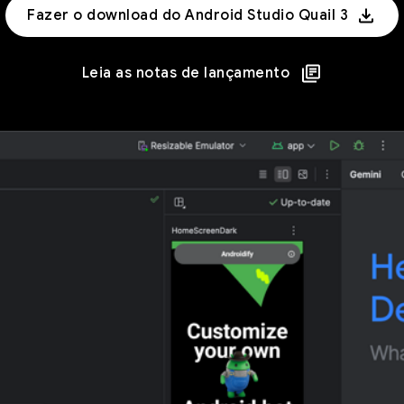
Fazer o download do Android Studio Quail 3
Leia as notas de lançamento