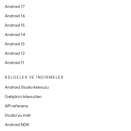
Android 17
Android 16
Android 15
Android 14
Android 13
Android 12
Android 11
BELGELER VE İNDIRMELER
Android Studio kılavuzu
Geliştirici kılavuzları
API referansı
Studio'yu indir
Android NDK