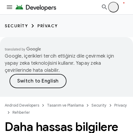
SECURITY
PRIVACY
Google, içerikleri tercih ettiğiniz dile çevirmek için
yapay zeka teknolojisini kullanır. Yapay zeka
çevirilerinde hata olabilir.
Android Developers
Tasarım ve Planlama
Security
Privacy
Rehberler
Daha hassas bilgilere