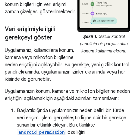
konum bilgileri için veri erişimi
zaman çizelgesi gösterilmektedir.
Veri erişimiyle ilgili
gerekçeyi göster
Şekil 1.
Gizlilik kontrol
panelinin bir parçası olan
Uygulamanız, kullanıcılara konum,
konum kullanımı ekranı.
kamera veya mikrofon bilgilerine
neden eriştiğini açıklayabilir. Bu gerekçe, yeni gizlilik kontrol
paneli ekranında, uygulamanızın izinler ekranında veya her
ikisinde de görünebilir.
Uygulamanızın konum, kamera ve mikrofon bilgilerine neden
eriştiğini açıklamak için aşağıdaki adımları tamamlayın:
Başlatıldığında uygulamanızın neden belirli bir türde
veri erişimi işlemi gerçekleştirdiğine dair bir gerekçe
sunan bir etkinlik ekleyin. Bu etkinlikte
android:permission
özelliğini