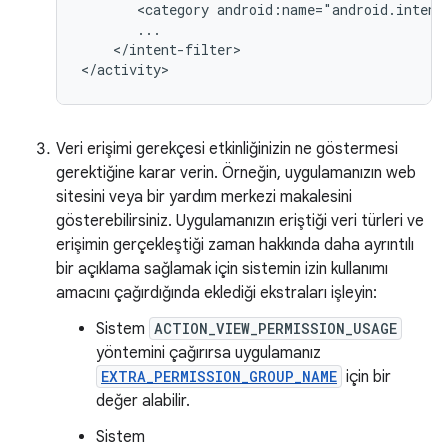
<category
android:name="android.intent
</intent-filter>

</activity>
Veri erişimi gerekçesi etkinliğinizin ne göstermesi
gerektiğine karar verin. Örneğin, uygulamanızın web
sitesini veya bir yardım merkezi makalesini
gösterebilirsiniz. Uygulamanızın eriştiği veri türleri ve
erişimin gerçekleştiği zaman hakkında daha ayrıntılı
bir açıklama sağlamak için sistemin izin kullanımı
amacını çağırdığında eklediği ekstraları işleyin:
Sistem
ACTION_VIEW_PERMISSION_USAGE
yöntemini çağırırsa uygulamanız
EXTRA_PERMISSION_GROUP_NAME
için bir
değer alabilir.
Sistem