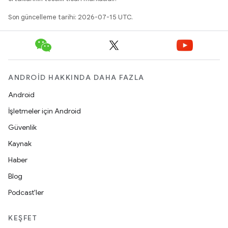
Son güncelleme tarihi: 2026-07-15 UTC.
ANDROID HAKKINDA DAHA FAZLA
Android
İşletmeler için Android
Güvenlik
Kaynak
Haber
Blog
Podcast'ler
KEŞFET