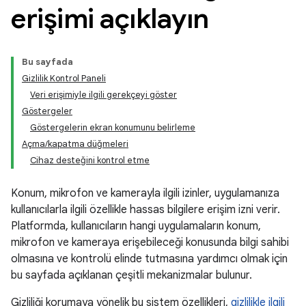
erişimi açıklayın
Bu sayfada
Gizlilik Kontrol Paneli
Veri erişimiyle ilgili gerekçeyi göster
Göstergeler
Göstergelerin ekran konumunu belirleme
Açma/kapatma düğmeleri
Cihaz desteğini kontrol etme
Konum, mikrofon ve kamerayla ilgili izinler, uygulamanıza
kullanıcılarla ilgili özellikle hassas bilgilere erişim izni verir.
Platformda, kullanıcıların hangi uygulamaların konum,
mikrofon ve kameraya erişebileceği konusunda bilgi sahibi
olmasına ve kontrolü elinde tutmasına yardımcı olmak için
bu sayfada açıklanan çeşitli mekanizmalar bulunur.
Gizliliği korumaya yönelik bu sistem özellikleri,
gizlilikle ilgili