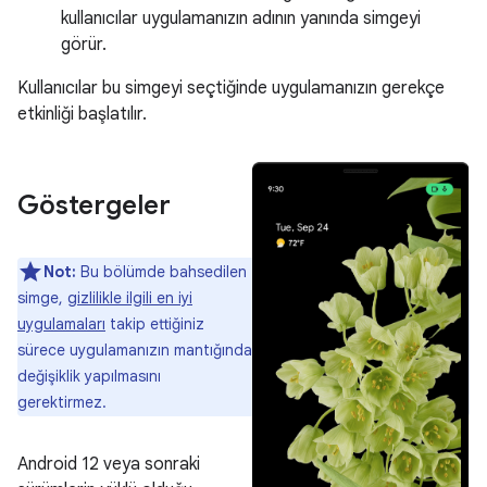
kullanıcılar uygulamanızın adının yanında simgeyi
görür.
Kullanıcılar bu simgeyi seçtiğinde uygulamanızın gerekçe
etkinliği başlatılır.
Göstergeler
Not:
Bu bölümde bahsedilen
simge,
gizlilikle ilgili en iyi
uygulamaları
takip ettiğiniz
sürece uygulamanızın mantığında
değişiklik yapılmasını
gerektirmez.
Android 12 veya sonraki