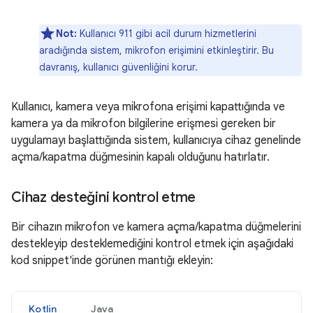
Not:
Kullanıcı 911 gibi acil durum hizmetlerini
aradığında sistem, mikrofon erişimini etkinleştirir. Bu
davranış, kullanıcı güvenliğini korur.
Kullanıcı, kamera veya mikrofona erişimi kapattığında ve
kamera ya da mikrofon bilgilerine erişmesi gereken bir
uygulamayı başlattığında sistem, kullanıcıya cihaz genelinde
açma/kapatma düğmesinin kapalı olduğunu hatırlatır.
Cihaz desteğini kontrol etme
Bir cihazın mikrofon ve kamera açma/kapatma düğmelerini
destekleyip desteklemediğini kontrol etmek için aşağıdaki
kod snippet'inde görünen mantığı ekleyin:
Kotlin
Java