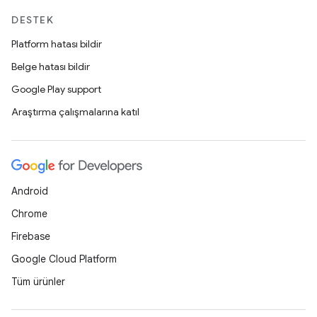
DESTEK
Platform hatası bildir
Belge hatası bildir
Google Play support
Araştırma çalışmalarına katıl
Android
Chrome
Firebase
Google Cloud Platform
Tüm ürünler