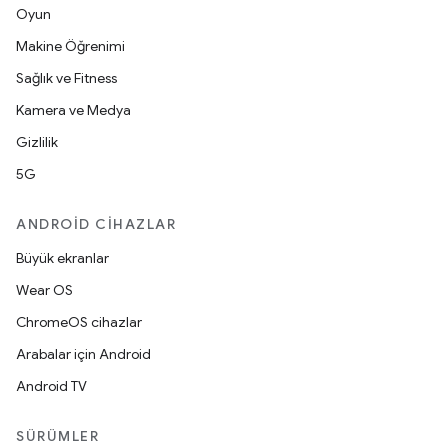
Oyun
Makine Öğrenimi
Sağlık ve Fitness
Kamera ve Medya
Gizlilik
5G
ANDROID CIHAZLAR
Büyük ekranlar
Wear OS
ChromeOS cihazlar
Arabalar için Android
Android TV
SÜRÜMLER