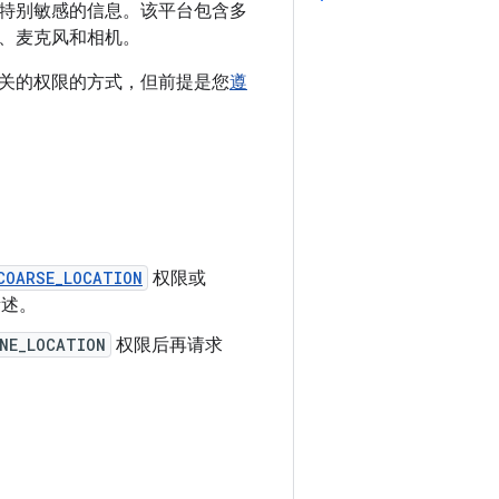
特别敏感的信息。该平台包含多
、麦克风和相机。
关的权限的方式，但前提是您
遵
COARSE_LOCATION
权限或
所述。
NE_LOCATION
权限后再请求