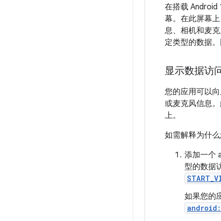
在搭载 Andr
幕。在此屏幕上
息、相机和麦克
定类型的数据。
显示数据访
您的应用可以向
或麦克风信息。
上。
如需解释为什么
添加一个 
型的数据访问
START_V
如果您的应
android