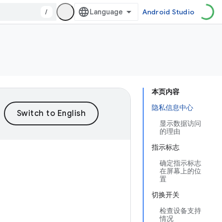
/
Android Studio
本页内容
隐私信息中心
显示数据访问
的理由
指示标志
确定指示标志
在屏幕上的位
置
切换开关
检查设备支持
情况