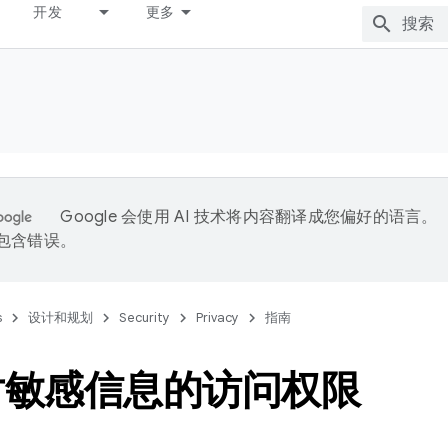
开发
更多
Google 会使用 AI 技术将内容翻译成您偏好的语言。
能包含错误。
s
设计和规划
Security
Privacy
指南
对敏感信息的访问权限