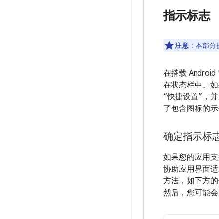
指示标志
注意
：
本部分
在搭载 Andr
在状态栏中。如
“快捷设置”，
了包含图标的示
确定指示标
如果您的应用支
协助应用界面适
方法，如下方的
然后，您可能会