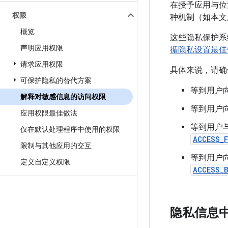
在授予应用与位
权限
种机制（如本文
概览
这些隐私保护系
声明应用权限
循隐私设置最佳
请求应用权限
具体来说，请确
可保护隐私的替代方案
等到用户
解释对敏感信息的访问权限
等到用户
应用权限最佳做法
等到用户
仅在默认处理程序中使用的权限
ACCESS_
限制与其他应用的交互
等到用户
定义自定义权限
ACCESS_
隐私信息