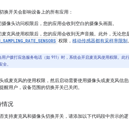
切换开关会影响设备上的所有应用：
闭摄像头访问权限后，您的应用会收到空白的摄像头画面。
闭麦克风使用权限后，您的应用会收到无声音频。此外，无论您
H_SAMPLING_RATE_SENSORS
权限，
移动传感器都有采样率限制
当用户拨打应急服务电话（如 911）时，系统会开启麦克风使用权限。此
安全。
头或麦克风的使用权限，然后启动需要使用摄像头或麦克风信息
提醒用户，设备范围的切换开关已关闭。
持情况
否支持麦克风和摄像头切换开关，请添加以下代码段中所示的逻