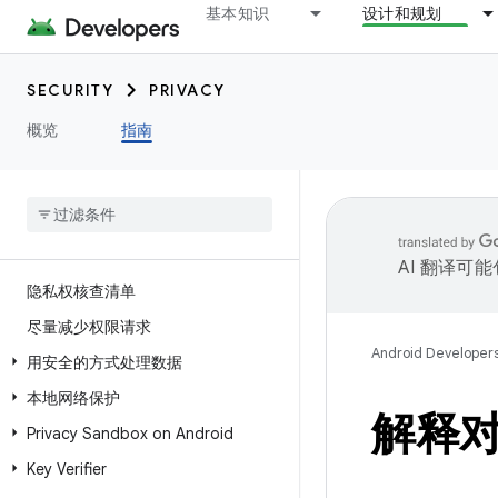
基本知识
设计和规划
SECURITY
PRIVACY
概览
指南
AI 翻译可
隐私权核查清单
尽量减少权限请求
Android Developer
用安全的方式处理数据
本地网络保护
解释
Privacy Sandbox on Android
Key Verifier