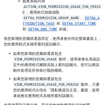
如果系統叫用
ACTION_VIEW_PERMISSION_USAGE_FOR_PERIO
D
，應用程式就能擷取
EXTRA_PERMISSION_GROUP_NAME
、
EXTRA_A
TTRIBUTION_TAGS
和
EXTRA_START_TIME
和
EXTRA_END_TIME
的值。
視您新增的意圖篩選器而定，使用者會在特定螢幕畫面上，
您的應用程式名稱旁看到資訊圖示。
如果您新增的意圖篩選器包含
VIEW_PERMISSION_USAGE
動作，使用者會在系統設
定中的應用程式權限頁面上看到該圖示。您可以將該
動作套用至所有執行階段權限。
如果您新增的意圖篩選器包含
VIEW_PERMISSION_USAGE_FOR_PERIOD
動作，只要
您的應用程式出現在「隱私權資訊主頁」畫面，使用
者就會在應用程式名稱旁看到該圖示。