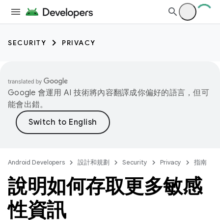
SECURITY
PRIVACY
Google 會運用 AI 技術將內容翻譯成你偏好的語言，但可
能會出錯。
Android Developers
設計和規劃
Security
Privacy
指南
說明如何存取更多敏感
性資訊