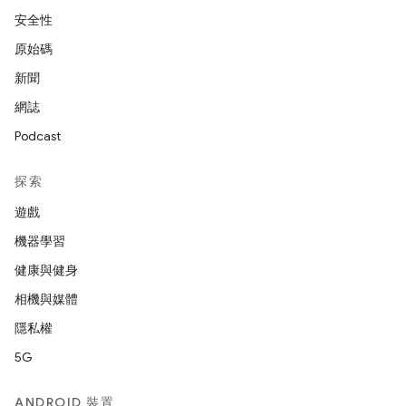
安全性
原始碼
新聞
網誌
Podcast
探索
遊戲
機器學習
健康與健身
相機與媒體
隱私權
5G
ANDROID 裝置