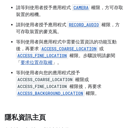
請等到使用者授予應用程式
CAMERA
權限，方可存取
裝置的相機。
請到使用者授予應用程式
RECORD_AUDIO
權限，方
可存取裝置的麥克風。
等到使用者與應用程式中需要位置資訊的功能互動
後，再要求
ACCESS_COARSE_LOCATION
或
ACCESS_FINE_LOCATION
權限。步驟說明請參閱
「
要求位置存取權
」。
等到使用者向您的應用程式授予
ACCESS_COARSE_LOCATION
權限或
ACCESS_FINE_LOCATION
權限後，再要求
ACCESS_BACKGROUND_LOCATION
權限。
隱私資訊主頁