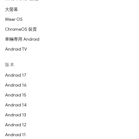
大螢幕
Wear OS
ChromeOS 裝置
車輛專用 Android
Android TV
版本
Android 17
Android 16
Android 15
Android 14
Android 13
Android 12
Android 11