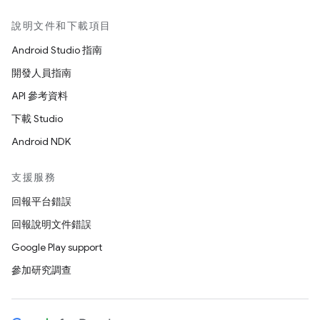
說明文件和下載項目
Android Studio 指南
開發人員指南
API 參考資料
下載 Studio
Android NDK
支援服務
回報平台錯誤
回報說明文件錯誤
Google Play support
參加研究調查