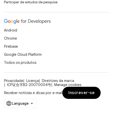
Participar de estudos de pesquisa
Android
Chrome
Firebase
Google Cloud Platform
Todos os produtos
Privacidade
Licença
Diretrizes da marca
ICP证合字B2-20070004号
Manage cookies
Inscrever-se
Receber notícias e dicas por e-mail