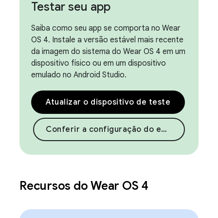
Testar seu app
Saiba como seu app se comporta no Wear
OS 4. Instale a versão estável mais recente
da imagem do sistema do Wear OS 4 em um
dispositivo físico ou em um dispositivo
emulado no Android Studio.
Atualizar o dispositivo de teste
Conferir a configuração do emulador
Recursos do Wear OS 4