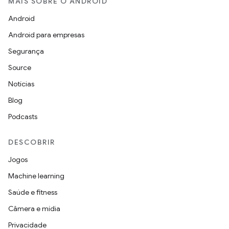
MAIS SOBRE O ANDROID
Android
Android para empresas
Segurança
Source
Notícias
Blog
Podcasts
DESCOBRIR
Jogos
Machine learning
Saúde e fitness
Câmera e mídia
Privacidade