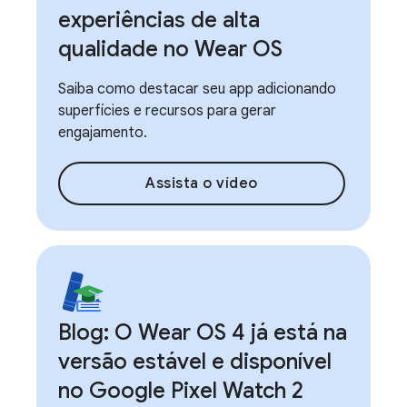
experiências de alta
qualidade no Wear OS
Saiba como destacar seu app adicionando
superfícies e recursos para gerar
engajamento.
Assista o vídeo
Blog: O Wear OS 4 já está na
versão estável e disponível
no Google Pixel Watch 2