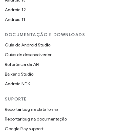
Android 13
Android 12
Android 11
DOCUMENTAÇÃO E DOWNLOADS
Guia do Android Studio
Guias do desenvolvedor
Referência da API
Baixar o Studio
Android NDK
SUPORTE
Reportar bug na plataforma
Reportar bug na documentação
Google Play support