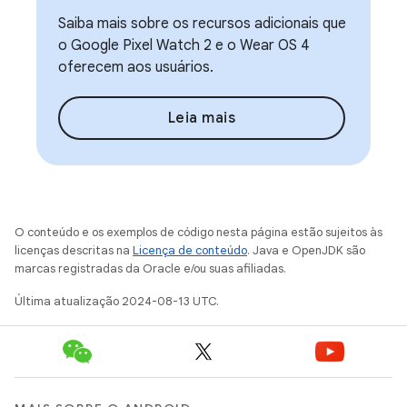
Saiba mais sobre os recursos adicionais que
o Google Pixel Watch 2 e o Wear OS 4
oferecem aos usuários.
Leia mais
O conteúdo e os exemplos de código nesta página estão sujeitos às
licenças descritas na
Licença de conteúdo
. Java e OpenJDK são
marcas registradas da Oracle e/ou suas afiliadas.
Última atualização 2024-08-13 UTC.