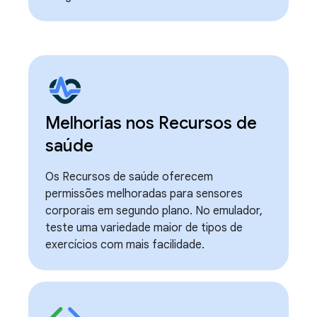
Melhorias nos Recursos de
saúde
Os Recursos de saúde oferecem
permissões melhoradas para sensores
corporais em segundo plano. No emulador,
teste uma variedade maior de tipos de
exercícios com mais facilidade.