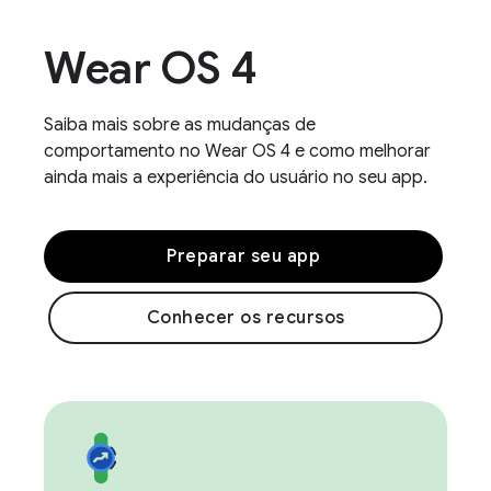
Wear OS 4
Saiba mais sobre as mudanças de
comportamento no Wear OS 4 e como melhorar
ainda mais a experiência do usuário no seu app.
Preparar seu app
Conhecer os recursos