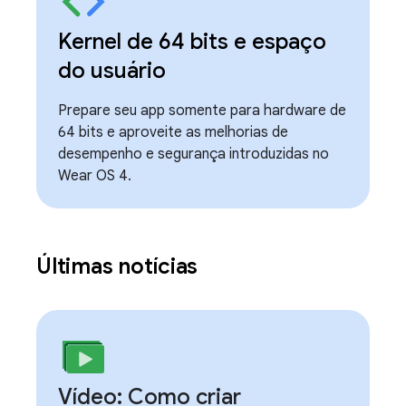
Kernel de 64 bits e espaço
do usuário
Prepare seu app somente para hardware de
64 bits e aproveite as melhorias de
desempenho e segurança introduzidas no
Wear OS 4.
Últimas notícias
Vídeo: Como criar