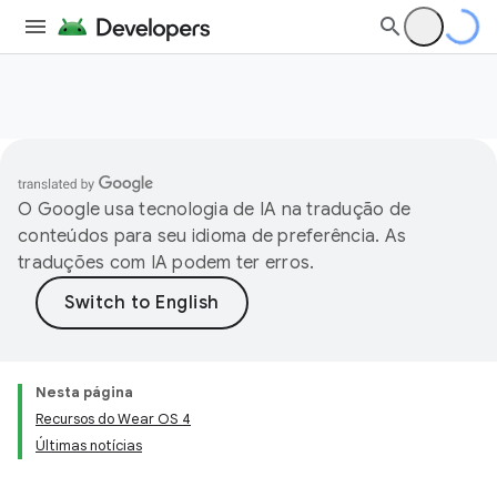
O Google usa tecnologia de IA na tradução de
conteúdos para seu idioma de preferência. As
traduções com IA podem ter erros.
Nesta página
Recursos do Wear OS 4
Últimas notícias