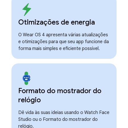
Otimizações de energia
O Wear OS 4 apresenta várias atualizações
e otimizações para que seu app funcione da
forma mais simples e eficiente possível.
Formato do mostrador do
relógio
Dê vida às suas ideias usando o Watch Face
Studio ou o Formato do mostrador do
relógio.