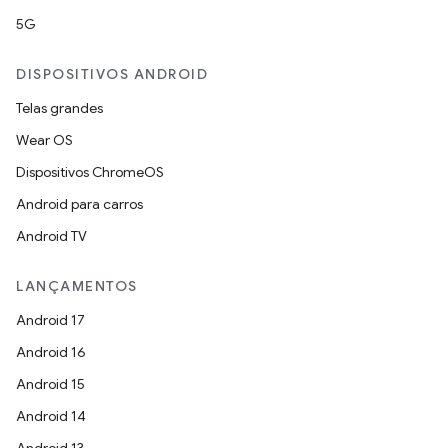
5G
DISPOSITIVOS ANDROID
Telas grandes
Wear OS
Dispositivos ChromeOS
Android para carros
Android TV
LANÇAMENTOS
Android 17
Android 16
Android 15
Android 14