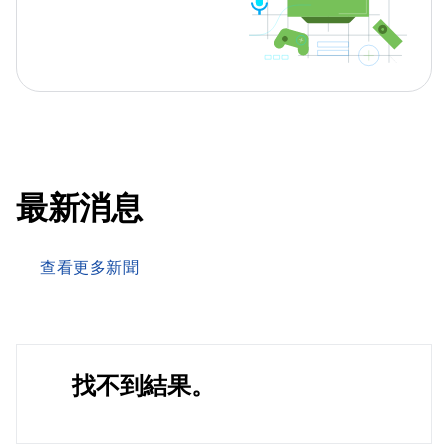
最新消息
查看更多新聞
找不到結果。