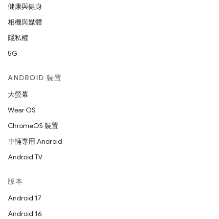
健康與健身
相機與媒體
隱私權
5G
ANDROID 裝置
大螢幕
Wear OS
ChromeOS 裝置
車輛專用 Android
Android TV
版本
Android 17
Android 16