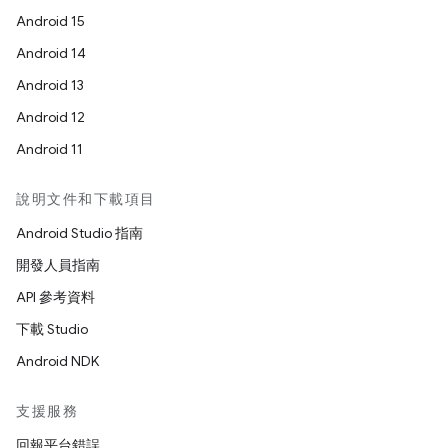
Android 15
Android 14
Android 13
Android 12
Android 11
說明文件和下載項目
Android Studio 指南
開發人員指南
API 參考資料
下載 Studio
Android NDK
支援服務
回報平台錯誤