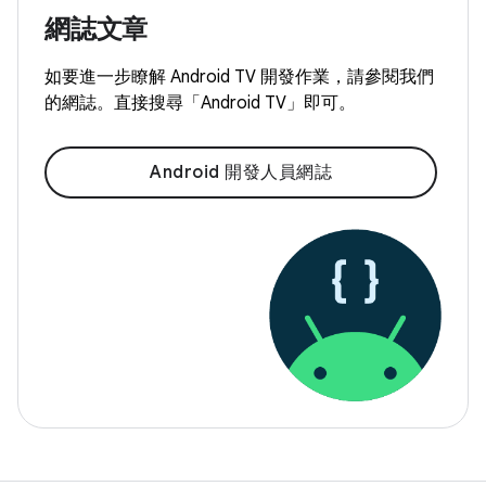
網誌文章
如要進一步瞭解 Android TV 開發作業，請參閱我們
的網誌。直接搜尋「Android TV」即可。
Android 開發人員網誌