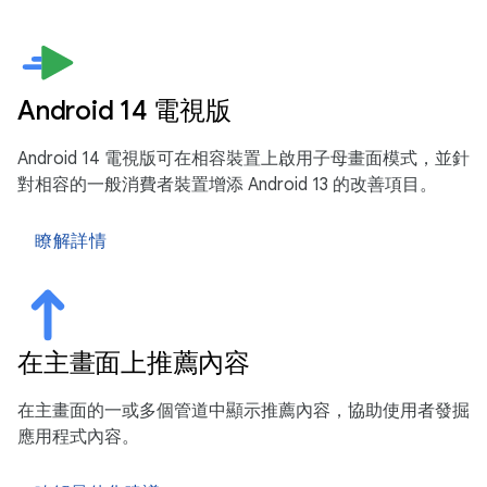
Android 14 電視版
Android 14 電視版可在相容裝置上啟用子母畫面模式，並針
對相容的一般消費者裝置增添 Android 13 的改善項目。
瞭解詳情
在主畫面上推薦內容
在主畫面的一或多個管道中顯示推薦內容，協助使用者發掘
應用程式內容。