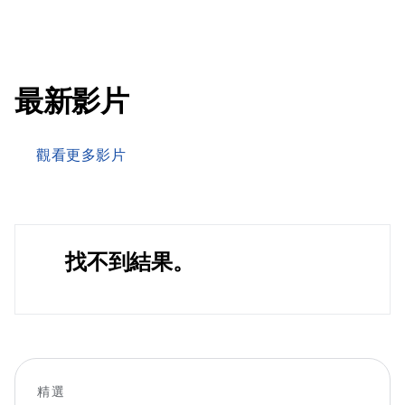
最新影片
觀看更多影片
找不到結果。
精選