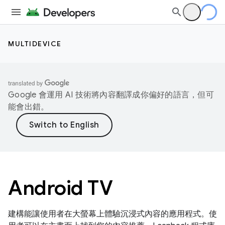
MULTIDEVICE
Google 會運用 AI 技術將內容翻譯成你偏好的語言，但可
能會出錯。
Android TV
建構能讓使用者在大螢幕上體驗沉浸式內容的應用程式。使