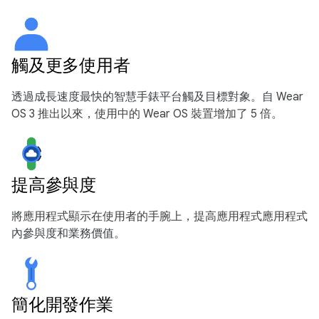
觸及更多使用者
透過成長速度最快的智慧手錶平台觸及目標對象。自 Wear
OS 3 推出以來，使用中的 Wear OS 裝置增加了 5 倍。
提高參與度
將應用程式顯示在使用者的手腕上，提高應用程式應用程式
內參與度和業務價值。
簡化開發作業