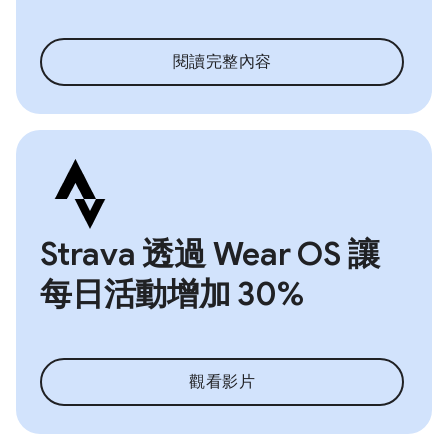
閱讀完整內容
Strava 透過 Wear OS 讓
每日活動增加 30%
觀看影片