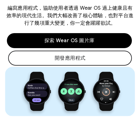
編寫應用程式，協助使用者透過 Wear OS 過上健康且有
效率的現代生活。我們大幅改善了核心體驗，也對平台進
行了幾項重大變更，你一定會躍躍欲試。
探索 Wear OS 圖片庫
開發應用程式