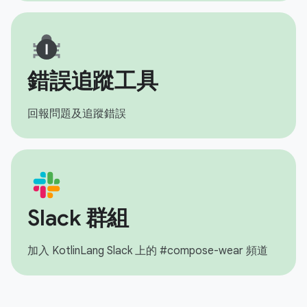
錯誤追蹤工具
回報問題及追蹤錯誤
Slack 群組
加入 KotlinLang Slack 上的 #compose-wear 頻道