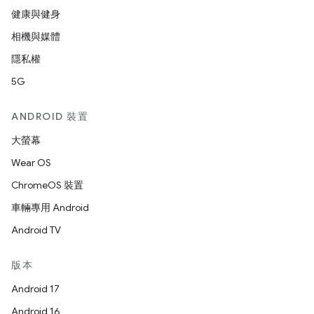
健康與健身
相機與媒體
隱私權
5G
ANDROID 裝置
大螢幕
Wear OS
ChromeOS 裝置
車輛專用 Android
Android TV
版本
Android 17
Android 16