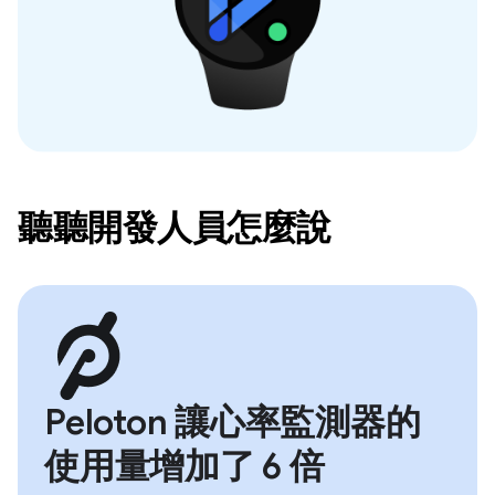
聽聽開發人員怎麼說
Peloton 讓心率監測器的
使用量增加了 6 倍