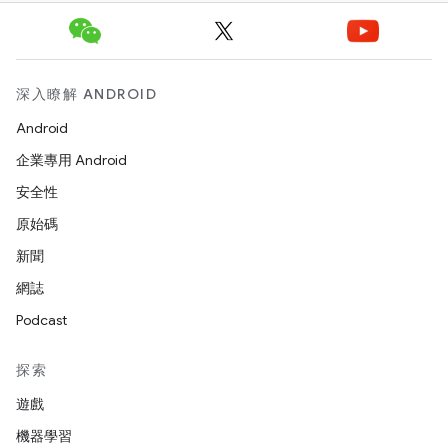
深入瞭解 ANDROID
Android
企業專用 Android
安全性
原始碼
新聞
網誌
Podcast
探索
遊戲
機器學習