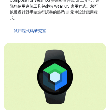
Compose for Wear OS 是新型宣告式 UI 工具包，建
議您使用這個工具包建構 Wear OS 應用程式。您可
以透過針對手錶進行調整的熟悉 UI 元件設計應用程
式。
試用程式碼研究室