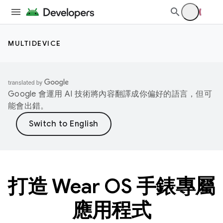
MULTIDEVICE
Google 會運用 AI 技術將內容翻譯成你偏好的語言，但可
能會出錯。
打造 Wear OS 手錶專屬
應用程式