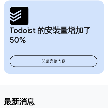
Todoist 的安裝量增加了
50%
閱讀完整內容
最新消息