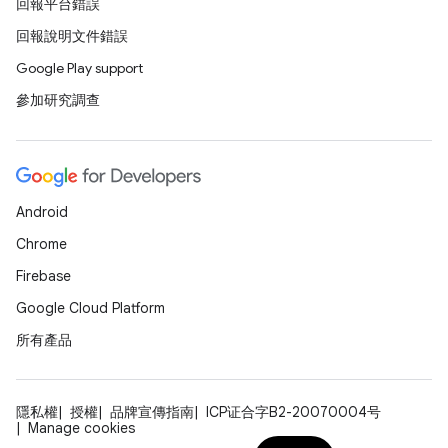
回報平台錯誤
回報說明文件錯誤
Google Play support
參加研究調查
Android
Chrome
Firebase
Google Cloud Platform
所有產品
隱私權
授權
品牌宣傳指南
ICP证合字B2-20070004号
Manage cookies