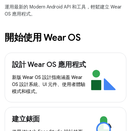
運用最新的 Modern Android API 和工具，輕鬆建立 Wear
OS 應用程式。
開始使用 Wear OS
設計 Wear OS 應用程式
新版 Wear OS 設計指南涵蓋 Wear
OS 設計系統、UI 元件、使用者體驗
模式和樣式。
建立錶面