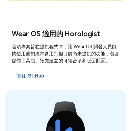
Wear OS 適用的 Horologist
這項專案旨在提供程式庫，讓 Wear OS 開發人員能
夠使用他們經常會用到但目前尚未提供的功能，包含
媒體工具包、預先建立的可組合項和版面配置。
前往 GitHub