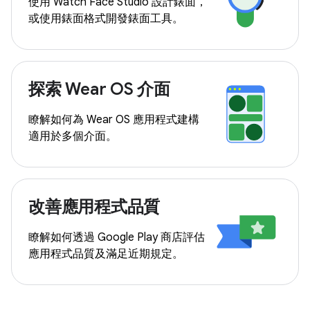
使用 Watch Face Studio 設計錶面，
或使用錶面格式開發錶面工具。
探索 Wear OS 介面
瞭解如何為 Wear OS 應用程式建構
適用於多個介面。
改善應用程式品質
瞭解如何透過 Google Play 商店評估
應用程式品質及滿足近期規定。