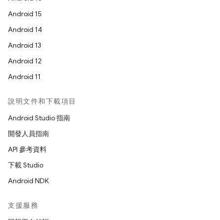
Android 15
Android 14
Android 13
Android 12
Android 11
說明文件和下載項目
Android Studio 指南
開發人員指南
API 參考資料
下載 Studio
Android NDK
支援服務