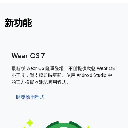
新功能
Wear OS 7
最新版 Wear OS 隆重登場！不僅提供動態 Wear OS
小工具，還支援即時更新。使用 Android Studio 中
的官方模擬器測試應用程式。
開發應用程式