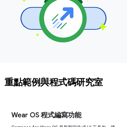
重點範例與程式碼研究室
Wear OS 程式編寫功能