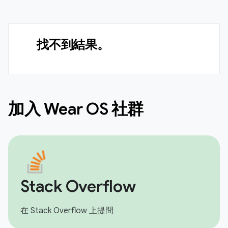
找不到結果。
加入 Wear OS 社群
Stack Overflow
在 Stack Overflow 上提問