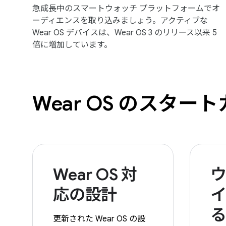
急成長中のスマートウォッチ プラットフォームでオ
ーディエンスを取り込みましょう。アクティブな
Wear OS デバイスは、Wear OS 3 のリリース以来 5
倍に増加しています。
Wear OS のスター
Wear OS 対
応の設計
更新された Wear OS の設