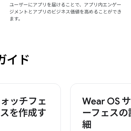
ユーザーにアプリを届けることで、アプリ内エンゲー
ジメントとアプリのビジネス価値を高めることができ
ます。
トガイド
ウォッチフェ
Wear OS サ
イスを作成す
ーフェスの
る
細