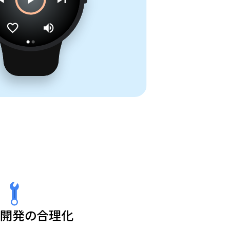
開発の合理化