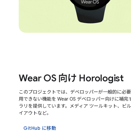
Wear OS 向け Horologist
このプロジェクトでは、デベロッパーが一般的に必要
用できない機能を Wear OS デベロッパー向けに補
ラリを提供しています。メディア ツールキット、ビ
イアウトなど。
GitHub に移動