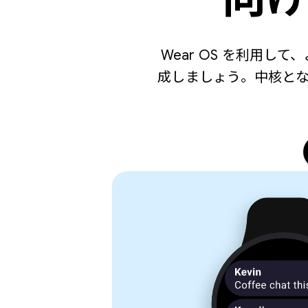
Wear OS を利用
成しましょう。中核と