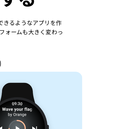
けできるようなアプリを作
フォームも大きく変わっ