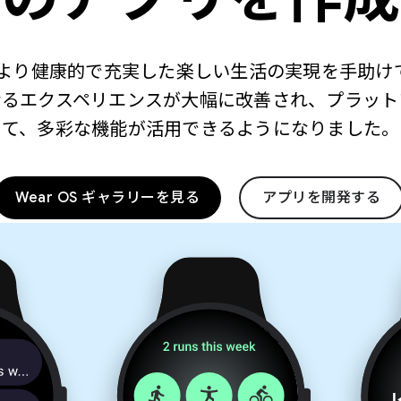
して、より健康的で充実した楽しい生活の実現を手助
なるエクスペリエンスが大幅に改善され、プラット
て、多彩な機能が活用できるようになりました。
Wear OS ギャラリーを見る
アプリを開発する