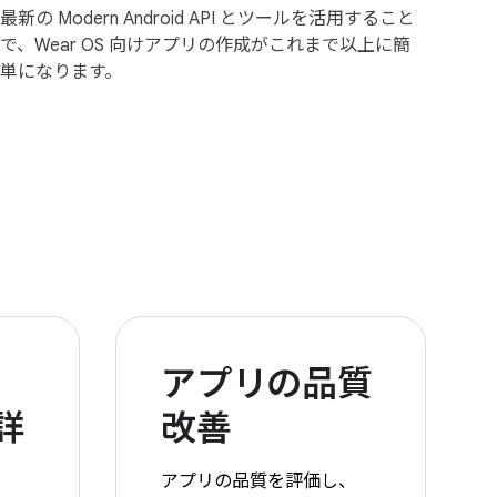
最新の Modern Android API とツールを活用すること
で、Wear OS 向けアプリの作成がこれまで以上に簡
単になります。
アプリの品質
詳
改善
アプリの品質を評価し、