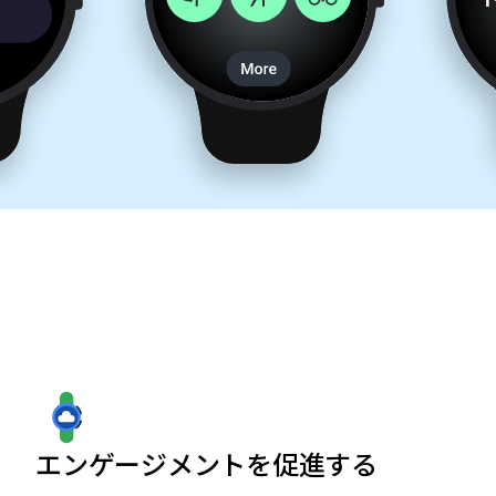
エンゲージメントを促進する