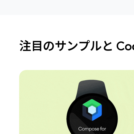
注目のサンプルと Cod