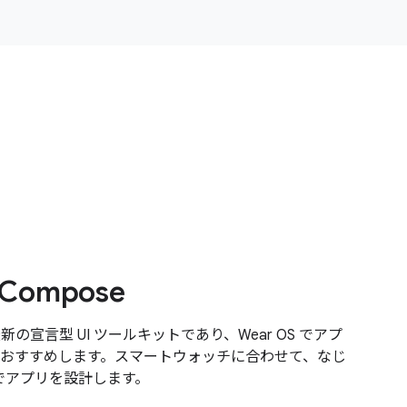
 Compose
 は最新の宣言型 UI ツールキットであり、Wear OS でアプ
おすすめします。スマートウォッチに合わせて、なじ
トでアプリを設計します。