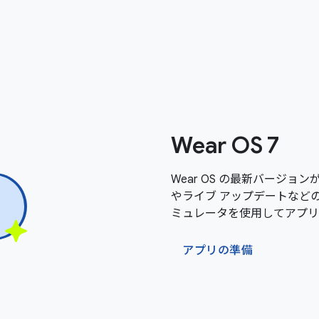
Wear OS 7
Wear OS の最新バージョン
やライブ アップデートなどの新機
ミュレータを使用してアプリ
アプリの準備