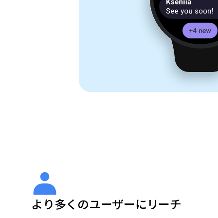
より多くのユーザーにリーチ