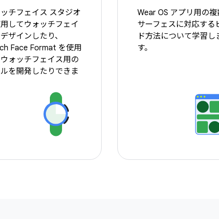
ッチフェイス スタジオ
Wear OS アプリ用の
使用してウォッチフェイ
サーフェスに対応する
をデザインしたり、
ド方法について学習し
ch Face Format を使用
す。
てウォッチフェイス用の
ールを開発したりできま