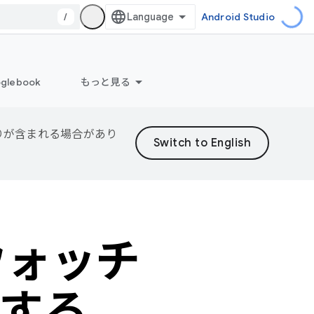
/
Android Studio
glebook
もっと見る
誤りが含まれる場合があり
トウォッチ
する