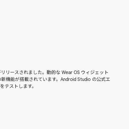
がリリースされました。動的な Wear OS ウィジェット
能が搭載されています。Android Studio の公式エ
をテストします。