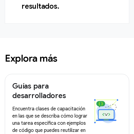
resultados.
Explora más
Guías para
desarrolladores
Encuentra clases de capacitación
en las que se describa cómo lograr
una tarea específica con ejemplos
de código que puedes reutilizar en