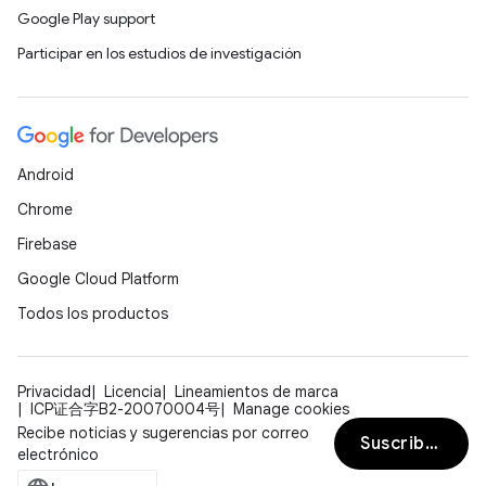
Google Play support
Participar en los estudios de investigación
Android
Chrome
Firebase
Google Cloud Platform
Todos los productos
Privacidad
Licencia
Lineamientos de marca
ICP证合字B2-20070004号
Manage cookies
Recibe noticias y sugerencias por correo
Suscribirse
electrónico