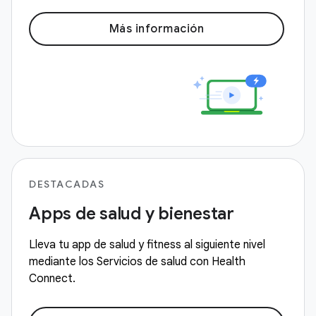
Más información
DESTACADAS
Apps de salud y bienestar
Lleva tu app de salud y fitness al siguiente nivel
mediante los Servicios de salud con Health
Connect.