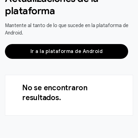
plataforma
Mantente al tanto de lo que sucede en la plataforma de
Android.
Ir a la plataforma de Android
No se encontraron
resultados.