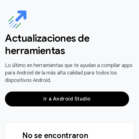
Actualizaciones de
herramientas
Lo último en herramientas que te ayudan a compilar apps
para Android de la más alta calidad para todos los
dispositivos Android.
Ir a Android Studio
No se encontraron