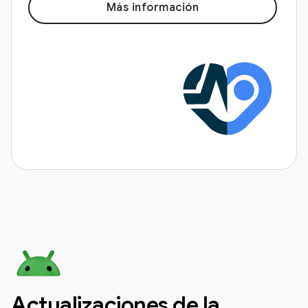
Más información
Actualizaciones de la