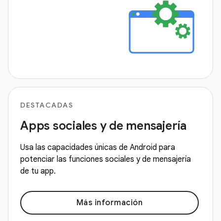
DESTACADAS
Apps sociales y de mensajería
Usa las capacidades únicas de Android para
potenciar las funciones sociales y de mensajería
de tu app.
Más información