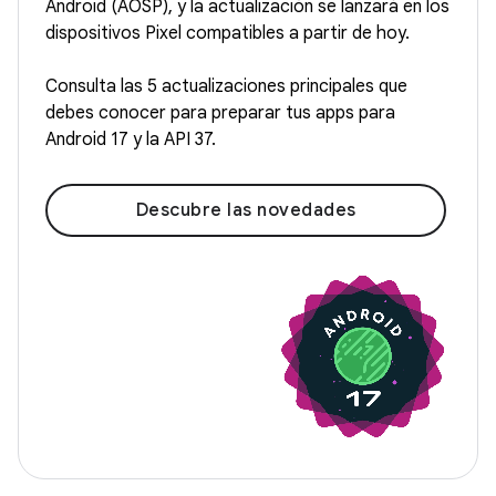
Android (AOSP), y la actualización se lanzará en los
dispositivos Pixel compatibles a partir de hoy.
Consulta las 5 actualizaciones principales que
debes conocer para preparar tus apps para
Android 17 y la API 37.
Descubre las novedades