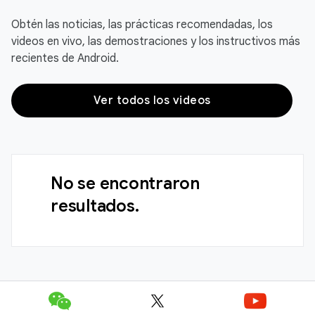
Obtén las noticias, las prácticas recomendadas, los
videos en vivo, las demostraciones y los instructivos más
recientes de Android.
Ver todos los videos
No se encontraron
resultados.