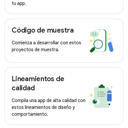
tu app.
Código de muestra
Comienza a desarrollar con estos
proyectos de muestra.
Lineamientos de
calidad
Compila una app de alta calidad con
estos lineamientos de diseño y
comportamiento.