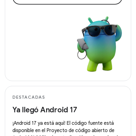
DESTACADAS
Ya llegó Android 17
¡Android 17 ya está aquí! El código fuente está
disponible en el Proyecto de código abierto de