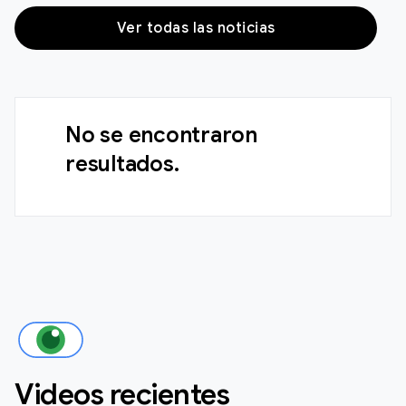
Ver todas las noticias
No se encontraron
resultados.
Videos recientes