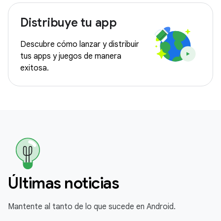
Distribuye tu app
Descubre cómo lanzar y distribuir
tus apps y juegos de manera
exitosa.
Últimas noticias
Mantente al tanto de lo que sucede en Android.