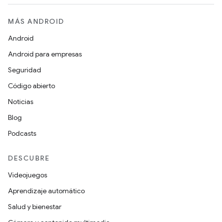
MÁS ANDROID
Android
Android para empresas
Seguridad
Código abierto
Noticias
Blog
Podcasts
DESCUBRE
Videojuegos
Aprendizaje automático
Salud y bienestar