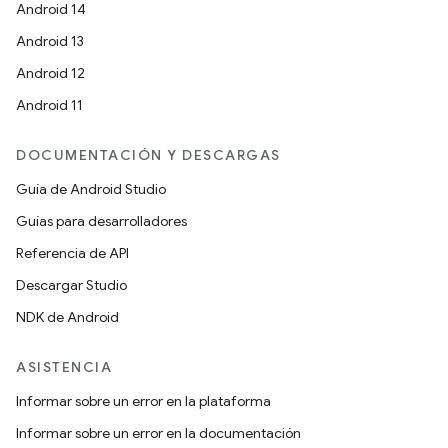
Android 14
Android 13
Android 12
Android 11
DOCUMENTACIÓN Y DESCARGAS
Guía de Android Studio
Guías para desarrolladores
Referencia de API
Descargar Studio
NDK de Android
ASISTENCIA
Informar sobre un error en la plataforma
Informar sobre un error en la documentación