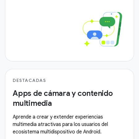
DESTACADAS
Apps de cámara y contenido
multimedia
Aprende a crear y extender experiencias
multimedia atractivas para los usuarios del
ecosistema multidispositivo de Android.