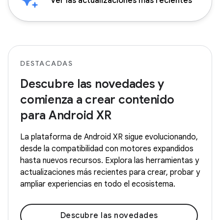
Ver las actualizaciones más recientes
DESTACADAS
Descubre las novedades y
comienza a crear contenido
para Android XR
La plataforma de Android XR sigue evolucionando,
desde la compatibilidad con motores expandidos
hasta nuevos recursos. Explora las herramientas y
actualizaciones más recientes para crear, probar y
ampliar experiencias en todo el ecosistema.
Descubre las novedades