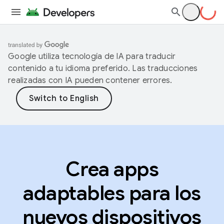
Google utiliza tecnología de IA para traducir
contenido a tu idioma preferido. Las traducciones
realizadas con IA pueden contener errores.
Crea apps
adaptables para los
nuevos dispositivos