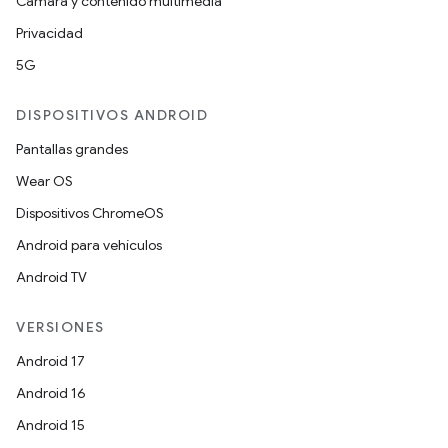
Cámara y contenido multimedia
Privacidad
5G
DISPOSITIVOS ANDROID
Pantallas grandes
Wear OS
Dispositivos ChromeOS
Android para vehículos
Android TV
VERSIONES
Android 17
Android 16
Android 15