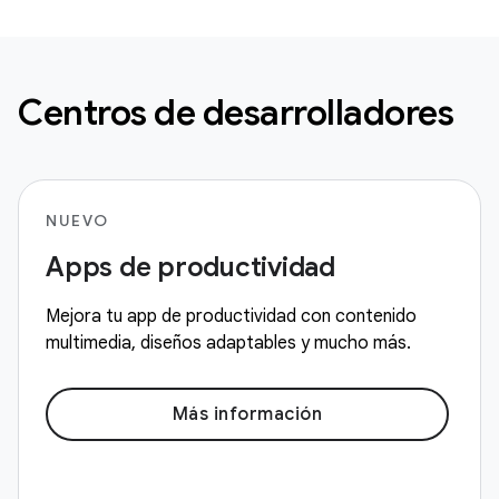
Centros de desarrolladores
NUEVO
Apps de productividad
Mejora tu app de productividad con contenido
multimedia, diseños adaptables y mucho más.
Más información