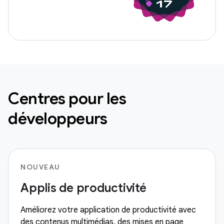
Centres pour les
développeurs
NOUVEAU
Applis de productivité
Améliorez votre application de productivité avec
des contenus multimédias, des mises en page