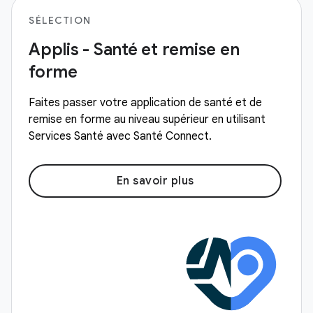
SÉLECTION
Applis - Santé et remise en
forme
Faites passer votre application de santé et de
remise en forme au niveau supérieur en utilisant
Services Santé avec Santé Connect.
En savoir plus