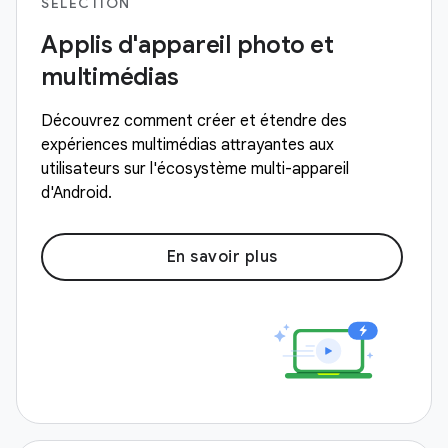
SÉLECTION
Applis d'appareil photo et
multimédias
Découvrez comment créer et étendre des
expériences multimédias attrayantes aux
utilisateurs sur l'écosystème multi-appareil
d'Android.
En savoir plus