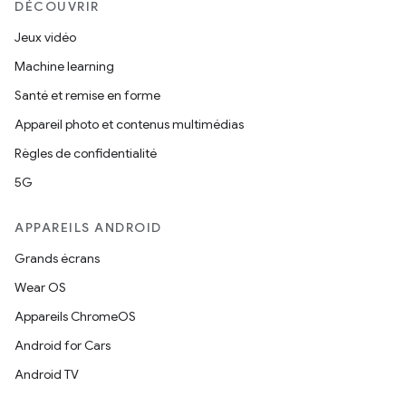
DÉCOUVRIR
Jeux vidéo
Machine learning
Santé et remise en forme
Appareil photo et contenus multimédias
Règles de confidentialité
5G
APPAREILS ANDROID
Grands écrans
Wear OS
Appareils ChromeOS
Android for Cars
Android TV