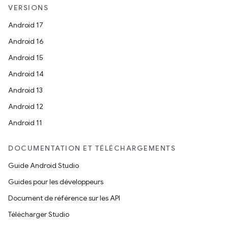
VERSIONS
Android 17
Android 16
Android 15
Android 14
Android 13
Android 12
Android 11
DOCUMENTATION ET TÉLÉCHARGEMENTS
Guide Android Studio
Guides pour les développeurs
Document de référence sur les API
Télécharger Studio