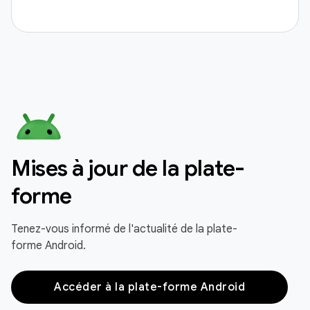
Mises à jour de la plate-
forme
Tenez-vous informé de l'actualité de la plate-
forme Android.
Accéder à la plate-forme Android