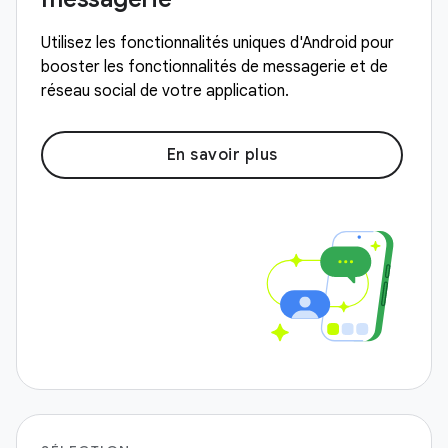
Utilisez les fonctionnalités uniques d'Android pour
booster les fonctionnalités de messagerie et de
réseau social de votre application.
En savoir plus