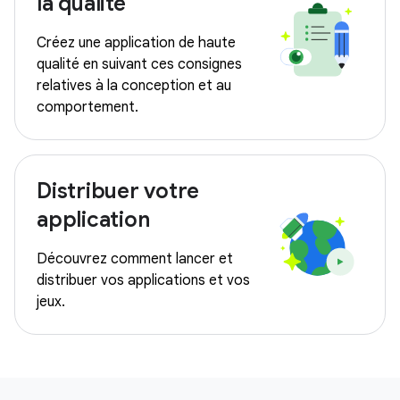
la qualité
Créez une application de haute
qualité en suivant ces consignes
relatives à la conception et au
comportement.
Distribuer votre
application
Découvrez comment lancer et
distribuer vos applications et vos
jeux.