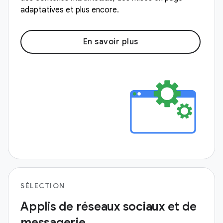
adaptatives et plus encore.
En savoir plus
SÉLECTION
Applis de réseaux sociaux et de
messagerie