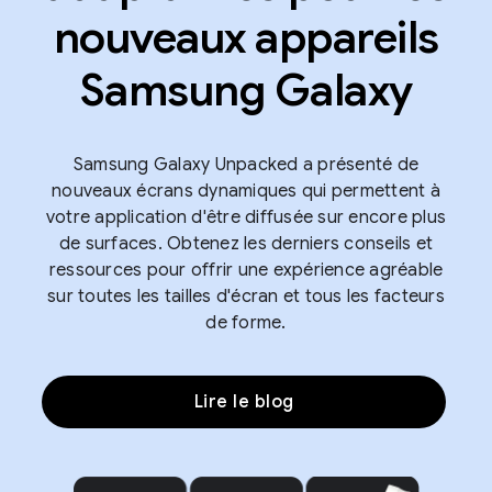
nouveaux appareils
Samsung Galaxy
Samsung Galaxy Unpacked a présenté de
nouveaux écrans dynamiques qui permettent à
votre application d'être diffusée sur encore plus
de surfaces. Obtenez les derniers conseils et
ressources pour offrir une expérience agréable
sur toutes les tailles d'écran et tous les facteurs
de forme.
Lire le blog