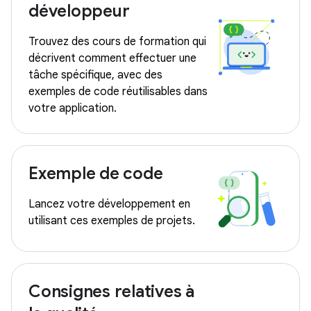
développeur
Trouvez des cours de formation qui
décrivent comment effectuer une
tâche spécifique, avec des
exemples de code réutilisables dans
votre application.
Exemple de code
Lancez votre développement en
utilisant ces exemples de projets.
Consignes relatives à