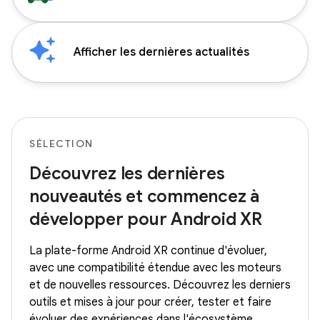
Afficher les dernières actualités
SÉLECTION
Découvrez les dernières
nouveautés et commencez à
développer pour Android XR
La plate-forme Android XR continue d'évoluer,
avec une compatibilité étendue avec les moteurs
et de nouvelles ressources. Découvrez les derniers
outils et mises à jour pour créer, tester et faire
évoluer des expériences dans l'écosystème.