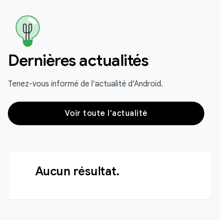
Dernières actualités
Tenez-vous informé de l'actualité d'Android.
Voir toute l'actualité
Aucun résultat.