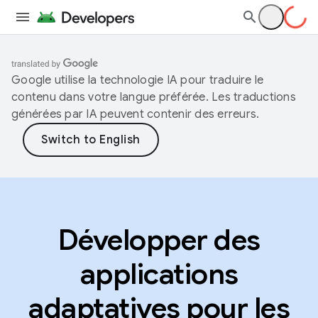
Google utilise la technologie IA pour traduire le
contenu dans votre langue préférée. Les traductions
générées par IA peuvent contenir des erreurs.
Développer des
applications
adaptatives pour les