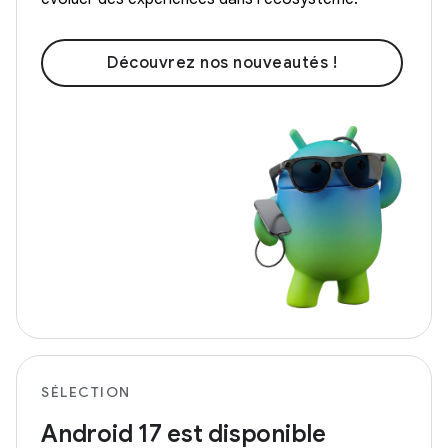
Découvrez nos nouveautés !
SÉLECTION
Android 17 est disponible