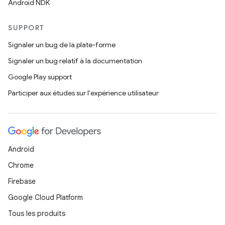
Android NDK
SUPPORT
Signaler un bug de la plate-forme
Signaler un bug relatif à la documentation
Google Play support
Participer aux études sur l'expérience utilisateur
Android
Chrome
Firebase
Google Cloud Platform
Tous les produits