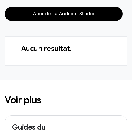
Accéder à Android Studio
Aucun résultat.
Voir plus
Guides du