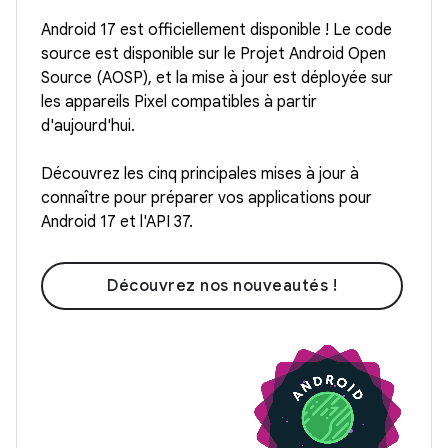
Android 17 est officiellement disponible ! Le code
source est disponible sur le Projet Android Open
Source (AOSP), et la mise à jour est déployée sur
les appareils Pixel compatibles à partir
d'aujourd'hui.
Découvrez les cinq principales mises à jour à
connaître pour préparer vos applications pour
Android 17 et l'API 37.
Découvrez nos nouveautés !