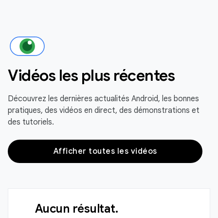
Vidéos les plus récentes
Découvrez les dernières actualités Android, les bonnes
pratiques, des vidéos en direct, des démonstrations et
des tutoriels.
Afficher toutes les vidéos
Aucun résultat.