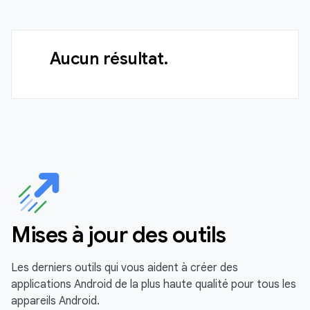
Aucun résultat.
Mises à jour des outils
Les derniers outils qui vous aident à créer des
applications Android de la plus haute qualité pour tous les
appareils Android.