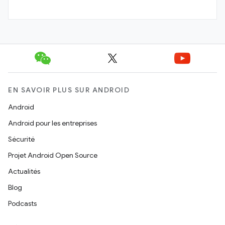
EN SAVOIR PLUS SUR ANDROID
Android
Android pour les entreprises
Sécurité
Projet Android Open Source
Actualités
Blog
Podcasts