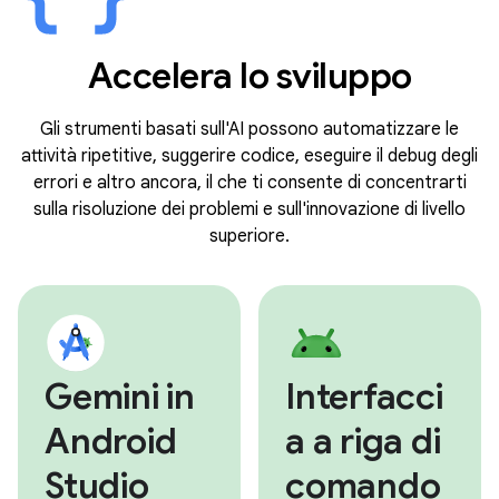
Accelera lo sviluppo
Gli strumenti basati sull'AI possono automatizzare le
attività ripetitive, suggerire codice, eseguire il debug degli
errori e altro ancora, il che ti consente di concentrarti
sulla risoluzione dei problemi e sull'innovazione di livello
superiore.
Gemini in
Interfacci
Android
a a riga di
Studio
comando