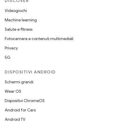
DISCOVER
Videogiochi
Machine learning
Salute e fitness
Fotocamera e contenuti multimediali
Privacy
5G
DISPOSITIVI ANDROID
Schermi grandi
Wear OS
Dispositivi ChromeOS
Android for Cars
Android TV