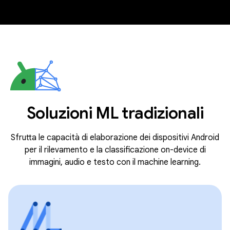
Soluzioni ML tradizionali
Sfrutta le capacità di elaborazione dei dispositivi Android
per il rilevamento e la classificazione on-device di
immagini, audio e testo con il machine learning.