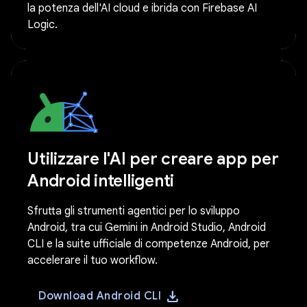
la potenza dell'AI cloud e ibrida con Firebase AI
Logic.
Utilizzare l'AI per creare app per
Android intelligenti
Sfrutta gli strumenti agentici per lo sviluppo
Android, tra cui Gemini in Android Studio, Android
CLI e la suite ufficiale di competenze Android, per
accelerare il tuo workflow.
download
Download Android CLI