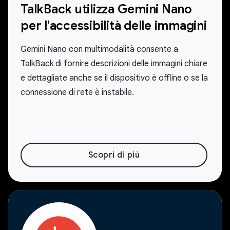
TalkBack utilizza Gemini Nano
per l'accessibilità delle immagini
Gemini Nano con multimodalità consente a
TalkBack di fornire descrizioni delle immagini chiare
e dettagliate anche se il dispositivo è offline o se la
connessione di rete è instabile.
Scopri di più