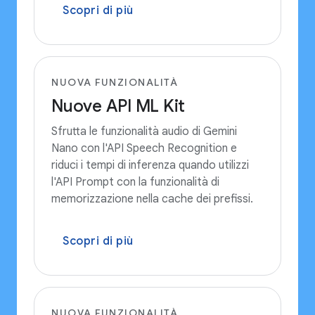
Scopri di più
NUOVA FUNZIONALITÀ
Nuove API ML Kit
Sfrutta le funzionalità audio di Gemini
Nano con l'API Speech Recognition e
riduci i tempi di inferenza quando utilizzi
l'API Prompt con la funzionalità di
memorizzazione nella cache dei prefissi.
Scopri di più
NUOVA FUNZIONALITÀ