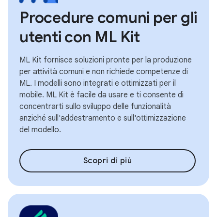
Procedure comuni per gli
utenti con ML Kit
ML Kit fornisce soluzioni pronte per la produzione
per attività comuni e non richiede competenze di
ML. I modelli sono integrati e ottimizzati per il
mobile. ML Kit è facile da usare e ti consente di
concentrarti sullo sviluppo delle funzionalità
anziché sull'addestramento e sull'ottimizzazione
del modello.
Scopri di più