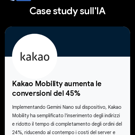
Case study sull'IA
Kakao Mobility aumenta le
conversioni del 45%
Implementando Gemini Nano sul dispositivo, Kakao
Mobility ha semplificato l'inserimento degli indirizzi
e ridotto il tempo di completamento degli ordini del
24%, riducendo al contempo i costi del server e