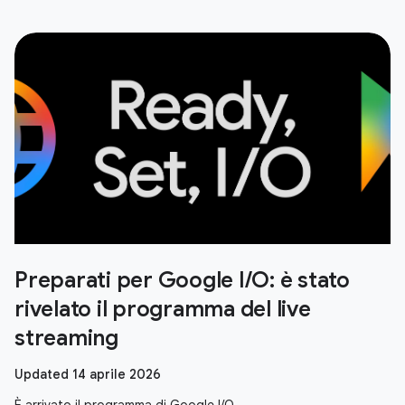
Preparati per Google I/O: è stato
rivelato il programma del live
streaming
Updated 14 aprile 2026