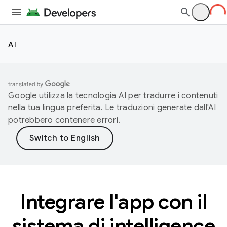
AI
Google utilizza la tecnologia AI per tradurre i contenuti
nella tua lingua preferita. Le traduzioni generate dall'AI
potrebbero contenere errori.
Integrare l'app con il
sistema di intelligence