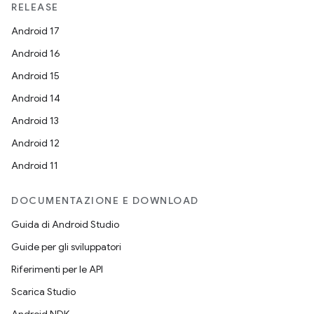
RELEASE
Android 17
Android 16
Android 15
Android 14
Android 13
Android 12
Android 11
DOCUMENTAZIONE E DOWNLOAD
Guida di Android Studio
Guide per gli sviluppatori
Riferimenti per le API
Scarica Studio