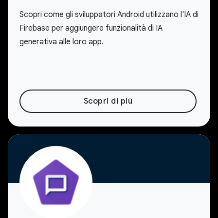
Scopri come gli sviluppatori Android utilizzano l'IA di
Firebase per aggiungere funzionalità di IA
generativa alle loro app.
Scopri di più