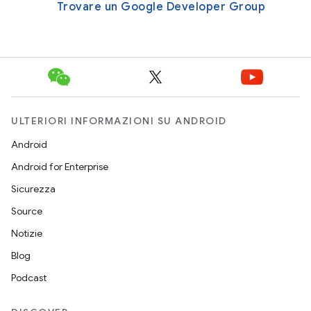
Trovare un Google Developer Group
ULTERIORI INFORMAZIONI SU ANDROID
Android
Android for Enterprise
Sicurezza
Source
Notizie
Blog
Podcast