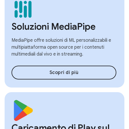
Soluzioni MediaPipe
MediaPipe offre soluzioni di ML personalizzabili e
multipiattaforma open source per i contenuti
multimediali dal vivo e in streaming.
Scopri di più
Caricamento di Play sul