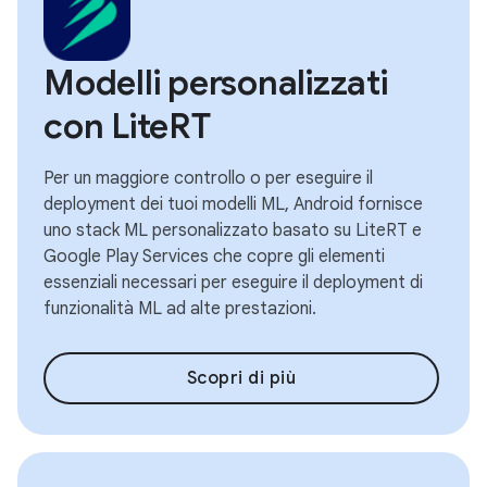
Modelli personalizzati
con LiteRT
Per un maggiore controllo o per eseguire il
deployment dei tuoi modelli ML, Android fornisce
uno stack ML personalizzato basato su LiteRT e
Google Play Services che copre gli elementi
essenziali necessari per eseguire il deployment di
funzionalità ML ad alte prestazioni.
Scopri di più