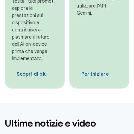
Testa i tuoi prompt,
utilizzare l'API
esplora le
Gemini.
prestazioni sul
dispositivo e
contribuisci a
plasmare il futuro
dell'AI on-device
prima che venga
implementata.
Scopri di più
Per iniziare
Ultime notizie e video