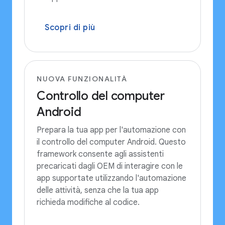
Scopri di più
NUOVA FUNZIONALITÀ
Controllo del computer
Android
Prepara la tua app per l'automazione con
il controllo del computer Android. Questo
framework consente agli assistenti
precaricati dagli OEM di interagire con le
app supportate utilizzando l'automazione
delle attività, senza che la tua app
richieda modifiche al codice.