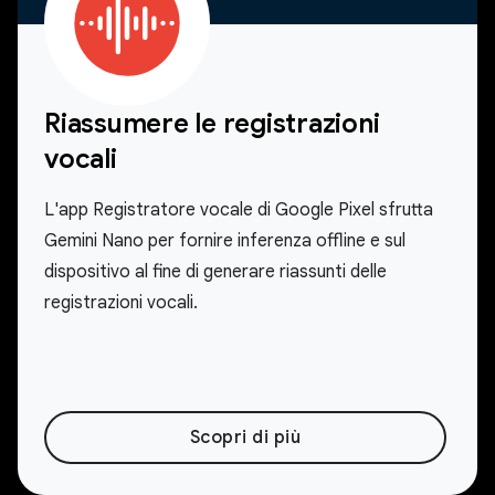
Riassumere le registrazioni
vocali
L'app Registratore vocale di Google Pixel sfrutta
Gemini Nano per fornire inferenza offline e sul
dispositivo al fine di generare riassunti delle
registrazioni vocali.
Scopri di più