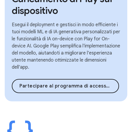
dispositivo
Esegui il deployment e gestisci in modo efficiente i
tuoi modelli ML e di IA generativa personalizzati per
le funzionalità di IA on-device con Play for On-
device AI. Google Play semplifica l'implementazione
del modello, aiutandoti a migliorare l'esperienza
utente mantenendo ottimizzate le dimensioni
dell'app.
Partecipare al programma di accesso in anteprima