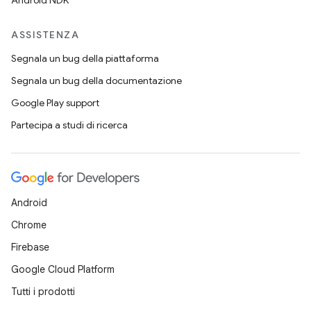
Android NDK
ASSISTENZA
Segnala un bug della piattaforma
Segnala un bug della documentazione
Google Play support
Partecipa a studi di ricerca
Android
Chrome
Firebase
Google Cloud Platform
Tutti i prodotti