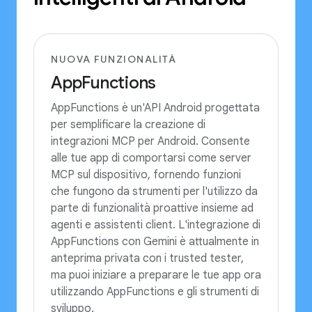
NUOVA FUNZIONALITÀ
AppFunctions
AppFunctions è un'API Android progettata
per semplificare la creazione di
integrazioni MCP per Android. Consente
alle tue app di comportarsi come server
MCP sul dispositivo, fornendo funzioni
che fungono da strumenti per l'utilizzo da
parte di funzionalità proattive insieme ad
agenti e assistenti client. L'integrazione di
AppFunctions con Gemini è attualmente in
anteprima privata con i trusted tester,
ma puoi iniziare a preparare le tue app ora
utilizzando AppFunctions e gli strumenti di
sviluppo.