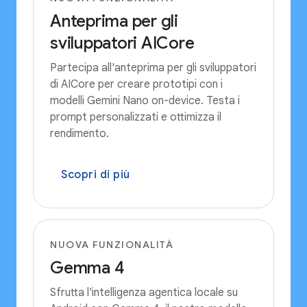
Anteprima per gli
sviluppatori AICore
Partecipa all'anteprima per gli sviluppatori
di AICore per creare prototipi con i
modelli Gemini Nano on-device. Testa i
prompt personalizzati e ottimizza il
rendimento.
Scopri di più
NUOVA FUNZIONALITÀ
Gemma 4
Sfrutta l'intelligenza agentica locale su