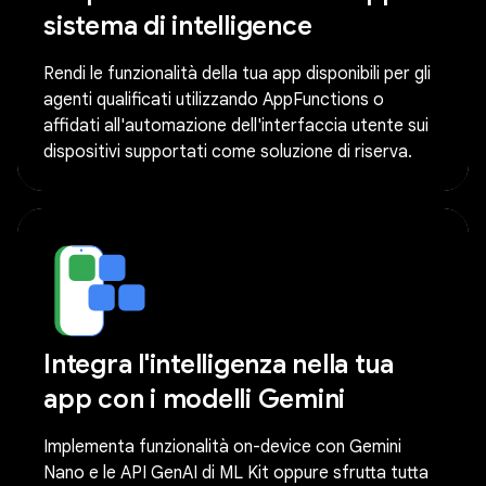
sistema di intelligence
Rendi le funzionalità della tua app disponibili per gli
agenti qualificati utilizzando AppFunctions o
affidati all'automazione dell'interfaccia utente sui
dispositivi supportati come soluzione di riserva.
Integra l'intelligenza nella tua
app con i modelli Gemini
Implementa funzionalità on-device con Gemini
Nano e le API GenAI di ML Kit oppure sfrutta tutta