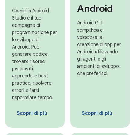
Android
Gemini in Android
Studio è il tuo
Android CLI
compagno di
semplifica e
programmazione per
velocizza la
lo sviluppo di
creazione di app per
Android. Può
Android utilizzando
generare codice,
gli agenti e gli
trovare risorse
ambienti di sviluppo
pertinenti,
che preferisci.
apprendere best
practice, risolvere
errori e farti
risparmiare tempo.
Scopri di più
Scopri di più