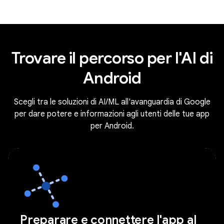
Trovare il percorso per l'AI di
Android
Scegli tra le soluzioni di AI/ML all'avanguardia di Google
per dare potere e informazioni agli utenti delle tue app
per Android.
Preparare e connettere l'app al