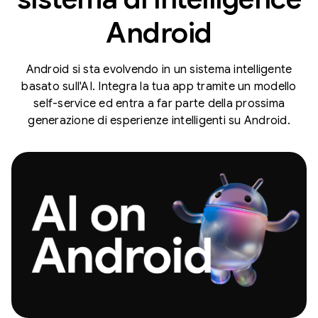
Android
Android si sta evolvendo in un sistema intelligente
basato sull'AI. Integra la tua app tramite un modello
self-service ed entra a far parte della prossima
generazione di esperienze intelligenti su Android.