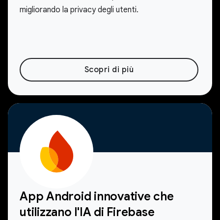
migliorando la privacy degli utenti.
Scopri di più
App Android innovative che
utilizzano l'IA di Firebase