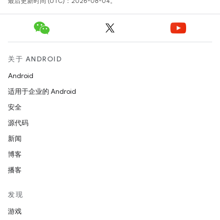
最后更新时间 (UTC)：2026-08-04。
关于 ANDROID
Android
适用于企业的 Android
安全
源代码
新闻
博客
播客
发现
游戏