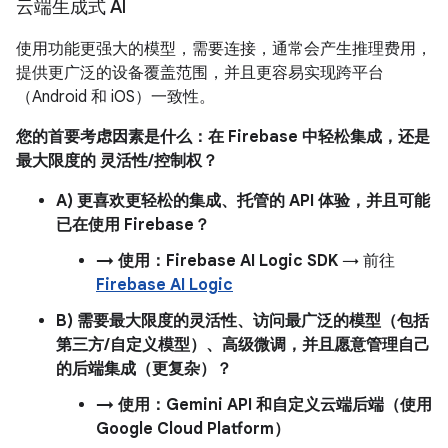
云端生成式 AI
使用功能更强大的模型，需要连接，通常会产生推理费用，
提供更广泛的设备覆盖范围，并且更容易实现跨平台
（Android 和 iOS）一致性。
您的首要考虑因素是什么：在 Firebase 中轻松集成，还是
最大限度的 灵活性/控制权？
A) 更喜欢更轻松的集成、托管的 API 体验，并且可能
已在使用 Firebase？
→ 使用：Firebase AI Logic SDK
→ 前往
Firebase AI Logic
B) 需要最大限度的灵活性、访问最广泛的模型（包括
第三方/自定义模型）、高级微调，并且愿意管理自己
的后端集成（更复杂）？
→ 使用：Gemini API 和自定义云端后端（使用
Google Cloud Platform）