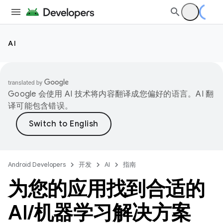
AI
Google 会使用 AI 技术将内容翻译成您偏好的语言。AI 翻
译可能包含错误。
Android Developers
开发
AI
指南
为您的应用找到合适的
AI
/
机器学习解决方案