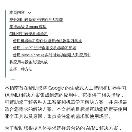
本页内容
充分利用设备端推理的强大功能
集成高级 Gemini 模型
何时使用传统机器学习
使用机器学习套件快速开始机器学习集成
使用 LiteRT 进行自定义机器学习部署
使用 MediaPipe 将实时感知功能融入到应用中
将应用与设备助理集成
选择一种方法
本指南旨在帮助您将 Google 的生成式人工智能和机器学习
(AI/ML) 解决方案集成到您的应用中。它提供了相关指导，
可帮助您了解各种人工智能和机器学习解决方案，并选择最
适合您需求的解决方案。本文档的目标是帮助您确定要使用
哪个工具以及原因，重点关注您的需求和使用场景。
为了帮助您根据具体要求选择最合适的 AI/ML 解决方案，