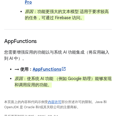
Pro
原因
：功能更强大的文本模型 适用于要求较高
的任务，可通过 Firebase 访问。
App
Functions
您需要增强应用的功能以与系统 AI 功能集成（将应用融入
到 AI 中）。
→ 使用：
AppFunctions
原因
：使系统 AI 功能 （例如 Google 助理）能够发现
和调用应用的功能。
本页面上的内容和代码示例受
内容许可
部分所述许可的限制。Java 和
OpenJDK 是 Oracle 和/或其关联公司的注册商标。