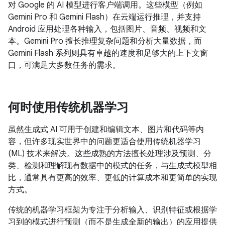
对 Google 的 AI 模型进行客户端调用。这些模型（例如
Gemini Pro 和 Gemini Flash）在云端运行推理，并支持
Android 应用处理各种输入，包括图片、音频、视频和文
本。Gemini Pro 擅长推理复杂问题和分析大量数据，而
Gemini Flash 系列则具有卓越的速度和足够大的上下文窗
口，可满足大多数任务的需求。
何时使用传统机器学习
虽然生成式 AI 可用于创建和编辑文本、图片和代码等内
容，但许多现实世界中的问题更适合使用传统机器学习
(ML) 技术来解决。这些成熟的方法擅长处理涉及预测、分
类、检测和理解现有数据中的模式的任务，与生成式模型相
比，通常具有更高的效率、更低的计算成本和更简单的实现
方式。
传统的机器学习框架为专注于分析输入、识别特征或根据学
习到的模式进行预测（而不是生成全新的输出）的应用提供