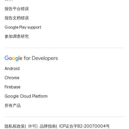
报告平台错误
报告文档错误
Google Play support
参加调查研究
Android
Chrome
Firebase
Google Cloud Platform
所有产品
隐私权政策
许可
品牌指南
ICP证合字B2-20070004号