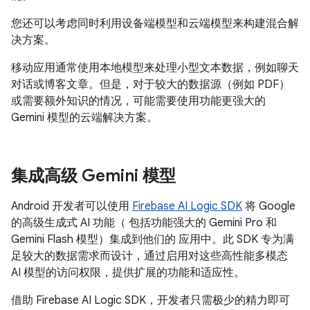
您还可以考虑同时利用设备端模型和云端模型来构建混合解
决方案。
移动应用通常使用本地模型来处理小型文本数据，例如聊天
对话或博客文章。但是，对于较大的数据源（例如 PDF）
或需要额外知识的情况，可能需要使用功能更强大的
Gemini 模型的云端解决方案。
集成高级 Gemini 模型
Android 开发者可以使用
Firebase AI Logic SDK
将 Google
的高级生成式 AI 功能（ 包括功能强大的 Gemini Pro 和
Gemini Flash 模型）集成到他们的 应用中。此 SDK 专为满
足较大的数据需求而设计，通过启用对这些高性能多模态
AI 模型的访问权限，提供扩展的功能和适应性。
借助 Firebase AI Logic SDK，开发者只需极少的精力即可