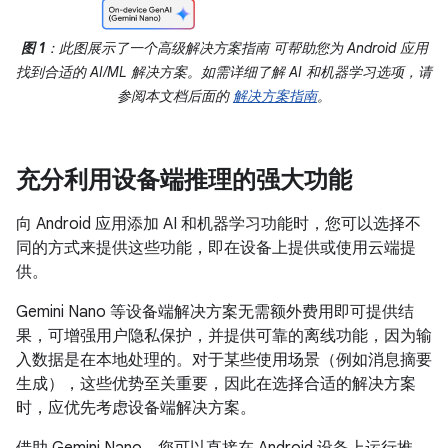
图 1
：此图展示了一个高级解决方案指南 可帮助您为 Android 应用
找到合适的 AI/ML 解决方案。如需详细了解 AI 和机器学习选项，请
参阅本文档后面的
解决方案指南
。
充分利用设备端推理的强大功能
向 Android 应用添加 AI 和机器学习功能时，您可以选择不
同的方式来提供这些功能，即在设备上提供或使用云端提
供。
Gemini Nano 等设备端解决方案无需额外费用即可提供结
果，可增强用户隐私保护，并提供可靠的离线功能，因为输
入数据是在本地处理的。对于某些使用场景（例如消息摘要
生成），这些优势至关重要，因此在选择合适的解决方案
时，应优先考虑设备端解决方案。