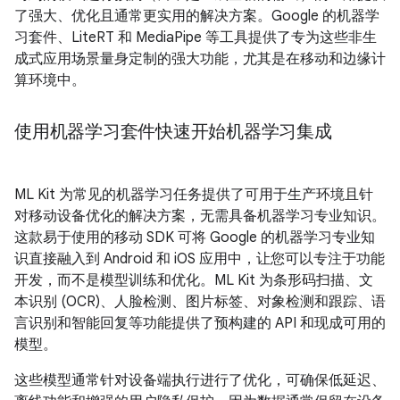
了强大、优化且通常更实用的解决方案。Google 的机器学
习套件、LiteRT 和 MediaPipe 等工具提供了专为这些非生
成式应用场景量身定制的强大功能，尤其是在移动和边缘计
算环境中。
使用机器学习套件快速开始机器学习集成
ML Kit 为常见的机器学习任务提供了可用于生产环境且针
对移动设备优化的解决方案，无需具备机器学习专业知识。
这款易于使用的移动 SDK 可将 Google 的机器学习专业知
识直接融入到 Android 和 iOS 应用中，让您可以专注于功能
开发，而不是模型训练和优化。ML Kit 为条形码扫描、文
本识别 (OCR)、人脸检测、图片标签、对象检测和跟踪、语
言识别和智能回复等功能提供了预构建的 API 和现成可用的
模型。
这些模型通常针对设备端执行进行了优化，可确保低延迟、