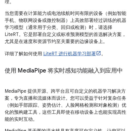
理。
当您需要在计算能力或电池续航时间有限的设备（例如智能
手机、物联网设备或微控制器）上高效部署经过训练的机器
学习模型（通常用于分类、回归或检测）时，请选择
LiteRT。它是部署自定义或标准预测模型的首选解决方案，
尤其是在速度和资源节约至关重要的边缘设备上。
详细了解如何使用
LiteRT 进行机器学习部署
。
使用 Media
Pipe 将实时感知功能融入到应用中
MediaPipe 提供开源、跨平台且可自定义的机器学习解决方
案，专为直播和流媒体而设计。您可以受益于针对复杂任务
（例如手部跟踪、姿势估计、人脸网格检测和对象检测）优
化的预构建工具，这些工具即使在移动设备上也能实现高性
能的实时互动。