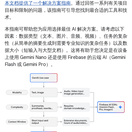
本文档提供了一个解决方案指南
。通过回答一系列有关项目
目标和限制的问题，该指南可引导您找到最合适的工具和技
术。
本指南可帮助您为应用选择最佳 AI 解决方案。请考虑以下
因素：数据类型（文本、图片、音频、视频）、任务的复杂
性（从简单的摘要生成到需要专业知识的复杂任务）以及数
据大小（短输入与大型文档）。这将有助于您决定是在设备
上使用 Gemini Nano 还是使用 Firebase 的云端 AI（Gemini
Flash 或 Gemini Pro）。