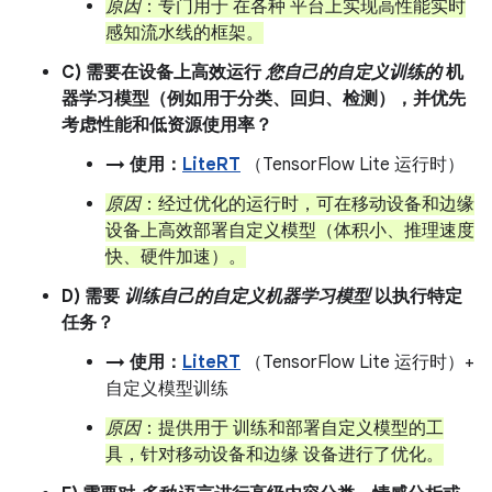
原因
：专门用于 在各种 平台上实现高性能实时
感知流水线的框架。
C) 需要在设备上高效运行
您自己的自定义训练的
机
器学习模型（例如用于分类、回归、检测），并优先
考虑性能和低资源使用率？
→ 使用：
LiteRT
（TensorFlow Lite 运行时）
原因
：经过优化的运行时，可在移动设备和边缘
设备上高效部署自定义模型（体积小、推理速度
快、硬件加速）。
D) 需要
训练自己的自定义机器学习模型
以执行特定
任务？
→ 使用：
LiteRT
（TensorFlow Lite 运行时）+
自定义模型训练
原因
：提供用于 训练和部署自定义模型的工
具，针对移动设备和边缘 设备进行了优化。