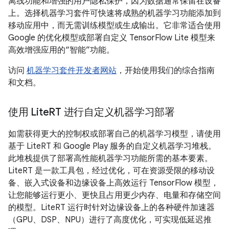
离线功能和增强的用户隐私保护，因为数据通常保留在设备
上。选择机器学习套件可快速将成熟的机器学习功能添加到
移动应用中，而无需训练模型或生成输出。它非常适合使用
Google 的优化模型或部署自定义 TensorFlow Lite 模型来
高效增强应用的“智能”功能。
访问
机器学习套件开发者网站
，开始使用我们的综合指南
和文档。
使用 Lite
RT 进行自定义机器学习部署
如需获得更大的控制权或部署自己的机器学习模型，请使用
基于 LiteRT 和 Google Play 服务的自定义机器学习堆栈。
此堆栈提供了部署高性能机器学习功能所需的基本要素。
LiteRT 是一款工具包，经过优化，可在资源受限的移动设
备、嵌入式设备和边缘设备上高效运行 TensorFlow 模型，
让您能够运行更小、更快且占用更少内存、电量和存储空间
的模型。LiteRT 运行时针对边缘设备上的各种硬件加速器
（GPU、DSP、NPU）进行了高度优化，可实现低延迟推