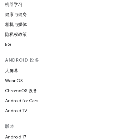
机器学习
健康与健身
相机与媒体
隐私权政策
5G
ANDROID 设备
大屏幕
Wear OS
ChromeOS 设备
Android for Cars
Android TV
版本
Android 17