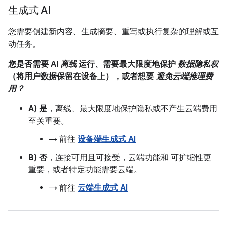
生成式 AI
您需要创建新内容、生成摘要、重写或执行复杂的理解或互
动任务。
您是否需要 AI
离线
运行、需要最大限度地保护
数据隐私权
（将用户数据保留在设备上），或者想要
避免云端推理费
用？
A) 是
，离线、最大限度地保护隐私或不产生云端费用
至关重要。
→ 前往
设备端生成式 AI
B) 否
，连接可用且可接受，云端功能和 可扩缩性更
重要，或者特定功能需要云端。
→ 前往
云端生成式 AI