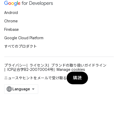
Android
Chrome
Firebase
Google Cloud Platform
すべてのプロダクト
プライバシー
ライセンス
ブランドの取り扱いガイドライン
ICP证合字B2-20070004号
Manage cookies
購読
ニュースやヒントをメールで受け取る