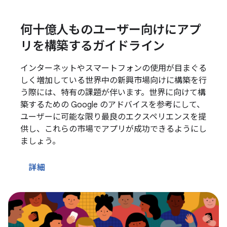
何十億人ものユーザー向けにアプ
リを構築するガイドライン
インターネットやスマートフォンの使用が目まぐる
しく増加している世界中の新興市場向けに構築を行
う際には、特有の課題が伴います。世界に向けて構
築するための Google のアドバイスを参考にして、
ユーザーに可能な限り最良のエクスペリエンスを提
供し、これらの市場でアプリが成功できるようにし
ましょう。
詳細