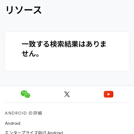
リソース
一致する検索結果はありま
せん。
ANDROID の詳細
Android
エンタープライズ向け Android