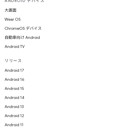
ANDROID デバイス
大画面
Wear OS
ChromeOS デバイス
自動車向け Android
Android TV
リリース
Android 17
Android 16
Android 15
Android 14
Android 13
Android 12
Android 11