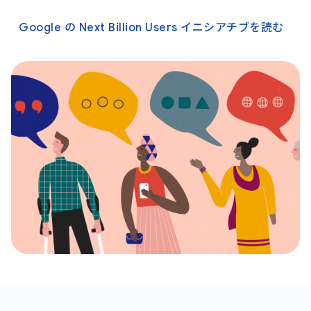
Google の Next Billion Users イニシアチブを読む