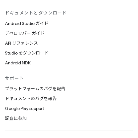
ドキュメントとダウンロード
Android Studio ガイド
デベロッパー ガイド
API リファレンス
Studio をダウンロード
Android NDK
サポート
プラットフォームのバグを報告
ドキュメントのバグを報告
Google Play support
調査に参加