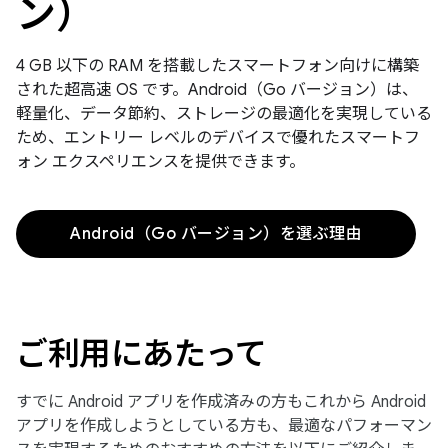
ン）
4 GB 以下の RAM を搭載したスマートフォン向けに構築
された超高速 OS です。Android（Go バージョン）は、
軽量化、データ節約、ストレージの最適化を実現している
ため、エントリー レベルのデバイスで優れたスマートフ
ォン エクスペリエンスを提供できます。
Android（Go バージョン）を選ぶ理由
ご利用にあたって
すでに Android アプリを作成済みの方もこれから Android
アプリを作成しようとしている方も、最適なパフォーマン