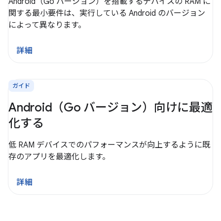
Android（Go バージョン）を搭載するデバイスの RAM に
関する最小要件は、実行している Android のバージョン
によって異なります。
詳細
ガイド
Android（Go バージョン）向けに最適
化する
低 RAM デバイスでのパフォーマンスが向上するように既
存のアプリを最適化します。
詳細