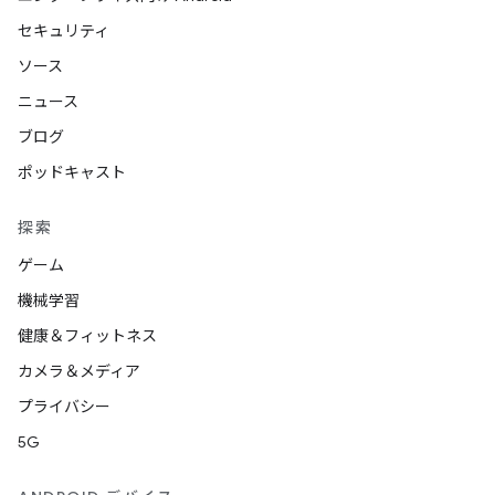
セキュリティ
ソース
ニュース
ブログ
ポッドキャスト
探索
ゲーム
機械学習
健康＆フィットネス
カメラ＆メディア
プライバシー
5G