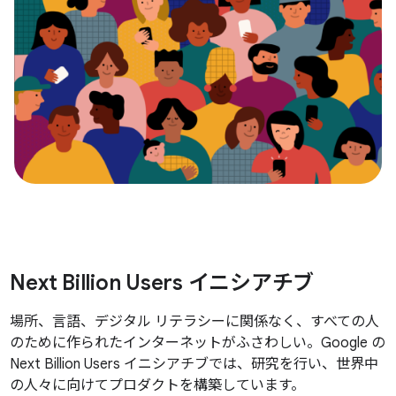
Next Billion Users イニシアチブ
場所、言語、デジタル リテラシーに関係なく、すべての人
のために作られたインターネットがふさわしい。Google の
Next Billion Users イニシアチブでは、研究を行い、世界中
の人々に向けてプロダクトを構築しています。