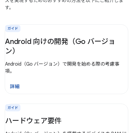
スを実現するためのおすすめの方法を以下にご紹介しま
す。
ガイド
Android 向けの開発（Go バージョ
ン）
Android（Go バージョン）で開発を始める際の考慮事
項。
詳細
ガイド
ハードウェア要件