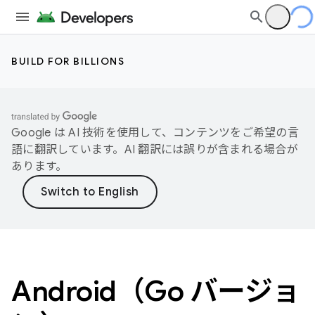
BUILD FOR BILLIONS
Google は AI 技術を使用して、コンテンツをご希望の言
語に翻訳しています。AI 翻訳には誤りが含まれる場合が
あります。
Android（Go バージョ