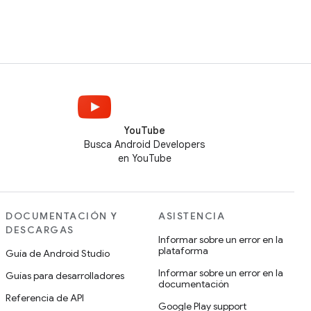
YouTube
Busca Android Developers
en YouTube
DOCUMENTACIÓN Y
ASISTENCIA
DESCARGAS
Informar sobre un error en la
plataforma
Guía de Android Studio
Informar sobre un error en la
Guías para desarrolladores
documentación
Referencia de API
Google Play support