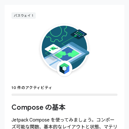
パスウェイ 1
10 件のアクティビティ
Compose の基本
Jetpack Compose を使ってみましょう。コンポー
ズ可能な関数、基本的なレイアウトと状態、マテリ