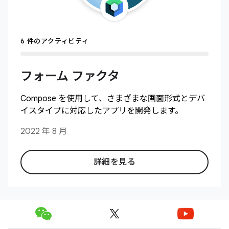
6 件のアクティビティ
フォーム ファクタ
Compose を使用して、さまざまな画面形式とデバ
イスタイプに対応したアプリを開発します。
2022 年 8 月
詳細を見る