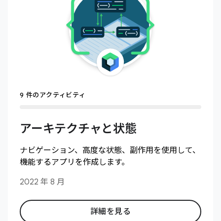
9 件のアクティビティ
アーキテクチャと状態
ナビゲーション、高度な状態、副作用を使用して、
機能するアプリを作成します。
2022 年 8 月
詳細を見る