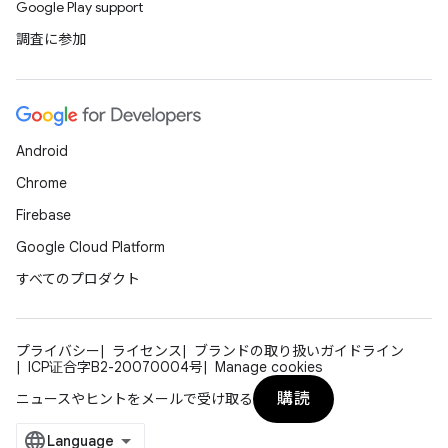
Google Play support
調査に参加
Android
Chrome
Firebase
Google Cloud Platform
すべてのプロダクト
プライバシー
ライセンス
ブランドの取り扱いガイドライン
ICP证合字B2-20070004号
Manage cookies
購読
ニュースやヒントをメールで受け取る