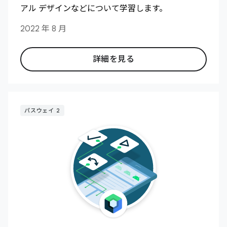
アル デザインなどについて学習します。
2022 年 8 月
詳細を見る
パスウェイ 2