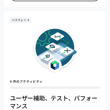
パスウェイ 4
9 件のアクティビティ
ユーザー補助、テスト、パフォー
マンス