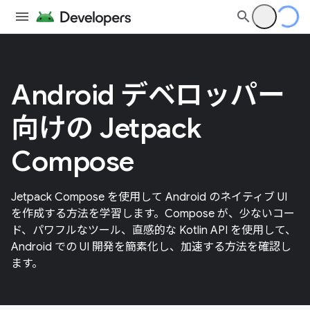
Android デベロッパー
向けの Jetpack
Compose
Jetpack Compose を使用して Android のネイティブ UI
を作成する方法を学習します。Compose が、少ないコー
ド、パワフルなツール、直感的な Kotlin API を使用して、
Android での UI 開発を簡素化し、加速する方法を確認し
ます。