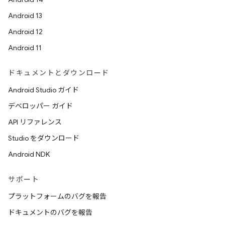
Android 13
Android 12
Android 11
ドキュメントとダウンロード
Android Studio ガイド
デベロッパー ガイド
API リファレンス
Studio をダウンロード
Android NDK
サポート
プラットフォームのバグを報告
ドキュメントのバグを報告