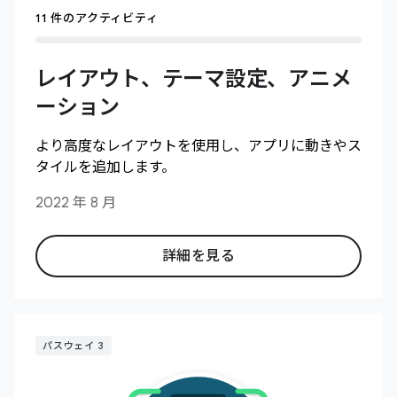
11 件のアクティビティ
レイアウト、テーマ設定、アニメ
ーション
より高度なレイアウトを使用し、アプリに動きやス
タイルを追加します。
2022 年 8 月
詳細を見る
パスウェイ 3