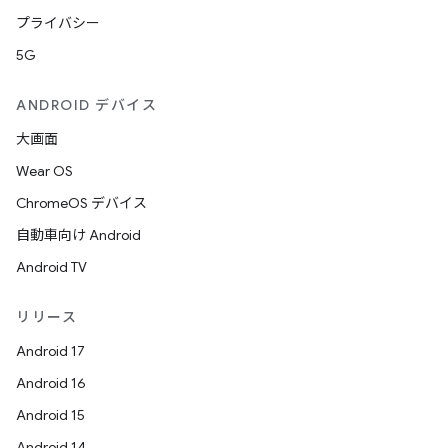
プライバシー
5G
ANDROID デバイス
大画面
Wear OS
ChromeOS デバイス
自動車向け Android
Android TV
リリース
Android 17
Android 16
Android 15
Android 14