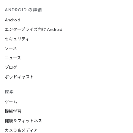
ANDROID の詳細
Android
エンタープライズ向け Android
セキュリティ
ソース
ニュース
ブログ
ポッドキャスト
探索
ゲーム
機械学習
健康＆フィットネス
カメラ＆メディア