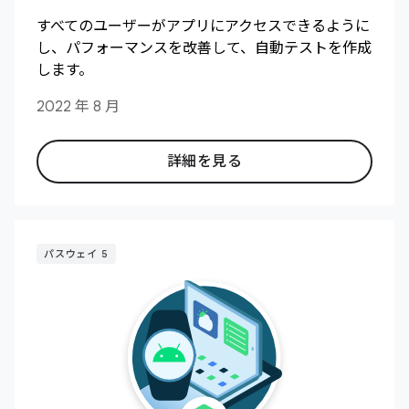
すべてのユーザーがアプリにアクセスできるように
し、パフォーマンスを改善して、自動テストを作成
します。
2022 年 8 月
詳細を見る
パスウェイ 5