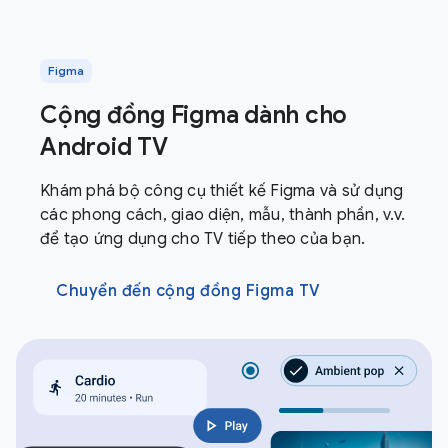
Figma
Cộng đồng Figma dành cho
Android TV
Khám phá bộ công cụ thiết kế Figma và sử dụng
các phong cách, giao diện, mẫu, thành phần, v.v.
để tạo ứng dụng cho TV tiếp theo của bạn.
Chuyển đến cộng đồng Figma TV