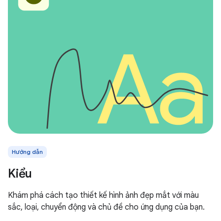
Hướng dẫn
Kiểu
Khám phá cách tạo thiết kế hình ảnh đẹp mắt với màu
sắc, loại, chuyển động và chủ đề cho ứng dụng của bạn.