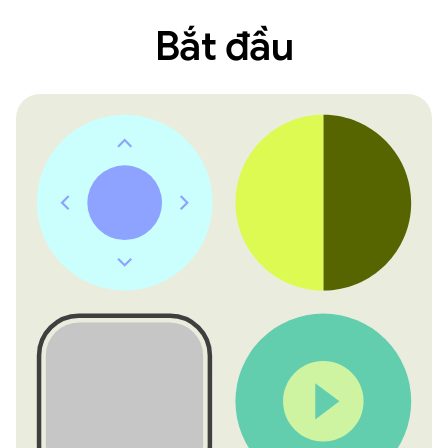
Bắt đầu