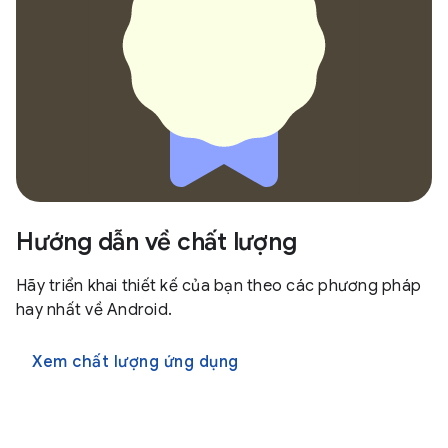
Hướng dẫn về chất lượng
Hãy triển khai thiết kế của bạn theo các phương pháp
hay nhất về Android.
Xem chất lượng ứng dụng