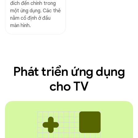
đích đến chính trong
một ứng dụng. Các thẻ
nằm cố định ở đầu
màn hình.
Phát triển ứng dụng
cho TV