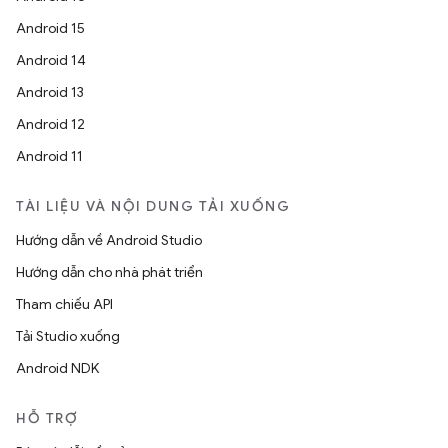
Android 15
Android 14
Android 13
Android 12
Android 11
TÀI LIỆU VÀ NỘI DUNG TẢI XUỐNG
Hướng dẫn về Android Studio
Hướng dẫn cho nhà phát triển
Tham chiếu API
Tải Studio xuống
Android NDK
HỖ TRỢ