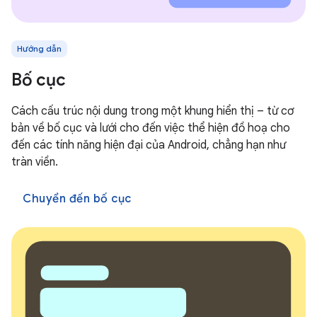
Hướng dẫn
Bố cục
Cách cấu trúc nội dung trong một khung hiển thị – từ cơ
bản về bố cục và lưới cho đến việc thể hiện đồ hoạ cho
đến các tính năng hiện đại của Android, chẳng hạn như
tràn viền.
Chuyển đến bố cục