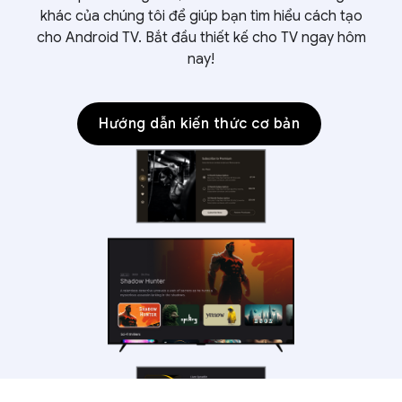
khác của chúng tôi để giúp bạn tìm hiểu cách tạo
cho Android TV. Bắt đầu thiết kế cho TV ngay hôm
nay!
Hướng dẫn kiến thức cơ bản