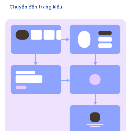
Chuyển đến trang kiểu