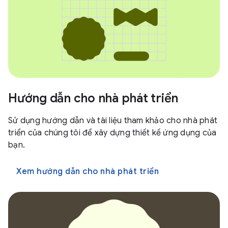
Hướng dẫn cho nhà phát triển
Sử dụng hướng dẫn và tài liệu tham khảo cho nhà phát
triển của chúng tôi để xây dựng thiết kế ứng dụng của
bạn.
Xem hướng dẫn cho nhà phát triển