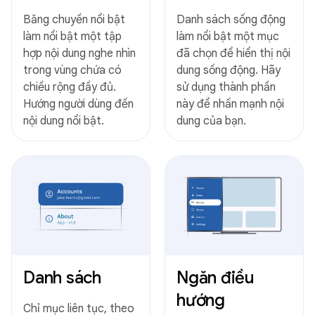
Băng chuyền nổi bật
Danh sách sống động
làm nổi bật một tập
làm nổi bật một mục
hợp nội dung nghe nhìn
đã chọn để hiển thị nội
trong vùng chứa có
dung sống động. Hãy
chiều rộng đầy đủ.
sử dụng thành phần
Hướng người dùng đến
này để nhấn mạnh nội
nội dung nổi bật.
dung của bạn.
Danh sách
Ngăn điều
hướng
Chỉ mục liên tục, theo