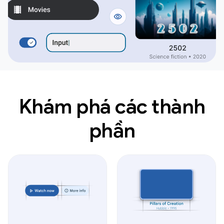
Khám phá các thành
phần