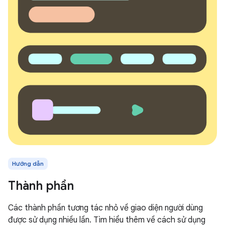
Hướng dẫn
Thành phần
Các thành phần tương tác nhỏ về giao diện người dùng
được sử dụng nhiều lần. Tìm hiểu thêm về cách sử dụng