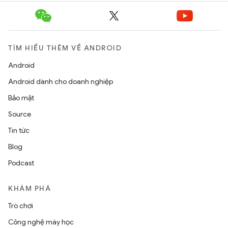
TÌM HIỂU THÊM VỀ ANDROID
Android
Android dành cho doanh nghiệp
Bảo mật
Source
Tin tức
Blog
Podcast
KHÁM PHÁ
Trò chơi
Công nghệ máy học