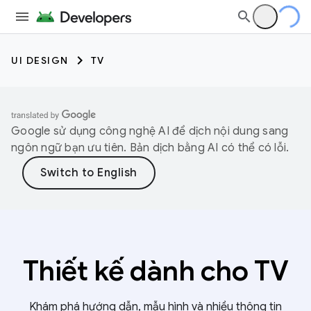
UI DESIGN
TV
Google sử dụng công nghệ AI để dịch nội dung sang
ngôn ngữ bạn ưu tiên. Bản dịch bằng AI có thể có lỗi.
Thiết kế dành cho TV
Khám phá hướng dẫn, mẫu hình và nhiều thông tin