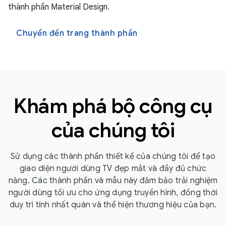
thành phần Material Design.
Chuyển đến trang thành phần
Khám phá bộ công cụ
của chúng tôi
Sử dụng các thành phần thiết kế của chúng tôi để tạo
giao diện người dùng TV đẹp mắt và đầy đủ chức
năng. Các thành phần và mẫu này đảm bảo trải nghiệm
người dùng tối ưu cho ứng dụng truyền hình, đồng thời
duy trì tính nhất quán và thể hiện thương hiệu của bạn.