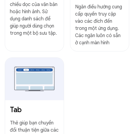
chiều dọc của văn bản
Ngăn điều hướng cung
hoặc hình ảnh. Sử
cấp quyền truy cập
dụng danh sách để
vào các đích đến
giúp người dùng chọn
trong một ứng dụng.
trong một bộ sưu tập.
Các ngăn luôn có sẵn
ở cạnh màn hình
Tab
Thẻ giúp bạn chuyển
đổi thuận tiện giữa các