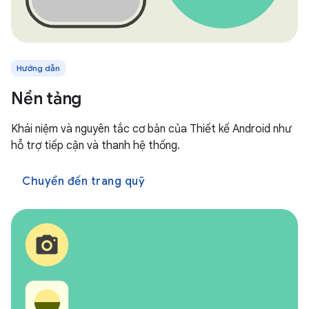
Hướng dẫn
Nền tảng
Khái niệm và nguyên tắc cơ bản của Thiết kế Android như
hỗ trợ tiếp cận và thanh hệ thống.
Chuyển đến trang quỹ