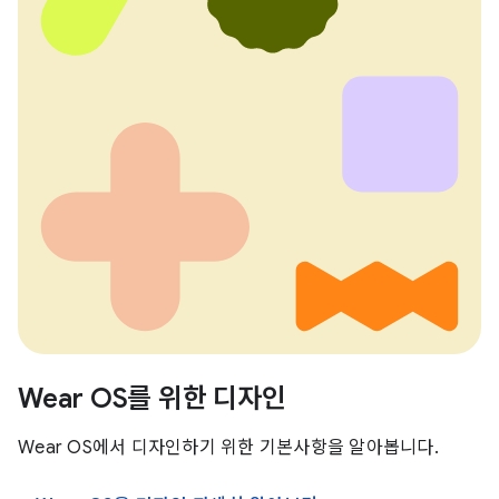
Wear OS를 위한 디자인
Wear OS에서 디자인하기 위한 기본사항을 알아봅니다.