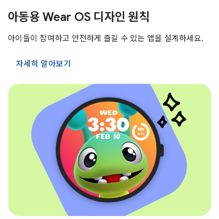
아동용 Wear OS 디자인 원칙
아이들이 참여하고 안전하게 즐길 수 있는 앱을 설계하세요.
자세히 알아보기