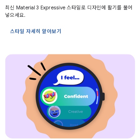
최신 Material 3 Expressive 스타일로 디자인에 활기를 불어
넣으세요.
스타일 자세히 알아보기