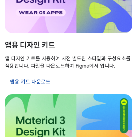
앱용 디자인 키트
앱 디자인 키트를 사용하여 사전 빌드된 스타일과 구성요소를
적용합니다. 파일을 다운로드하여 Figma에서 엽니다.
앱용 키트 다운로드