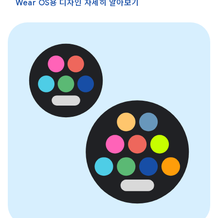
Wear OS용 디자인 자세히 알아보기