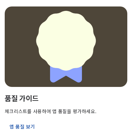
품질 가이드
체크리스트를 사용하여 앱 품질을 평가하세요.
앱 품질 보기