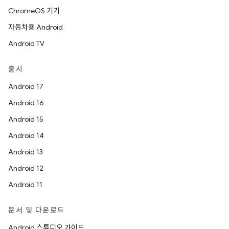
ChromeOS 기기
자동차용 Android
Android TV
출시
Android 17
Android 16
Android 15
Android 14
Android 13
Android 12
Android 11
문서 및 다운로드
Android 스튜디오 가이드