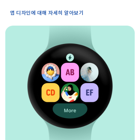
앱 디자인에 대해 자세히 알아보기