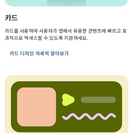
카드
카드를 사용하여 사용자가 앱에서 유용한 콘텐츠에 빠르고 효
과적으로 액세스할 수 있도록 지원하세요.
카드 디자인 자세히 알아보기