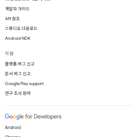
개발자 가이드
API 참조
스튜디오 다운로드
Android NDK
지원
플랫폼 버그 신고
문서 버그 신고
Google Play support
연구 조사 참여
Android