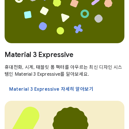
Material 3 Expressive
휴대전화, 시계, 태블릿 폼 팩터를 아우르는 최신 디자인 시스
템인 Material 3 Expressive를 알아보세요.
Material 3 Expressive 자세히 알아보기