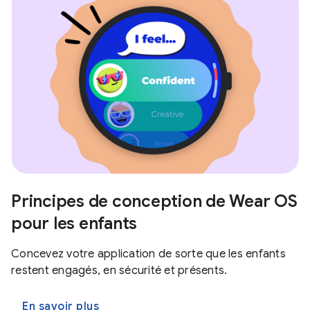
Principes de conception de Wear OS
pour les enfants
Concevez votre application de sorte que les enfants
restent engagés, en sécurité et présents.
En savoir plus