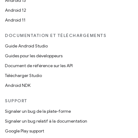
Android 13
Android 12
Android 11
DOCUMENTATION ET TÉLÉCHARGEMENTS
Guide Android Studio
Guides pour les développeurs
Document de référence sur les API
Télécharger Studio
Android NDK
SUPPORT
Signaler un bug de la plate-forme
Signaler un bug relatif à la documentation
Google Play support