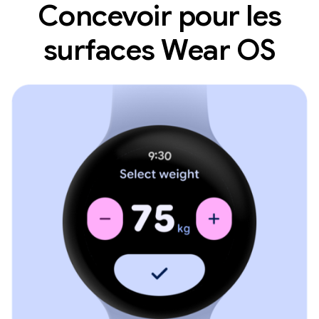
Concevoir pour les
surfaces Wear OS