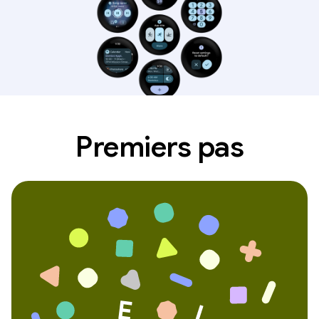
Premiers pas