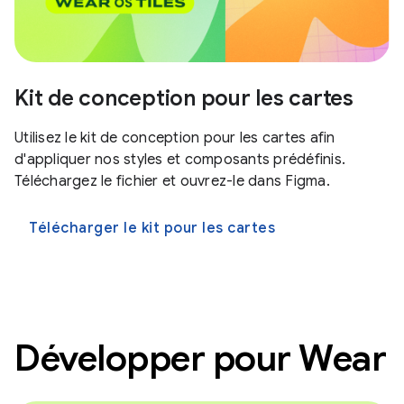
Kit de conception pour les cartes
Utilisez le kit de conception pour les cartes afin
d'appliquer nos styles et composants prédéfinis.
Téléchargez le fichier et ouvrez-le dans Figma.
Télécharger le kit pour les cartes
Développer pour Wear