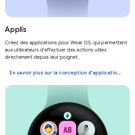
Applis
Créez des applications pour Wear OS, qui permettent
aux utilisateurs d'effectuer des actions utiles
directement depuis leur poignet.
En savoir plus sur la conception d'applications