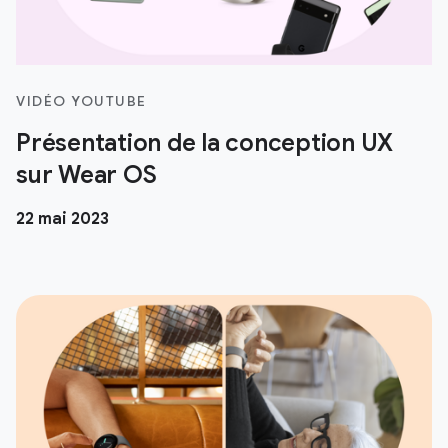
VIDÉO YOUTUBE
Présentation de la conception UX
sur Wear OS
22 mai 2023