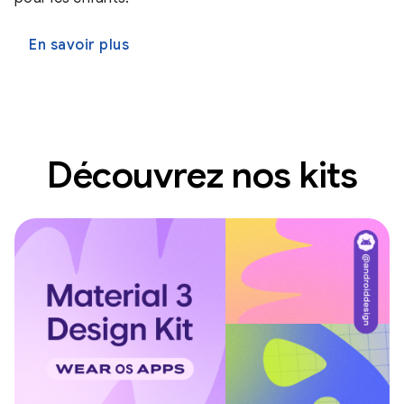
En savoir plus
Découvrez nos kits