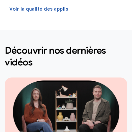
Voir la qualité des applis
Découvrir nos dernières
vidéos