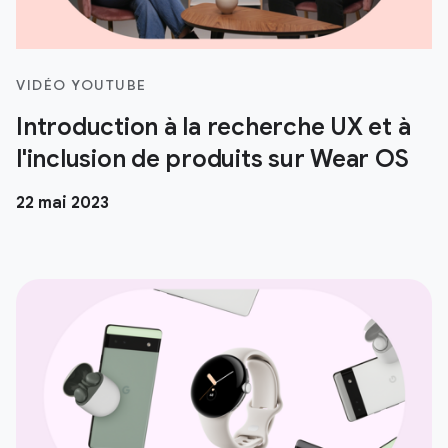
VIDÉO YOUTUBE
Introduction à la recherche UX et à
l'inclusion de produits sur Wear OS
22 mai 2023