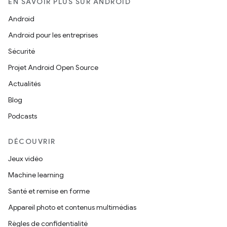
EN SAVOIR PLUS SUR ANDROID
Android
Android pour les entreprises
Sécurité
Projet Android Open Source
Actualités
Blog
Podcasts
DÉCOUVRIR
Jeux vidéo
Machine learning
Santé et remise en forme
Appareil photo et contenus multimédias
Règles de confidentialité