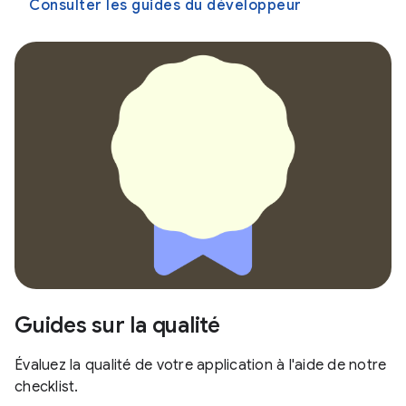
Consulter les guides du développeur
Guides sur la qualité
Évaluez la qualité de votre application à l'aide de notre
checklist.