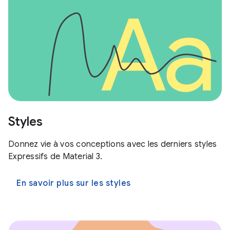
Styles
Donnez vie à vos conceptions avec les derniers styles
Expressifs de Material 3.
En savoir plus sur les styles