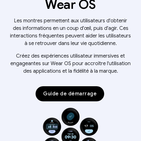
Wear OS
Les montres permettent aux utilisateurs d'obtenir
des informations en un coup d'œil, puis d'agir. Ces
interactions fréquentes peuvent aider les utilisateurs
à se retrouver dans leur vie quotidienne.
Créez des expériences utilisateur immersives et
engageantes sur Wear OS pour accroître l'utilisation
des applications et la fidélité à la marque.
Guide de démarrage