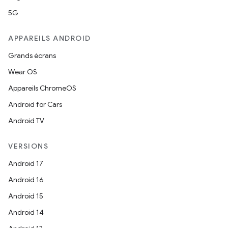
5G
APPAREILS ANDROID
Grands écrans
Wear OS
Appareils ChromeOS
Android for Cars
Android TV
VERSIONS
Android 17
Android 16
Android 15
Android 14