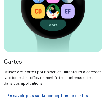
Cartes
Utilisez des cartes pour aider les utilisateurs à accéder
rapidement et efficacement à des contenus utiles
dans vos applications.
En savoir plus sur la conception de cartes