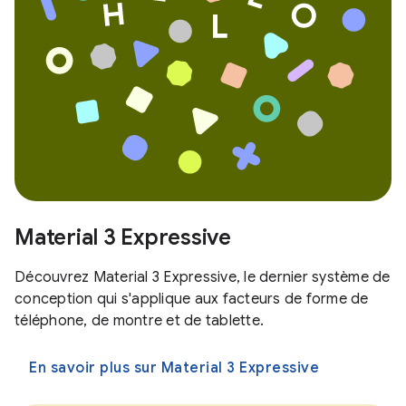
Material 3 Expressive
Découvrez Material 3 Expressive, le dernier système de
conception qui s'applique aux facteurs de forme de
téléphone, de montre et de tablette.
En savoir plus sur Material 3 Expressive