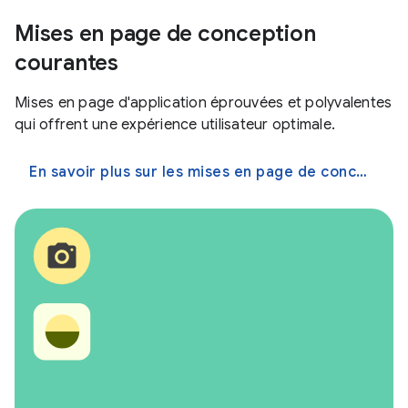
Mises en page de conception
courantes
Mises en page d'application éprouvées et polyvalentes
qui offrent une expérience utilisateur optimale.
En savoir plus sur les mises en page de conception courantes