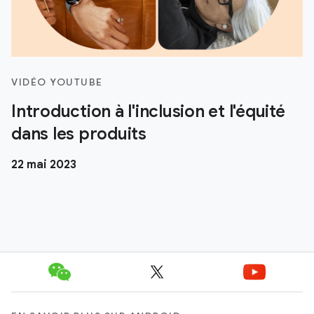
VIDÉO YOUTUBE
Introduction à l'inclusion et l'équité
dans les produits
22 mai 2023