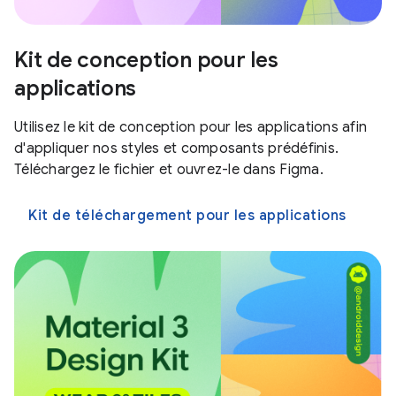
Kit de conception pour les
applications
Utilisez le kit de conception pour les applications afin
d'appliquer nos styles et composants prédéfinis.
Téléchargez le fichier et ouvrez-le dans Figma.
Kit de téléchargement pour les applications