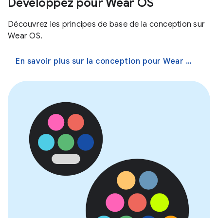
Développez pour Wear OS
Découvrez les principes de base de la conception sur
Wear OS.
En savoir plus sur la conception pour Wear OS