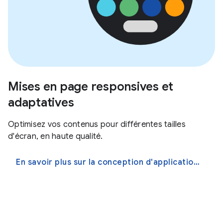
Mises en page responsives et
adaptatives
Optimisez vos contenus pour différentes tailles
d'écran, en haute qualité.
En savoir plus sur la conception d'applications plus adaptatives