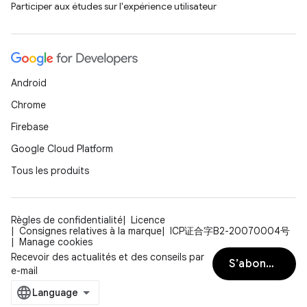
Participer aux études sur l'expérience utilisateur
Android
Chrome
Firebase
Google Cloud Platform
Tous les produits
Règles de confidentialité
Licence
Consignes relatives à la marque
ICP证合字B2-20070004号
Manage cookies
Recevoir des actualités et des conseils par
S’abonner
e-mail