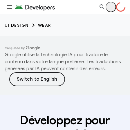
UI DESIGN
WEAR
Google utilise la technologie IA pour traduire le
contenu dans votre langue préférée. Les traductions
générées par IA peuvent contenir des erreurs.
Développez pour