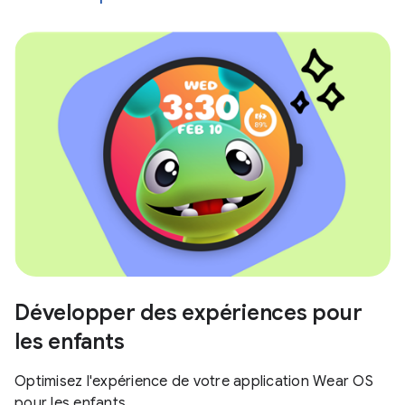
Développer des expériences pour
les enfants
Optimisez l'expérience de votre application Wear OS
pour les enfants.