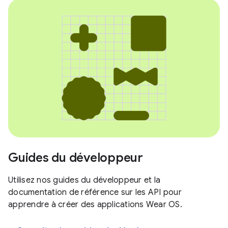
Guides du développeur
Utilisez nos guides du développeur et la
documentation de référence sur les API pour
apprendre à créer des applications Wear OS.