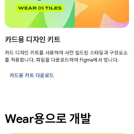
카드용 디자인 키트
카드 디자인 키트를 사용하여 사전 빌드된 스타일과 구성요소
를 적용합니다. 파일을 다운로드하여 Figma에서 엽니다.
카드용 키트 다운로드
Wear용으로 개발