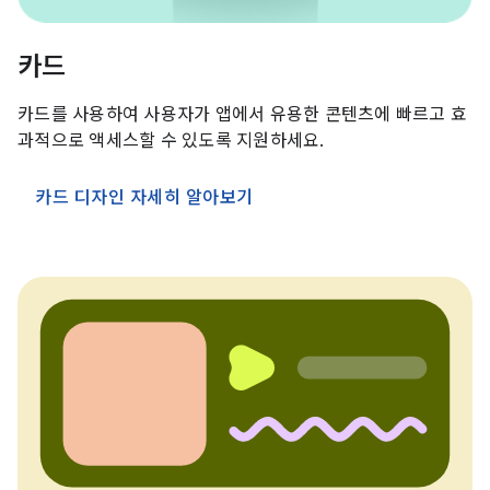
카드
카드를 사용하여 사용자가 앱에서 유용한 콘텐츠에 빠르고 효
과적으로 액세스할 수 있도록 지원하세요.
카드 디자인 자세히 알아보기