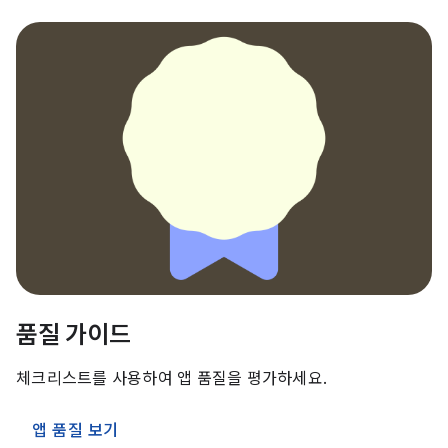
품질 가이드
체크리스트를 사용하여 앱 품질을 평가하세요.
앱 품질 보기