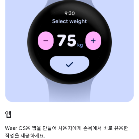
앱
Wear OS용 앱을 만들어 사용자에게 손목에서 바로 유용한
작업을 제공하세요.