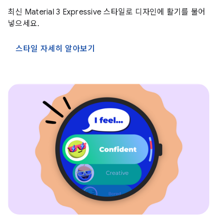
최신 Material 3 Expressive 스타일로 디자인에 활기를 불어
넣으세요.
스타일 자세히 알아보기