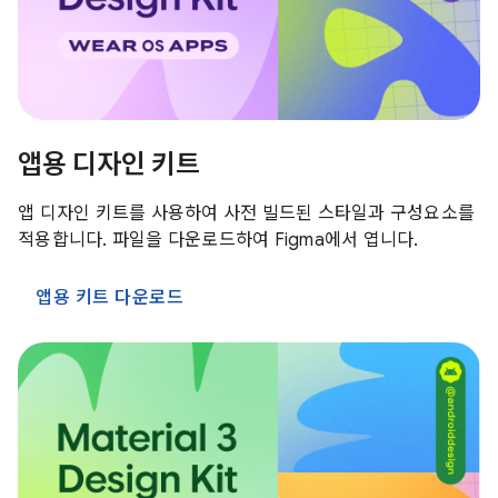
앱용 디자인 키트
앱 디자인 키트를 사용하여 사전 빌드된 스타일과 구성요소를
적용합니다. 파일을 다운로드하여 Figma에서 엽니다.
앱용 키트 다운로드