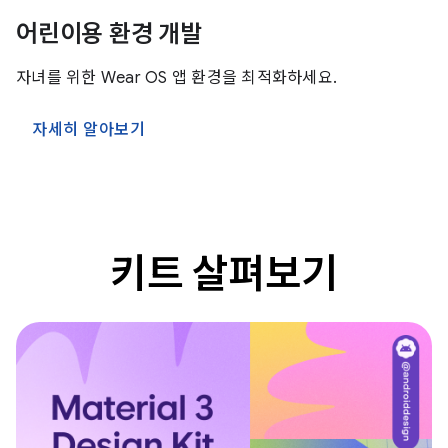
어린이용 환경 개발
자녀를 위한 Wear OS 앱 환경을 최적화하세요.
자세히 알아보기
키트 살펴보기