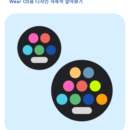
Wear OS용 디자인 자세히 알아보기