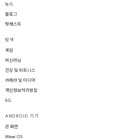
뉴스
블로그
팟캐스트
탐색
게임
머신러닝
건강 및 피트니스
카메라 및 미디어
개인정보처리방침
5G
ANDROID 기기
큰 화면
Wear OS