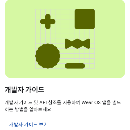
개발자 가이드
개발자 가이드 및 API 참조를 사용하여 Wear OS 앱을 빌드
하는 방법을 알아보세요.
개발자 가이드 보기