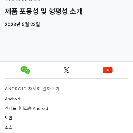
제품 포용성 및 형평성 소개
2023년 5월 22일
ANDROID 자세히 알아보기
Android
엔터프라이즈용 Android
보안
소스