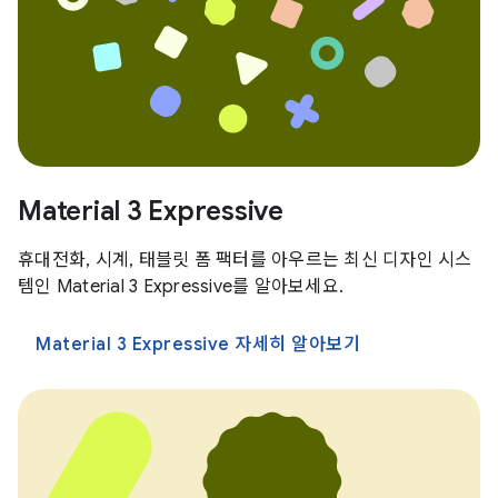
Material 3 Expressive
휴대전화, 시계, 태블릿 폼 팩터를 아우르는 최신 디자인 시스
템인 Material 3 Expressive를 알아보세요.
Material 3 Expressive 자세히 알아보기