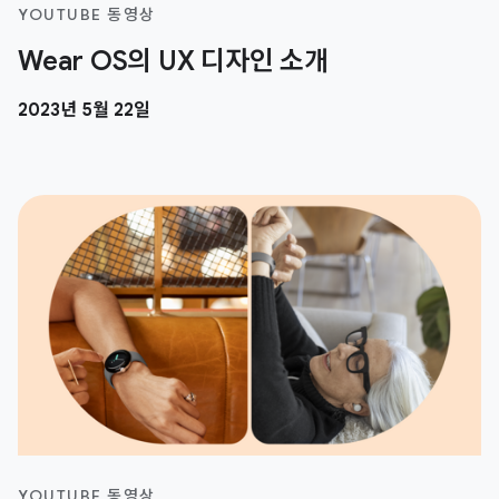
YOUTUBE 동영상
Wear OS의 UX 디자인 소개
2023년 5월 22일
YOUTUBE 동영상