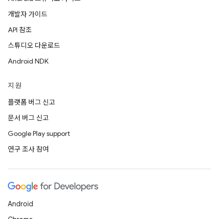
개발자 가이드
API 참조
스튜디오 다운로드
Android NDK
지원
플랫폼 버그 신고
문서 버그 신고
Google Play support
연구 조사 참여
Android