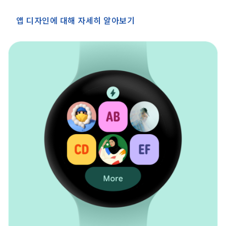
앱 디자인에 대해 자세히 알아보기