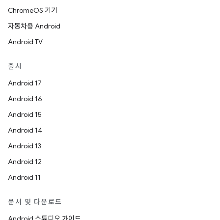
ChromeOS 기기
자동차용 Android
Android TV
출시
Android 17
Android 16
Android 15
Android 14
Android 13
Android 12
Android 11
문서 및 다운로드
Android 스튜디오 가이드