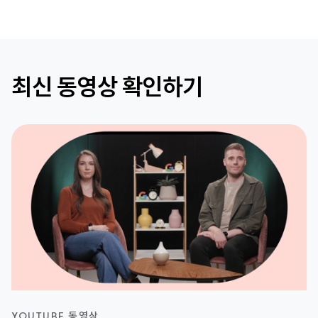
최신 동영상 확인하기
YOUTUBE 동영상