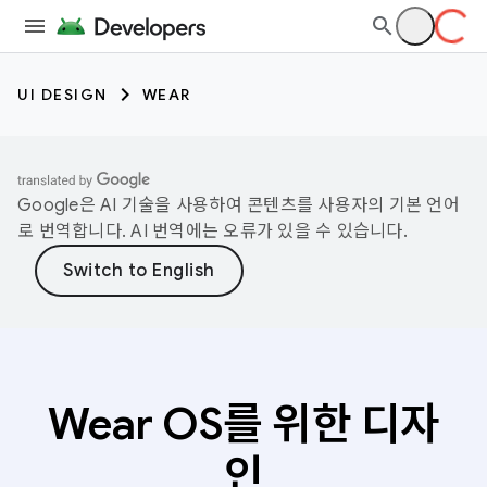
UI DESIGN
WEAR
Google은 AI 기술을 사용하여 콘텐츠를 사용자의 기본 언어
로 번역합니다. AI 번역에는 오류가 있을 수 있습니다.
Wear OS를 위한 디자
인