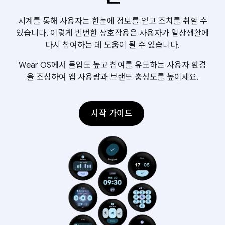
시계를 통해 사용자는 한눈에 정보를 얻고 조치를 취할 수
있습니다. 이렇게 빈번한 상호작용은 사용자가 일상생활에
다시 참여하는 데 도움이 될 수 있습니다.
Wear OS에서 몰입도 높고 참여를 유도하는 사용자 환경
을 조성하여 앱 사용량과 브랜드 충성도를 높이세요.
시작 가이드