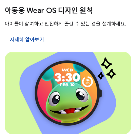
아동용 Wear OS 디자인 원칙
아이들이 참여하고 안전하게 즐길 수 있는 앱을 설계하세요.
자세히 알아보기