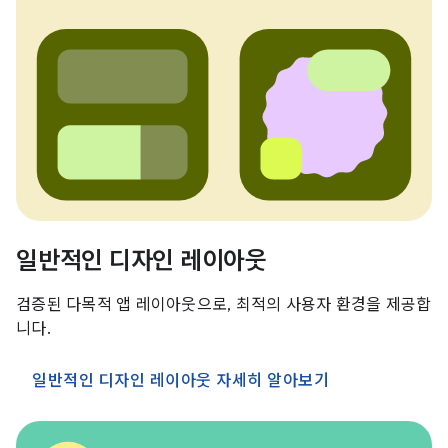
일반적인 디자인 레이아웃
검증된 다목적 앱 레이아웃으로, 최적의 사용자 환경을 제공합
니다.
일반적인 디자인 레이아웃 자세히 알아보기