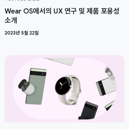
Wear OS에서의 UX 연구 및 제품 포용성
소개
2023년 5월 22일