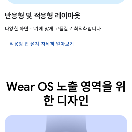
반응형 및 적응형 레이아웃
다양한 화면 크기에 맞게 고품질로 최적화합니다.
적응형 앱 설계 자세히 알아보기
Wear OS 노출 영역을 위
한 디자인