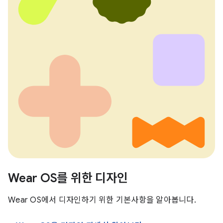
Wear OS를 위한 디자인
Wear OS에서 디자인하기 위한 기본사항을 알아봅니다.