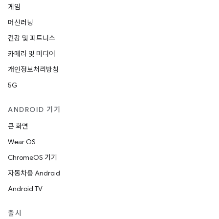
게임
머신러닝
건강 및 피트니스
카메라 및 미디어
개인정보처리방침
5G
ANDROID 기기
큰 화면
Wear OS
ChromeOS 기기
자동차용 Android
Android TV
출시