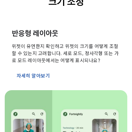
크기 조정
반응형 레이아웃
위젯이 유연한지 확인하고 위젯의 크기를 어떻게 조절
할 수 있는지 고려합니다. 세로 모드, 정사각형 또는 가
로 모드 레이아웃에서는 어떻게 표시되나요?
자세히 알아보기