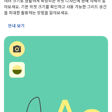
여러 크기로 원활하게 확장되는 위젯 디자인에 관해 자세히 알
아보세요. 기본 위젯 크기를 확인하고 사용 가능한 그리드 공간
을 최대한 활용하는 방법을 알아보세요.
안내 보기