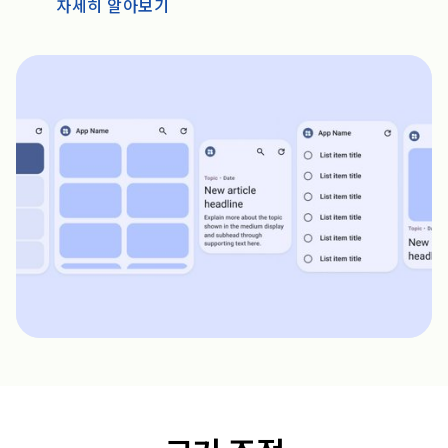
자세히 알아보기