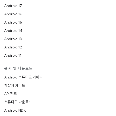
Android 17
Android 16
Android 15
Android 14
Android 13
Android 12
Android 11
문서 및 다운로드
Android 스튜디오 가이드
개발자 가이드
API 참조
스튜디오 다운로드
Android NDK