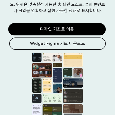
요. 위젯은 맞춤설정 가능한 홈 화면 요소로, 앱의 콘텐츠
나 작업을 명확하고 실행 가능한 상태로 표시합니다.
디자인 기초로 이동
Widget Figma 키트 다운로드