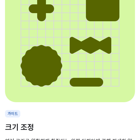
가이드
크기 조정