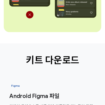
키트 다운로드
Figma
Android Figma 파일