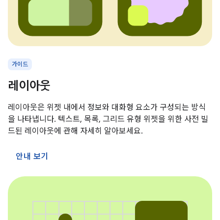
가이드
레이아웃
레이아웃은 위젯 내에서 정보와 대화형 요소가 구성되는 방식
을 나타냅니다. 텍스트, 목록, 그리드 유형 위젯을 위한 사전 빌
드된 레이아웃에 관해 자세히 알아보세요.
안내 보기