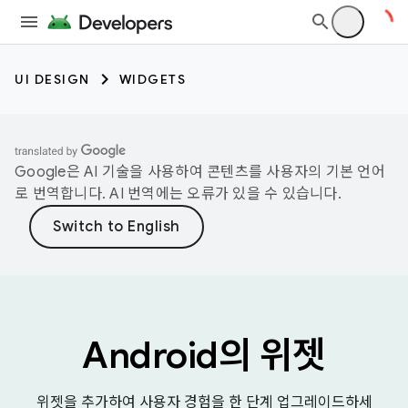
UI DESIGN
WIDGETS
Google은 AI 기술을 사용하여 콘텐츠를 사용자의 기본 언어
로 번역합니다. AI 번역에는 오류가 있을 수 있습니다.
Android의 위젯
위젯을 추가하여 사용자 경험을 한 단계 업그레이드하세