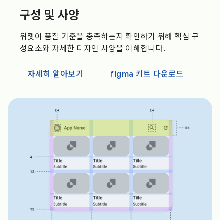
구성 및 사양
위젯이 품질 기준을 충족하는지 확인하기 위해 핵심 구
성요소와 자세한 디자인 사양을 이해합니다.
자세히 알아보기
figma 키트 다운로드