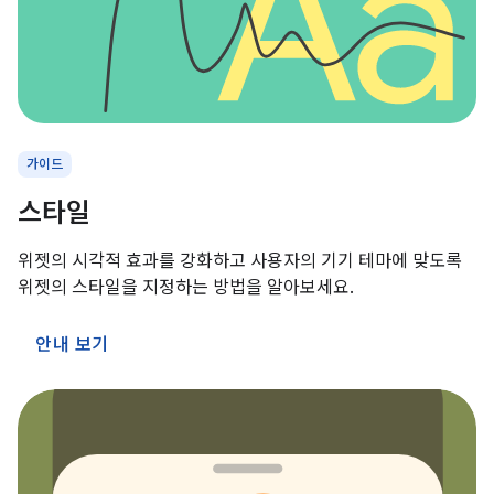
가이드
스타일
위젯의 시각적 효과를 강화하고 사용자의 기기 테마에 맞도록
위젯의 스타일을 지정하는 방법을 알아보세요.
안내 보기