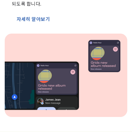
되도록 합니다.
자세히 알아보기