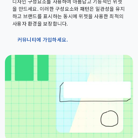
디자인 구성요소를 사용하여 아름답고 기능적인 위젯
을 만드세요. 이러한 구성요소와 패턴은 일관성을 유지
하고 브랜드를 표시하는 동시에 위젯을 사용한 최적의
사용자 환경을 보장합니다.
커뮤니티에 가입하세요.