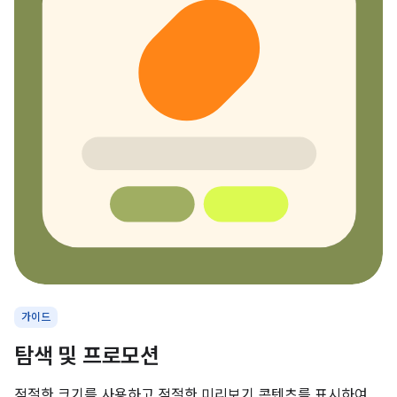
가이드
탐색 및 프로모션
적절한 크기를 사용하고 적절한 미리보기 콘텐츠를 표시하여