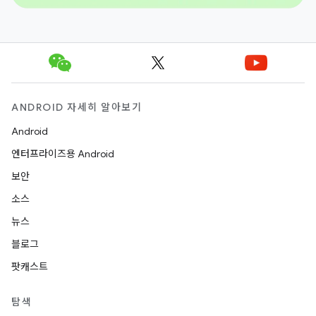
ANDROID 자세히 알아보기
Android
엔터프라이즈용 Android
보안
소스
뉴스
블로그
팟캐스트
탐색