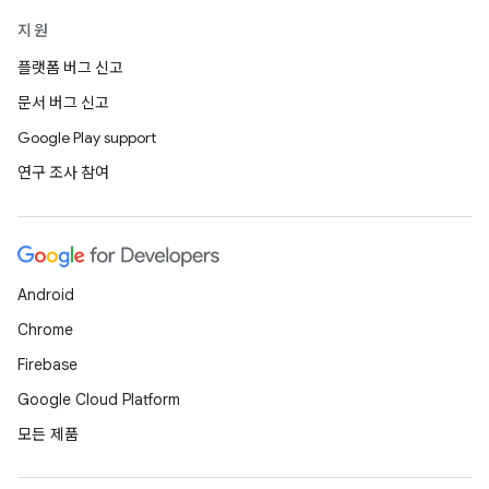
지원
플랫폼 버그 신고
문서 버그 신고
Google Play support
연구 조사 참여
Android
Chrome
Firebase
Google Cloud Platform
모든 제품