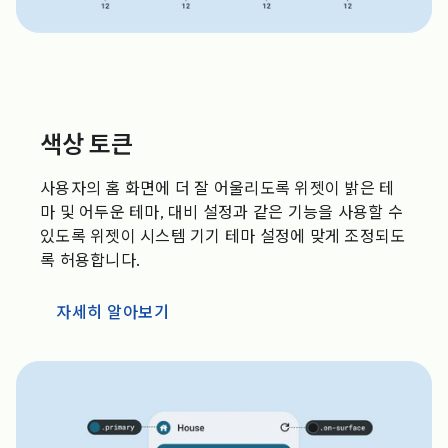
색상 토큰
사용자의 홈 화면에 더 잘 어울리도록 위젯이 밝은 테
마 및 어두운 테마, 대비 설정과 같은 기능을 사용할 수
있도록 위젯이 시스템 기기 테마 설정에 맞게 조정되도
록 허용합니다.
자세히 알아보기