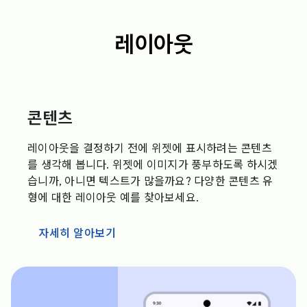
레이아웃
콘텐츠
레이아웃을 결정하기 전에 위젯에 표시하려는 콘텐츠
를 생각해 봅니다. 위젯에 이미지가 풍부하도록 하시겠
습니까, 아니면 텍스트가 많을까요? 다양한 콘텐츠 유
형에 대한 레이아웃 예를 찾아보세요.
자세히 알아보기