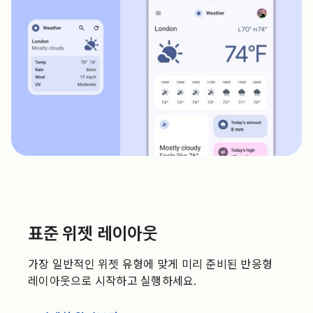
표준 위젯 레이아웃
가장 일반적인 위젯 유형에 맞게 미리 준비된 반응형
레이아웃으로 시작하고 실행하세요.