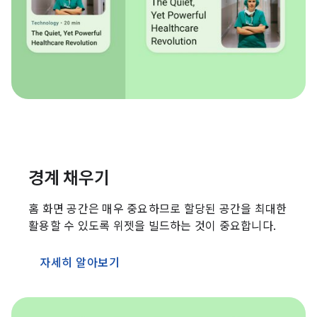
경계 채우기
홈 화면 공간은 매우 중요하므로 할당된 공간을 최대한
활용할 수 있도록 위젯을 빌드하는 것이 중요합니다.
자세히 알아보기