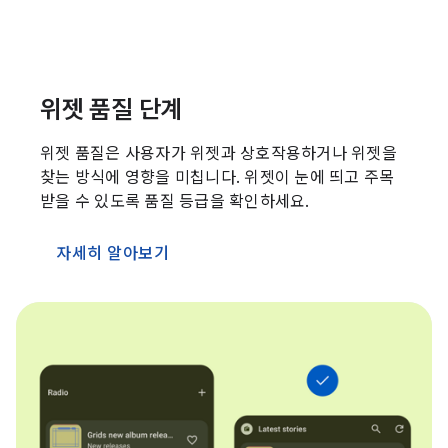
위젯 품질 단계
위젯 품질은 사용자가 위젯과 상호작용하거나 위젯을
찾는 방식에 영향을 미칩니다. 위젯이 눈에 띄고 주목
받을 수 있도록 품질 등급을 확인하세요.
자세히 알아보기