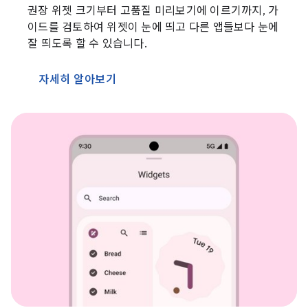
권장 위젯 크기부터 고품질 미리보기에 이르기까지, 가
이드를 검토하여 위젯이 눈에 띄고 다른 앱들보다 눈에
잘 띄도록 할 수 있습니다.
자세히 알아보기