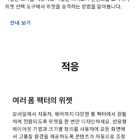
위젯 선택 도구에서 위젯을 승격하는 방법을 알아봅니다.
안내 보기
적응
여러 폼 팩터의 위젯
모바일에서 자동차, 웨어까지 다양한 폼 팩터에서 원활
하게 전환되도록 위젯을 한 번만 디자인하세요. 반응형
레이아웃 기법과 크기별 정의를 사용하여 모든 화면에
서 고품질 환경을 제공하도록 콘텐츠가 자동으로 조정