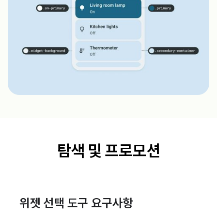
탐색 및 프로모션
위젯 선택 도구 요구사항