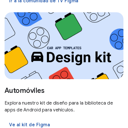
Ir a la comunidad de TV Figma
Automóviles
Explora nuestro kit de diseño para la biblioteca de
apps de Android para vehículos.
Ve al kit de Figma