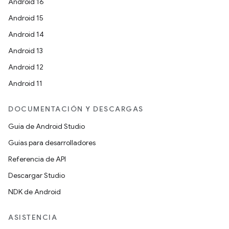
Android 16
Android 15
Android 14
Android 13
Android 12
Android 11
DOCUMENTACIÓN Y DESCARGAS
Guía de Android Studio
Guías para desarrolladores
Referencia de API
Descargar Studio
NDK de Android
ASISTENCIA