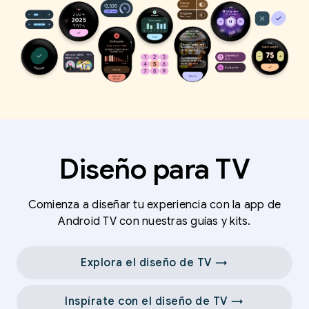
Diseño para TV
Comienza a diseñar tu experiencia con la app de
Android TV con nuestras guías y kits.
Explora el diseño de TV →
Inspírate con el diseño de TV →