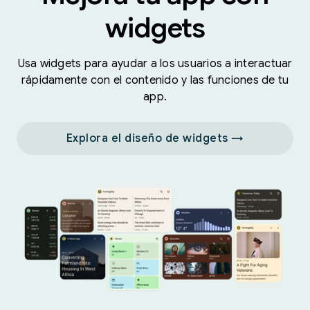
widgets
Usa widgets para ayudar a los usuarios a interactuar
rápidamente con el contenido y las funciones de tu
app.
Explora el diseño de widgets →