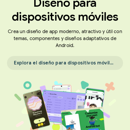
Diseño para
dispositivos móviles
Crea un diseño de app moderno, atractivo y útil con
temas, componentes y diseños adaptativos de
Android.
Explora el diseño para dispositivos móviles →