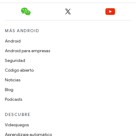
MÁS ANDROID
Android
Android para empresas
Seguridad
Código abierto
Noticias
Blog
Podcasts
DESCUBRE
Videojuegos
Aprendizaje automático