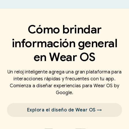
Cómo brindar
información general
en Wear OS
Un reloj inteligente agrega una gran plataforma para
interacciones rápidas y frecuentes con tu app.
Comienza a diseñar experiencias para Wear OS by
Google.
Explora el diseño de Wear OS →