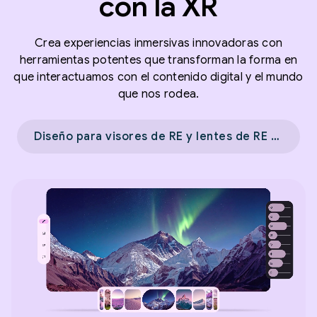
con la XR
Crea experiencias inmersivas innovadoras con
herramientas potentes que transforman la forma en
que interactuamos con el contenido digital y el mundo
que nos rodea.
Diseño para visores de RE y lentes de RE con cable →