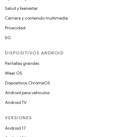
Salud y bienestar
Cámara y contenido multimedia
Privacidad
5G
DISPOSITIVOS ANDROID
Pantallas grandes
Wear OS
Dispositivos ChromeOS
Android para vehículos
Android TV
VERSIONES
Android 17