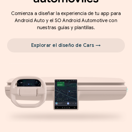
Comienza a diseñar la experiencia de tu app para
Android Auto y el SO Android Automotive con
nuestras guías y plantillas.
Explorar el diseño de Cars →