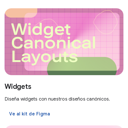
Widgets
Diseña widgets con nuestros diseños canónicos.
Ve al kit de Figma