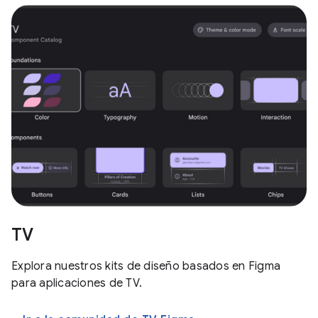
TV
Explora nuestros kits de diseño basados en Figma
para aplicaciones de TV.