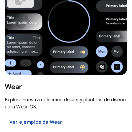
Wear
Explora nuestra colección de kits y plantillas de diseño
para Wear OS.
Ver ejemplos de Wear