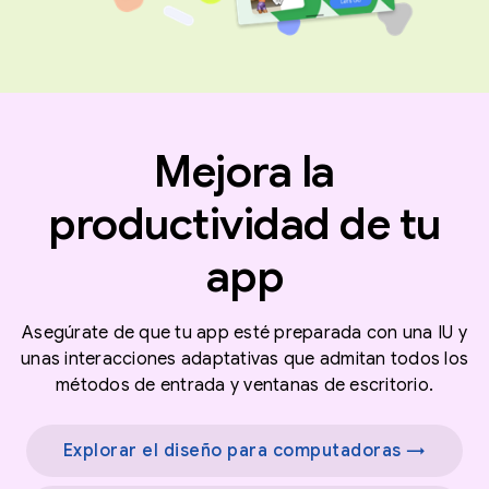
Mejora la
productividad de tu
app
Asegúrate de que tu app esté preparada con una IU y
unas interacciones adaptativas que admitan todos los
métodos de entrada y ventanas de escritorio.
Explorar el diseño para computadoras →