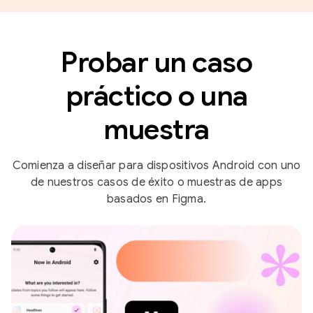
Probar un caso
práctico o una
muestra
Comienza a diseñar para dispositivos Android con uno
de nuestros casos de éxito o muestras de apps
basados en Figma.