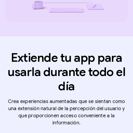
Extiende tu app para
usarla durante todo el
día
Crea experiencias aumentadas que se sientan como
una extensión natural de la percepción del usuario y
que proporcionen acceso conveniente a la
información.