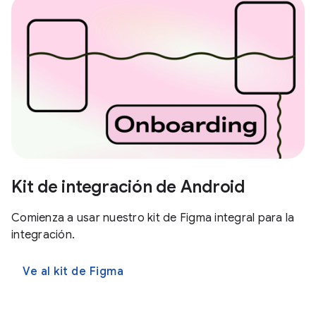
Kit de integración de Android
Comienza a usar nuestro kit de Figma integral para la
integración.
Ve al kit de Figma