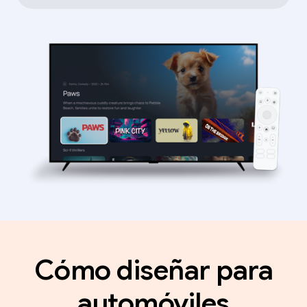
Cómo diseñar para
automóviles