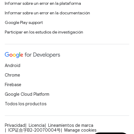
Informar sobre un error en la plataforma
Informar sobre un error en la documentación
Google Play support
Participar en los estudios de investigación
Android
Chrome
Firebase
Google Cloud Platform
Todos los productos
Privacidad
Licencia
Lineamientos de marca
ICP证合字B2-20070004号
Manage cookies