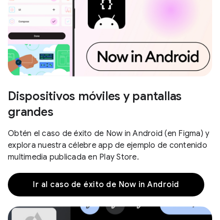
Dispositivos móviles y pantallas
grandes
Obtén el caso de éxito de Now in Android (en Figma) y
explora nuestra célebre app de ejemplo de contenido
multimedia publicada en Play Store.
Ir al caso de éxito de Now in Android