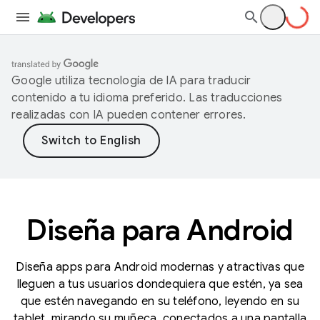
Google utiliza tecnología de IA para traducir
contenido a tu idioma preferido. Las traducciones
realizadas con IA pueden contener errores.
Diseña para Android
Diseña apps para Android modernas y atractivas que
lleguen a tus usuarios dondequiera que estén, ya sea
que estén navegando en su teléfono, leyendo en su
tablet, mirando su muñeca, conectados a una pantalla