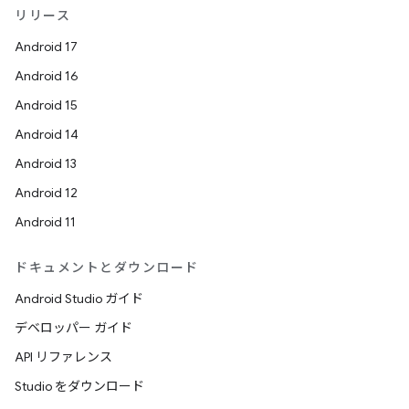
リリース
Android 17
Android 16
Android 15
Android 14
Android 13
Android 12
Android 11
ドキュメントとダウンロード
Android Studio ガイド
デベロッパー ガイド
API リファレンス
Studio をダウンロード