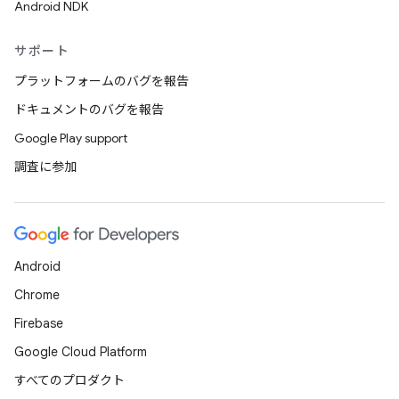
Android NDK
サポート
プラットフォームのバグを報告
ドキュメントのバグを報告
Google Play support
調査に参加
Android
Chrome
Firebase
Google Cloud Platform
すべてのプロダクト