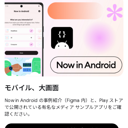
モバイル、大画面
Now in Android の事例紹介（Figma 内）と、Play ストア
で公開されている有名なメディア サンプルアプリをご確
認ください。