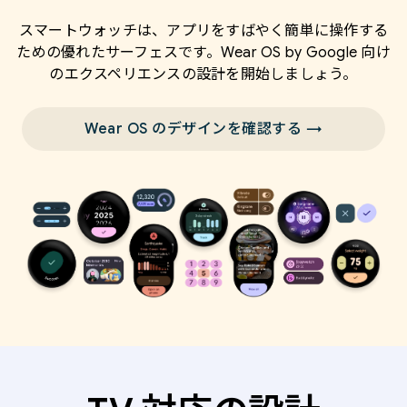
スマートウォッチは、アプリをすばやく簡単に操作する
ための優れたサーフェスです。Wear OS by Google 向け
のエクスペリエンスの設計を開始しましょう。
Wear OS のデザインを確認する →