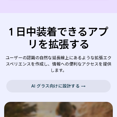
1 日中装着できるアプ
リを拡張する
ユーザーの認識の自然な延長線上にあるような拡張エク
スペリエンスを作成し、情報への便利なアクセスを提供
します。
AI グラス向けに設計する →