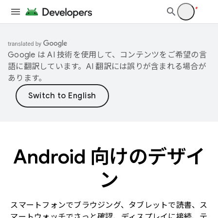
Google は AI 技術を使用して、コンテンツをご希望の言
語に翻訳しています。AI 翻訳には誤りが含まれる場合が
あります。
Android 向けのデザイ
ン
スマートフォンでブラウジング、タブレットで読書、ス
マートウォッチでさっと確認、ディスプレイに接続、テ