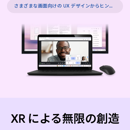
さまざまな画面向けの UX デザインからヒントを得る →
XR による無限の創造