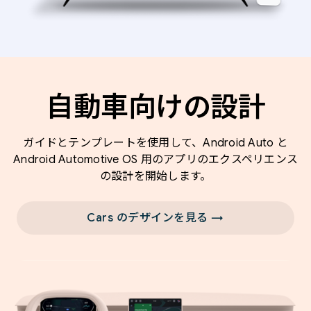
自動車向けの設計
ガイドとテンプレートを使用して、Android Auto と
Android Automotive OS 用のアプリのエクスペリエンス
の設計を開始します。
Cars のデザインを見る →