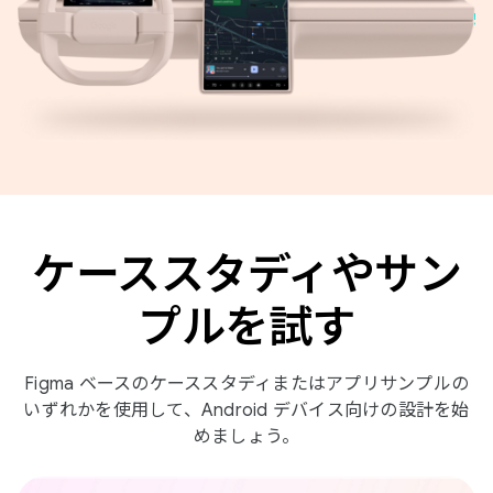
ケーススタディやサン
プルを試す
Figma ベースのケーススタディまたはアプリサンプルの
いずれかを使用して、Android デバイス向けの設計を始
めましょう。