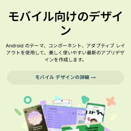
モバイル向けのデザイ
ン
Android のテーマ、コンポーネント、アダプティブ レイ
アウトを使用して、美しく使いやすい最新のアプリデザ
インを作成します。
モバイル デザインの詳細 →