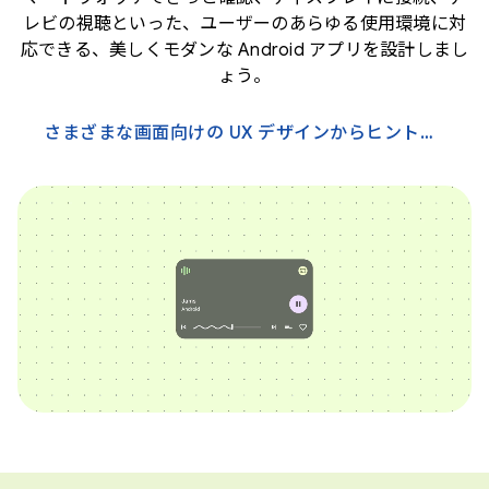
レビの視聴といった、ユーザーのあらゆる使用環境に対
応できる、美しくモダンな Android アプリを設計しまし
ょう。
さまざまな画面向けの UX デザインからヒントを得る →