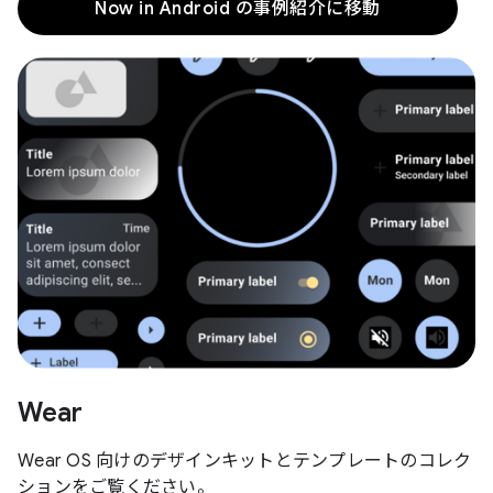
Now in Android の事例紹介に移動
Wear
Wear OS 向けのデザインキットとテンプレートのコレク
ションをご覧ください。