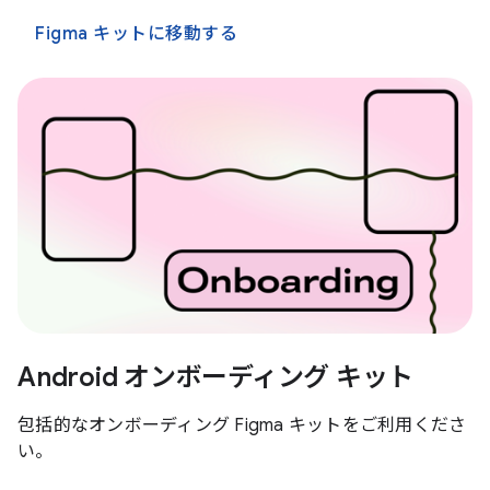
Figma キットに移動する
Android オンボーディング キット
包括的なオンボーディング Figma キットをご利用くださ
い。