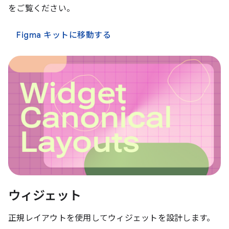
をご覧ください。
Figma キットに移動する
ウィジェット
正規レイアウトを使用してウィジェットを設計します。