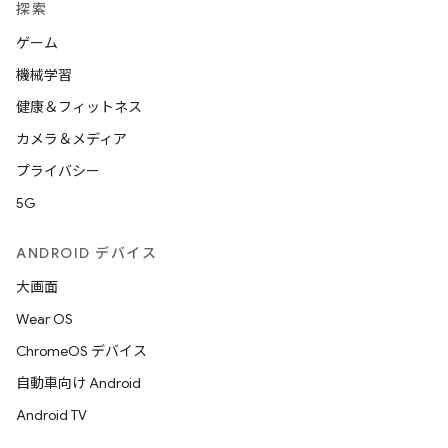
探索
ゲーム
機械学習
健康＆フィットネス
カメラ＆メディア
プライバシー
5G
ANDROID デバイス
大画面
Wear OS
ChromeOS デバイス
自動車向け Android
Android TV