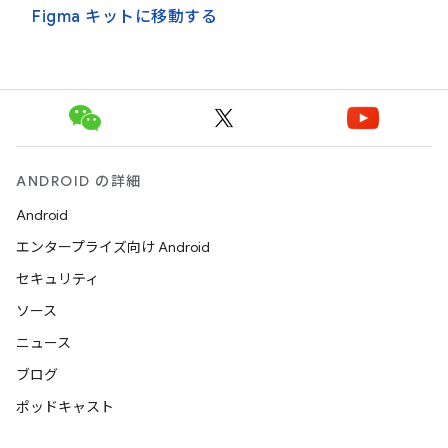
Figma キットに移動する
ANDROID の詳細
Android
エンタープライズ向け Android
セキュリティ
ソース
ニュース
ブログ
ポッドキャスト