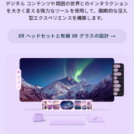
デジタル コンテンツや周囲の世界とのインタラクション
を大きく変える強力なツールを使用して、画期的な没入
型エクスペリエンスを構築します。
XR ヘッドセットと有線 XR グラスの設計 →