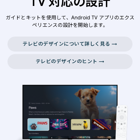
TV 対応の設計
ガイドとキットを使用して、Android TV アプリのエクス
ペリエンスの設計を開始します。
テレビのデザインについて詳しく見る →
テレビのデザインのヒント →