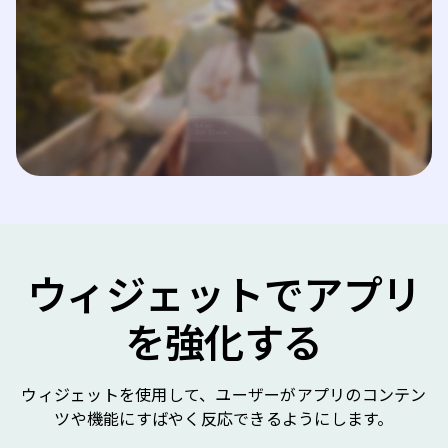
ウィジェットでアプリ
を強化する
ウィジェットを使用して、ユーザーがアプリのコンテン
ツや機能にすばやく反応できるようにします。