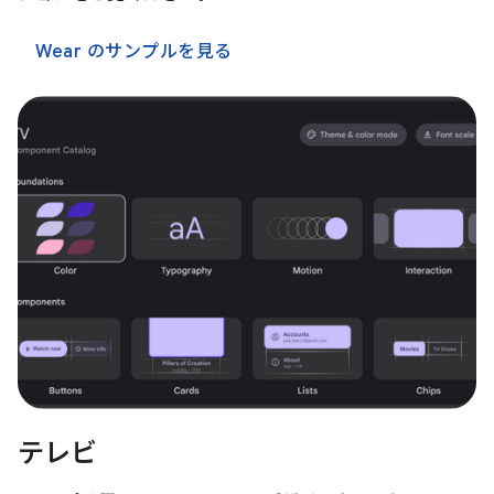
Wear のサンプルを見る
テレビ