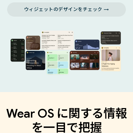
ウィジェットのデザインをチェック →
Wear OS に関する情報
を一目で把握