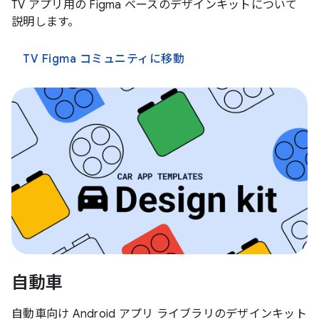
TV アプリ用の Figma ベースのデザインキットについて
説明します。
TV Figma コミュニティに移動
自動車
自動車向け Android アプリ ライブラリのデザインキット