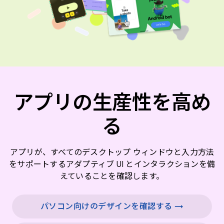
アプリの生産性を高め
る
アプリが、すべてのデスクトップ ウィンドウと入力方法
をサポートするアダプティブ UI とインタラクションを備
えていることを確認します。
パソコン向けのデザインを確認する →