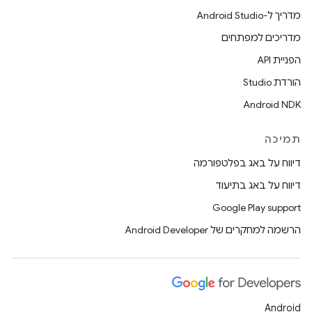
מדריך ל-Android Studio
מדריכים למפתחים
הפניית API
הורדת Studio
Android NDK
תמיכה
דיווח על באג בפלטפורמה
דיווח על באג בתיעוד
Google Play support
הרשמה למחקרים של Android Developer
Android