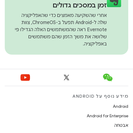
זמן במסכים גדולים
אחרי שהשקיעה מאמצים כדי שהאפליקציה
שלה ל-Android תפעל ב-ChromeOS, צוות
Evernote ראה שהמשתמשים האלה הגדילו פי
שלושה את משך הזמן שהם משתמשים
באפליקציה.
מידע נוסף על ANDROID
Android
Android for Enterprise
אבטחה