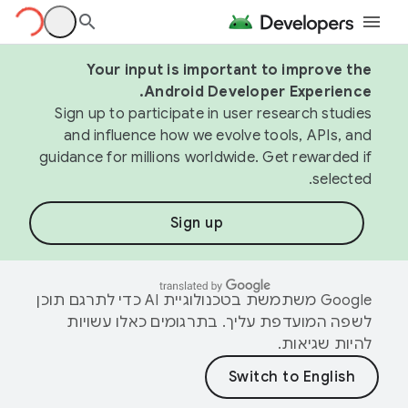
Your input is important to improve the
Android Developer Experience.
Sign up to participate in user research studies
and influence how we evolve tools, APIs, and
guidance for millions worldwide. Get rewarded if
selected.
Sign up
‫Google משתמשת בטכנולוגיית AI כדי לתרגם תוכן
לשפה המועדפת עליך. בתרגומים כאלו עשויות
להיות שגיאות.