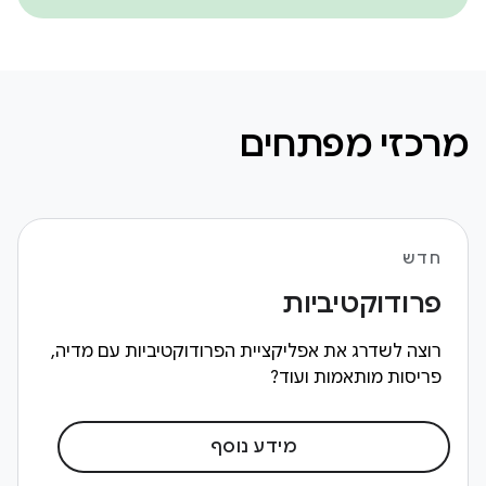
מרכזי מפתחים
חדש
פרודוקטיביות
רוצה לשדרג את אפליקציית הפרודוקטיביות עם מדיה,
פריסות מותאמות ועוד?
מידע נוסף