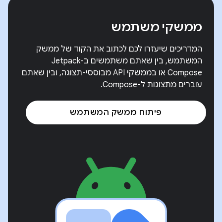
ממשקי משתמש
המדריכים שיעזרו לכם לכתוב את הקוד של ממשק
המשתמש, בין שאתם משתמשים ב-Jetpack
Compose או בממשקי API מבוססי-תצוגה, ובין שאתם
עוברים מתצוגות ל-Compose.
פיתוח ממשק המשתמש