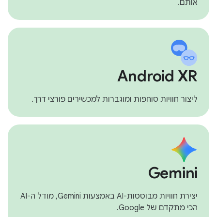
אותם.
Android XR
ליצור חוויות סוחפות ומוגברות למכשירים פורצי דרך.
Gemini
יצירת חוויות מבוססות-AI באמצעות Gemini, מודל ה-AI
הכי מתקדם של Google.