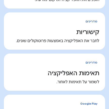
מדריכים
קישוריות
לחבר את האפליקציה באמצעות פרוטוקולים שונים.
מדריכים
תאימות האפליקציה
לשמור על תאימות לאחור.
Google Play