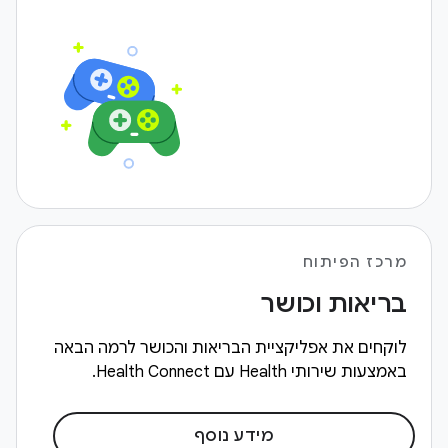
מרכז הפיתוח
בריאות וכושר
לוקחים את אפליקציית הבריאות והכושר לרמה הבאה
באמצעות שירותי Health עם Health Connect.
מידע נוסף