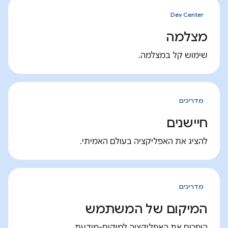
Dev Center
מצלמה
שימוש קל במצלמה.
מדריכים
חיישנים
להציג את האפליקציה בעולם האמיתי.
מדריכים
המיקום של המשתמש
הופכים את האפליקציה למיקום-מודעת.