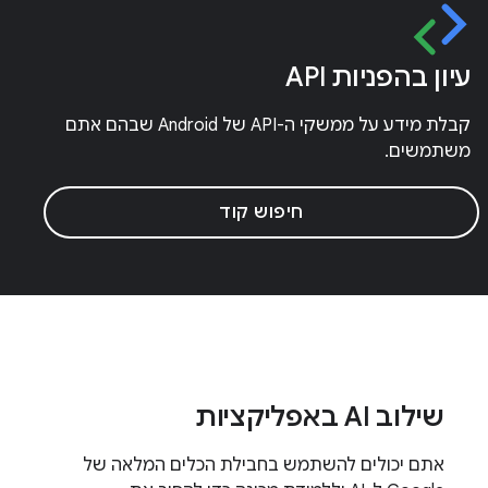
עיון בהפניות API
קבלת מידע על ממשקי ה-API של Android שבהם אתם
משתמשים.
חיפוש קוד
שילוב AI באפליקציות
אתם יכולים להשתמש בחבילת הכלים המלאה של