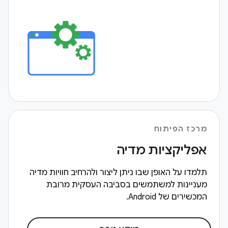
מרכז הפיתוח
אפליקציות מדיה
תלמדו על האופן שבו ניתן ליצור ולהרחיב חוויות מדיה
מעניינות למשתמשים בסביבה העסקית מרובת
המכשירים של Android.