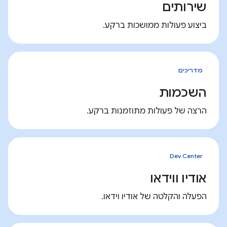
שירותים
ביצוע פעולות ממושכות ברקע.
מדריכים
השכמות
הרצה של פעולות מתוזמנות ברקע.
Dev Center
אודיו ווידאו
הפעלה והקלטה של אודיו וידאו.