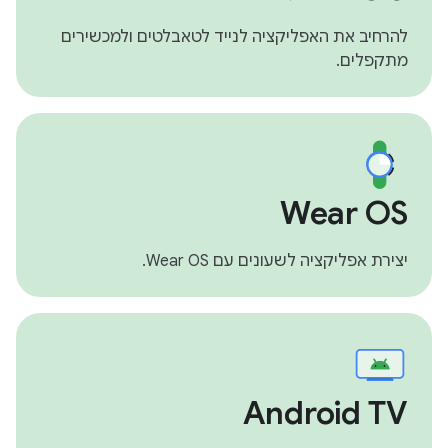
להרחיב את האפליקציה לנייד לטאבלטים ולמכשירים
מתקפלים.
Wear OS
יצירת אפליקציה לשעונים עם Wear OS.
Android TV