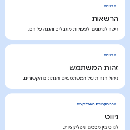
אבטחה
הרשאות
גישה לנתונים ולפעולות מוגבלים והגנה עליהם.
אבטחה
זהות המשתמש
ניהול הזהות של המשתמשים והנתונים הקשורים.
ארכיטקטורת האפליקציה
ניווט
לנווט בין מסכים ואפליקציות.