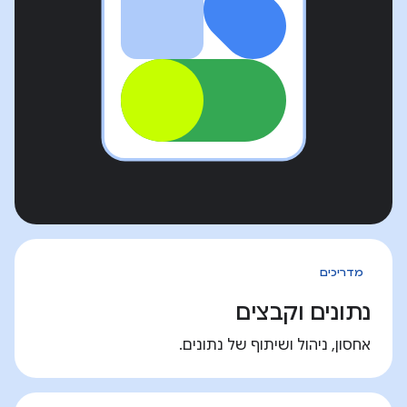
מדריכים
נתונים וקבצים
אחסון, ניהול ושיתוף של נתונים.