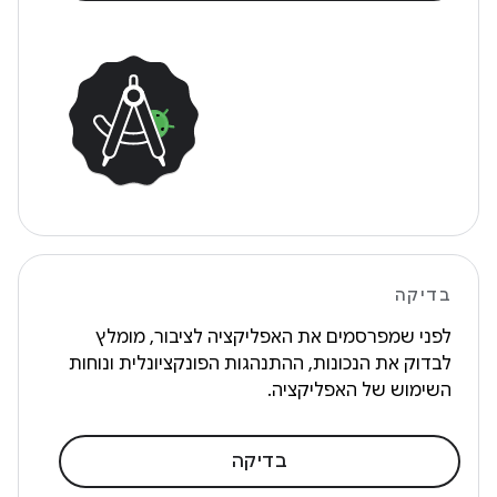
בדיקה
לפני שמפרסמים את האפליקציה לציבור, מומלץ
לבדוק את הנכונות, ההתנהגות הפונקציונלית ונוחות
השימוש של האפליקציה.
בדיקה