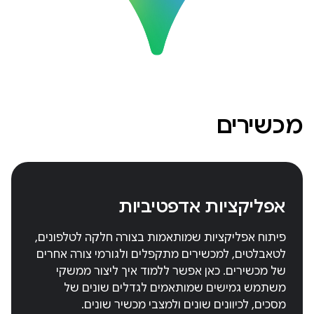
מכשירים
אפליקציות אדפטיביות
פיתוח אפליקציות שמותאמות בצורה חלקה לטלפונים,
לטאבלטים, למכשירים מתקפלים ולגורמי צורה אחרים
של מכשירים. כאן אפשר ללמוד איך ליצור ממשקי
משתמש גמישים שמותאמים לגדלים שונים של
מסכים, לכיוונים שונים ולמצבי מכשיר שונים.