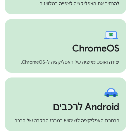
להרחיב את האפליקציה לצפייה בטלוויזיה.
ChromeOS
יצירה ואופטימיזציה של האפליקציה ל-ChromeOS.
‫Android לרכבים
הרחבת האפליקציה לשימוש במרכז הבקרה של הרכב.