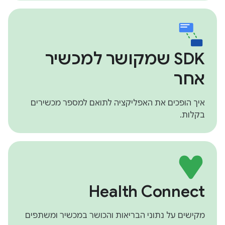
SDK שמקושר למכשיר
אחר
איך הופכים את האפליקציה לתואם למספר מכשירים
בקלות.
Health Connect
מקישים על נתוני הבריאות והכושר במכשיר ומשתפים