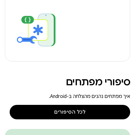
סיפורי מפתחים
איך מפתחים נהנים מהצלחה ב-Android.
לכל הסיפורים