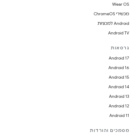
Wear OS
מכשירי ChromeOS
Android למכוניות
Android TV
גרסאות
Android 17
Android 16
Android 15
Android 14
Android 13
Android 12
Android 11
מסמכים והורדות