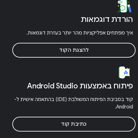
הורדת דוגמאות
איך מפתחים אפליקציות מהר יותר בעזרת דוגמאות.
להצגת הקוד
פיתוח באמצעות Android Studio
קוד בסביבת הפיתוח המשולבת (IDE) בהתאמה אישית ל-
Android.
כתיבת קוד