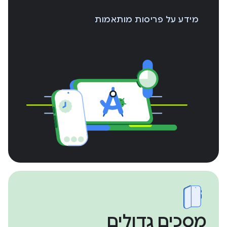
מידע על פריסות מותאמות
מסכים גדולים