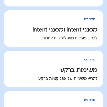
מדריכים
מסנני Intent ומסנני Intent
לבקש פעולות מאפליקציות אחרות.
מדריכים
משימות ברקע
להריץ משימות של אפליקציות ברקע.
מדריכים