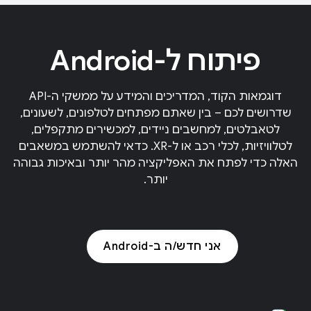
פיתוח ל-Android
דוגמאות הקוד, המדריכים והמידע על ממשקי ה-API
שדרושים לכם – בין שאתם מפתחים לטלפונים, לשעונים,
לטאבלטים, למחשבים ניידים, למכשירים מתקפלים,
לטלוויזיות, לכלי רכב או ל-XR. כדאי להשתמש במשאבים
האלה כדי לפתח את האפליקציה מהר יותר ובאיכות גבוהה
יותר.
אני חדש/ה ב-Android