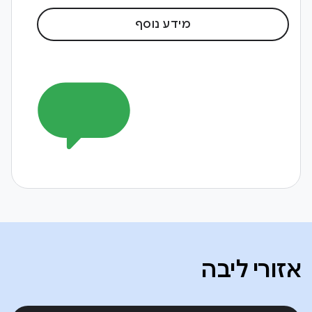
מידע נוסף
אזורי ליבה