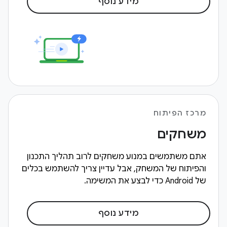
מידע נוסף
מרכז הפיתוח
משחקים
אתם משתמשים במנוע משחקים לרוב תהליך התכנון
והפיתוח של המשחק, אבל עדיין צריך להשתמש בכלים
של Android כדי לבצע את המשימה.
מידע נוסף