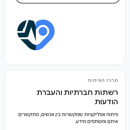
מרכז הפיתוח
רשתות חברתיות והעברת
הודעות
פיתוח אפליקציות שמקשרות בין אנשים, מתקשרים
איתם ומשתפים מידע.