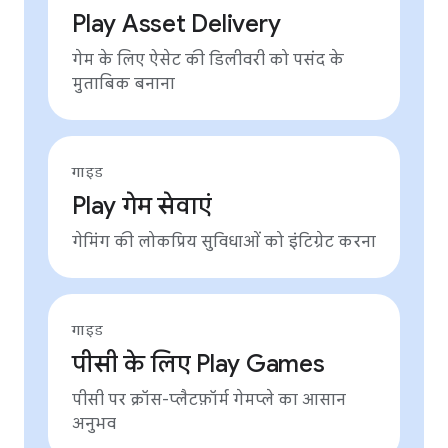
Play Asset Delivery
गेम के लिए ऐसेट की डिलीवरी को पसंद के
मुताबिक बनाना
गाइड
Play गेम सेवाएं
गेमिंग की लोकप्रिय सुविधाओं को इंटिग्रेट करना
गाइड
पीसी के लिए Play Games
पीसी पर क्रॉस-प्लैटफ़ॉर्म गेमप्ले का आसान
अनुभव