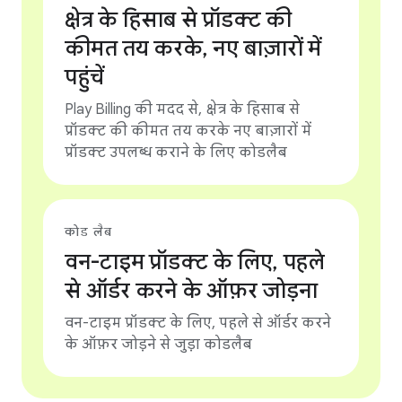
क्षेत्र के हिसाब से प्रॉडक्ट की
कीमत तय करके, नए बाज़ारों में
पहुंचें
Play Billing की मदद से, क्षेत्र के हिसाब से
प्रॉडक्ट की कीमत तय करके नए बाज़ारों में
प्रॉडक्ट उपलब्ध कराने के लिए कोडलैब
कोड लैब
वन-टाइम प्रॉडक्ट के लिए, पहले
से ऑर्डर करने के ऑफ़र जोड़ना
वन-टाइम प्रॉडक्ट के लिए, पहले से ऑर्डर करने
के ऑफ़र जोड़ने से जुड़ा कोडलैब