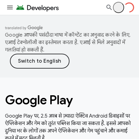
Google आपकी पसंदीदा भाषा में कॉन्टेंट का अनुवाद करने के लिए,
एआई टेक्नोलॉजी का इस्तेमाल करता है. एआई से मिले अनुवादों में
गलतियां हो सकती हैं.
Google Play
Google Play पर, 2.5 अरब से ज़्यादा ऐक्टिव Android डिवाइसों पर
ऐप्लिकेशन और गेम को तुरंत पब्लिश किया जा सकता है. इससे आपको
दुनिया भर के लोगों तक अपने ऐप्लिकेशन और गेम पहुंचाने और कमाई
करने में मदद मिलती है.