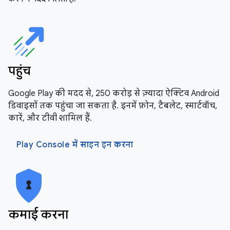
पहुंच
Google Play की मदद से, 250 करोड़ से ज़्यादा ऐक्टिव Android
डिवाइसों तक पहुंचा जा सकता है. इनमें फ़ोन, टैबलेट, स्मार्टवॉच,
कारें, और टीवी शामिल हैं.
Play Console में साइन इन करना
कमाई करना