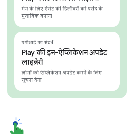
गेम के लिए ऐसेट की डिलीवरी को पसंद के
मुताबिक बनाना
एपीआई का संदर्भ
Play की इन-ऐप्लिकेशन अपडेट
लाइब्रेरी
लोगों को ऐप्लिकेशन अपडेट करने के लिए
सूचना देना