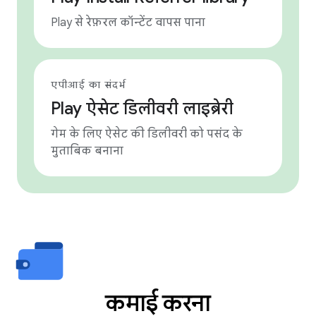
Play से रेफ़रल कॉन्टेंट वापस पाना
एपीआई का संदर्भ
Play ऐसेट डिलीवरी लाइब्रेरी
गेम के लिए ऐसेट की डिलीवरी को पसंद के
मुताबिक बनाना
कमाई करना