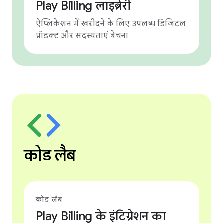
Play Billing लाइब्रेरी
ऐप्लिकेशन में खरीदने के लिए उपलब्ध डिजिटल
प्रॉडक्ट और सदस्यताएं बेचना
कोड लैब
कोड लैब
Play Billing के इंटिग्रेशन का