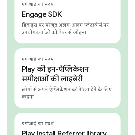
एपीआई का संदर्भ
Engage SDK
डिवाइस पर मौजूद अलग-अलग प्लैटफ़ॉर्म पर
उपयोगकर्ताओं को फिर से जोड़ना
एपीआई का संदर्भ
Play की इन-ऐप्लिकेशन
समीक्षाओं की लाइब्रेरी
लोगों से अपने ऐप्लिकेशन को रेटिंग देने के लिए
कहना
एपीआई का संदर्भ
Play Install Referrer library