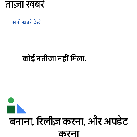
ताज़ा खबरें
सभी खबरें देखें
कोई नतीजा नहीं मिला.
बनाना, रिलीज़ करना, और अपडेट
करना