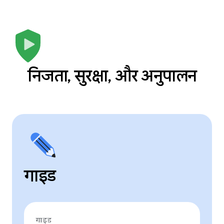
निजता, सुरक्षा, और अनुपालन
गाइड
गाइड