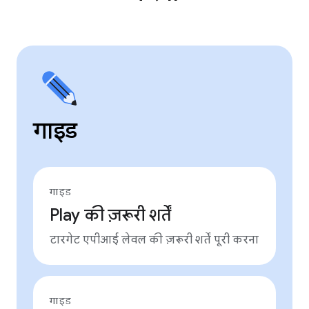
गाइड
गाइड
Play की ज़रूरी शर्तें
टारगेट एपीआई लेवल की ज़रूरी शर्तें पूरी करना
गाइड