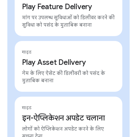
Play Feature Delivery
मांग पर उपलब्ध सुविधाओं को डिलीवर करने की
सुविधा को पसंद के मुताबिक बनाना
गाइड
Play Asset Delivery
गेम के लिए ऐसेट की डिलीवरी को पसंद के
मुताबिक बनाना
गाइड
इन-ऐप्लिकेशन अपडेट चलाना
लोगों को ऐप्लिकेशन अपडेट करने के लिए
सूचना देना