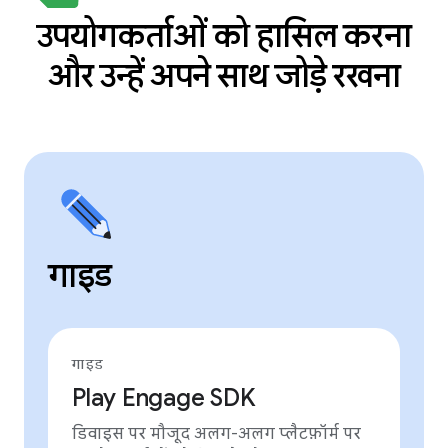
उपयोगकर्ताओं को हासिल करना
और उन्हें अपने साथ जोड़े रखना
गाइड
गाइड
Play Engage SDK
डिवाइस पर मौजूद अलग-अलग प्लैटफ़ॉर्म पर