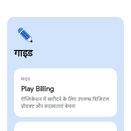
गाइड
गाइड
Play Billing
ऐप्लिकेशन में खरीदने के लिए उपलब्ध डिजिटल
प्रॉडक्ट और सदस्यताएं बेचना