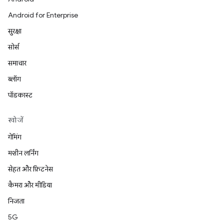
Android for Enterprise
सुरक्षा
सोर्स
समाचार
ब्लॉग
पॉडकास्ट
खोजें
गेमिंग
मशीन लर्निंग
सेहत और फ़िटनेस
कैमरा और मीडिया
निजता
5G