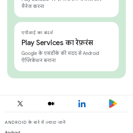
मैनेज करना
एपीआई का संदर्भ
Play Services का रेफ़रंस
Google के एसडीके की मदद से Android
ऐप्लिकेशन बनाना
ANDROID के बारे में ज़्यादा जानें
Android