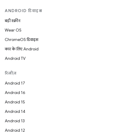
ANDROID डिवाइस
बड़ी स्क्रीन
Wear OS
ChromeOS डिवाइस
कार के लिए Android
Android TV
रिलीज़
Android 17
Android 16
Android 15
Android 14
Android 13
Android 12