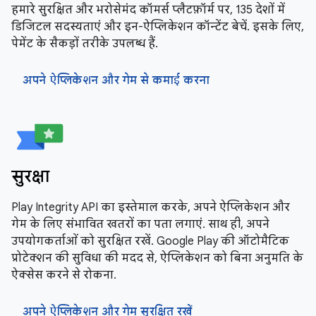
हमारे सुरक्षित और भरोसेमंद कॉमर्स प्लैटफ़ॉर्म पर, 135 देशों में
डिजिटल सदस्यताएं और इन-ऐप्लिकेशन कॉन्टेंट बेचें. इसके लिए,
पेमेंट के सैकड़ों तरीके उपलब्ध हैं.
अपने ऐप्लिकेशन और गेम से कमाई करना
सुरक्षा
Play Integrity API का इस्तेमाल करके, अपने ऐप्लिकेशन और
गेम के लिए संभावित खतरों का पता लगाएं. साथ ही, अपने
उपयोगकर्ताओं को सुरक्षित रखें. Google Play की ऑटोमैटिक
प्रोटेक्शन की सुविधा की मदद से, ऐप्लिकेशन को बिना अनुमति के
ऐक्सेस करने से रोकना.
अपने ऐप्लिकेशन और गेम सुरक्षित रखें