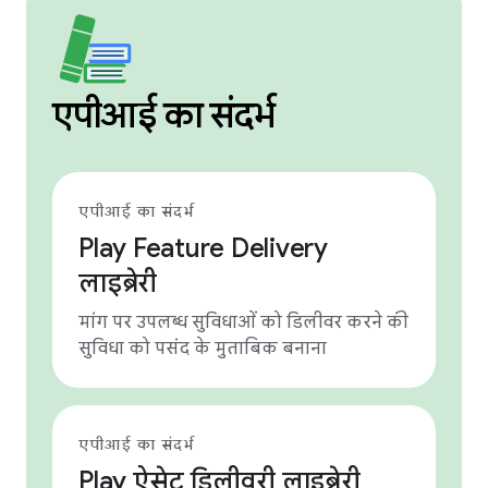
एपीआई का संदर्भ
एपीआई का संदर्भ
Play Feature Delivery
लाइब्रेरी
मांग पर उपलब्ध सुविधाओं को डिलीवर करने की
सुविधा को पसंद के मुताबिक बनाना
एपीआई का संदर्भ
Play ऐसेट डिलीवरी लाइब्रेरी