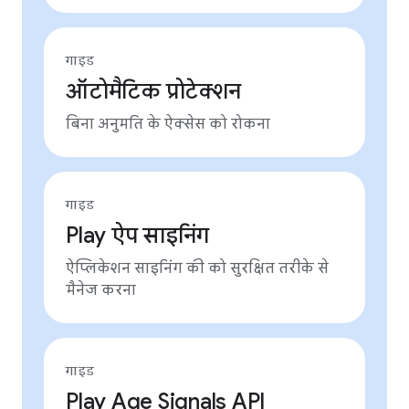
गाइड
ऑटोमैटिक प्रोटेक्शन
बिना अनुमति के ऐक्सेस को रोकना
गाइड
Play ऐप साइनिंग
ऐप्लिकेशन साइनिंग की को सुरक्षित तरीके से
मैनेज करना
गाइड
Play Age Signals API