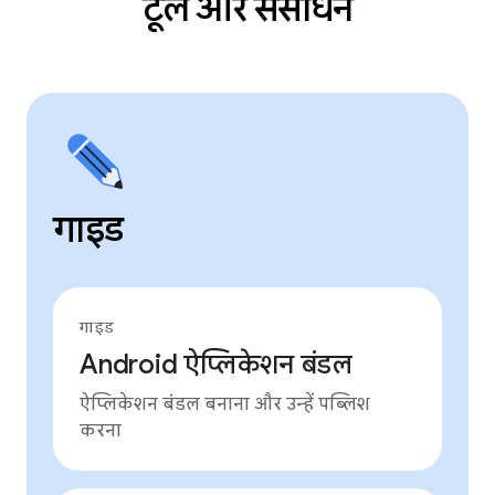
टूल और संसाधन
गाइड
गाइड
Android ऐप्लिकेशन बंडल
ऐप्लिकेशन बंडल बनाना और उन्हें पब्लिश
करना