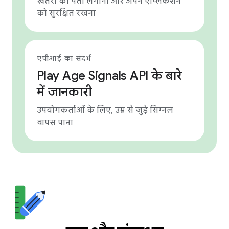
खतरों का पता लगाना और अपने ऐप्लिकेशन
को सुरक्षित रखना
एपीआई का संदर्भ
Play Age Signals API के बारे
में जानकारी
उपयोगकर्ताओं के लिए, उम्र से जुड़े सिग्नल
वापस पाना