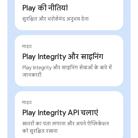
Play की नीतियां
सुरक्षित और भरोसेमंद अनुभव देना
गाइड
Play Integrity और साइनिंग
Play Integrity और साइनिंग सेवाओं के बारे में
जानकारी
गाइड
Play Integrity API चलाएं
खतरों का पता लगाना और अपने ऐप्लिकेशन
को सुरक्षित रखना