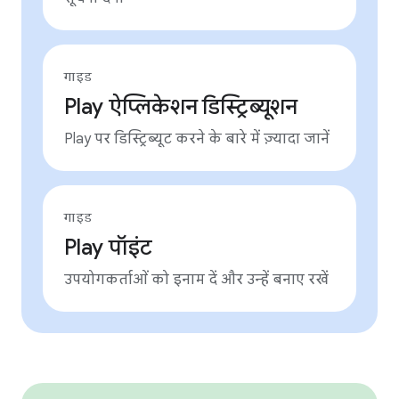
गाइड
Play ऐप्लिकेशन डिस्ट्रिब्यूशन
Play पर डिस्ट्रिब्यूट करने के बारे में ज़्यादा जानें
गाइड
Play पॉइंट
उपयोगकर्ताओं को इनाम दें और उन्हें बनाए रखें