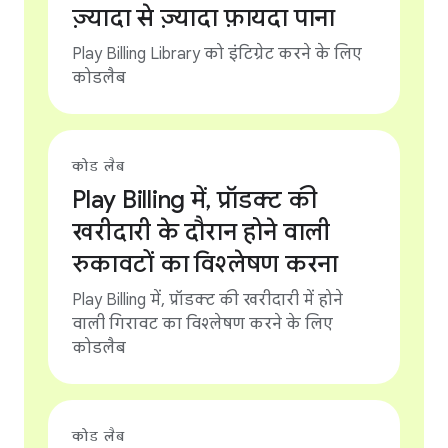
ज़्यादा से ज़्यादा फ़ायदा पाना
Play Billing Library को इंटिग्रेट करने के लिए
कोडलैब
कोड लैब
Play Billing में, प्रॉडक्ट की
खरीदारी के दौरान होने वाली
रुकावटों का विश्लेषण करना
Play Billing में, प्रॉडक्ट की खरीदारी में होने
वाली गिरावट का विश्लेषण करने के लिए
कोडलैब
कोड लैब