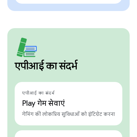
एपीआई का संदर्भ
एपीआई का संदर्भ
Play गेम सेवाएं
गेमिंग की लोकप्रिय सुविधाओं को इंटिग्रेट करना