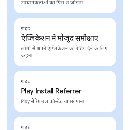
उपयोगकर्ताओं को फिर से जोड़ना
गाइड
ऐप्लिकेशन में मौजूद समीक्षाएं
लोगों से अपने ऐप्लिकेशन को रेटिंग देने के लिए
कहना
गाइड
Play Install Referrer
Play से रेफ़रल कॉन्टेंट वापस पाना
गाइड