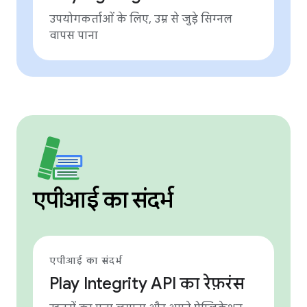
उपयोगकर्ताओं के लिए, उम्र से जुड़े सिग्नल
वापस पाना
एपीआई का संदर्भ
एपीआई का संदर्भ
Play Integrity API का रेफ़रंस