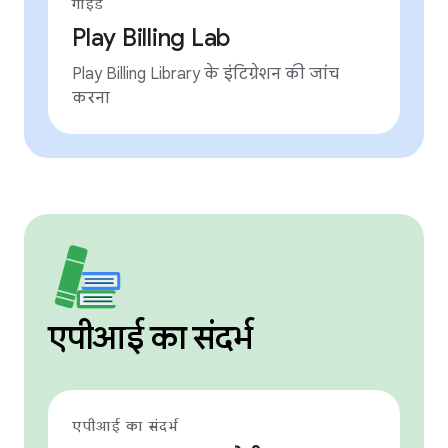
गाइड
Play Billing Lab
Play Billing Library के इंटिग्रेशन की जांच
करना
एपीआई का संदर्भ
एपीआई का संदर्भ