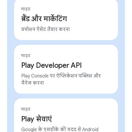
गाइड
ब्रैंड और मार्केटिंग
प्रमोशन ऐसेट तैयार करना
गाइड
Play Developer API
Play Console पर ऐप्लिकेशन पब्लिश और
मैनेज करना
गाइड
Play सेवाएं
Google के एसडीके की मदद से Android