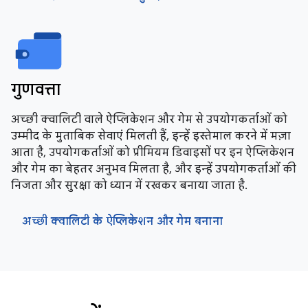
गुणवत्ता
अच्छी क्वालिटी वाले ऐप्लिकेशन और गेम से उपयोगकर्ताओं को
उम्मीद के मुताबिक सेवाएं मिलती हैं, इन्हें इस्तेमाल करने में मज़ा
आता है, उपयोगकर्ताओं को प्रीमियम डिवाइसों पर इन ऐप्लिकेशन
और गेम का बेहतर अनुभव मिलता है, और इन्हें उपयोगकर्ताओं की
निजता और सुरक्षा को ध्यान में रखकर बनाया जाता है.
अच्छी क्वालिटी के ऐप्लिकेशन और गेम बनाना