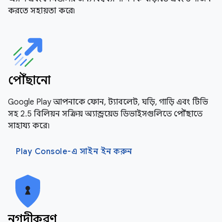
করতে সহায়তা করে৷
পৌঁছানো
Google Play আপনাকে ফোন, ট্যাবলেট, ঘড়ি, গাড়ি এবং টিভি
সহ 2.5 বিলিয়ন সক্রিয় অ্যান্ড্রয়েড ডিভাইসগুলিতে পৌঁছাতে
সাহায্য করে৷
Play Console-এ সাইন ইন করুন
নগদীকরণ