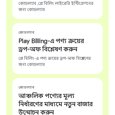
কোডল্যাব ,প্লে বিলিং লাইব্রেরি ইন্টিগ্রেশনের
জন্য কোডল্যাব
কোডল্যাব
Play Billing-এ পণ্য ক্রয়ের
ড্রপ-অফ বিশ্লেষণ করুন
প্লে বিলিং-এ পণ্য ক্রয়ের ড্রপ-অফ বিশ্লেষণের
জন্য কোডল্যাব
কোডল্যাব
আঞ্চলিক পণ্যের মূল্য
নির্ধারণের মাধ্যমে নতুন বাজার
উন্মোচন করুন