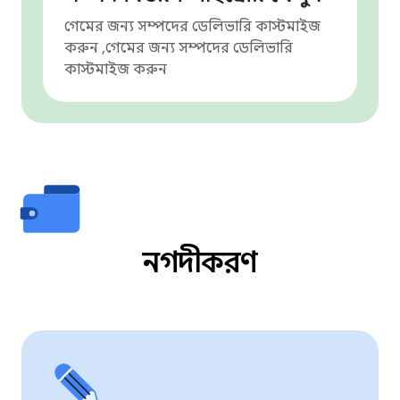
গেমের জন্য সম্পদের ডেলিভারি কাস্টমাইজ
করুন ,গেমের জন্য সম্পদের ডেলিভারি
কাস্টমাইজ করুন
নগদীকরণ