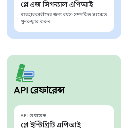
প্লে এজ সিগন্যাল এপিআই
ব্যবহারকারীদের জন্য বয়স-সম্পর্কিত সংকেত
পুনরুদ্ধার করুন
API রেফারেন্স
API রেফারেন্স
প্লে ইন্টিগ্রিটি এপিআই