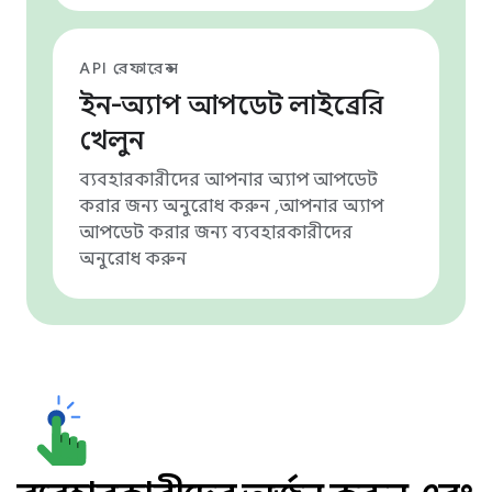
API রেফারেন্স
ইন-অ্যাপ আপডেট লাইব্রেরি
খেলুন
ব্যবহারকারীদের আপনার অ্যাপ আপডেট
করার জন্য অনুরোধ করুন ,আপনার অ্যাপ
আপডেট করার জন্য ব্যবহারকারীদের
অনুরোধ করুন