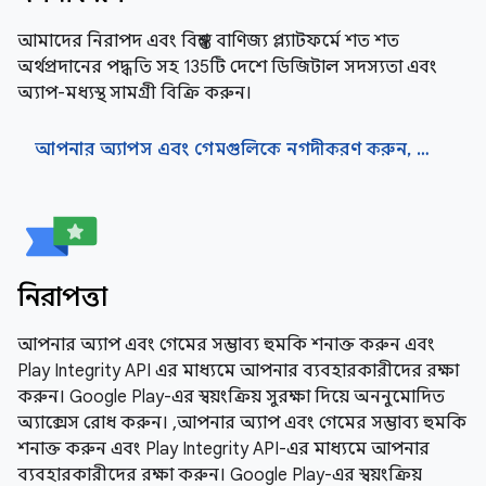
আমাদের নিরাপদ এবং বিশ্বস্ত বাণিজ্য প্ল্যাটফর্মে শত শত
অর্থপ্রদানের পদ্ধতি সহ 135টি দেশে ডিজিটাল সদস্যতা এবং
অ্যাপ-মধ্যস্থ সামগ্রী বিক্রি করুন।
আপনার অ্যাপস এবং গেমগুলিকে নগদীকরণ করুন, আপনার অ্যাপস এবং গেমগুলিকে নগদীকরণ করুন৷
নিরাপত্তা
আপনার অ্যাপ এবং গেমের সম্ভাব্য হুমকি শনাক্ত করুন এবং
Play Integrity API এর মাধ্যমে আপনার ব্যবহারকারীদের রক্ষা
করুন। Google Play-এর স্বয়ংক্রিয় সুরক্ষা দিয়ে অননুমোদিত
অ্যাক্সেস রোধ করুন। ,আপনার অ্যাপ এবং গেমের সম্ভাব্য হুমকি
শনাক্ত করুন এবং Play Integrity API-এর মাধ্যমে আপনার
ব্যবহারকারীদের রক্ষা করুন। Google Play-এর স্বয়ংক্রিয়