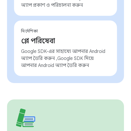
অ্যাপ প্রকাশ ও পরিচালনা করুন
নির্দেশিকা
প্লে পরিষেবা
Google SDK-এর সাহায্যে আপনার Android
অ্যাপ তৈরি করুন ,Google SDK দিয়ে
আপনার Android অ্যাপ তৈরি করুন