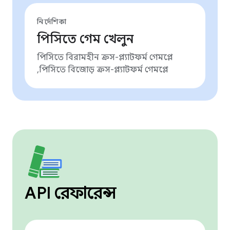
নির্দেশিকা
পিসিতে গেম খেলুন
পিসিতে বিরামহীন ক্রস-প্ল্যাটফর্ম গেমপ্লে
,পিসিতে বিজোড় ক্রস-প্ল্যাটফর্ম গেমপ্লে
API রেফারেন্স