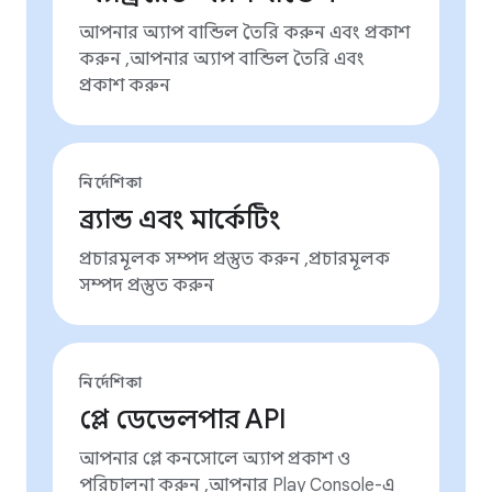
আপনার অ্যাপ বান্ডিল তৈরি করুন এবং প্রকাশ
করুন ,আপনার অ্যাপ বান্ডিল তৈরি এবং
প্রকাশ করুন
নির্দেশিকা
ব্র্যান্ড এবং মার্কেটিং
প্রচারমূলক সম্পদ প্রস্তুত করুন ,প্রচারমূলক
সম্পদ প্রস্তুত করুন
নির্দেশিকা
প্লে ডেভেলপার API
আপনার প্লে কনসোলে অ্যাপ প্রকাশ ও
পরিচালনা করুন ,আপনার Play Console-এ