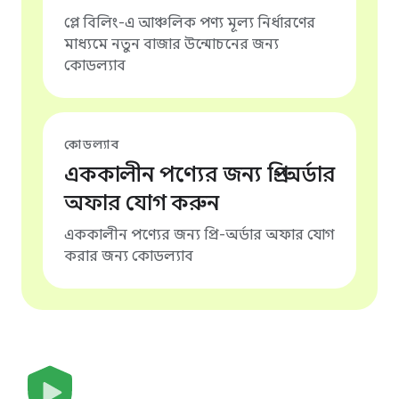
প্লে বিলিং-এ আঞ্চলিক পণ্য মূল্য নির্ধারণের
মাধ্যমে নতুন বাজার উন্মোচনের জন্য
কোডল্যাব
কোডল্যাব
এককালীন পণ্যের জন্য প্রি-অর্ডার
অফার যোগ করুন
এককালীন পণ্যের জন্য প্রি-অর্ডার অফার যোগ
করার জন্য কোডল্যাব