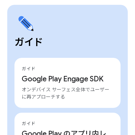
ガイド
ガイド
Google Play Engage SDK
オンデバイス サーフェス全体でユーザー
に再アプローチする
ガイド
Google Play のアプリ内レ