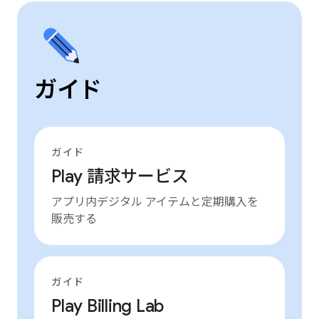
ガイド
ガイド
Play 請求サービス
アプリ内デジタル アイテムと定期購入を
販売する
ガイド
Play Billing Lab