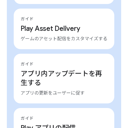
ガイド
Play Asset Delivery
ゲームのアセット配信をカスタマイズする
ガイド
アプリ内アップデートを再
生する
アプリの更新をユーザーに促す
ガイド