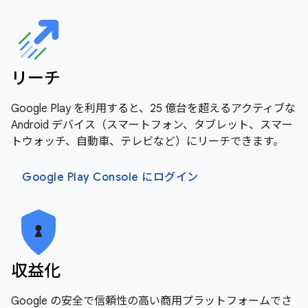
リーチ
Google Play を利用すると、25 億台を超えるアクティブな
Android デバイス（スマートフォン、タブレット、スマー
トウォッチ、自動車、テレビなど）にリーチできます。
Google Play Console にログイン
収益化
Google の安全で信頼性の高い商用プラットフォームでさ