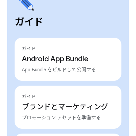
ガイド
ガイド
Android App Bundle
App Bundle をビルドして公開する
ガイド
ブランドとマーケティング
プロモーション アセットを準備する