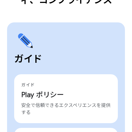
ィ、コンプライアンス
ガイド
ガイド
Play ポリシー
安全で信頼できるエクスペリエンスを提供
する