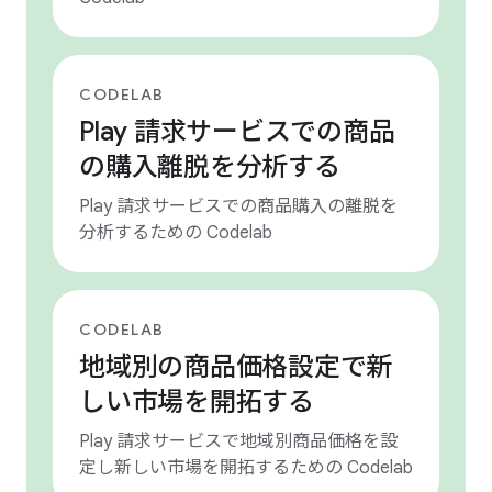
CODELAB
Play 請求サービスでの商品
の購入離脱を分析する
Play 請求サービスでの商品購入の離脱を
分析するための Codelab
CODELAB
地域別の商品価格設定で新
しい市場を開拓する
Play 請求サービスで地域別商品価格を設
定し新しい市場を開拓するための Codelab