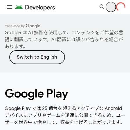
Google は AI 技術を使用して、コンテンツをご希望の言
語に翻訳しています。AI 翻訳には誤りが含まれる場合が
あります。
Google Play
Google Play では 25 億台を超えるアクティブな Android
デバイスにアプリやゲームを迅速に公開できるため、ユー
ザーを世界中で増やして、収益を上げることができます。