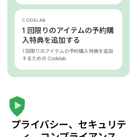
CODELAB
1 回限りのアイテムの予約購
入特典を追加する
1 回限りのアイテムの予約購入特典を追加
するための Codelab
プライバシー、セキュリテ