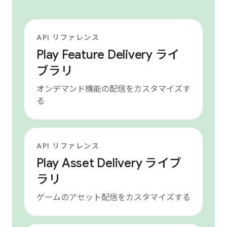
API リファレンス
Play Feature Delivery ライ
ブラリ
オンデマンド機能の配信をカスタマイズす
る
API リファレンス
Play Asset Delivery ライブ
ラリ
ゲームのアセット配信をカスタマイズする