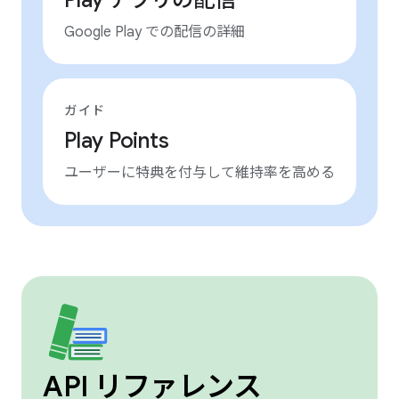
Play アプリの配信
Google Play での配信の詳細
ガイド
Play Points
ユーザーに特典を付与して維持率を高める
API リファレンス