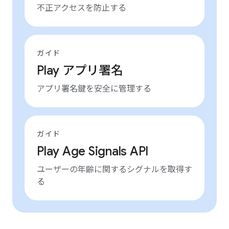
不正アクセスを防止する
ガイド
Play アプリ署名
アプリ署名鍵を安全に管理する
ガイド
Play Age Signals API
ユーザーの年齢に関するシグナルを取得す
る