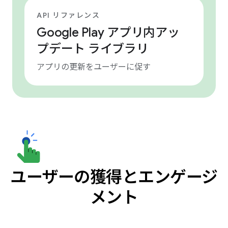
API リファレンス
Google Play アプリ内アッ
プデート ライブラリ
アプリの更新をユーザーに促す
ユーザーの獲得とエンゲージ
メント