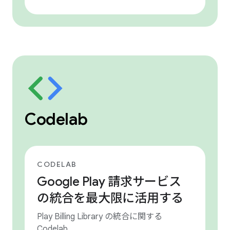
Codelab
CODELAB
Google Play 請求サービス
の統合を最大限に活用する
Play Billing Library の統合に関する
Codelab