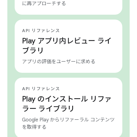
に再アプローチする
API リファレンス
Play アプリ内レビュー ライ
ブラリ
アプリの評価をユーザーに求める
API リファレンス
Play のインストール リファ
ラー ライブラリ
Google Play からリファーラル コンテンツ
を取得する