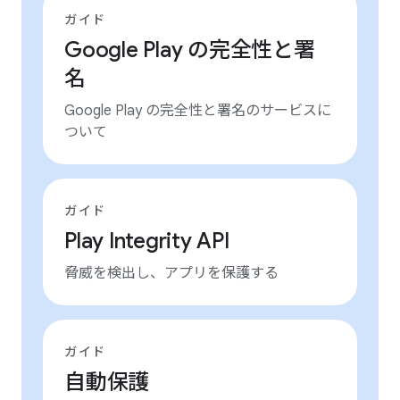
ガイド
Google Play の完全性と署
名
Google Play の完全性と署名のサービスに
ついて
ガイド
Play Integrity API
脅威を検出し、アプリを保護する
ガイド
自動保護