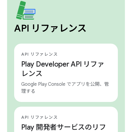
API リファレンス
API リファレンス
Play Developer API リファ
レンス
Google Play Console でアプリを公開、管
理する
API リファレンス
Play 開発者サービスのリフ