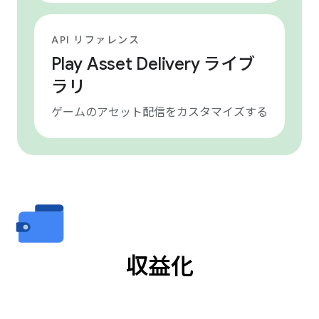
API リファレンス
Play Asset Delivery ライブ
ラリ
ゲームのアセット配信をカスタマイズする
収益化