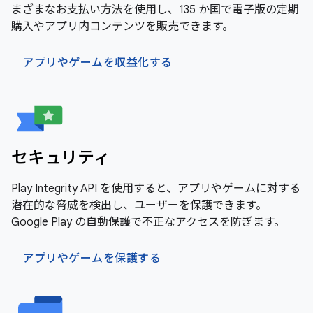
まざまなお支払い方法を使用し、135 か国で電子版の定期
購入やアプリ内コンテンツを販売できます。
アプリやゲームを収益化する
セキュリティ
Play Integrity API を使用すると、アプリやゲームに対する
潜在的な脅威を検出し、ユーザーを保護できます。
Google Play の自動保護で不正なアクセスを防ぎます。
アプリやゲームを保護する