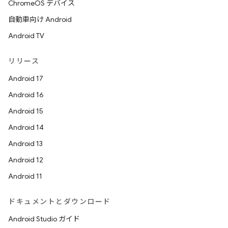
ChromeOS デバイス
自動車向け Android
Android TV
リリース
Android 17
Android 16
Android 15
Android 14
Android 13
Android 12
Android 11
ドキュメントとダウンロード
Android Studio ガイド