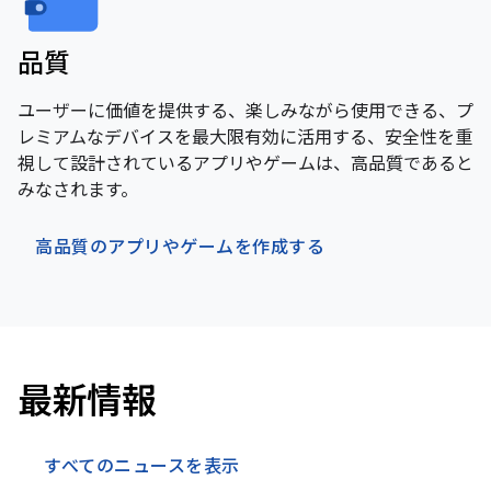
品質
ユーザーに価値を提供する、楽しみながら使用できる、プ
レミアムなデバイスを最大限有効に活用する、安全性を重
視して設計されているアプリやゲームは、高品質であると
みなされます。
高品質のアプリやゲームを作成する
最新情報
すべてのニュースを表示