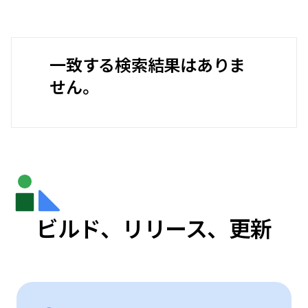
一致する検索結果はありま
せん。
ビルド、リリース、更新