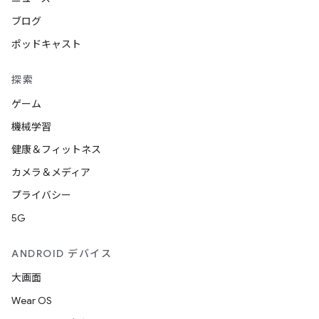
ブログ
ポッドキャスト
探索
ゲーム
機械学習
健康＆フィットネス
カメラ＆メディア
プライバシー
5G
ANDROID デバイス
大画面
Wear OS