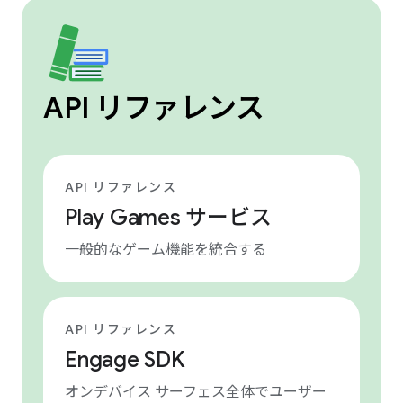
API リファレンス
API リファレンス
Play Games サービス
一般的なゲーム機能を統合する
API リファレンス
Engage SDK
オンデバイス サーフェス全体でユーザー