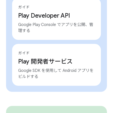
ガイド
Play Developer API
Google Play Console でアプリを公開、管
理する
ガイド
Play 開発者サービス
Google SDK を使用して Android アプリを
ビルドする