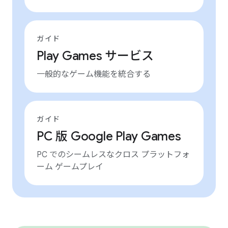
ガイド
Play Games サービス
一般的なゲーム機能を統合する
ガイド
PC 版 Google Play Games
PC でのシームレスなクロス プラットフォ
ーム ゲームプレイ