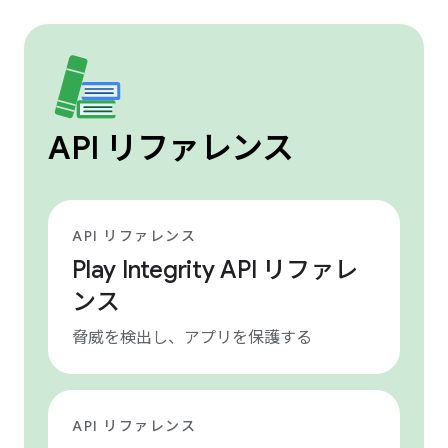
API リファレンス
API リファレンス
Play Integrity API リファレ
ンス
脅威を検出し、アプリを保護する
API リファレンス