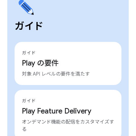
ガイド
ガイド
Play の要件
対象 API レベルの要件を満たす
ガイド
Play Feature Delivery
オンデマンド機能の配信をカスタマイズす
る