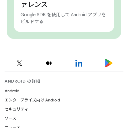
ァレンス
Google SDK を使用して Android アプリを
ビルドする
ANDROID の詳細
Android
エンタープライズ向け Android
セキュリティ
ソース
ニュース