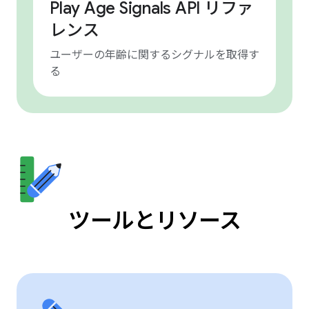
Play Age Signals API リファ
レンス
ユーザーの年齢に関するシグナルを取得す
る
ツールとリソース