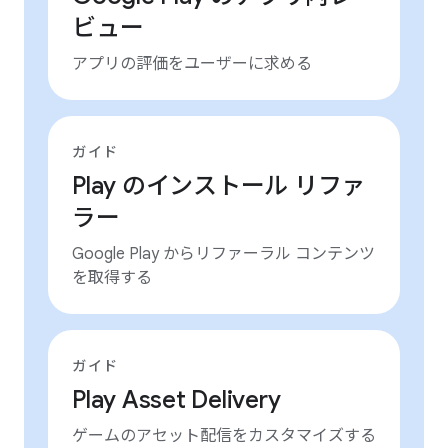
ビュー
アプリの評価をユーザーに求める
ガイド
Play のインストール リファ
ラー
Google Play からリファーラル コンテンツ
を取得する
ガイド
Play Asset Delivery
ゲームのアセット配信をカスタマイズする