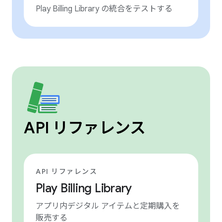
Play Billing Library の統合をテストする
API リファレンス
API リファレンス
Play Billing Library
アプリ内デジタル アイテムと定期購入を
販売する