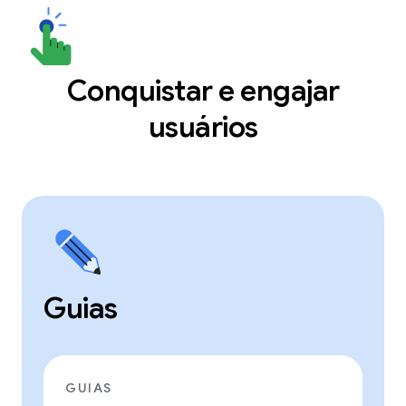
Conquistar e engajar
usuários
Guias
GUIAS