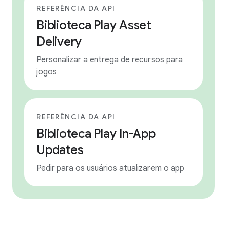
REFERÊNCIA DA API
Biblioteca Play Asset
Delivery
Personalizar a entrega de recursos para
jogos
REFERÊNCIA DA API
Biblioteca Play In-App
Updates
Pedir para os usuários atualizarem o app