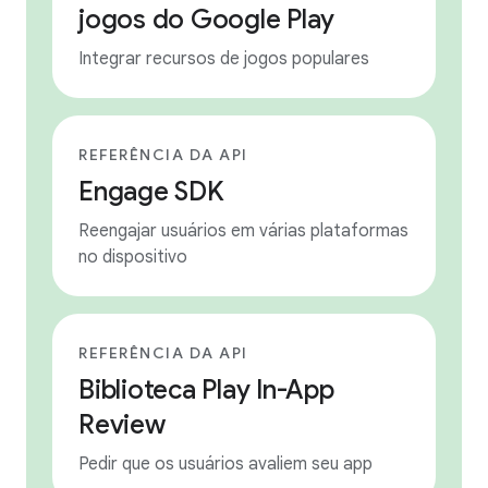
jogos do Google Play
Integrar recursos de jogos populares
REFERÊNCIA DA API
Engage SDK
Reengajar usuários em várias plataformas
no dispositivo
REFERÊNCIA DA API
Biblioteca Play In-App
Review
Pedir que os usuários avaliem seu app