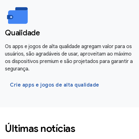
Qualidade
Os apps e jogos de alta qualidade agregam valor para os
usuários, são agradáveis de usar, aproveitam ao máximo
os dispositivos premium e são projetados para garantir a
segurança.
Crie apps e jogos de alta qualidade
Últimas notícias