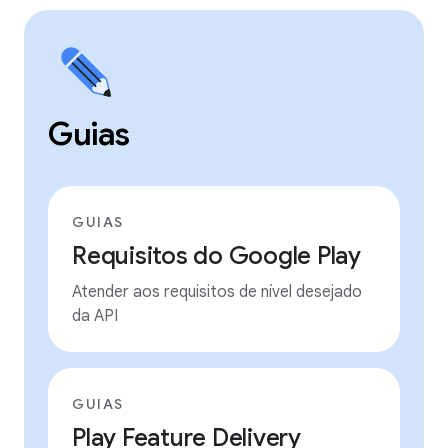
Guias
GUIAS
Requisitos do Google Play
Atender aos requisitos de nível desejado
da API
GUIAS
Play Feature Delivery