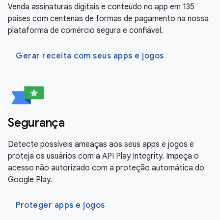
Venda assinaturas digitais e conteúdo no app em 135
países com centenas de formas de pagamento na nossa
plataforma de comércio segura e confiável.
Gerar receita com seus apps e jogos
Segurança
Detecte possíveis ameaças aos seus apps e jogos e
proteja os usuários com a API Play Integrity. Impeça o
acesso não autorizado com a proteção automática do
Google Play.
Proteger apps e jogos