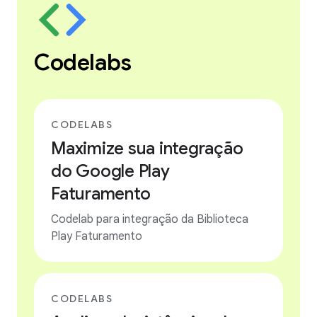
Codelabs
CODELABS
Maximize sua integração
do Google Play
Faturamento
Codelab para integração da Biblioteca
Play Faturamento
CODELABS