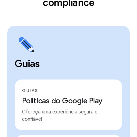
compliance
Guias
GUIAS
Políticas do Google Play
Ofereça uma experiência segura e
confiável