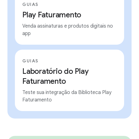
GUIAS
Play Faturamento
Venda assinaturas e produtos digitais no
app
GUIAS
Laboratório do Play
Faturamento
Teste sua integração da Biblioteca Play
Faturamento