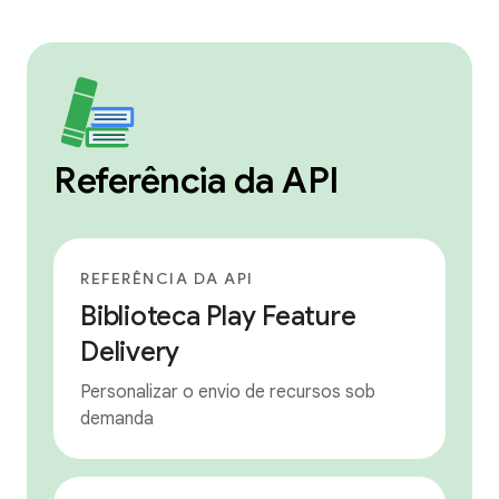
Referência da API
REFERÊNCIA DA API
Biblioteca Play Feature
Delivery
Personalizar o envio de recursos sob
demanda