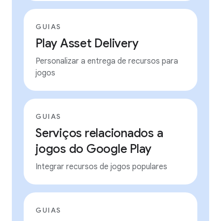
GUIAS
Play Asset Delivery
Personalizar a entrega de recursos para
jogos
GUIAS
Serviços relacionados a
jogos do Google Play
Integrar recursos de jogos populares
GUIAS