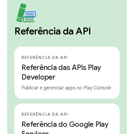
Referência da API
REFERÊNCIA DA API
Referência das APIs Play
Developer
Publicar e gerenciar apps no Play Console
REFERÊNCIA DA API
Referência do Google Play