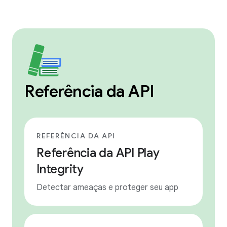
Referência da API
REFERÊNCIA DA API
Referência da API Play
Integrity
Detectar ameaças e proteger seu app