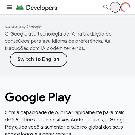
O Google usa tecnologia de IA na tradução de
conteúdos para seu idioma de preferência. As
traduções com IA podem ter erros.
Google Play
Com a capacidade de publicar rapidamente para mais
de 2,5 bilhões de dispositivos Android ativos, o Google
Play ajuda você a aumentar o público global dos seus
apps e jogos e a gerar receita.