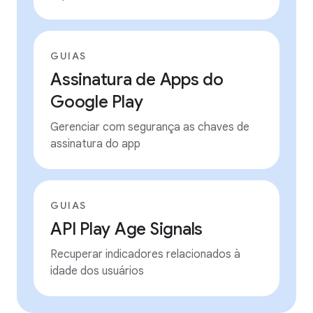
GUIAS
Assinatura de Apps do
Google Play
Gerenciar com segurança as chaves de
assinatura do app
GUIAS
API Play Age Signals
Recuperar indicadores relacionados à
idade dos usuários