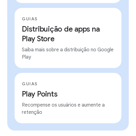
GUIAS
Distribuição de apps na
Play Store
Saiba mais sobre a distribuição no Google
Play
GUIAS
Play Points
Recompense os usuários e aumente a
retenção