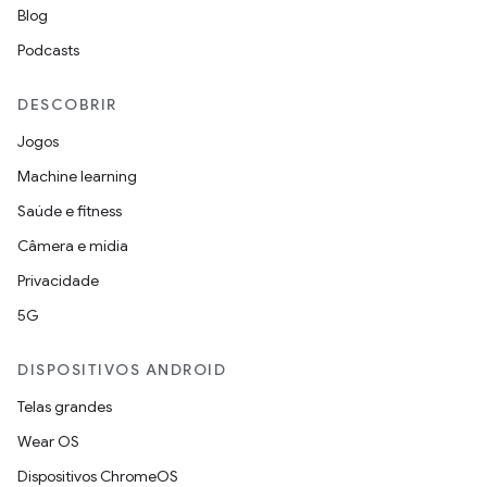
Blog
Podcasts
DESCOBRIR
Jogos
Machine learning
Saúde e fitness
Câmera e mídia
Privacidade
5G
DISPOSITIVOS ANDROID
Telas grandes
Wear OS
Dispositivos ChromeOS