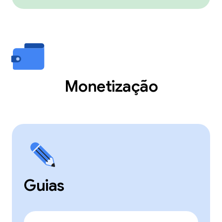
Monetização
Guias