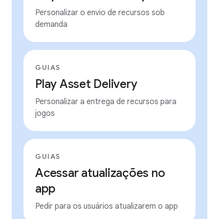
Personalizar o envio de recursos sob
demanda
GUIAS
Play Asset Delivery
Personalizar a entrega de recursos para
jogos
GUIAS
Acessar atualizações no
app
Pedir para os usuários atualizarem o app