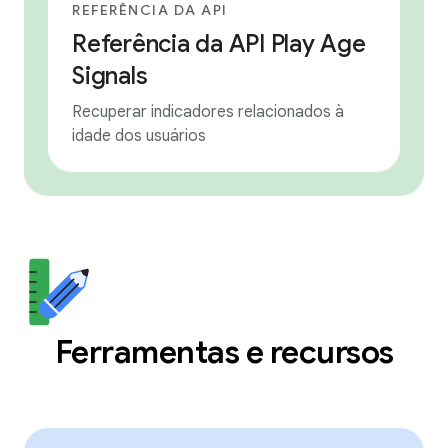
REFERÊNCIA DA API
Referência da API Play Age
Signals
Recuperar indicadores relacionados à
idade dos usuários
Ferramentas e recursos