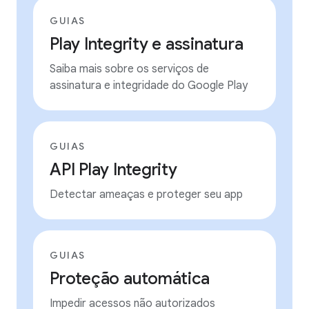
GUIAS
Play Integrity e assinatura
Saiba mais sobre os serviços de
assinatura e integridade do Google Play
GUIAS
API Play Integrity
Detectar ameaças e proteger seu app
GUIAS
Proteção automática
Impedir acessos não autorizados