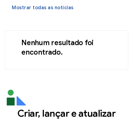
Mostrar todas as notícias
Nenhum resultado foi
encontrado.
Criar, lançar e atualizar