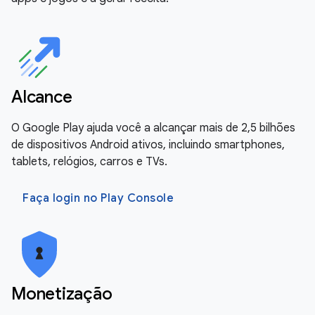
Alcance
O Google Play ajuda você a alcançar mais de 2,5 bilhões
de dispositivos Android ativos, incluindo smartphones,
tablets, relógios, carros e TVs.
Faça login no Play Console
Monetização