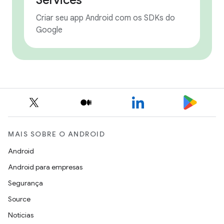
Services
Criar seu app Android com os SDKs do
Google
MAIS SOBRE O ANDROID
Android
Android para empresas
Segurança
Source
Notícias