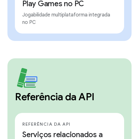
Play Games no PC
Jogabilidade multiplataforma integrada
no PC
Referência da API
REFERÊNCIA DA API
Serviços relacionados a