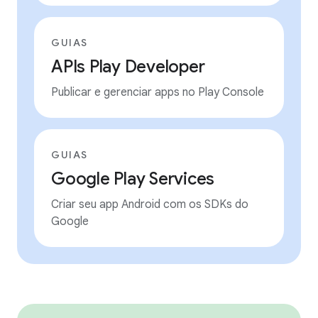
GUIAS
APIs Play Developer
Publicar e gerenciar apps no Play Console
GUIAS
Google Play Services
Criar seu app Android com os SDKs do
Google