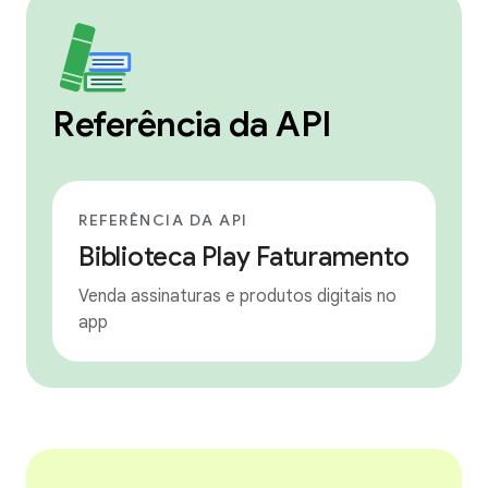
Referência da API
REFERÊNCIA DA API
Biblioteca Play Faturamento
Venda assinaturas e produtos digitais no
app