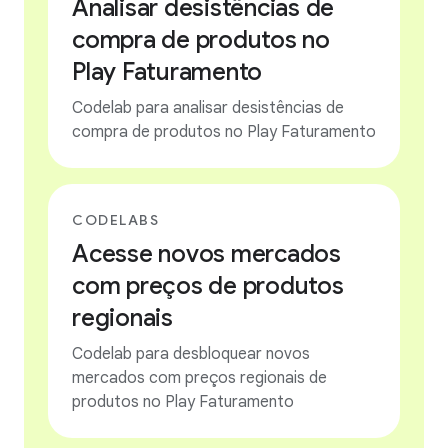
Analisar desistências de
compra de produtos no
Play Faturamento
Codelab para analisar desistências de
compra de produtos no Play Faturamento
CODELABS
Acesse novos mercados
com preços de produtos
regionais
Codelab para desbloquear novos
mercados com preços regionais de
produtos no Play Faturamento