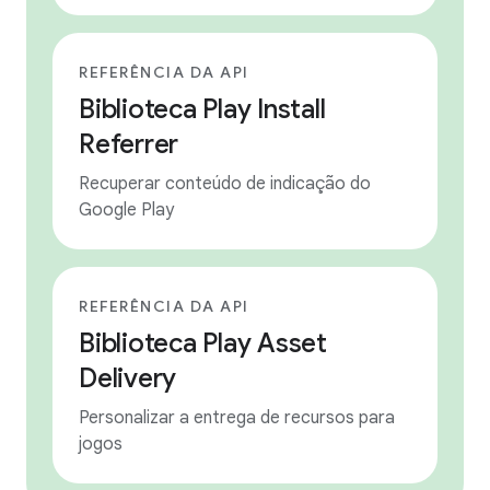
REFERÊNCIA DA API
Biblioteca Play Install
Referrer
Recuperar conteúdo de indicação do
Google Play
REFERÊNCIA DA API
Biblioteca Play Asset
Delivery
Personalizar a entrega de recursos para
jogos