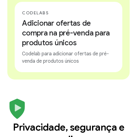
CODELABS
Adicionar ofertas de
compra na pré-venda para
produtos únicos
Codelab para adicionar ofertas de pré-
venda de produtos únicos
Privacidade, segurança e