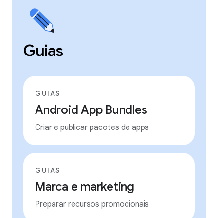
Guias
GUIAS
Android App Bundles
Criar e publicar pacotes de apps
GUIAS
Marca e marketing
Preparar recursos promocionais