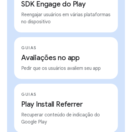
SDK Engage do Play
Reengajar usuários em várias plataformas
no dispositivo
GUIAS
Avaliações no app
Pedir que os usuários avaliem seu app
GUIAS
Play Install Referrer
Recuperar conteúdo de indicação do
Google Play