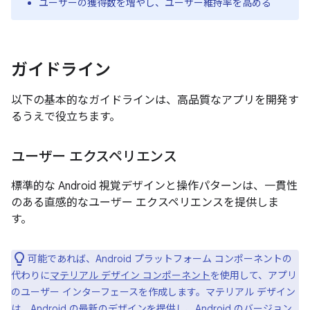
ユーザーの獲得数を増やし、ユーザー維持率を高める
ガイドライン
以下の基本的なガイドラインは、高品質なアプリを開発す
るうえで役立ちます。
ユーザー エクスペリエンス
標準的な Android 視覚デザインと操作パターンは、一貫性
のある直感的なユーザー エクスペリエンスを提供しま
す。
可能であれば、Android プラットフォーム コンポーネントの
代わりに
マテリアル デザイン コンポーネント
を使用して、アプリ
のユーザー インターフェースを作成します。マテリアル デザイン
は、Android の最新のデザインを提供し、Android のバージョン