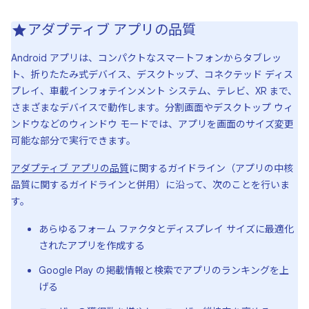
アダプティブ アプリの品質
Android アプリは、コンパクトなスマートフォンからタブレッ
ト、折りたたみ式デバイス、デスクトップ、コネクテッド ディス
プレイ、車載インフォテインメント システム、テレビ、XR まで、
さまざまなデバイスで動作します。分割画面やデスクトップ ウィ
ンドウなどのウィンドウ モードでは、アプリを画面のサイズ変更
可能な部分で実行できます。
アダプティブ アプリの品質
に関するガイドライン（アプリの中核
品質に関するガイドラインと併用）に沿って、次のことを行いま
す。
あらゆるフォーム ファクタとディスプレイ サイズに最適化
されたアプリを作成する
Google Play の掲載情報と検索でアプリのランキングを上
げる