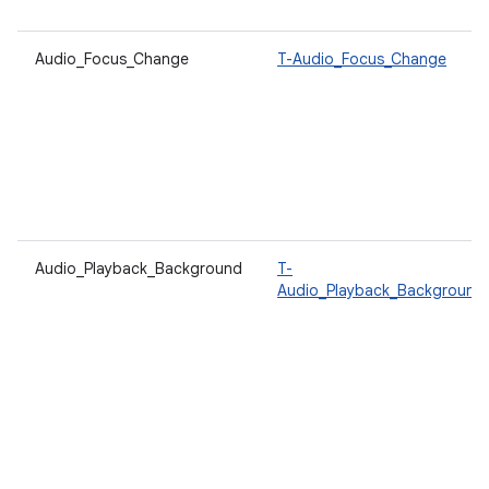
Audio_Focus_Change
T-Audio_Focus_Change
Audio_Playback_Background
T-
Audio_Playback_Background