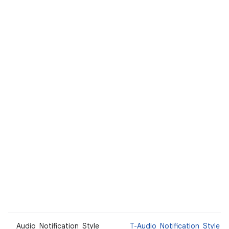
Audio_Notification_Style
T-Audio_Notification_Style