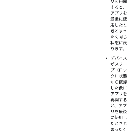
リを再開
すると、
アプリを
最後に使
用したと
きとまっ
たく同じ
状態に戻
ります。
デバイス
がスリー
プ（ロッ
ク）状態
から復帰
した後に
アプリを
再開する
と、アプ
リを最後
に使用し
たときと
まったく