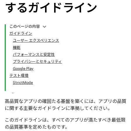
するガイドライン
このページの内容
ガイドライン
ユーザー エクスペリエンス
機能
パフォーマンスと安定性
プライバシーとセキュリティ
Google Play
テスト環境
StrictMode
高品質なアプリの確固たる基盤を築くには、アプリの品質
に関する主要なガイドラインに準拠してください。
このガイドラインは、すべてのアプリが満たすべき最低限
の品質基準を定めたものです。