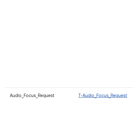
Audio_Focus_Request
T-Audio_Focus_Request