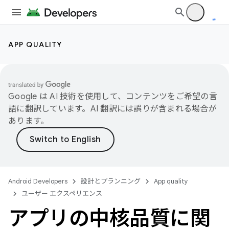
APP QUALITY
Google は AI 技術を使用して、コンテンツをご希望の言
語に翻訳しています。AI 翻訳には誤りが含まれる場合が
あります。
Android Developers
設計とプランニング
App quality
ユーザー エクスペリエンス
アプリの中核品質に関