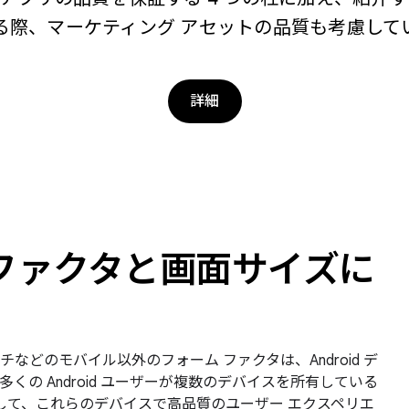
る際、マーケティング アセットの品質も考慮して
詳細
ファクタと画面サイズに
どのモバイル以外のフォーム ファクタは、Android デ
の Android ユーザーが複数のデバイスを所有している
遵守して、これらのデバイスで高品質のユーザー エクスペリエ