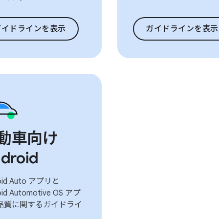
ガイドラインを表示
ガイドラインを表示
動車向け
droid
oid Auto アプリと
oid Automotive OS アプ
品質に関するガイドライ