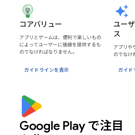
コアバリュー
ユーザ
ス
アプリとゲームは、便利で楽しいもの
によってユーザーに価値を提供するも
アプリや
のでなければなりません。
のでなけ
ガイドラインを表示
ガイド
Google Play で注目