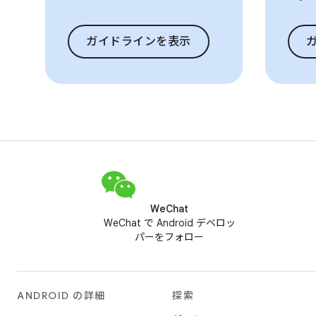
ガイドラインを表示
WeChat
WeChat で Android デベロッ
パーをフォロー
ANDROID の詳細
探索