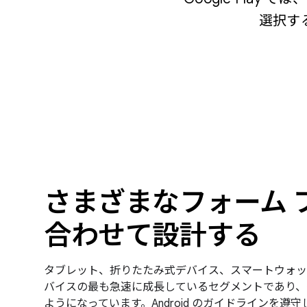
選択す
さまざまなフォーム 
合わせて設計する
タブレット、折りたたみ式デバイス、スマートウォッチな
バイスの最も急速に成長しているセグメントであり、多く
ようになっています。Android のガイドラインを