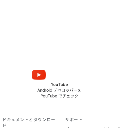
YouTube
Android デベロッパーを
YouTube でチェック
ドキュメントとダウンロー
サポート
ド