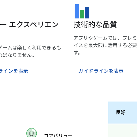
ー エクスペリエン
技術的な品質
アプリやゲームでは、プレミ
イスを最大限に活用する必要
ゲームは楽しく利用できるも
す。
ればなりません。
ラインを表示
ガイドラインを表示
良好
コアバリュー