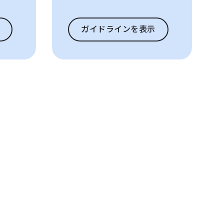
ガイドラインを表示