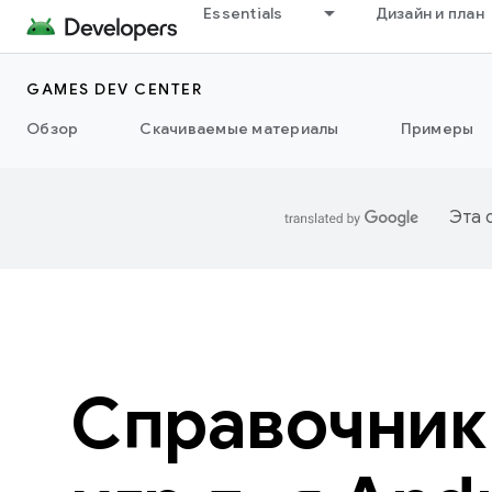
Essentials
Дизайн и план
GAMES DEV CENTER
Обзор
Скачиваемые материалы
Примеры
Эта 
Справочник 