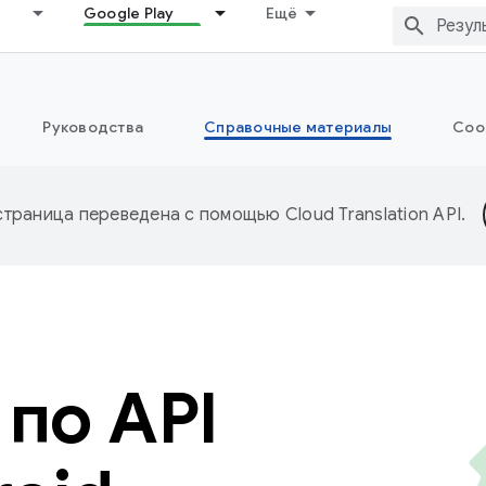
Google Play
Ещё
Руководства
Справочные материалы
Соо
страница переведена с помощью
Cloud Translation API
.
по API