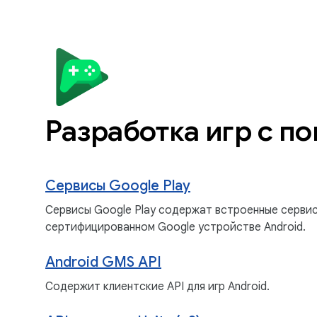
Разработка игр с п
Сервисы Google Play
Сервисы Google Play содержат встроенные серви
сертифицированном Google устройстве Android.
Android GMS API
Содержит клиентские API для игр Android.