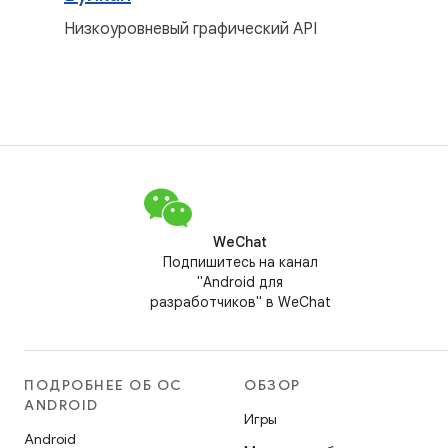
Низкоуровневый графический API
WeChat
Подпишитесь на канал
"Android для
разработчиков" в WeChat
ПОДРОБНЕЕ ОБ ОС
ОБЗОР
ANDROID
Игры
Android