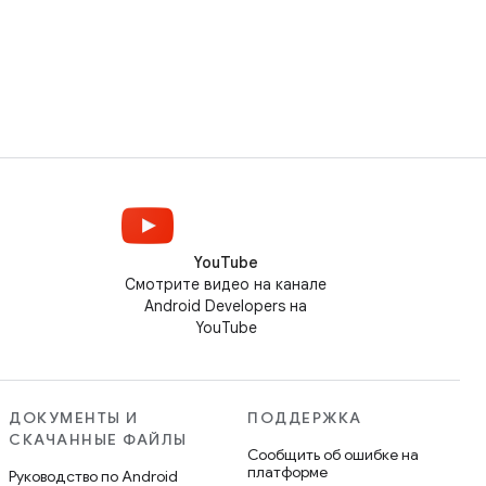
YouTube
Смотрите видео на канале
Android Developers на
YouTube
ДОКУМЕНТЫ И
ПОДДЕРЖКА
СКАЧАННЫЕ ФАЙЛЫ
Сообщить об ошибке на
платформе
Руководство по Android