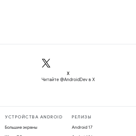
X
Читайте @AndroidDev в X
УСТРОЙСТВА ANDROID
РЕЛИЗЫ
Большие экраны
Android 17