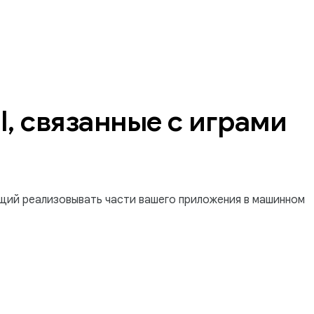
, связанные с играми
ющий реализовывать части вашего приложения в машинном