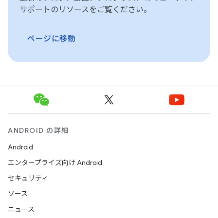
サポートのリソースをご覧ください。
ページに移動
ANDROID の詳細
Android
エンタープライズ向け Android
セキュリティ
ソース
ニュース