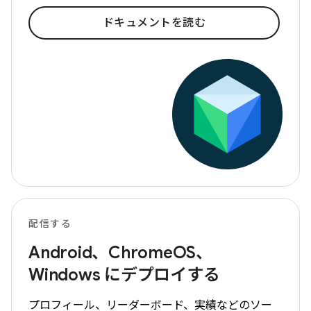
ドキュメントを読む
配信する
Android、ChromeOS、
Windows にデプロイする
プロフィール、リーダーボード、実績などのソー