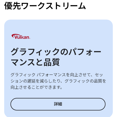
優先ワークストリーム
グラフィックのパフォー
マンスと品質
グラフィック パフォーマンスを向上させて、セッ
ションの遅延を減らしたり、グラフィックの品質を
向上させることができます。
詳細