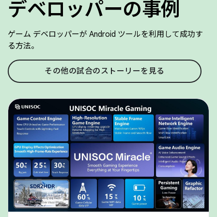
デベロッパーの事例
ゲーム デベロッパーが Android ツールを利用して成功す
る方法。
その他の試合のストーリーを見る