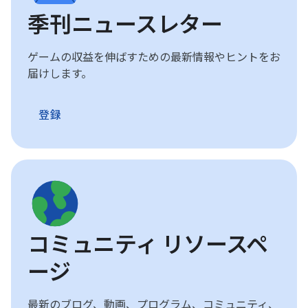
季刊ニュースレター
ゲームの収益を伸ばすための最新情報やヒントをお
届けします。
登録
コミュニティ リソースペ
ージ
最新のブログ、動画、プログラム、コミュニティ、