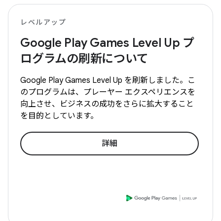
レベルアップ
Google Play Games Level Up プ
ログラムの刷新について
Google Play Games Level Up を刷新しました。こ
のプログラムは、プレーヤー エクスペリエンスを
向上させ、ビジネスの成功をさらに拡大すること
を目的としています。
詳細