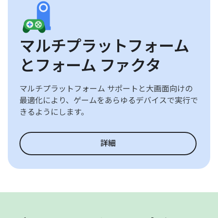
マルチプラットフォーム
とフォーム ファクタ
マルチプラットフォーム サポートと大画面向けの
最適化により、ゲームをあらゆるデバイスで実行で
きるようにします。
詳細