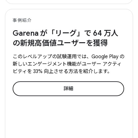
事例紹介
Garena が「リーグ」で 64 万人
の新規高価値ユーザーを獲得
このレベルアップの試験運用では、Google Play の
新しいエンゲージメント機能がユーザー アクティ
ビティを 33% 向上させる方法を紹介します。
詳細