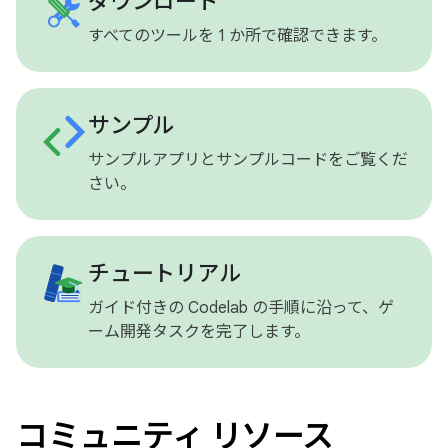
ダウンロード
すべてのツールを 1 か所で確認できます。
サンプル
サンプルアプリとサンプルコードをご覧くだ
さい。
チュートリアル
ガイド付きの Codelab の手順に沿って、ゲ
ーム開発タスクを完了します。
コミュニティ リソース