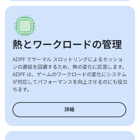
熱とワークロードの管理
ADPF でサーマル スロットリングによるセッショ
ンの遅延を回避するため、熱の変化に応答します。
ADPF は、ゲームのワークロードの変化にシステム
が対応してパフォーマンスを向上させるのにも役立
ちます。
詳細