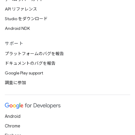
API リファレンス
Studio をダウンロード
Android NDK
サポート
プラットフォームのバグを報告
ドキュメントのバグを報告
Google Play support
調査に参加
Android
Chrome