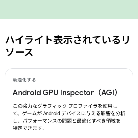
ハイライト表示されているリ
ソース
最適化する
Android GPU Inspector（AGI）
この強力なグラフィック プロファイラを使用し
て、ゲームが Android デバイスに与える影響を分析
し、パフォーマンスの問題と最適化すべき領域を
特定できます。