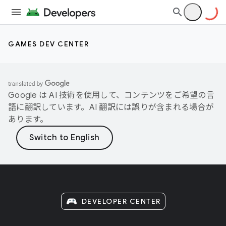
GAMES DEV CENTER
Google は AI 技術を使用して、コンテンツをご希望の言
語に翻訳しています。AI 翻訳には誤りが含まれる場合が
あります。
DEVELOPER CENTER