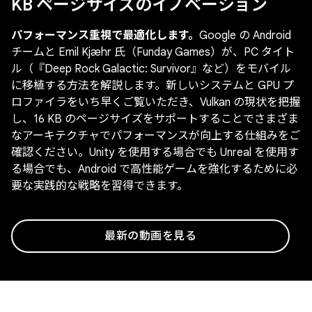
KB ページサイズのイノベーション
パフォーマンス重視で最適化します。
Google の Android
チームと Emil Kjæhr 氏（Funday Games）が、PC タイト
ル（『Deep Rock Galactic: Survivor』など）をモバイル
に移植する方法を解説します。新しいシステムと GPU プ
ロファイラをいち早くご覧いただき、Vulkan の現状を把握
し、16 KB のページサイズをサポートすることでさまざま
なアーキテクチャでパフォーマンスが向上する仕組みをご
確認ください。Unity を使用する場合でも Unreal を使用す
る場合でも、Android で高性能ゲームを強化するために必
要な実践的な戦略を習得できます。
最新の動画を見る