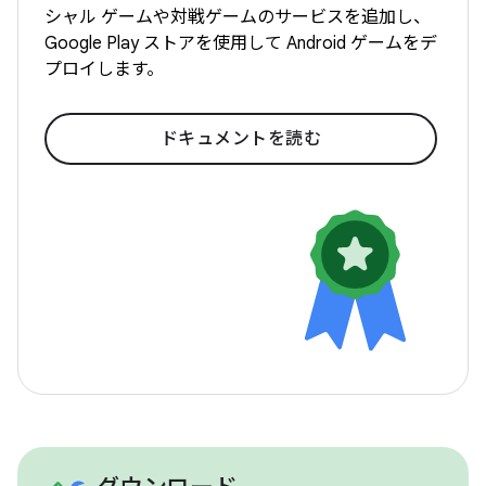
シャル ゲームや対戦ゲームのサービスを追加し、
Google Play ストアを使用して Android ゲームをデ
プロイします。
ドキュメントを読む