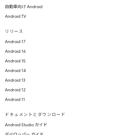
自動車向け Android
Android TV
リリース
Android 17
Android 16
Android 15
Android 14
Android 13
Android 12
Android 11
ドキュメントとダウンロード
Android Studio ガイド
デベロッパー ガイド