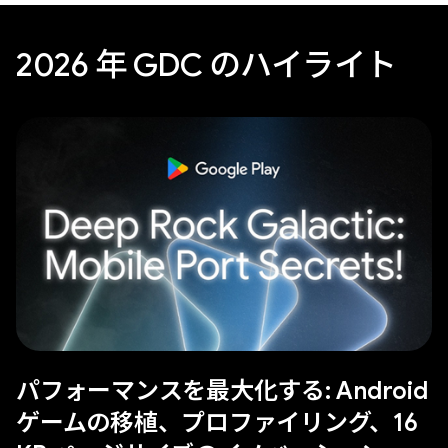
2026 年 GDC のハイライト
パフォーマンスを最大化する: Android
ゲームの移植、プロファイリング、16