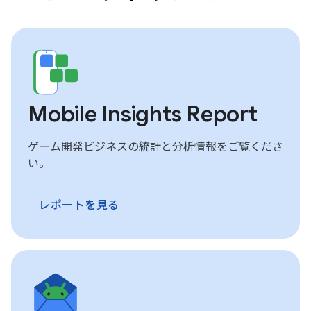
Mobile Insights Report
ゲーム開発ビジネスの統計と分析情報をご覧くださ
い。
レポートを見る