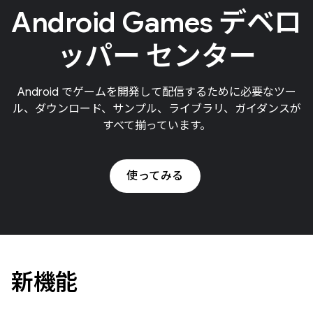
Android Games デベロ
ッパー センター
Android でゲームを開発して配信するために必要なツー
ル、ダウンロード、サンプル、ライブラリ、ガイダンスが
すべて揃っています。
使ってみる
新機能