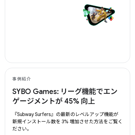
事例紹介
SYBO Games: リーグ機能でエン
ゲージメントが 45% 向上
『Subway Surfers』の最新のレベルアップ機能が
新規インストール数を 3% 増加させた方法をご覧く
ださい。