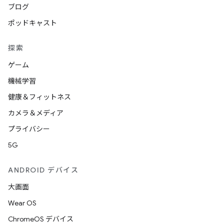
ブログ
ポッドキャスト
探索
ゲーム
機械学習
健康＆フィットネス
カメラ＆メディア
プライバシー
5G
ANDROID デバイス
大画面
Wear OS
ChromeOS デバイス