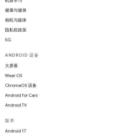
机器学习
健康与健身
相机与媒体
隐私权政策
5G
ANDROID 设备
大屏幕
Wear OS
ChromeOS 设备
Android for Cars
Android TV
版本
Android 17