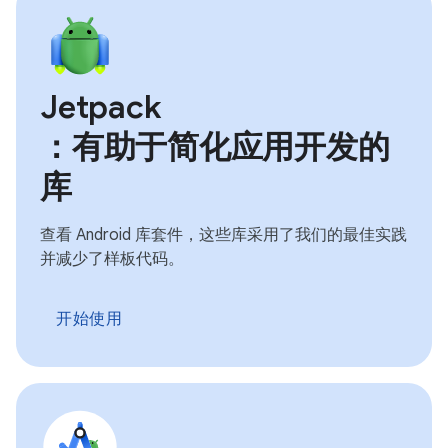
Jetpack
：有助于简化应用开发的
库
查看 Android 库套件，这些库采用了我们的最佳实践
并减少了样板代码。
开始使用