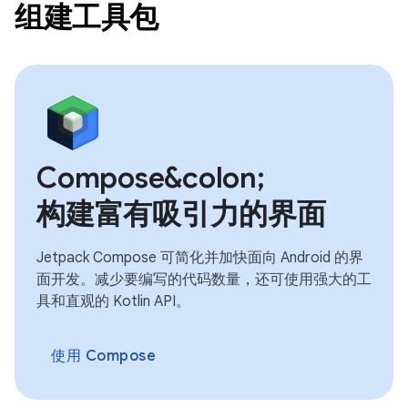
组建工具包
Compose&colon;
构建富有吸引力的界面
Jetpack Compose 可简化并加快面向 Android 的界
面开发。减少要编写的代码数量，还可使用强大的工
具和直观的 Kotlin API。
使用 Compose