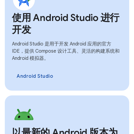
使用 Android Studio 进行
开发
Android Studio 是用于开发 Android 应用的官方
IDE，提供 Compose 设计工具、灵活的构建系统和
Android 模拟器。
Android Studio
以最新的 Android 版本为