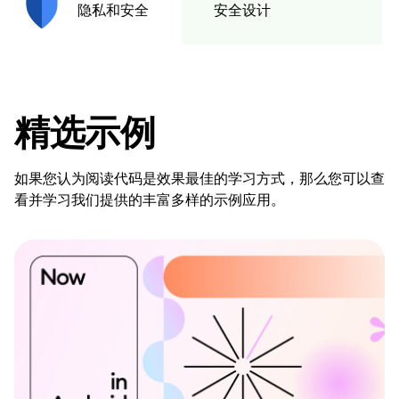
安全设计
隐私和安全
精选示例
如果您认为阅读代码是效果最佳的学习方式，那么您可以查
看并学习我们提供的丰富多样的示例应用。