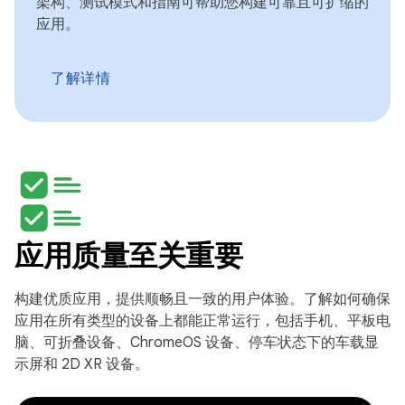
架构、测试模式和指南可帮助您构建可靠且可扩缩的
应用。
了解详情
应用质量至关重要
构建优质应用，提供顺畅且一致的用户体验。了解如何确保
应用在所有类型的设备上都能正常运行，包括手机、平板电
脑、可折叠设备、ChromeOS 设备、停车状态下的车载显
示屏和 2D XR 设备。