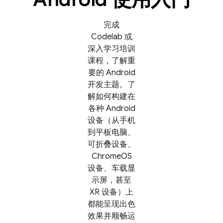
完成
Codelab 或
深入学习培训
课程，了解重
要的 Android
开发主题。了
解如何构建在
各种 Android
设备（从手机
到平板电脑、
可折叠设备、
ChromeOS
设备、车载显
示屏，甚至
XR 设备）上
都能呈现出色
效果并顺畅运