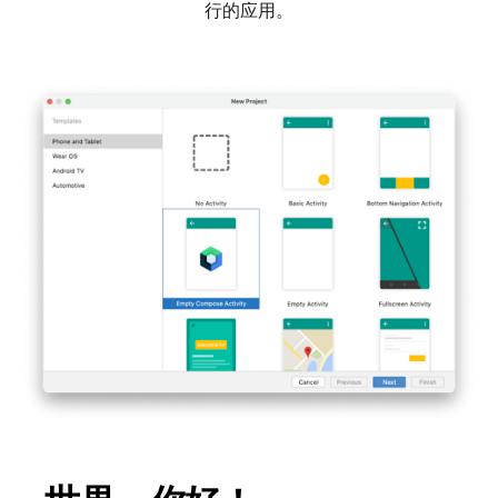
行的应用。