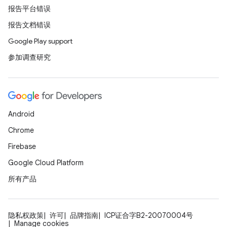
报告平台错误
报告文档错误
Google Play support
参加调查研究
Android
Chrome
Firebase
Google Cloud Platform
所有产品
隐私权政策
许可
品牌指南
ICP证合字B2-20070004号
Manage cookies