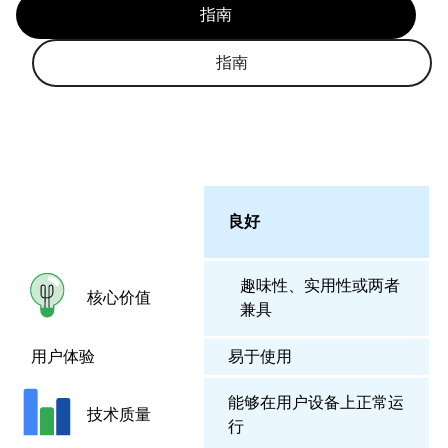
指南
指南
良好
趣味性、实用性或两者
核心价值
兼具
用户体验
易于使用
能够在用户设备上正常运
技术质量
行