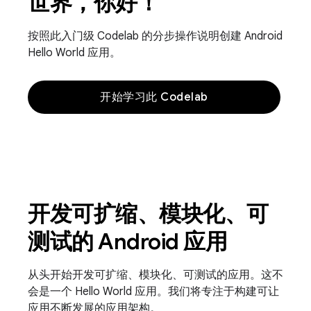
世界，你好！
按照此入门级 Codelab 的分步操作说明创建 Android
Hello World 应用。
开始学习此 Codelab
开发可扩缩、模块化、可
测试的 Android 应用
从头开始开发可扩缩、模块化、可测试的应用。这不
会是一个 Hello World 应用。我们将专注于构建可让
应用不断发展的应用架构。