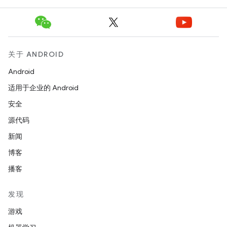
关于 ANDROID
Android
适用于企业的 Android
安全
源代码
新闻
博客
播客
发现
游戏