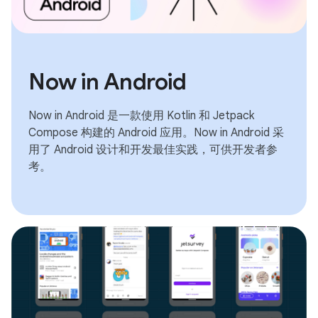
Now in Android
Now in Android 是一款使用 Kotlin 和 Jetpack
Compose 构建的 Android 应用。Now in Android 采
用了 Android 设计和开发最佳实践，可供开发者参
考。