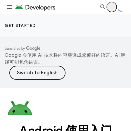
GET STARTED
Google 会使用 AI 技术将内容翻译成您偏好的语言。AI 翻
译可能包含错误。
Android 使用入门