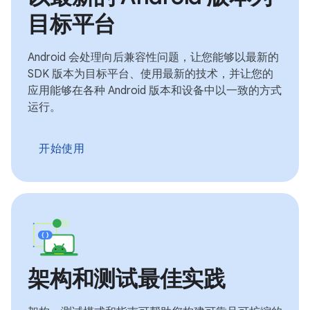
目标平台
Android 会处理向后兼容性问题，让您能够以最新的
SDK 版本为目标平台、使用最新的技术，并让您的
应用能够在各种 Android 版本和设备中以一致的方式
运行。
开始使用
架构和测试最佳实践