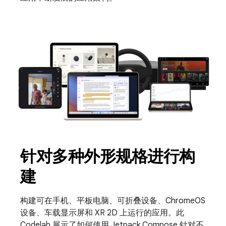
针对多种外形规格进行构
建
构建可在手机、平板电脑、可折叠设备、ChromeOS
设备、车载显示屏和 XR 2D 上运行的应用。此
Codelab 展示了如何使用 Jetpack Compose 针对不