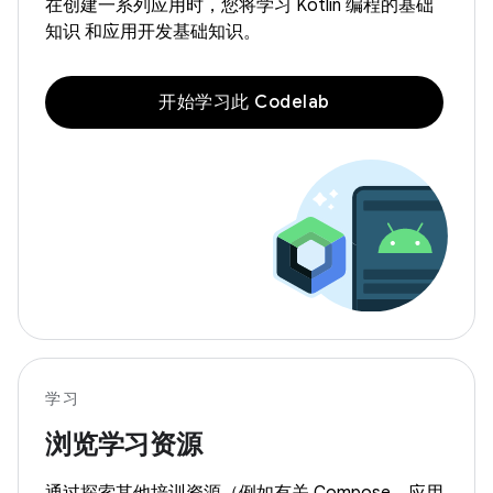
在创建一系列应用时，您将学习 Kotlin 编程的基础
知识 和应用开发基础知识。
开始学习此 Codelab
学习
浏览学习资源