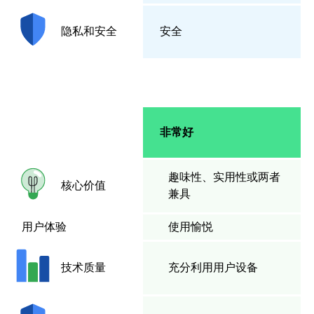
安全
隐私和安全
非常好
趣味性、实用性或两者
核心价值
兼具
用户体验
使用愉悦
充分利用用户设备
技术质量