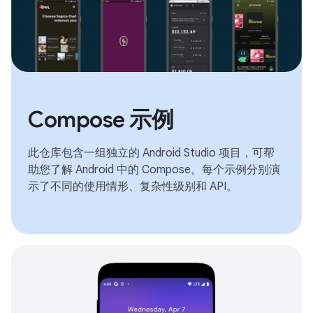
Compose 示例
此仓库包含一组独立的 Android Studio 项目，可帮
助您了解 Android 中的 Compose。每个示例分别演
示了不同的使用情形、复杂性级别和 API。