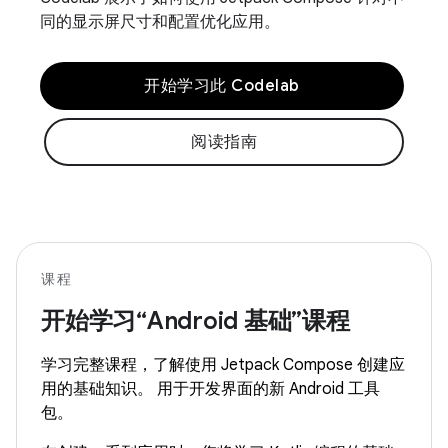
同的显示屏尺寸和配置优化应用。
开始学习此 Codelab
阅读指南
课程
开始学习“Android 基础”课程
学习完整课程，了解使用 Jetpack Compose 创建应
用的基础知识。 用于开发界面的新 Android 工具
包。