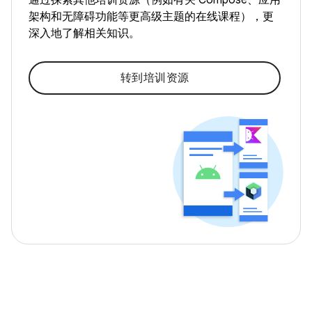
通过探索其他培训资源（例如有关 Compose、应用
架构和无障碍功能等更高级主题的在线课程），更
深入地了解相关知识。
转到培训资源