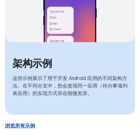
架构示例
这些示例展示了用于开发 Android 应用的不同架构方
法。在不同分支中，您会发现同一应用（待办事项列
表应用）的实现方式存在细微差异。
浏览所有示例