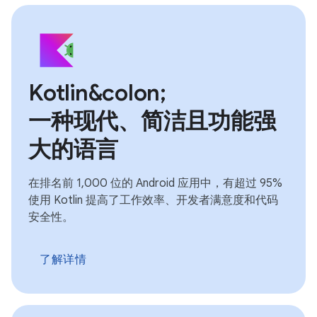
Kotlin&colon;
一种现代、简洁且功能强
大的语言
在排名前 1,000 位的 Android 应用中，有超过 95%
使用 Kotlin 提高了工作效率、开发者满意度和代码
安全性。
了解详情