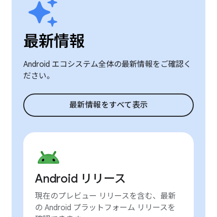
最新情報
Android エコシステム全体の最新情報をご確認く
ださい。
最新情報をすべて表示
Android リリース
現在のプレビュー リリースを含む、最新
の Android プラットフォーム リリースを