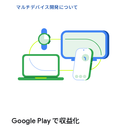
マルチデバイス開発について
Google Play で収益化