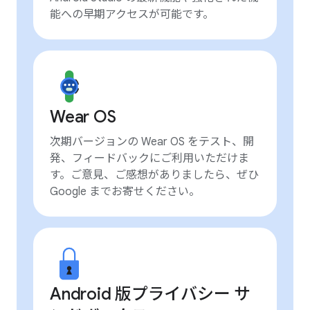
能への早期アクセスが可能です。
Wear OS
次期バージョンの Wear OS をテスト、開
発、フィードバックにご利用いただけま
す。ご意見、ご感想がありましたら、ぜひ
Google までお寄せください。
Android 版プライバシー サ