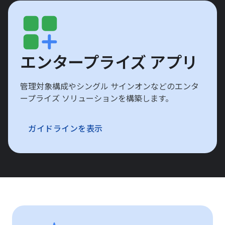
エンタープライズ アプリ
管理対象構成やシングル サインオンなどのエンタ
ープライズ ソリューションを構築します。
ガイドラインを表示