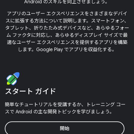
Android のスキルを向上させましょう。
アプリのユーザー エクスペリエンスをさまざまなデバイ
スに拡張する方法について説明します。スマートフォン、
タブレット、折りたたみ式デバイスなど、あらゆるフォー
ム ファクタに対応し、あらゆるディスプレイ サイズで最
適なユーザー エクスペリエンスを提供するアプリを構築
します。Google Play でアプリを収益化する。
スタート ガイド
簡単なチュートリアルを受講するか、トレーニング コー
スで Android の主な開発トピックを学びましょう。
開始