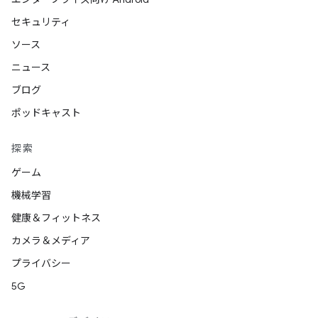
セキュリティ
ソース
ニュース
ブログ
ポッドキャスト
探索
ゲーム
機械学習
健康＆フィットネス
カメラ＆メディア
プライバシー
5G