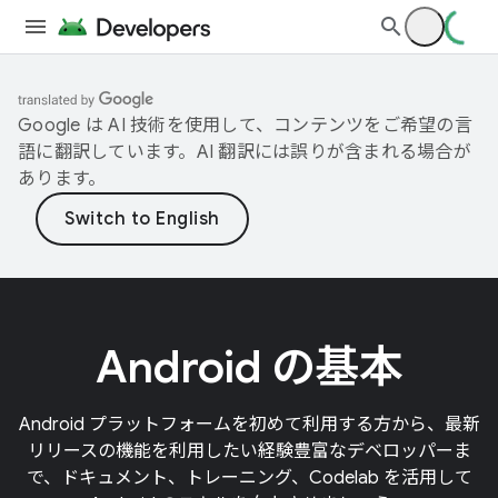
Google は AI 技術を使用して、コンテンツをご希望の言
語に翻訳しています。AI 翻訳には誤りが含まれる場合が
あります。
Android の基本
Android プラットフォームを初めて利用する方から、最新
リリースの機能を利用したい経験豊富なデベロッパーま
で、ドキュメント、トレーニング、Codelab を活用して