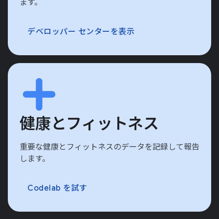
ます。
デベロッパー センターを表示
健康とフィットネス
重要な健康とフィットネスのデータを記録して報告
します。
Codelab を試す