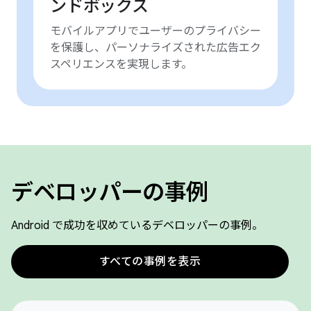
ンドボックス
モバイルアプリでユーザーのプライバシー
を保護し、パーソナライズされた広告エク
スペリエンスを実現します。
デベロッパーの事例
Android で成功を収めているデベロッパーの事例。
すべての事例を表示