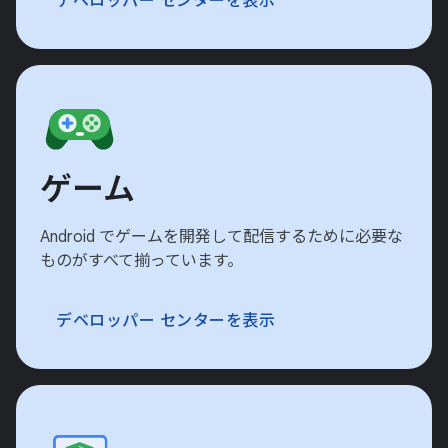
デベロッパー センターを表示
ゲーム
Android でゲームを開発して配信するために必要な
ものがすべて揃っています。
デベロッパー センターを表示