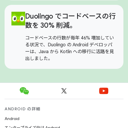
Duolingo でコードベースの行
数を 30% 削減。
コードベースの行数が毎年 46% 増加してい
る状況で、Duolingo の Android デベロッパ
ーは、Java から Kotlin への移行に活路を見
出しました。
ANDROID の詳細
Android
エンタープライズ向け Android