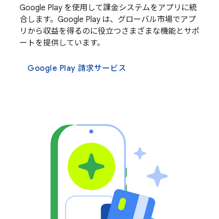
Google Play を使用して課金システムをアプリに統
合します。Google Play は、グローバル市場でアプ
リから収益を得るのに役立つさまざまな機能とサポ
ートを提供しています。
Google Play 請求サービス