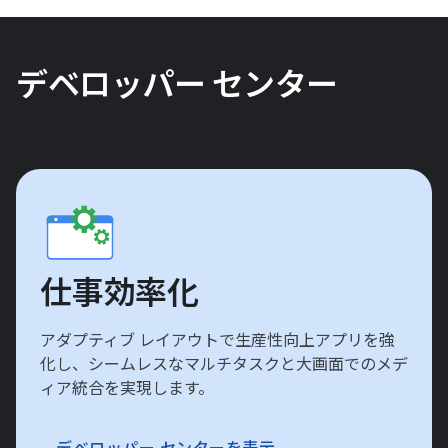
デベロッパー センター
仕事効率化
アダプティブ レイアウトで生産性向上アプリを強
化し、シームレスなマルチタスクと大画面でのメデ
ィア統合を実現します。