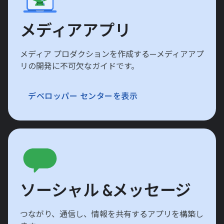
メディアアプリ
メディア プロダクションを作成する—メディアアプ
リの開発に不可欠なガイドです。
デベロッパー センターを表示
ソーシャル &メッセージ
つながり、通信し、情報を共有するアプリを構築し