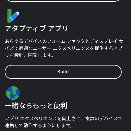
アダプティブ アプリ
あらゆるデバイスのフォーム ファクタとディスプレイ サ
イズで最適なユーザー エクスペリエンスを提供するアプ
リを設計、開発します。
Build
一緒ならもっと便利
アプリ エクスペリエンスを向上させ、複数のデバイスで
連携して動作するようにします。