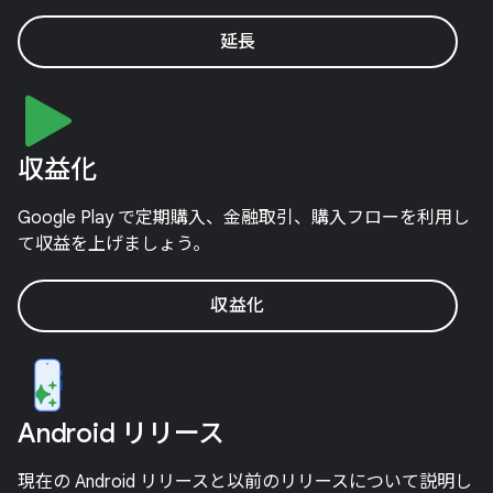
延長
収益化
Google Play で定期購入、金融取引、購入フローを利用し
て収益を上げましょう。
収益化
Android リリース
現在の Android リリースと以前のリリースについて説明し