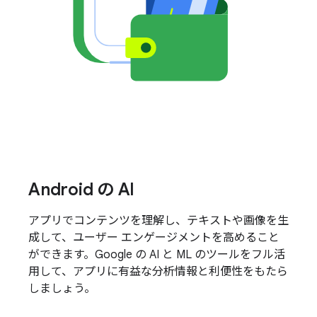
Android の AI
アプリでコンテンツを理解し、テキストや画像を生
成して、ユーザー エンゲージメントを高めること
ができます。Google の AI と ML のツールをフル活
用して、アプリに有益な分析情報と利便性をもたら
しましょう。