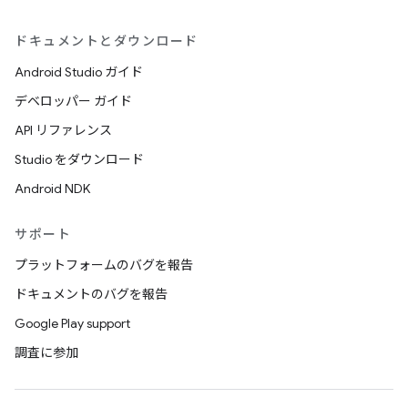
ドキュメントとダウンロード
Android Studio ガイド
デベロッパー ガイド
API リファレンス
Studio をダウンロード
Android NDK
サポート
プラットフォームのバグを報告
ドキュメントのバグを報告
Google Play support
調査に参加