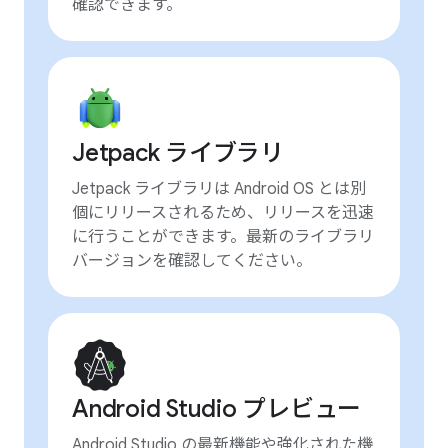
確認できます。
Jetpack ライブラリ
Jetpack ライブラリは Android OS とは別
個にリリースされるため、リリースを迅速
に行うことができます。最新のライブラリ
バージョンを確認してください。
Android Studio プレビュー
Android Studio の最新機能や強化された機