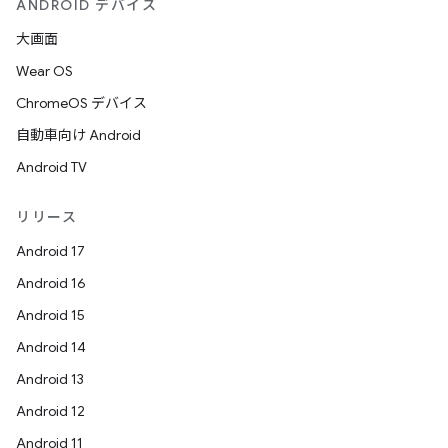
ANDROID デバイス
大画面
Wear OS
ChromeOS デバイス
自動車向け Android
Android TV
リリース
Android 17
Android 16
Android 15
Android 14
Android 13
Android 12
Android 11