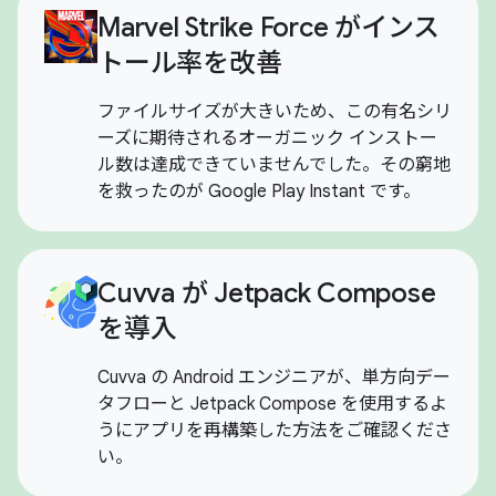
Marvel Strike Force がインス
トール率を改善
ファイルサイズが大きいため、この有名シリ
ーズに期待されるオーガニック インストー
ル数は達成できていませんでした。その窮地
を救ったのが Google Play Instant です。
Cuvva が Jetpack Compose
を導入
Cuvva の Android エンジニアが、単方向デー
タフローと Jetpack Compose を使用するよ
うにアプリを再構築した方法をご確認くださ
い。