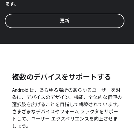
ます。
更新
複数のデバイスをサポートする
Android は、あらゆる場所のあらゆるユーザーを対
象に、デバイスのデザイン、機能、全体的な価値の
選択肢を広げることを目指して構築されています。
さまざまなデバイスやフォーム ファクタをサポー
トして、ユーザー エクスペリエンスを向上させま
しょう。