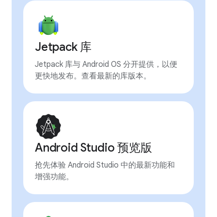
Jetpack 库
Jetpack 库与 Android OS 分开提供，以便
更快地发布。查看最新的库版本。
Android Studio 预览版
抢先体验 Android Studio 中的最新功能和
增强功能。