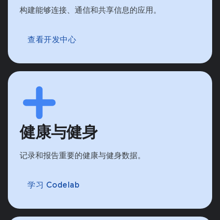
构建能够连接、通信和共享信息的应用。
查看开发中心
健康与健身
记录和报告重要的健康与健身数据。
学习 Codelab