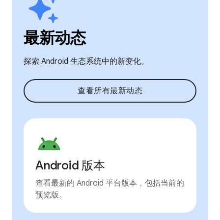
最新动态
探索 Android 生态系统中的新变化。
查看所有最新动态
Android 版本
查看最新的 Android 平台版本，包括当前的
预览版。