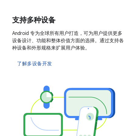
支持多种设备
Android 专为全球所有用户打造，可为用户提供更多
设备设计、功能和整体价值方面的选择。通过支持各
种设备和外形规格来扩展用户体验。
了解多设备开发