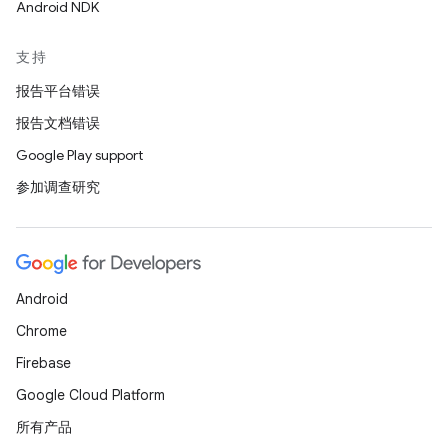
Android NDK
支持
报告平台错误
报告文档错误
Google Play support
参加调查研究
Android
Chrome
Firebase
Google Cloud Platform
所有产品