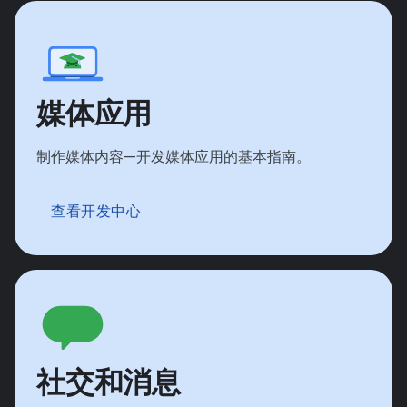
媒体应用
制作媒体内容—开发媒体应用的基本指南。
查看开发中心
社交和消息