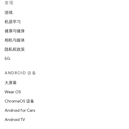
发现
游戏
机器学习
健康与健身
相机与媒体
隐私权政策
5G
ANDROID 设备
大屏幕
Wear OS
ChromeOS 设备
Android for Cars
Android TV