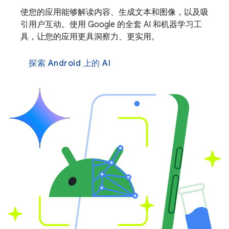
使您的应用能够解读内容、生成文本和图像，以及吸
引用户互动。使用 Google 的全套 AI 和机器学习工
具，让您的应用更具洞察力、更实用。
探索 Android 上的 AI