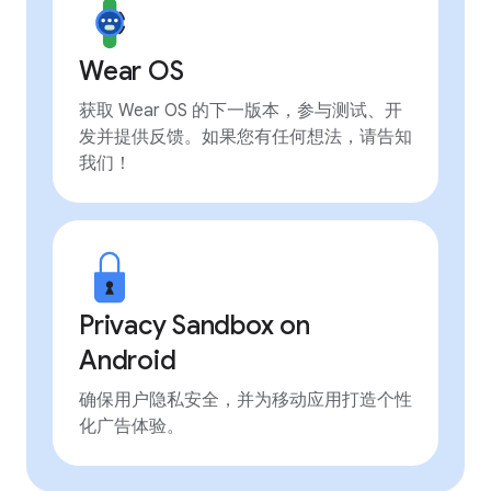
Wear OS
获取 Wear OS 的下一版本，参与测试、开
发并提供反馈。如果您有任何想法，请告知
我们！
Privacy Sandbox on
Android
确保用户隐私安全，并为移动应用打造个性
化广告体验。