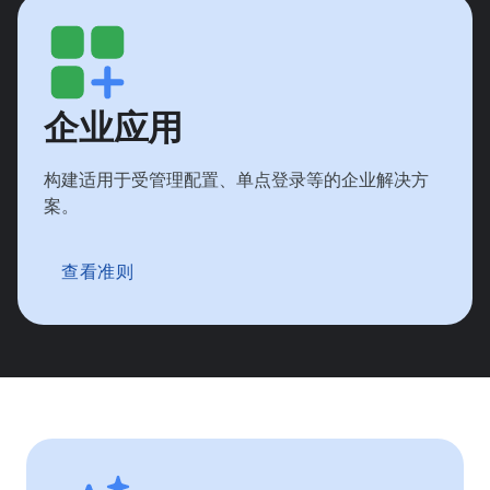
企业应用
构建适用于受管理配置、单点登录等的企业解决方
案。
查看准则