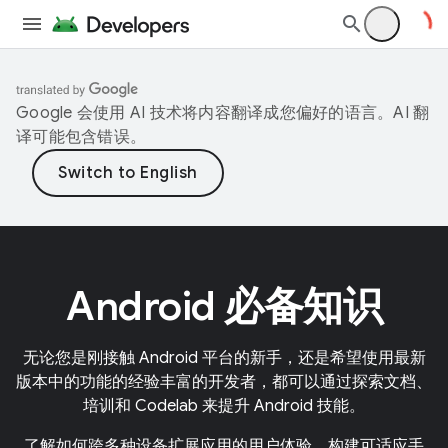
Google 会使用 AI 技术将内容翻译成您偏好的语言。AI 翻
译可能包含错误。
Android 必备知识
无论您是刚接触 Android 平台的新手，还是希望使用最新
版本中的功能的经验丰富的开发者，都可以通过探索文档、
培训和 Codelab 来提升 Android 技能。
了解如何跨多种设备扩展应用的用户体验。构建可适应手