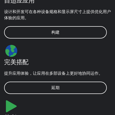
自适应应用
设计和开发可在各种设备规格和显示屏尺寸上提供优化用户
体验的应用。
构建
完美搭配
提升应用体验，让应用在多部设备上更好地协同运作。
延期