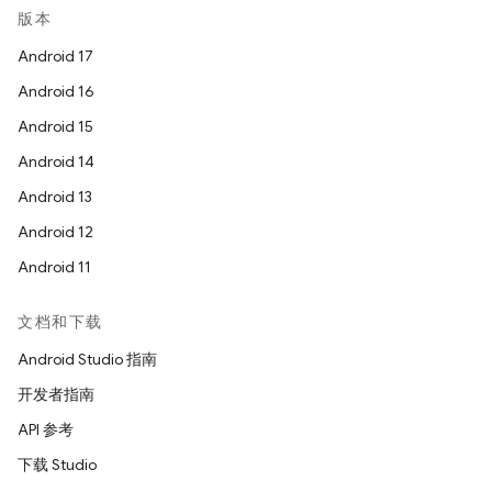
版本
Android 17
Android 16
Android 15
Android 14
Android 13
Android 12
Android 11
文档和下载
Android Studio 指南
开发者指南
API 参考
下载 Studio