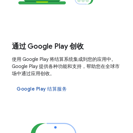
通过 Google Play 创收
使用 Google Play 将结算系统集成到您的应用中。
Google Play 提供各种功能和支持，帮助您在全球市
场中通过应用创收。
Google Play 结算服务