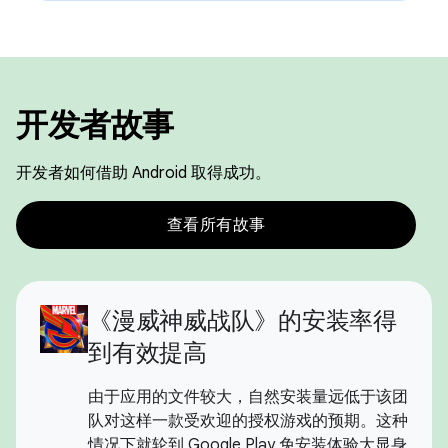
开发者故事
开发者如何借助 Android 取得成功。
查看所有故事
《漫威神威战队》的安装率得
到有效提高
由于应用的文件较大，自然安装量远低于该团
队对这样一款受欢迎的授权游戏的预期。这种
情况下就轮到 Google Play 免安装体验大显身