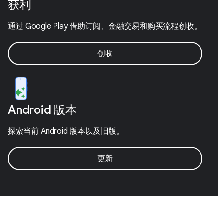
获利
通过 Google Play 借助订阅、金融交易和购买流程创收。
创收
Android 版本
探索当前 Android 版本以及旧版。
更新