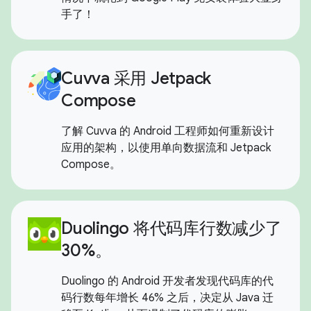
手了！
Cuvva 采用 Jetpack
Compose
了解 Cuvva 的 Android 工程师如何重新设计
应用的架构，以使用单向数据流和 Jetpack
Compose。
Duolingo 将代码库行数减少了
30%。
Duolingo 的 Android 开发者发现代码库的代
码行数每年增长 46% 之后，决定从 Java 迁