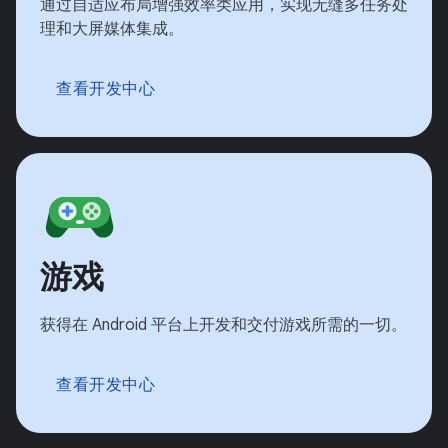
通过自适应布局增强效率类应用，实现无缝多任务处
理和大屏媒体集成。
查看开发中心
游戏
获得在 Android 平台上开发和交付游戏所需的一切。
查看开发中心