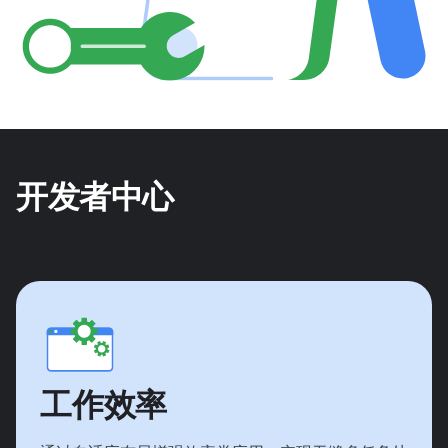
开发者中心
工作效率