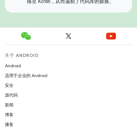
移至 Kotlin，从而遏制了代码库的膨胀。
关于 ANDROID
Android
适用于企业的 Android
安全
源代码
新闻
博客
播客