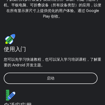
机、平板电脑、可折叠设备（所有设备类型）的应用，以便
在所有显示屏尺寸上提供优化的用户体验。通过 Google
Play 创收。
使用入门
您可以先学习快速教程，也可以深入学习培训课程，了解重
要的 Android 开发主题。
启动