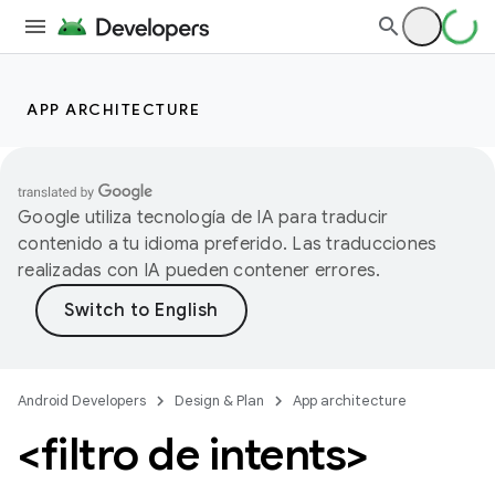
APP ARCHITECTURE
Google utiliza tecnología de IA para traducir
contenido a tu idioma preferido. Las traducciones
realizadas con IA pueden contener errores.
Android Developers
Design & Plan
App architecture
<filtro de intents>