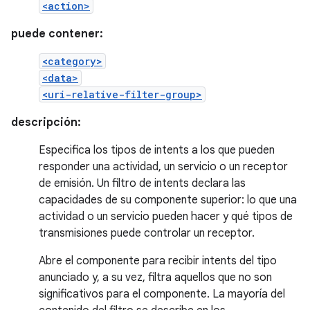
<action>
puede contener:
<category>
<data>
<uri-relative-filter-group>
descripción:
Especifica los tipos de intents a los que pueden
responder una actividad, un servicio o un receptor
de emisión. Un filtro de intents declara las
capacidades de su componente superior: lo que una
actividad o un servicio pueden hacer y qué tipos de
transmisiones puede controlar un receptor.
Abre el componente para recibir intents del tipo
anunciado y, a su vez, filtra aquellos que no son
significativos para el componente. La mayoría del