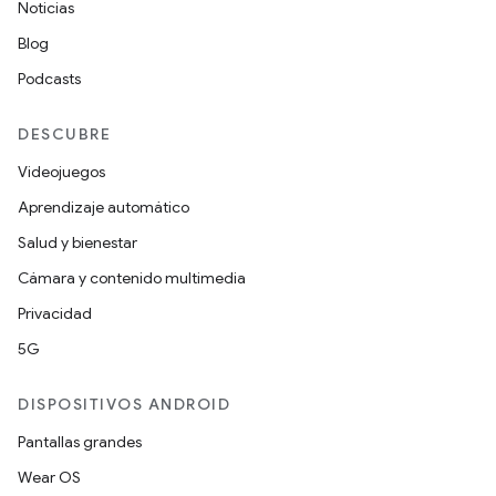
Noticias
Blog
Podcasts
DESCUBRE
Videojuegos
Aprendizaje automático
Salud y bienestar
Cámara y contenido multimedia
Privacidad
5G
DISPOSITIVOS ANDROID
Pantallas grandes
Wear OS