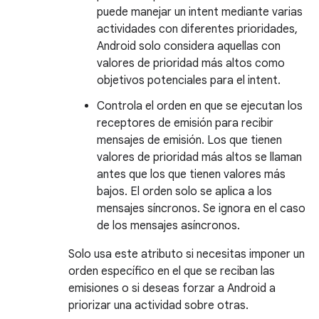
puede manejar un intent mediante varias
actividades con diferentes prioridades,
Android solo considera aquellas con
valores de prioridad más altos como
objetivos potenciales para el intent.
Controla el orden en que se ejecutan los
receptores de emisión para recibir
mensajes de emisión. Los que tienen
valores de prioridad más altos se llaman
antes que los que tienen valores más
bajos. El orden solo se aplica a los
mensajes síncronos. Se ignora en el caso
de los mensajes asíncronos.
Solo usa este atributo si necesitas imponer un
orden específico en el que se reciban las
emisiones o si deseas forzar a Android a
priorizar una actividad sobre otras.