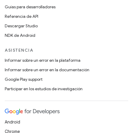
Guías para desarrolladores
Referencia de API
Descargar Studio
NDK de Android
ASISTENCIA
Informar sobre un error en la plataforma
Informar sobre un error en la documentación
Google Play support
Participar en los estudios de investigación
Android
Chrome