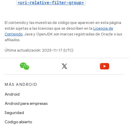
<uri-relative-filter-group>
El contenido y las muestras de código que aparecen en esta página
están sujetas a las licencias que se describen en la
Licencia de
Contenido
. Java y OpenJDK son marcas registradas de Oracle o sus
afiliados.
Última actualización: 2025-11-17 (UTC)
MÁS ANDROID
Android
Android para empresas
Seguridad
Código abierto