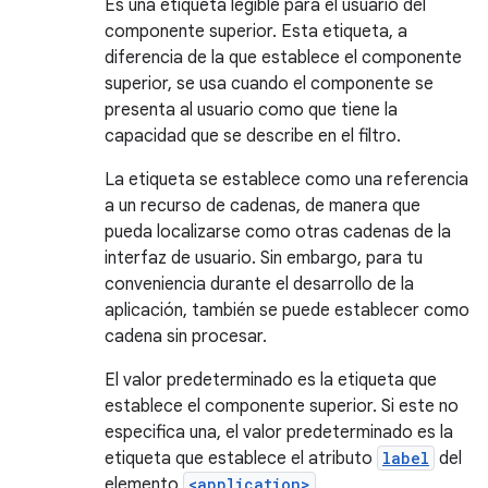
Es una etiqueta legible para el usuario del
componente superior. Esta etiqueta, a
diferencia de la que establece el componente
superior, se usa cuando el componente se
presenta al usuario como que tiene la
capacidad que se describe en el filtro.
La etiqueta se establece como una referencia
a un recurso de cadenas, de manera que
pueda localizarse como otras cadenas de la
interfaz de usuario. Sin embargo, para tu
conveniencia durante el desarrollo de la
aplicación, también se puede establecer como
cadena sin procesar.
El valor predeterminado es la etiqueta que
establece el componente superior. Si este no
especifica una, el valor predeterminado es la
etiqueta que establece el atributo
label
del
elemento
<application>
.