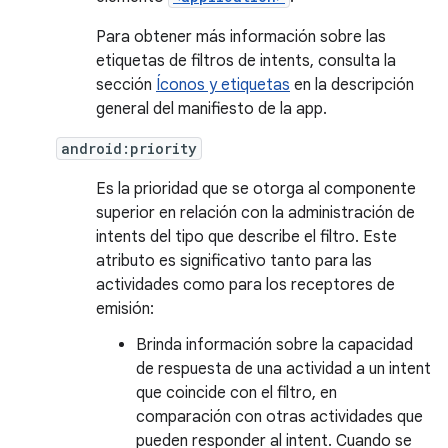
Para obtener más información sobre las
etiquetas de filtros de intents, consulta la
sección
Íconos y etiquetas
en la descripción
general del manifiesto de la app.
android:priority
Es la prioridad que se otorga al componente
superior en relación con la administración de
intents del tipo que describe el filtro. Este
atributo es significativo tanto para las
actividades como para los receptores de
emisión:
Brinda información sobre la capacidad
de respuesta de una actividad a un intent
que coincide con el filtro, en
comparación con otras actividades que
pueden responder al intent. Cuando se