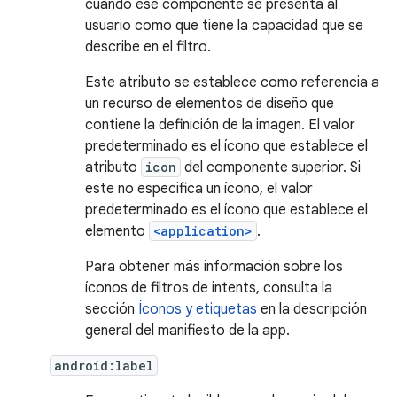
cuando ese componente se presenta al
usuario como que tiene la capacidad que se
describe en el filtro.
Este atributo se establece como referencia a
un recurso de elementos de diseño que
contiene la definición de la imagen. El valor
predeterminado es el ícono que establece el
atributo
icon
del componente superior. Si
este no especifica un ícono, el valor
predeterminado es el ícono que establece el
elemento
<application>
.
Para obtener más información sobre los
íconos de filtros de intents, consulta la
sección
Íconos y etiquetas
en la descripción
general del manifiesto de la app.
android:label