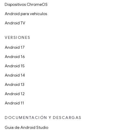
Dispositivos ChromeOS
Android para vehículos
Android TV
VERSIONES
Android 17
Android 16
Android 15
Android 14
Android 13
Android 12
Android 11
DOCUMENTACIÓN Y DESCARGAS
Guía de Android Studio