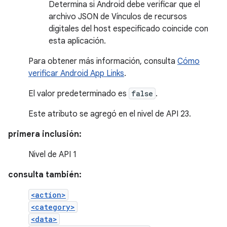
Determina si Android debe verificar que el
archivo JSON de Vínculos de recursos
digitales del host especificado coincide con
esta aplicación.
Para obtener más información, consulta
Cómo
verificar Android App Links
.
El valor predeterminado es
false
.
Este atributo se agregó en el nivel de API 23.
primera inclusión:
Nivel de API 1
consulta también:
<action>
<category>
<data>