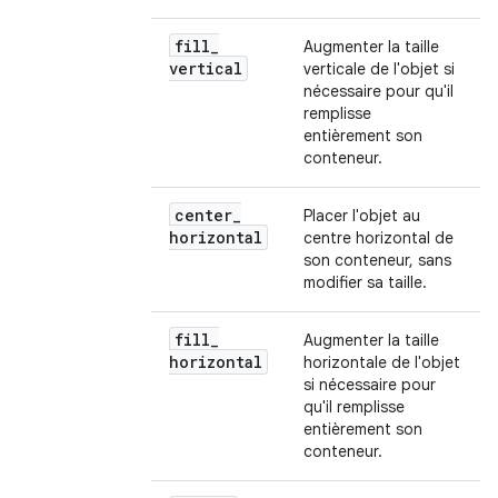
fill
_
Augmenter la taille
vertical
verticale de l'objet si
nécessaire pour qu'il
remplisse
entièrement son
conteneur.
center
_
Placer l'objet au
horizontal
centre horizontal de
son conteneur, sans
modifier sa taille.
fill
_
Augmenter la taille
horizontal
horizontale de l'objet
si nécessaire pour
qu'il remplisse
entièrement son
conteneur.