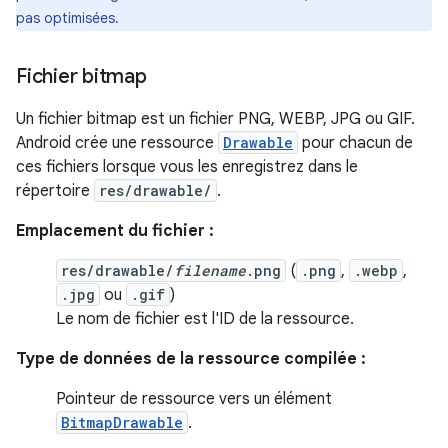
pas optimisées.
Fichier bitmap
Un fichier bitmap est un fichier PNG, WEBP, JPG ou GIF.
Android crée une ressource
Drawable
pour chacun de
ces fichiers lorsque vous les enregistrez dans le
répertoire
res/drawable/
.
Emplacement du fichier :
res/drawable/
filename
.png
(
.png
,
.webp
,
.jpg
ou
.gif
)
Le nom de fichier est l'ID de la ressource.
Type de données de la ressource compilée :
Pointeur de ressource vers un élément
BitmapDrawable
.