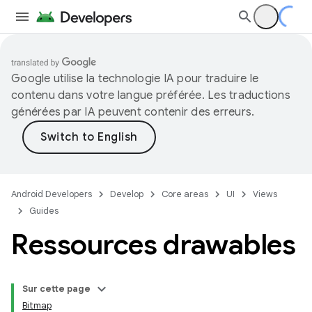
Google utilise la technologie IA pour traduire le
contenu dans votre langue préférée. Les traductions
générées par IA peuvent contenir des erreurs.
Android Developers
Develop
Core areas
UI
Views
Guides
Ressources drawables
Sur cette page
Bitmap