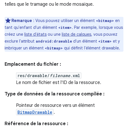
telles que le tramage ou le mode mosaïque.
Remarque
: Vous pouvez utiliser un élément
en
<bitmap>
tant qu'enfant d'un élément
. Par exemple, lorsque vous
<item>
créez une
liste d'états
ou une
liste de calques
, vous pouvez
exclure l'attribut
d'un élément
et y
android:drawable
<item>
imbriquer un élément
qui définit l'élément drawable.
<bitmap>
Emplacement du fichier :
res/drawable/
filename
.xml
Le nom de fichier est l'ID de la ressource.
Type de données de la ressource compilée :
Pointeur de ressource vers un élément
BitmapDrawable
.
Référence de la ressource :