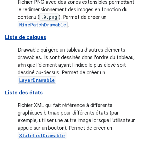
Fichier PNG avec des zones extensibles permettant
le redimensionnement des images en fonction du
contenu (
.9.png
). Permet de créer un
NinePatchDrawable
.
Liste de calques
Drawable qui gère un tableau d'autres éléments
drawables. Ils sont dessinés dans l'ordre du tableau,
afin que l'élément ayant l'indice le plus élevé soit
dessiné au-dessus. Permet de créer un
LayerDrawable
.
Liste des états
Fichier XML qui fait référence à différents
graphiques bitmap pour différents états (par
exemple, utiliser une autre image lorsque l'utilisateur
appuie sur un bouton). Permet de créer un
StateListDrawable
.