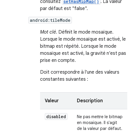
consultez
setHasMipMap()
. La valeur
par défaut est "false".
android:tileMode
Mot clé
. Définit le mode mosaïque.
Lorsque le mode mosaïque est activé, le
bitmap est répété. Lorsque le mode
mosaïque est activé, la gravité n'est pas
prise en compte.
Doit correspondre à l'une des valeurs
constantes suivantes :
Valeur
Description
disabled
Ne pas mettre le bitmap
en mosaïque. Il s'agit
de la valeur par défaut.