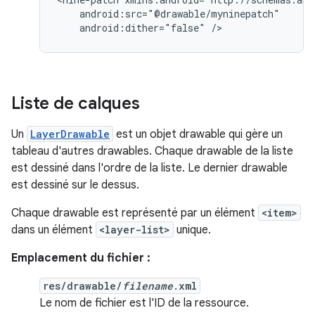
android:dither="false"
/>
Liste de calques
Un
LayerDrawable
est un objet drawable qui gère un
tableau d'autres drawables. Chaque drawable de la liste
est dessiné dans l'ordre de la liste. Le dernier drawable
est dessiné sur le dessus.
Chaque drawable est représenté par un élément
<item>
dans un élément
<layer-list>
unique.
Emplacement du fichier :
res/drawable/
filename
.xml
Le nom de fichier est l'ID de la ressource.