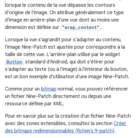
lorsque le contenu de la vue dépasse les contours
d'origine de l'image. On attribue généralement ce type
d'image en arrière-plan d'une vue dont au moins une
dimension est définie sur
"wrap_content"
.
Lorsque la vue s'agrandit pour s'adapter au contenu,
l'image Nine-Patch est ajustée pour correspondre à la
taille de cette vue. L'arrière-plan utilisé par le widget
Button
standard d'Android, qui doit s'étirer pour
s'adapter au texte (ou à l'image) à l'intérieur du bouton,
est un bon exemple d'utilisation d'une image Nine-Patch.
Comme pour un
bitmap
normal, vous pouvez référencer
un fichier Nine-Patch directement ou depuis une
ressource définie par XML.
Pour en savoir plus sur la création d'un fichier Nine-Patch
avec des zones extensibles, consultez la section
Créer
des bitmaps redimensionnables (fichiers 9-patch)
.