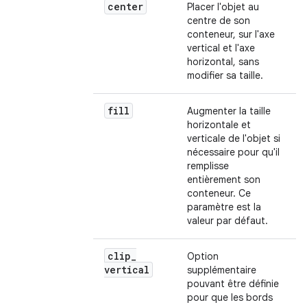
center
Placer l'objet au
centre de son
conteneur, sur l'axe
vertical et l'axe
horizontal, sans
modifier sa taille.
fill
Augmenter la taille
horizontale et
verticale de l'objet si
nécessaire pour qu'il
remplisse
entièrement son
conteneur. Ce
paramètre est la
valeur par défaut.
clip
_
Option
vertical
supplémentaire
pouvant être définie
pour que les bords