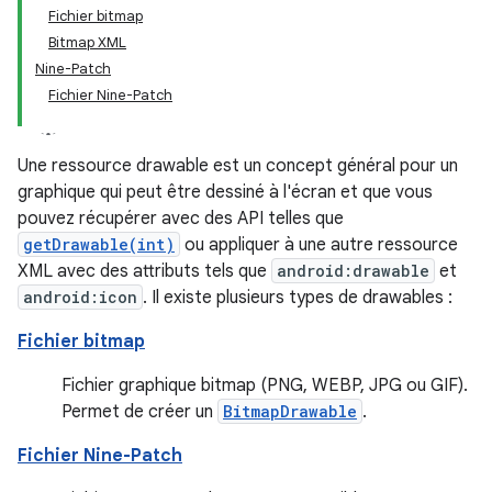
Fichier bitmap
Bitmap XML
Nine-Patch
Fichier Nine-Patch
Une ressource drawable est un concept général pour un
graphique qui peut être dessiné à l'écran et que vous
pouvez récupérer avec des API telles que
getDrawable(int)
ou appliquer à une autre ressource
XML avec des attributs tels que
android:drawable
et
android:icon
. Il existe plusieurs types de drawables :
Fichier bitmap
Fichier graphique bitmap (PNG, WEBP, JPG ou GIF).
Permet de créer un
BitmapDrawable
.
Fichier Nine-Patch