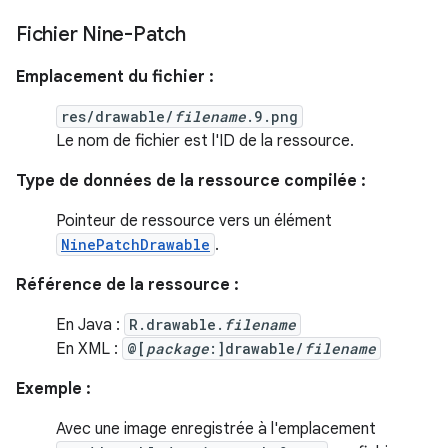
Fichier Nine-Patch
Emplacement du fichier :
res/drawable/
filename
.9.png
Le nom de fichier est l'ID de la ressource.
Type de données de la ressource compilée :
Pointeur de ressource vers un élément
NinePatchDrawable
.
Référence de la ressource :
En Java :
R.drawable.
filename
En XML :
@[
package
:]drawable/
filename
Exemple :
Avec une image enregistrée à l'emplacement