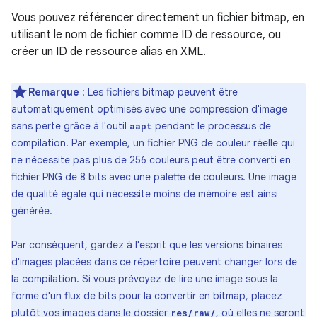
Vous pouvez référencer directement un fichier bitmap, en
utilisant le nom de fichier comme ID de ressource, ou
créer un ID de ressource alias en XML.
Remarque
: Les fichiers bitmap peuvent être
automatiquement optimisés avec une compression d'image
sans perte grâce à l'outil
pendant le processus de
aapt
compilation. Par exemple, un fichier PNG de couleur réelle qui
ne nécessite pas plus de 256 couleurs peut être converti en
fichier PNG de 8 bits avec une palette de couleurs. Une image
de qualité égale qui nécessite moins de mémoire est ainsi
générée.
Par conséquent, gardez à l'esprit que les versions binaires
d'images placées dans ce répertoire peuvent changer lors de
la compilation. Si vous prévoyez de lire une image sous la
forme d'un flux de bits pour la convertir en bitmap, placez
plutôt vos images dans le dossier
, où elles ne seront
res/raw/