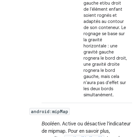
gauche et/ou droit
de l'élément enfant
soient rognés et
adaptés au contour
de son conteneur. Le
rognage se base sur
la gravité
horizontale : une
gravité gauche
rognera le bord droit,
une gravité droite
rognera le bord
gauche, mais cela
n'aura pas d'effet sur
les deux bords
simultanément.
android:mipMap
Booléen
. Active ou désactive l'indicateur
de mipmap. Pour en savoir plus,