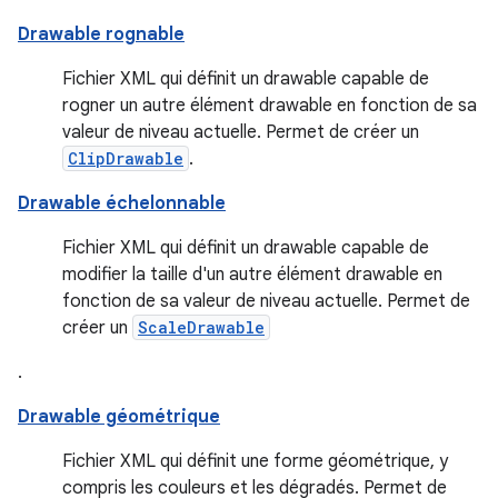
Drawable rognable
Fichier XML qui définit un drawable capable de
rogner un autre élément drawable en fonction de sa
valeur de niveau actuelle. Permet de créer un
ClipDrawable
.
Drawable échelonnable
Fichier XML qui définit un drawable capable de
modifier la taille d'un autre élément drawable en
fonction de sa valeur de niveau actuelle. Permet de
créer un
ScaleDrawable
.
Drawable géométrique
Fichier XML qui définit une forme géométrique, y
compris les couleurs et les dégradés. Permet de