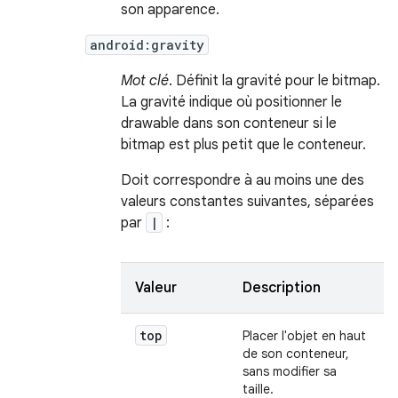
son apparence.
android:gravity
Mot clé
. Définit la gravité pour le bitmap.
La gravité indique où positionner le
drawable dans son conteneur si le
bitmap est plus petit que le conteneur.
Doit correspondre à au moins une des
valeurs constantes suivantes, séparées
par
|
:
Valeur
Description
top
Placer l'objet en haut
de son conteneur,
sans modifier sa
taille.