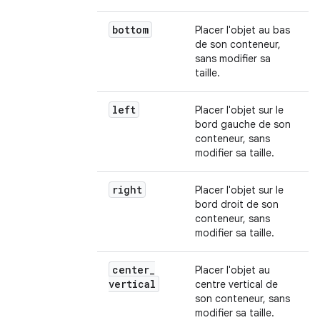
bottom
Placer l'objet au bas
de son conteneur,
sans modifier sa
taille.
left
Placer l'objet sur le
bord gauche de son
conteneur, sans
modifier sa taille.
right
Placer l'objet sur le
bord droit de son
conteneur, sans
modifier sa taille.
center
_
Placer l'objet au
vertical
centre vertical de
son conteneur, sans
modifier sa taille.