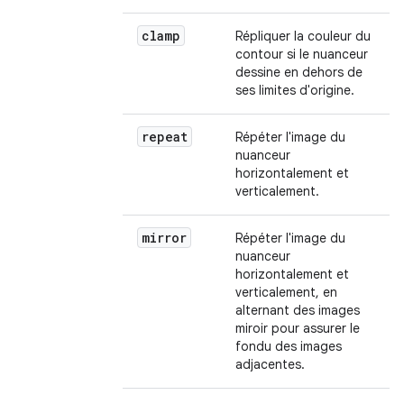
clamp
Répliquer la couleur du
contour si le nuanceur
dessine en dehors de
ses limites d'origine.
repeat
Répéter l'image du
nuanceur
horizontalement et
verticalement.
mirror
Répéter l'image du
nuanceur
horizontalement et
verticalement, en
alternant des images
miroir pour assurer le
fondu des images
adjacentes.