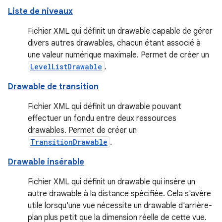
Liste de niveaux
Fichier XML qui définit un drawable capable de gérer
divers autres drawables, chacun étant associé à
une valeur numérique maximale. Permet de créer un
LevelListDrawable
.
Drawable de transition
Fichier XML qui définit un drawable pouvant
effectuer un fondu entre deux ressources
drawables. Permet de créer un
TransitionDrawable
.
Drawable insérable
Fichier XML qui définit un drawable qui insère un
autre drawable à la distance spécifiée. Cela s'avère
utile lorsqu'une vue nécessite un drawable d'arrière-
plan plus petit que la dimension réelle de cette vue.