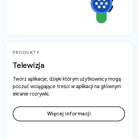
PRODUKTY
Telewizja
Twórz aplikacje, dzięki którym użytkownicy mogą
poczuć wciągające treści w aplikacji na głównym
ekranie rozrywki.
Więcej informacji