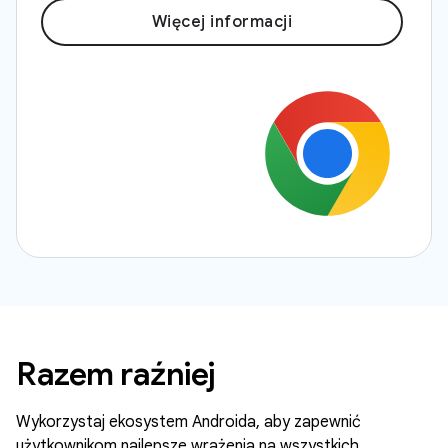
Więcej informacji
Razem raźniej
Wykorzystaj ekosystem Androida, aby zapewnić
użytkownikom najlepsze wrażenia na wszystkich