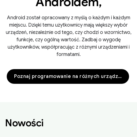
Androidem,
Android został opracowany z myślą o każdym i każdym
miejscu. Dzięki temu użytkownicy mają większy wybór
urządzeń, niezależnie od tego, czy chodzi o wzornictwo,
funkcje, czy ogólną wartość. Zadbaj o wygodę
użytkowników, współpracując z różnymi urządzeniami i
formatami.
Poznaj programowanie na różnych urządzeniach
Nowości