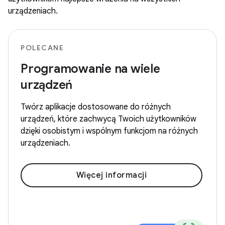
urządzeniach.
POLECANE
Programowanie na wiele
urządzeń
Twórz aplikacje dostosowane do różnych
urządzeń, które zachwycą Twoich użytkowników
dzięki osobistym i wspólnym funkcjom na różnych
urządzeniach.
Więcej informacji