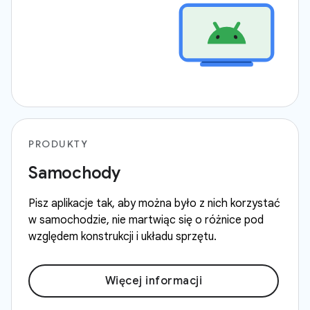
PRODUKTY
Samochody
Pisz aplikacje tak, aby można było z nich korzystać
w samochodzie, nie martwiąc się o różnice pod
względem konstrukcji i układu sprzętu.
Więcej informacji