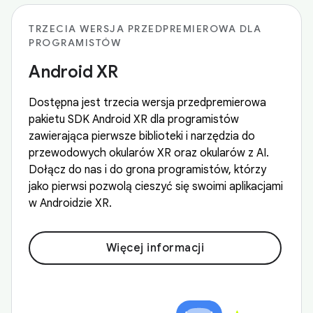
TRZECIA WERSJA PRZEDPREMIEROWA DLA
PROGRAMISTÓW
Android XR
Dostępna jest trzecia wersja przedpremierowa
pakietu SDK Android XR dla programistów
zawierająca pierwsze biblioteki i narzędzia do
przewodowych okularów XR oraz okularów z AI.
Dołącz do nas i do grona programistów, którzy
jako pierwsi pozwolą cieszyć się swoimi aplikacjami
w Androidzie XR.
Więcej informacji