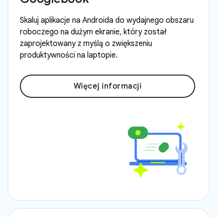
Skaluj aplikacje na Androida do wydajnego obszaru
roboczego na dużym ekranie, który został
zaprojektowany z myślą o zwiększeniu
produktywności na laptopie.
Więcej informacji