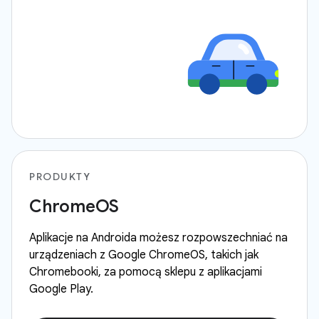
PRODUKTY
ChromeOS
Aplikacje na Androida możesz rozpowszechniać na
urządzeniach z Google ChromeOS, takich jak
Chromebooki, za pomocą sklepu z aplikacjami
Google Play.