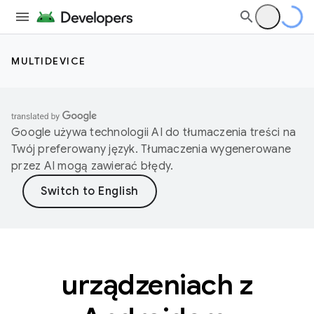
MULTIDEVICE
Google używa technologii AI do tłumaczenia treści na
Twój preferowany język. Tłumaczenia wygenerowane
przez AI mogą zawierać błędy.
urządzeniach z