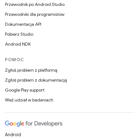
Przewodnik po Android Studio
Przewodniki dla programistów
Dokumentacja API
Pobierz Studio
Android NDK
POMOC
Zgłoś problem z platformą
Zgłoś problem z dokumentacją
Google Play support
Weź udział w badaniach
Android