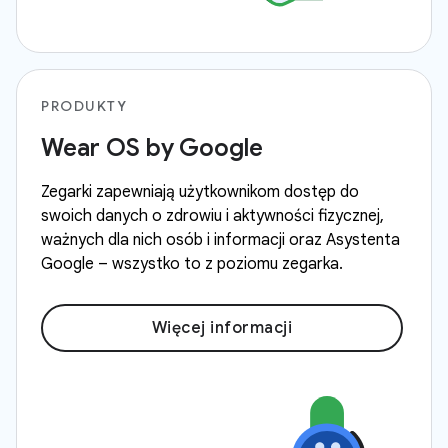
PRODUKTY
Wear OS by Google
Zegarki zapewniają użytkownikom dostęp do
swoich danych o zdrowiu i aktywności fizycznej,
ważnych dla nich osób i informacji oraz Asystenta
Google – wszystko to z poziomu zegarka.
Więcej informacji