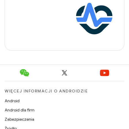
WIĘCEJ INFORMACJI O ANDROIDZIE
Android
Android dla firm
Zabezpieczenia
Źródło