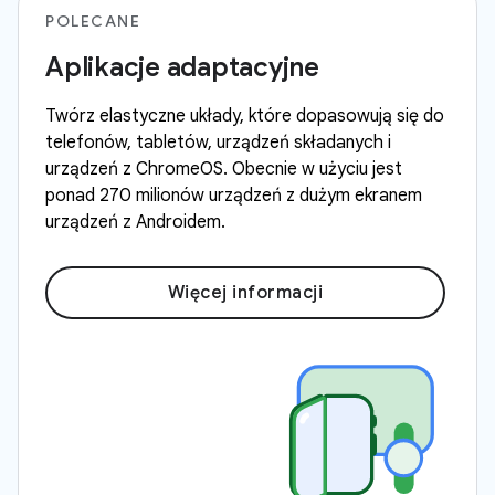
POLECANE
Aplikacje adaptacyjne
Twórz elastyczne układy, które dopasowują się do
telefonów, tabletów, urządzeń składanych i
urządzeń z ChromeOS. Obecnie w użyciu jest
ponad 270 milionów urządzeń z dużym ekranem
urządzeń z Androidem.
Więcej informacji