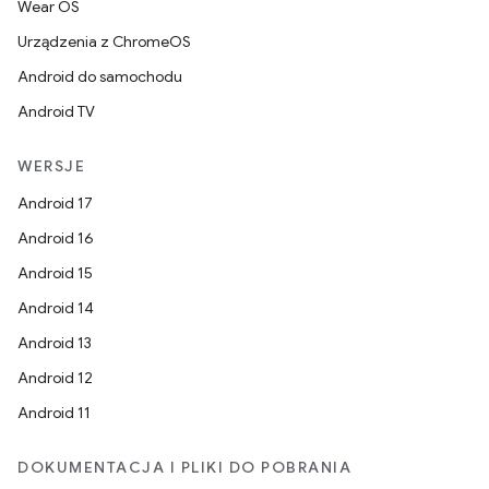
Wear OS
Urządzenia z ChromeOS
Android do samochodu
Android TV
WERSJE
Android 17
Android 16
Android 15
Android 14
Android 13
Android 12
Android 11
DOKUMENTACJA I PLIKI DO POBRANIA