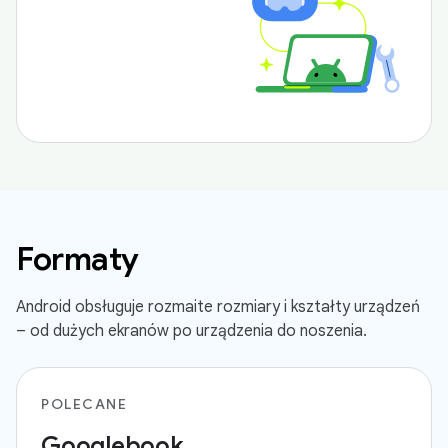
Formaty
Android obsługuje rozmaite rozmiary i kształty urządzeń
– od dużych ekranów po urządzenia do noszenia.
POLECANE
Googlebook