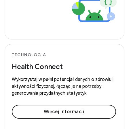
TECHNOLOGIA
Health Connect
Wykorzystaj w pełni potencjał danych o zdrowiu i
aktywności fizycznej, łącząc je na potrzeby
generowania przydatnych statystyk.
Więcej informacji