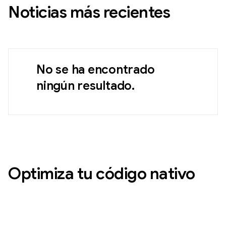
Noticias más recientes
No se ha encontrado
ningún resultado.
Optimiza tu código nativo