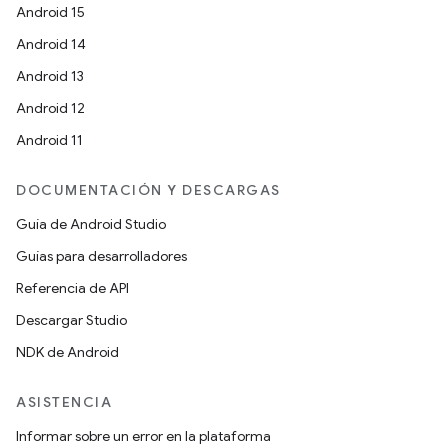
Android 15
Android 14
Android 13
Android 12
Android 11
DOCUMENTACIÓN Y DESCARGAS
Guía de Android Studio
Guías para desarrolladores
Referencia de API
Descargar Studio
NDK de Android
ASISTENCIA
Informar sobre un error en la plataforma