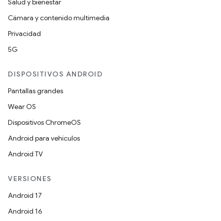
Salud y bienestar
Cámara y contenido multimedia
Privacidad
5G
DISPOSITIVOS ANDROID
Pantallas grandes
Wear OS
Dispositivos ChromeOS
Android para vehículos
Android TV
VERSIONES
Android 17
Android 16