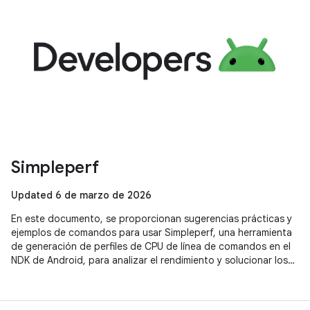
Simpleperf
Updated 6 de marzo de 2026
En este documento, se proporcionan sugerencias prácticas y
ejemplos de comandos para usar Simpleperf, una herramienta
de generación de perfiles de CPU de línea de comandos en el
NDK de Android, para analizar el rendimiento y solucionar los
cuellos de botella de ejecución, incluidos consejos específicos
para las aplicaciones de Unity.