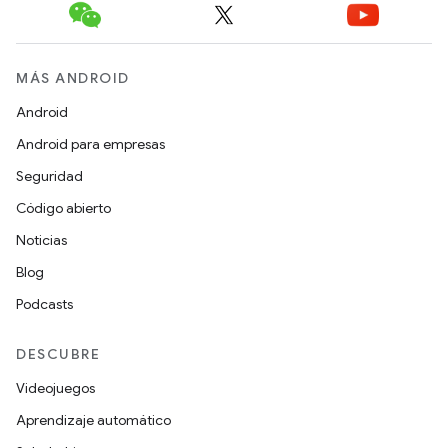
MÁS ANDROID
Android
Android para empresas
Seguridad
Código abierto
Noticias
Blog
Podcasts
DESCUBRE
Videojuegos
Aprendizaje automático