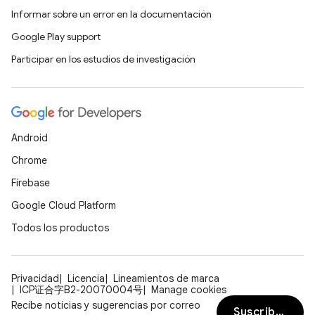
Informar sobre un error en la documentación
Google Play support
Participar en los estudios de investigación
Android
Chrome
Firebase
Google Cloud Platform
Todos los productos
Privacidad
Licencia
Lineamientos de marca
ICP证合字B2-20070004号
Manage cookies
Recibe noticias y sugerencias por correo
Suscribirse