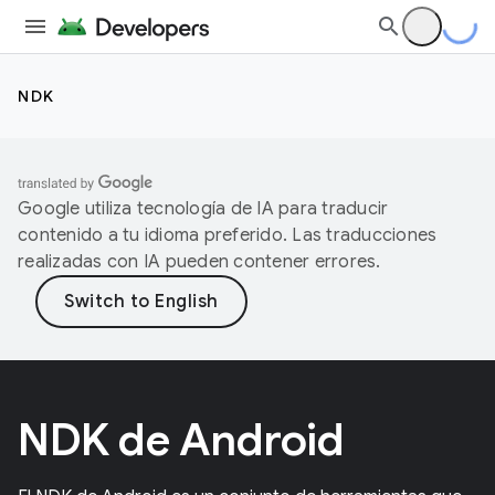
NDK
Google utiliza tecnología de IA para traducir
contenido a tu idioma preferido. Las traducciones
realizadas con IA pueden contener errores.
NDK de Android