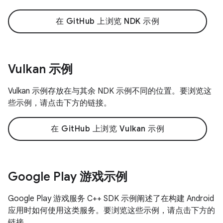
在 GitHub 上浏览 NDK 示例
Vulkan 示例
Vulkan 示例存放在与其余 NDK 示例不同的位置。要浏览这
些示例，请点击下方的链接。
在 GitHub 上浏览 Vulkan 示例
Google Play 游戏示例
Google Play 游戏服务 C++ SDK 示例阐述了在构建 Android
应用时如何使用这类服务。要浏览这些示例，请点击下方的
链接。