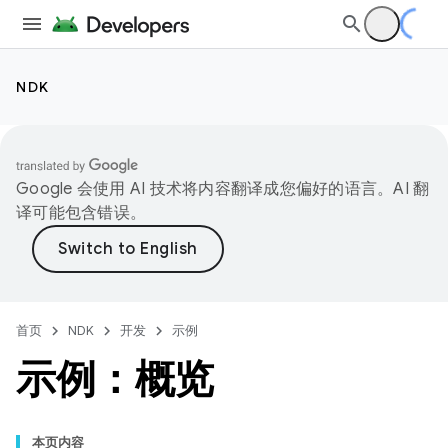
NDK
Google 会使用 AI 技术将内容翻译成您偏好的语言。AI 翻
译可能包含错误。
首页
NDK
开发
示例
示例：概览
本页内容