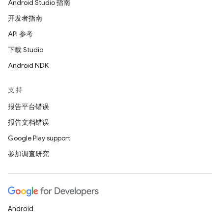
Android Studio 指南
开发者指南
API 参考
下载 Studio
Android NDK
支持
报告平台错误
报告文档错误
Google Play support
参加调查研究
Android