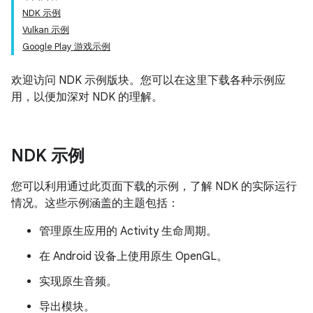
NDK 示例
Vulkan 示例
Google Play 游戏示例
欢迎访问 NDK 示例版块。您可以在这里下载各种示例应
用，以便加深对 NDK 的理解。
NDK 示例
您可以利用通过此页面下载的示例，了解 NDK 的实际运行
情况。这些示例涵盖的主题包括：
管理原生应用的 Activity 生命周期。
在 Android 设备上使用原生 OpenGL。
实现原生音频。
导出模块。