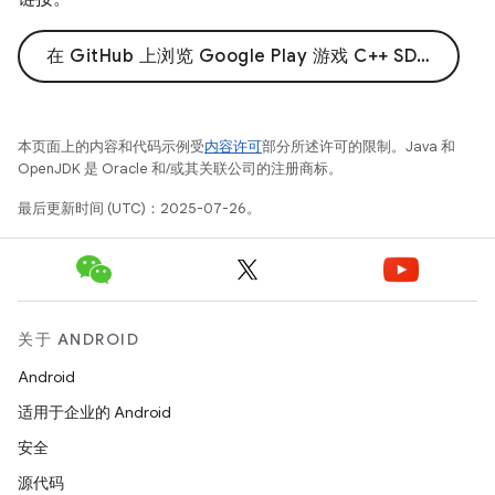
在 GitHub 上浏览 Google Play 游戏 C++ SDK 示例
本页面上的内容和代码示例受
内容许可
部分所述许可的限制。Java 和
OpenJDK 是 Oracle 和/或其关联公司的注册商标。
最后更新时间 (UTC)：2025-07-26。
关于 ANDROID
Android
适用于企业的 Android
安全
源代码