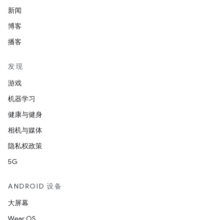
新闻
博客
播客
发现
游戏
机器学习
健康与健身
相机与媒体
隐私权政策
5G
ANDROID 设备
大屏幕
Wear OS