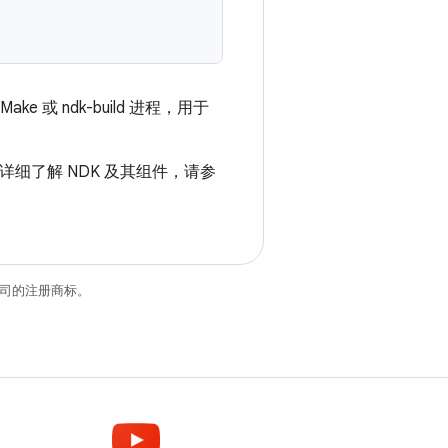
ke 或 ndk-build 进程，用于
详细了解 NDK 及其组件，请参
关联公司的注册商标。