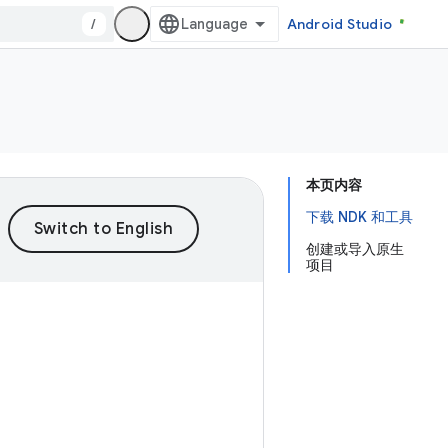
/
Android Studio
本页内容
下载 NDK 和工具
创建或导入原生
项目