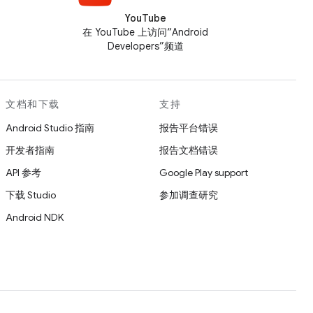
YouTube
在 YouTube 上访问“Android
Developers”频道
文档和下载
支持
Android Studio 指南
报告平台错误
开发者指南
报告文档错误
API 参考
Google Play support
下载 Studio
参加调查研究
Android NDK