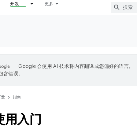
开发
更多
Google 会使用 AI 技术将内容翻译成您偏好的语言。
能包含错误。
开发
指南
 使用入门