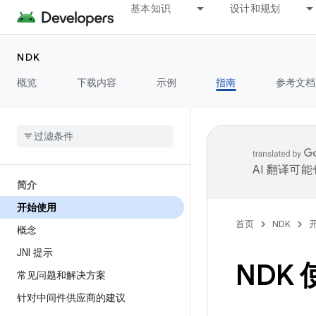
基本知识
设计和规划
NDK
概览
下载内容
示例
指南
参考文档
AI 翻译可
简介
开始使用
首页
NDK
概念
JNI 提示
NDK
常见问题和解决方案
针对中间件供应商的建议