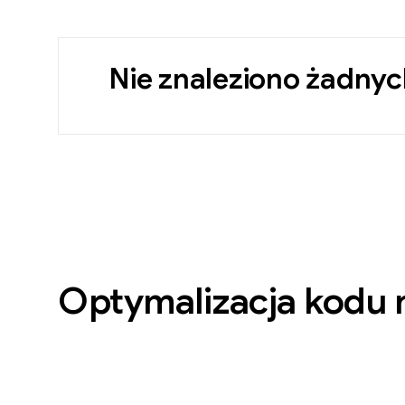
Nie znaleziono żadny
Optymalizacja kodu