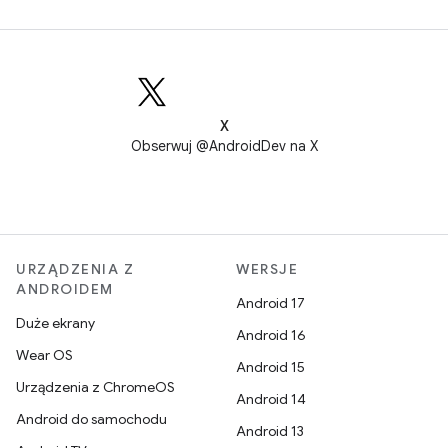
X
Obserwuj @AndroidDev na X
URZĄDZENIA Z
WERSJE
ANDROIDEM
Android 17
Duże ekrany
Android 16
Wear OS
Android 15
Urządzenia z ChromeOS
Android 14
Android do samochodu
Android 13