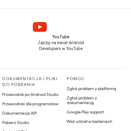
YouTube
Zajrzyj na kanał Android
Developers w YouTube
DOKUMENTACJA I PLIKI
POMOC
DO POBRANIA
Zgłoś problem z platformą
Przewodnik po Android Studio
Zgłoś problem z
dokumentacją
Przewodniki dla programistów
Google Play support
Dokumentacja API
Weź udział w badaniach
Pobierz Studio