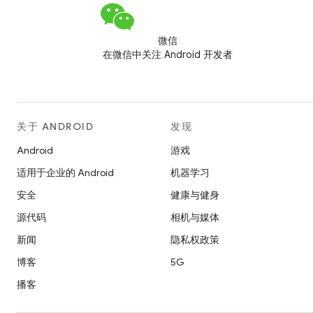
微信
在微信中关注 Android 开发者
关于 ANDROID
发现
Android
游戏
适用于企业的 Android
机器学习
安全
健康与健身
源代码
相机与媒体
新闻
隐私权政策
博客
5G
播客