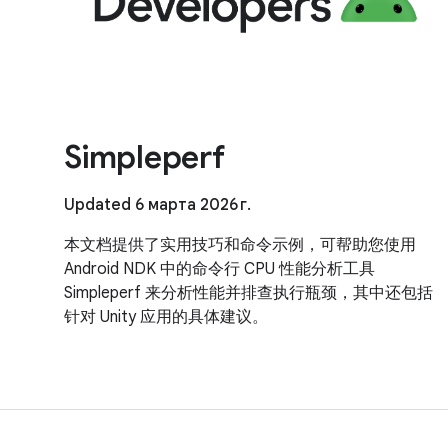
Simpleperf
Updated 6 марта 2026 г.
本文档提供了实用技巧和命令示例，可帮助您使用
Android NDK 中的命令行 CPU 性能分析工具
Simpleperf 来分析性能并排查执行瓶颈，其中还包括
针对 Unity 应用的具体建议。