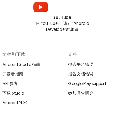
YouTube
在 YouTube 上访问“Android
Developers”频道
文档和下载
支持
Android Studio 指南
报告平台错误
开发者指南
报告文档错误
API 参考
Google Play support
下载 Studio
参加调查研究
Android NDK