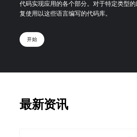
代码实现应用的各个部分。对于特定类型的
复使用以这些语言编写的代码库。
开始
最新资讯