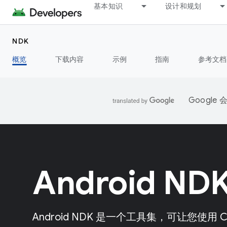
基本知识
设计和规划
NDK
概览
下载内容
示例
指南
参考文档
Googl
Android ND
Android NDK 是一个工具集，可让您使用 