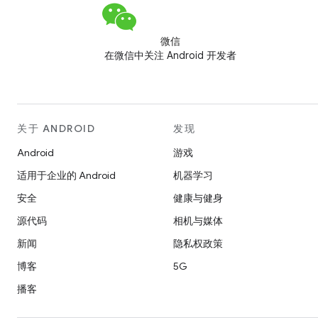
微信
在微信中关注 Android 开发者
关于 ANDROID
发现
Android
游戏
适用于企业的 Android
机器学习
安全
健康与健身
源代码
相机与媒体
新闻
隐私权政策
博客
5G
播客