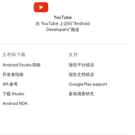
YouTube
在 YouTube 上访问“Android
Developers”频道
文档和下载
支持
Android Studio 指南
报告平台错误
开发者指南
报告文档错误
API 参考
Google Play support
下载 Studio
参加调查研究
Android NDK