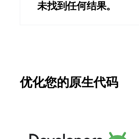
未找到任何结果。
优化您的原生代码