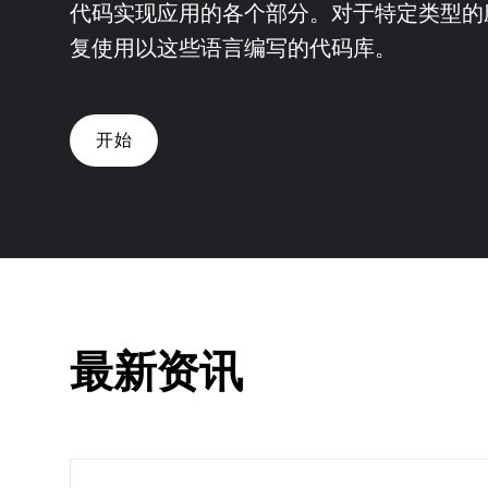
代码实现应用的各个部分。对于特定类型的
复使用以这些语言编写的代码库。
开始
最新资讯