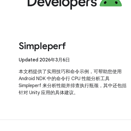
Simpleperf
Updated 2026年3月6日
本文档提供了实用技巧和命令示例，可帮助您使用
Android NDK 中的命令行 CPU 性能分析工具
Simpleperf 来分析性能并排查执行瓶颈，其中还包括
针对 Unity 应用的具体建议。