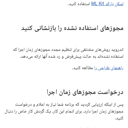
اسکن بارکد ML Kit
استفاده کنید.
مجوزهای استفاده نشده را بازنشانی کنید
اندروید روش‌های مختلفی برای تنظیم مجدد مجوزهای زمان اجرا که
استفاده نشده‌اند به حالت پیش‌فرض و رد شده آنها ارائه می‌دهد.
راهنمای طراحی را
مطالعه کنید.
درخواست مجوزهای زمان اجرا
پس از اینکه ارزیابی کردید که برنامه شما نیاز به اعلام و درخواست
مجوزهای زمان اجرا دارد، برای انجام این کار، یک گردش کار خاص را دنبال
کنید.