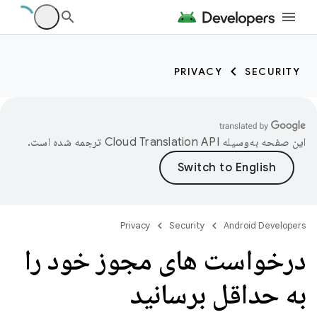
PRIVACY
SECURITY
این صفحه به‌وسیله
ترجمه شده است.
Privacy
Security
Android Developers
درخواست های مجوز خود را
به حداقل برسانید