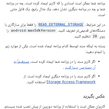
برنامه شما ممکن است اسنادی را که کاربر ایجاد کرده است، چه در برنامه
شما و چه در برنامه دیگری، نشان دهد. یک مثال رایج، یک فایل متنی
است.
در این شرایط،
READ_EXTERNAL_STORAGE
را فقط برای سازگاری با
دستگاه‌های قدیمی‌تر تعریف کنید.
android:maxSdkVersion
را
روی
28
تنظیم کنید.
بسته به اینکه سند توسط کدام برنامه ایجاد شده است، یکی از موارد زیر
را انجام دهید:
اگر کاربر سند را در برنامه شما ایجاد کرده است،
مستقیماً به
آن دسترسی پیدا کنید
.
اگر کاربر سند را در برنامه دیگری ایجاد کرده است، از
Storage Access Framework
استفاده کنید.
عکس بگیرید
کاربران ممکن است با استفاده از برنامه دوربین از پیش نصب شده سیستم،