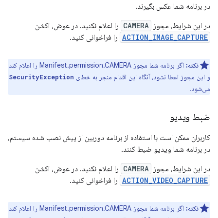
در برنامه شما عکس بگیرند.
در این شرایط، مجوز
CAMERA
را اعلام نکنید. در عوض، اکشن
ACTION_IMAGE_CAPTURE
را فراخوانی کنید.
نکته:
اگر برنامه شما مجوز Manifest.permission.CAMERA را اعلام کند
و این مجوز اعطا نشود، آنگاه این اقدام منجر به خطای
SecurityException
می‌شود.
ضبط ویدیو
کاربران ممکن است با استفاده از برنامه دوربین از پیش نصب شده سیستم،
در برنامه شما ویدیو ضبط کنند.
در این شرایط، مجوز
CAMERA
را اعلام نکنید. در عوض، اکشن
ACTION_VIDEO_CAPTURE
را فراخوانی کنید.
نکته:
اگر برنامه شما مجوز Manifest.permission.CAMERA را اعلام کند