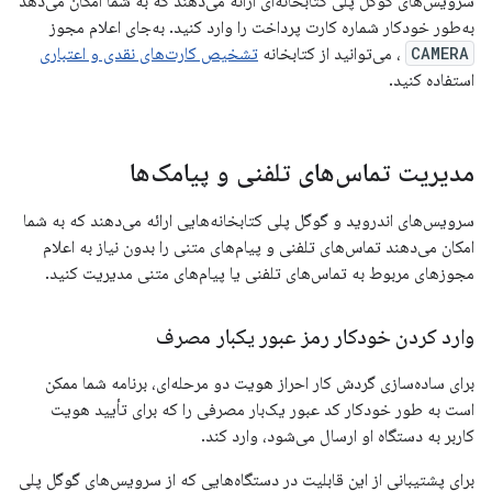
سرویس‌های گوگل پلی کتابخانه‌ای ارائه می‌دهند که به شما امکان می‌دهد
به‌طور خودکار شماره کارت پرداخت را وارد کنید. به‌جای اعلام مجوز
CAMERA
، می‌توانید از کتابخانه
تشخیص کارت‌های نقدی و اعتباری
استفاده کنید.
مدیریت تماس‌های تلفنی و پیامک‌ها
سرویس‌های اندروید و گوگل پلی کتابخانه‌هایی ارائه می‌دهند که به شما
امکان می‌دهند تماس‌های تلفنی و پیام‌های متنی را بدون نیاز به اعلام
مجوزهای مربوط به تماس‌های تلفنی یا پیام‌های متنی مدیریت کنید.
وارد کردن خودکار رمز عبور یکبار مصرف
برای ساده‌سازی گردش کار احراز هویت دو مرحله‌ای، برنامه شما ممکن
است به طور خودکار کد عبور یک‌بار مصرفی را که برای تأیید هویت
کاربر به دستگاه او ارسال می‌شود، وارد کند.
برای پشتیبانی از این قابلیت در دستگاه‌هایی که از سرویس‌های گوگل پلی