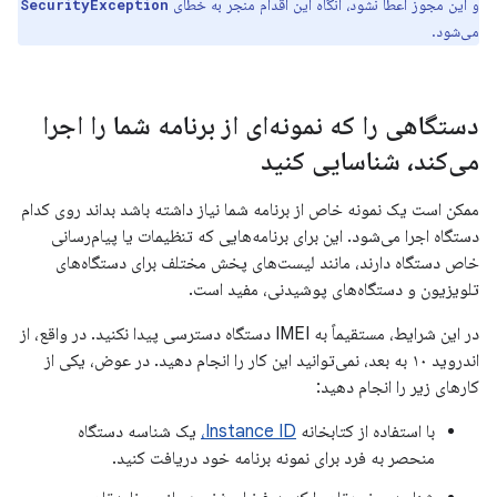
و این مجوز اعطا نشود، آنگاه این اقدام منجر به خطای
SecurityException
می‌شود.
دستگاهی را که نمونه‌ای از برنامه شما را اجرا
می‌کند، شناسایی کنید
ممکن است یک نمونه خاص از برنامه شما نیاز داشته باشد بداند روی کدام
دستگاه اجرا می‌شود. این برای برنامه‌هایی که تنظیمات یا پیام‌رسانی
خاص دستگاه دارند، مانند لیست‌های پخش مختلف برای دستگاه‌های
تلویزیون و دستگاه‌های پوشیدنی، مفید است.
در این شرایط، مستقیماً به IMEI دستگاه دسترسی پیدا نکنید. در واقع، از
اندروید ۱۰ به بعد، نمی‌توانید این کار را انجام دهید. در عوض، یکی از
کارهای زیر را انجام دهید:
با استفاده از کتابخانه
Instance ID،
یک شناسه دستگاه
منحصر به فرد برای نمونه برنامه خود دریافت کنید.