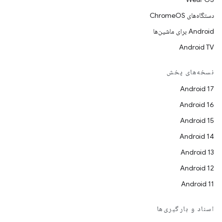
دستگاه‌های ChromeOS
Android برای ماشین‌ها
Android TV
نسخه‌های پخش
Android 17
Android 16
Android 15
Android 14
Android 13
Android 12
Android 11
اسناد و بارگیری‌ها