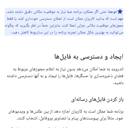
توجه:
حتی اگر عملکرد برنامه شما نیاز به موقعیت مکانی دقیق داشته باشد،
مهم است که بدانید کاربران ممکن است از اعطای دسترسی خودداری کنند یا فقط
مجوزهای موقعیت مکانی جزئی اعطا کنند، بنابراین حتماً در نظر بگیرید که چگونه
می‌توانید به بهترین شکل ممکن تجربه برنامه را در این سناریوها کاهش دهید.
ایجاد و دسترسی به فایل‌ها
اندروید به شما امکان می‌دهد بدون نیاز به اعلام مجوزهای مربوط به
فضای ذخیره‌سازی یا حسگرها، فایل‌ها را ایجاد و به آنها دسترسی داشته
باشید.
باز کردن فایل‌های رسانه‌ای
برنامه شما ممکن است به کاربران اجازه دهد از بین عکس‌ها و ویدیوهای
خود، مثلاً برای پیوست‌های پیام یا تصاویر پروفایل، انتخاب کنند.