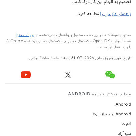
تصمیم به انجام این کار درک کنند.
راهنمای طراحی را
مطالعه کنید.
محتوا و نمونه کدها در این صفحه مشمول پروانه‌های توصیف‌شده در
پروانه محتوا
هستند. جاوا و OpenJDK علامت‌های تجاری یا علامت‌های تجاری ثبت‌شده Oracle و/
یا وابسته‌های آن هستند.
تاریخ آخرین به‌روزرسانی 2026-07-31 به‌وقت ساعت هماهنگ جهانی.
مطالب بیشتر درباره ANDROID
Android
Android برای سازمان‌ها
امنیت
منبع آزاد