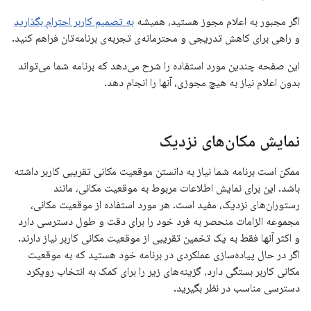
اگر مجبور به اعلام مجوز هستید، همیشه
به تصمیم کاربر احترام بگذارید
و راهی برای کاهش تدریجی و محترمانه‌ی تجربه‌ی برنامه‌تان فراهم کنید.
این صفحه چندین مورد استفاده را شرح می‌دهد که برنامه شما می‌تواند
بدون اعلام نیاز به هیچ مجوزی، آنها را انجام دهد.
نمایش مکان‌های نزدیک
ممکن است برنامه شما نیاز به دانستن موقعیت مکانی تقریبی کاربر داشته
باشد. این برای نمایش اطلاعات مربوط به موقعیت مکانی، مانند
رستوران‌های نزدیک، مفید است. هر مورد استفاده از موقعیت مکانی،
مجموعه الزامات منحصر به فرد خود را برای دقت و طول دسترسی دارد
و اکثر آنها فقط به یک تخمین تقریبی از موقعیت مکانی کاربر نیاز دارند.
اگر در حال پیاده‌سازی عملکردی در برنامه خود هستید که به موقعیت
مکانی کاربر بستگی دارد، گزینه‌های زیر را برای کمک به انتخاب رویکرد
دسترسی مناسب در نظر بگیرید.