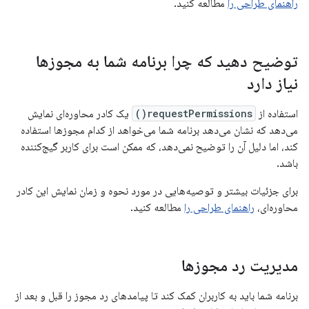
راهنمای طراحی را
مطالعه کنید.
توضیح دهید که چرا برنامه شما به مجوزها
نیاز دارد
استفاده از
requestPermissions()
یک کادر محاوره‌ای نمایش
می‌دهد که نشان می‌دهد برنامه شما می‌خواهد از کدام مجوزها استفاده
کند، اما دلیل آن را توضیح نمی‌دهد، که ممکن است برای کاربر گیج‌کننده
باشد.
برای جزئیات بیشتر و توصیه‌هایی در مورد نحوه و زمان نمایش این کادر
محاوره‌ای،
راهنمای طراحی را
مطالعه کنید.
مدیریت رد مجوزها
برنامه شما باید به کاربران کمک کند تا پیامدهای رد مجوز را قبل و بعد از