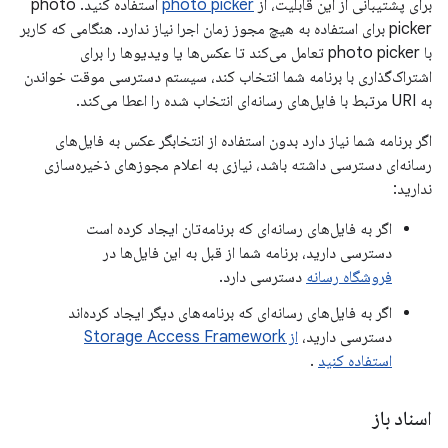
برای پشتیبانی از این قابلیت، از
photo picker
استفاده کنید. photo
picker برای استفاده به هیچ مجوز زمان اجرا نیاز ندارد. هنگامی که کاربر
با photo picker تعامل می‌کند تا عکس‌ها یا ویدیوها را برای
اشتراک‌گذاری با برنامه شما انتخاب کند، سیستم دسترسی موقت خواندن
به URI مرتبط با فایل‌های رسانه‌ای انتخاب شده را اعطا می‌کند.
اگر برنامه شما نیاز دارد بدون استفاده از انتخابگر عکس به فایل‌های
رسانه‌ای دسترسی داشته باشد، نیازی به اعلام مجوزهای ذخیره‌سازی
ندارید:
اگر به فایل‌های رسانه‌ای که برنامه‌تان ایجاد کرده است
دسترسی دارید، برنامه شما از قبل به این فایل‌ها در
فروشگاه رسانه
دسترسی دارد.
اگر به فایل‌های رسانه‌ای که برنامه‌های دیگر ایجاد کرده‌اند
دسترسی دارید،
از Storage Access Framework
استفاده کنید
.
اسناد باز