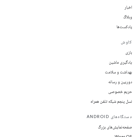
اخبار
وبلاگ
پادکست‌ها
کاوش
بازی
یادگیری ماشین
بهداشت و سلامت
دوربین و رسانه
حریم خصوصی
نسل پنجم شبکه تلفن همراه
دستگاه‌های ANDROID
صفحه‌نمایش‌های بزرگ
Wear OS