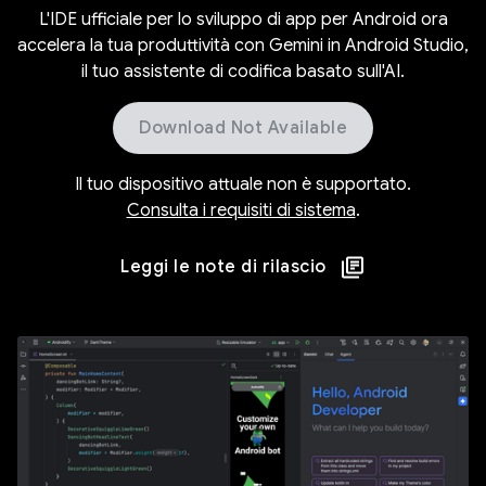
L'IDE ufficiale per lo sviluppo di app per Android ora
accelera la tua produttività con Gemini in Android Studio,
il tuo assistente di codifica basato sull'AI.
Download Not Available
Il tuo dispositivo attuale non è supportato.
Consulta i requisiti di sistema
.
Leggi le note di rilascio