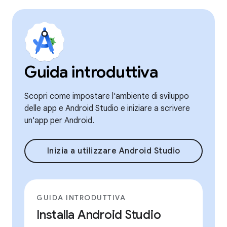
Guida introduttiva
Scopri come impostare l'ambiente di sviluppo
delle app e Android Studio e iniziare a scrivere
un'app per Android.
Inizia a utilizzare Android Studio
GUIDA INTRODUTTIVA
Installa Android Studio