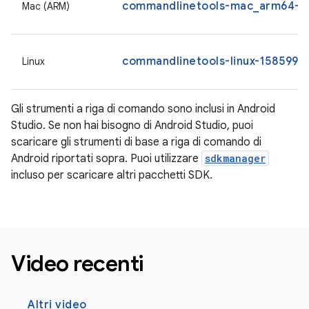
commandlinetools-mac_arm64-15
Mac (ARM)
commandlinetools-linux-15859902
Linux
Gli strumenti a riga di comando sono inclusi in Android
Studio. Se non hai bisogno di Android Studio, puoi
scaricare gli strumenti di base a riga di comando di
Android riportati sopra. Puoi utilizzare
sdkmanager
incluso per scaricare altri pacchetti SDK.
Video recenti
Altri video