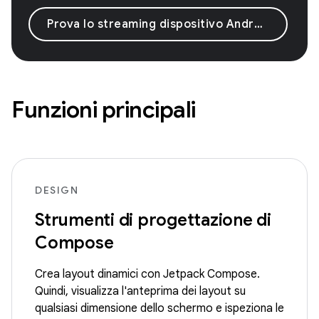
Prova lo streaming dispositivo Android
Funzioni principali
DESIGN
Strumenti di progettazione di
Compose
Crea layout dinamici con Jetpack Compose.
Quindi, visualizza l'anteprima dei layout su
qualsiasi dimensione dello schermo e ispeziona le