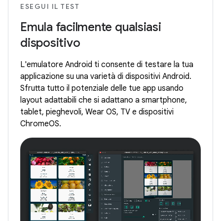
ESEGUI IL TEST
Emula facilmente qualsiasi
dispositivo
L'emulatore Android ti consente di testare la tua
applicazione su una varietà di dispositivi Android.
Sfrutta tutto il potenziale delle tue app usando
layout adattabili che si adattano a smartphone,
tablet, pieghevoli, Wear OS, TV e dispositivi
ChromeOS.