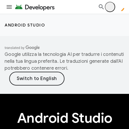
ANDROID STUDIO
Google utilizza la tecnologia AI per tradurre i contenuti
nella tua lingua preferita. Le traduzioni generate dall'AI
potrebbero contenere errori.
Android Studio