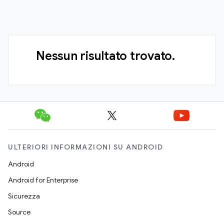
Nessun risultato trovato.
ULTERIORI INFORMAZIONI SU ANDROID
Android
Android for Enterprise
Sicurezza
Source