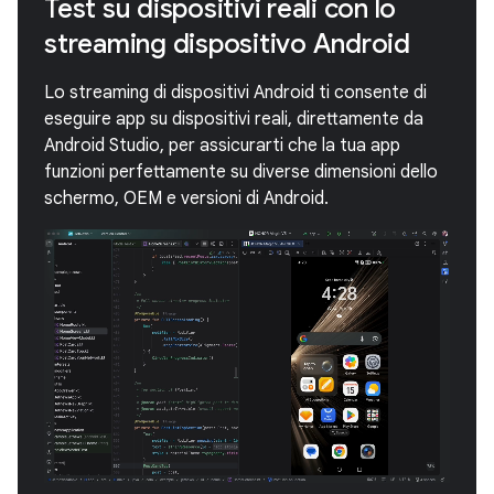
Test su dispositivi reali con lo
streaming dispositivo Android
Lo streaming di dispositivi Android ti consente di
eseguire app su dispositivi reali, direttamente da
Android Studio, per assicurarti che la tua app
funzioni perfettamente su diverse dimensioni dello
schermo, OEM e versioni di Android.