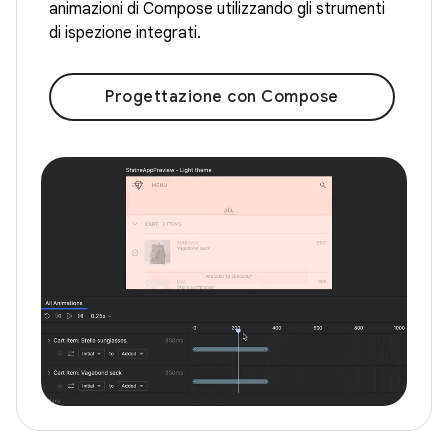
animazioni di Compose utilizzando gli strumenti
di ispezione integrati.
Progettazione con Compose