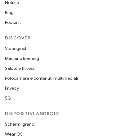
Notizie
Blog
Podcast
DISCOVER
Videogiochi
Machine learning
Salute e fitness
Fotocamera e contenuti multimediali
Privacy
5G
DISPOSITIVI ANDROID
Schermi grandi
Wear OS