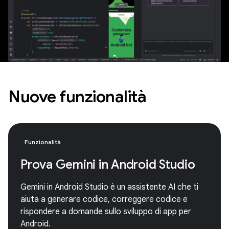
Nuove funzionalità
Funzionalità
Prova Gemini in Android Studio
Gemini in Android Studio è un assistente AI che ti
aiuta a generare codice, correggere codice e
rispondere a domande sullo sviluppo di app per
Android.