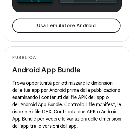
Usa l'emulatore Android
PUBBLICA
Android App Bundle
Trova opportunità per ottimizzare le dimensioni
della tua app per Android prima della pubblicazione
esaminando i contenuti del file APK dell'app o
dell'Android App Bundle. Controlla il file manifest, le
risorse e i file DEX. Confronta due APK o Android
App Bundle per vedere le variazioni delle dimensioni
dell'app tra le versioni dell'app.