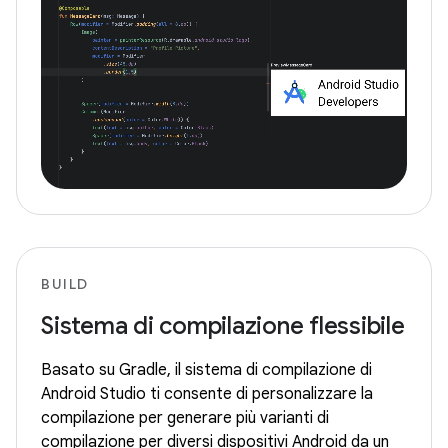
BUILD
Sistema di compilazione flessibile
Basato su Gradle, il sistema di compilazione di
Android Studio ti consente di personalizzare la
compilazione per generare più varianti di
compilazione per diversi dispositivi Android da un