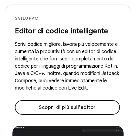
SVILUPPO
Editor di codice intelligente
Scrivi codice migliore, lavora più velocemente e
aumenta la produttività con un editor di codice
intelligente che fornisce il completamento del
codice per i linguaggi di programmazione Kotlin,
Java e C/C++. Inoltre, quando modifichi Jetpack
Compose, puoi vedere immediatamente le
modifiche al codice con Live Edit.
Scopri di più sull'editor