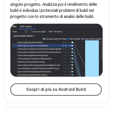
singolo progetto. Analizza poi il rendimento delle
build e individua i potenziali problemi di build nel
progetto con lo strumento di analisi delle build.
Scopri di più su Android Build