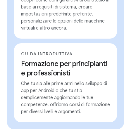
Scopri come configurare Android Studio in
base ai requisiti di sistema, creare
impostazioni predefinite preferite,
personalizzare le opzioni delle macchine
virtuali e altro ancora.
GUIDA INTRODUTTIVA
Formazione per principianti
e professionisti
Che tu sia alle prime armi nello sviluppo di
app per Android o che tu stia
semplicemente aggiornando le tue
competenze, offriamo corsi di formazione
per diversi livelli e argomenti.