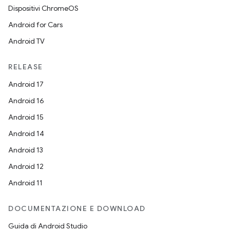
Dispositivi ChromeOS
Android for Cars
Android TV
RELEASE
Android 17
Android 16
Android 15
Android 14
Android 13
Android 12
Android 11
DOCUMENTAZIONE E DOWNLOAD
Guida di Android Studio