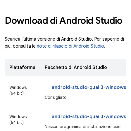
Download di Android Studio
Scarica l'ultima versione di Android Studio. Per saperne di
più, consulta le
note di rilascio di Android Studio
.
Piattaforma
Pacchetto di Android Studio
android-studio-quail3-windows.
Windows
(64 bit)
Consigliato
android-studio-quail3-windows.z
Windows
(64 bit)
Nessun programma di installazione .exe