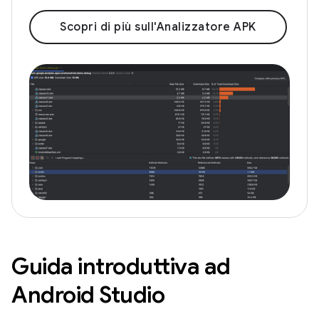
Scopri di più sull'Analizzatore APK
Guida introduttiva ad
Android Studio