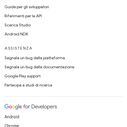
Guide per gli sviluppatori
Riferimenti per le API
Scarica Studio
Android NDK
ASSISTENZA
Segnala un bug della piattaforma
Segnala un bug della documentazione
Google Play support
Partecipa a studi di ricerca
Android
Chrome