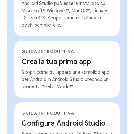
Android Studio può essere installato su
Microsoft® Windows®, MacOS®, Linux e
ChromeOS. Scopri come installarla in
pochi semplici clic.
GUIDA INTRODUTTIVA
Crea la tua prima app
Scopri come sviluppare una semplice app
per Android in Android Studio creando un
progetto "Hello, World!".
GUIDA INTRODUTTIVA
Configura Android Studio