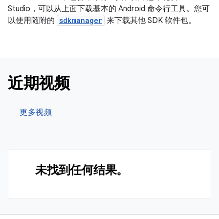
Studio，可以从上面下载基本的 Android 命令行工具。您可
以使用随附的
sdkmanager
来下载其他 SDK 软件包。
近期视频
更多视频
未找到任何结果。