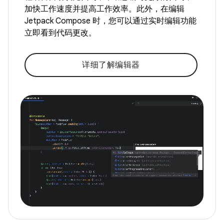
加快工作速度并提高工作效率。此外，在编辑
Jetpack Compose 时，您可以通过实时编辑功能
立即看到代码更改。
详细了解编辑器