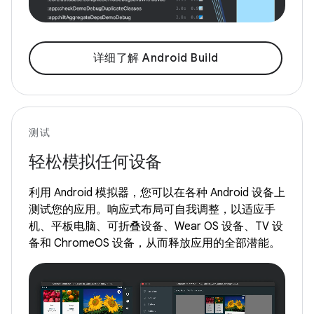
详细了解 Android Build
测试
轻松模拟任何设备
利用 Android 模拟器，您可以在各种 Android 设备上
测试您的应用。响应式布局可自我调整，以适应手
机、平板电脑、可折叠设备、Wear OS 设备、TV 设
备和 ChromeOS 设备，从而释放应用的全部潜能。