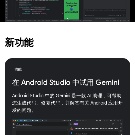
新功能
功能
在 Android Studio 中试用 Gemini
Android Studio 中的 Gemini 是一款 AI 助理，可帮助
您生成代码、修复代码，并解答有关 Android 应用开
发的问题。