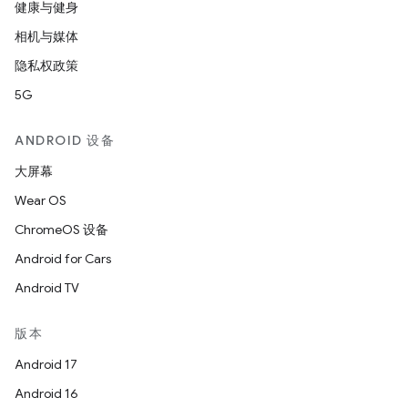
健康与健身
相机与媒体
隐私权政策
5G
ANDROID 设备
大屏幕
Wear OS
ChromeOS 设备
Android for Cars
Android TV
版本
Android 17
Android 16