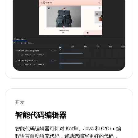
开发
智能代码编辑器
智能代码编辑器可针对 Kotlin、Java 和 C/C++ 编
程语言自动填充代码，帮助您编写更好的代码，