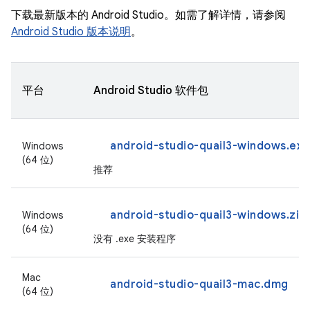
下载最新版本的 Android Studio。如需了解详情，请参阅
Android Studio 版本说明
。
平台
Android Studio 软件包
android-studio-quail3-windows.exe
Windows
(64 位)
推荐
android-studio-quail3-windows.zip
Windows
(64 位)
没有 .exe 安装程序
Mac
android-studio-quail3-mac.dmg
(64 位)