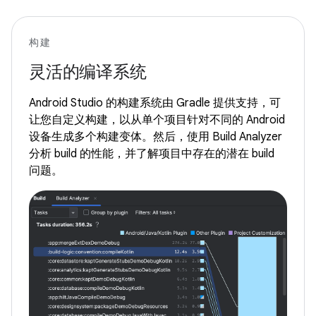
构建
灵活的编译系统
Android Studio 的构建系统由 Gradle 提供支持，可
让您自定义构建，以从单个项目针对不同的 Android
设备生成多个构建变体。然后，使用 Build Analyzer
分析 build 的性能，并了解项目中存在的潜在 build
问题。