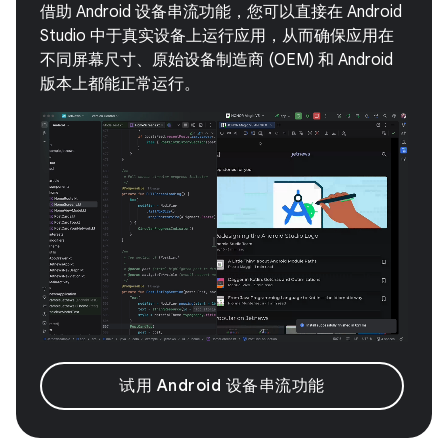
借助 Android 设备串流功能，您可以直接在 Android
Studio 中于真实设备上运行应用，从而确保应用在
不同屏幕尺寸、原始设备制造商 (OEM) 和 Android
版本上都能正常运行。
试用 Android 设备串流功能