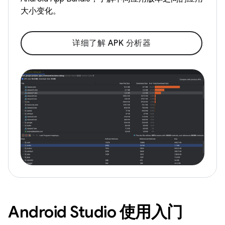
大小变化。
详细了解 APK 分析器
Android Studio 使用入门