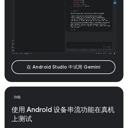
在 Android Studio 中试用 Gemini
功能
使用 Android 设备串流功能在真机
上测试