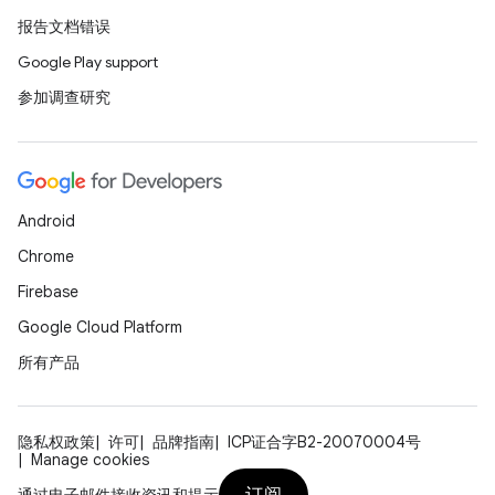
报告文档错误
Google Play support
参加调查研究
Android
Chrome
Firebase
Google Cloud Platform
所有产品
隐私权政策
许可
品牌指南
ICP证合字B2-20070004号
Manage cookies