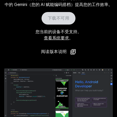
中的 Gemini（您的 AI 赋能编码搭档）提高您的工作效率。
下载不可用
您当前的设备不受支持。
查看系统要求
。
阅读版本说明