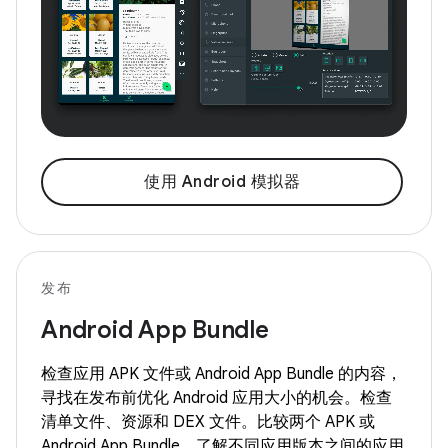
使用 Android 模拟器
发布
Android App Bundle
检查应用 APK 文件或 Android App Bundle 的内容，
寻找在发布前优化 Android 应用大小的机会。检查
清单文件、资源和 DEX 文件。比较两个 APK 或
Android App Bundle，了解不同应用版本之间的应用