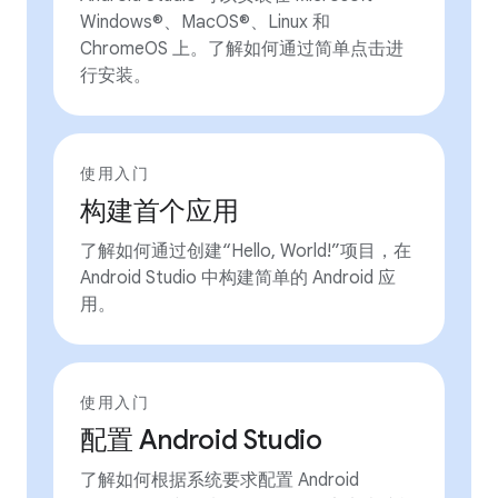
Windows®、MacOS®、Linux 和
ChromeOS 上。了解如何通过简单点击进
行安装。
使用入门
构建首个应用
了解如何通过创建“Hello, World!”项目，在
Android Studio 中构建简单的 Android 应
用。
使用入门
配置 Android Studio
了解如何根据系统要求配置 Android