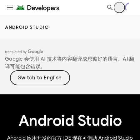
ANDROID STUDIO
Google 会使用 AI 技术将内容翻译成您偏好的语言。AI 翻
译可能包含错误。
Android Studio
Android 应用开发的官方 IDE 现在可借助 Android Studio