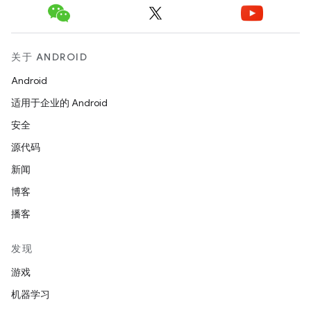
关于 ANDROID
Android
适用于企业的 Android
安全
源代码
新闻
博客
播客
发现
游戏
机器学习