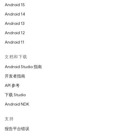
Android 15
Android 14
Android 13
Android 12
Android 11
文档和下载
Android Studio 指南
开发者指南
API 参考
下载 Studio
Android NDK
支持
报告平台错误