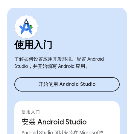
使用入门
了解如何设置应用开发环境、配置 Android
Studio，并开始编写 Android 应用。
开始使用 Android Studio
使用入门
安装 Android Studio
Android Studio 可以安装在 Microsoft®