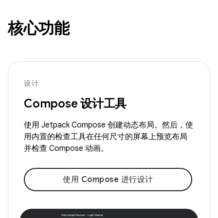
核心功能
设计
Compose 设计工具
使用 Jetpack Compose 创建动态布局。然后，使
用内置的检查工具在任何尺寸的屏幕上预览布局
并检查 Compose 动画。
使用 Compose 进行设计