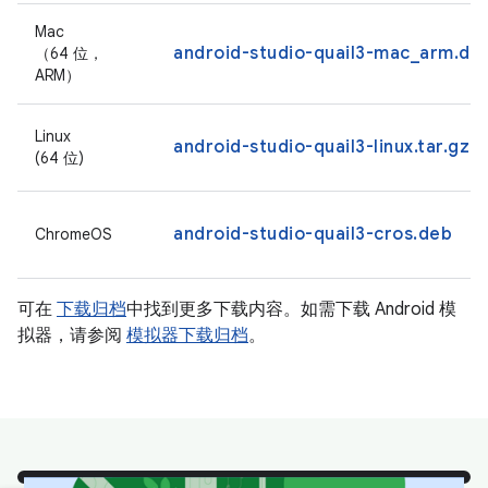
Mac
android-studio-quail3-mac_arm.dm
（64 位，
ARM）
Linux
android-studio-quail3-linux.tar.gz
(64 位)
android-studio-quail3-cros.deb
ChromeOS
可在
下载归档
中找到更多下载内容。如需下载 Android 模
拟器，请参阅
模拟器下载归档
。