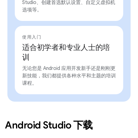
Studio、创建首选默认设置、自定义虚拟机
选项等。
使用入门
适合初学者和专业人士的培
训
无论您是 Android 应用开发新手还是刚刚更
新技能，我们都提供各种水平和主题的培训
课程。
Android Studio 下载