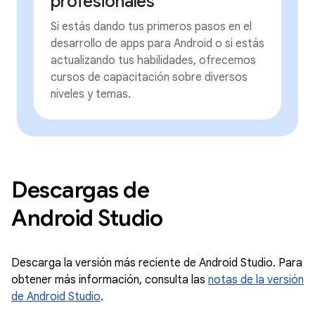
profesionales
Si estás dando tus primeros pasos en el
desarrollo de apps para Android o si estás
actualizando tus habilidades, ofrecemos
cursos de capacitación sobre diversos
niveles y temas.
Descargas de
Android Studio
Descarga la versión más reciente de Android Studio. Para
obtener más información, consulta las
notas de la versión
de Android Studio
.