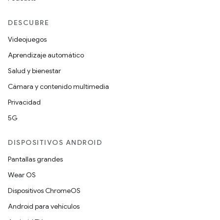
DESCUBRE
Videojuegos
Aprendizaje automático
Salud y bienestar
Cámara y contenido multimedia
Privacidad
5G
DISPOSITIVOS ANDROID
Pantallas grandes
Wear OS
Dispositivos ChromeOS
Android para vehículos