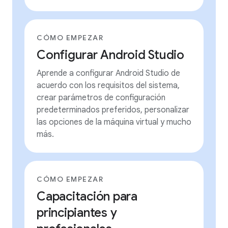
CÓMO EMPEZAR
Configurar Android Studio
Aprende a configurar Android Studio de
acuerdo con los requisitos del sistema,
crear parámetros de configuración
predeterminados preferidos, personalizar
las opciones de la máquina virtual y mucho
más.
CÓMO EMPEZAR
Capacitación para
principiantes y