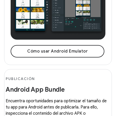
Cómo usar Android Emulator
PUBLICACIÓN
Android App Bundle
Encuentra oportunidades para optimizar el tamaño de
tu app para Android antes de publicarla. Para ello,
inspecciona el contenido del archivo APK o