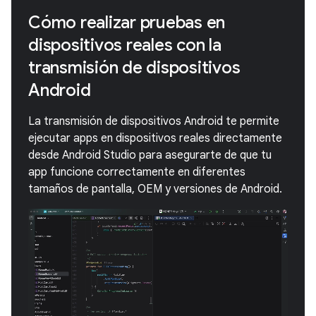
Cómo realizar pruebas en
dispositivos reales con la
transmisión de dispositivos
Android
La transmisión de dispositivos Android te permite
ejecutar apps en dispositivos reales directamente
desde Android Studio para asegurarte de que tu
app funcione correctamente en diferentes
tamaños de pantalla, OEM y versiones de Android.