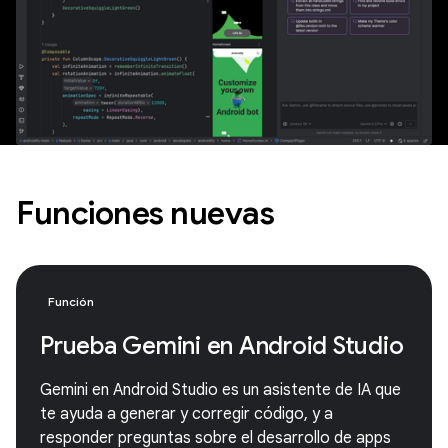
Funciones nuevas
Función
Prueba Gemini en Android Studio
Gemini en Android Studio es un asistente de IA que
te ayuda a generar y corregir código, y a
responder preguntas sobre el desarrollo de apps