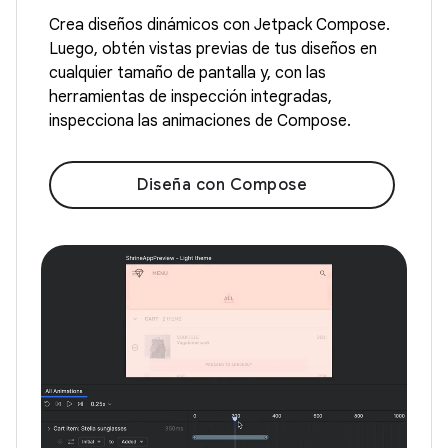
Crea diseños dinámicos con Jetpack Compose.
Luego, obtén vistas previas de tus diseños en
cualquier tamaño de pantalla y, con las
herramientas de inspección integradas,
inspecciona las animaciones de Compose.
Diseña con Compose