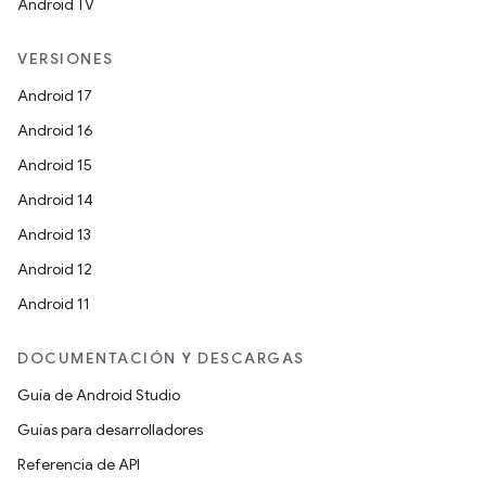
Android TV
VERSIONES
Android 17
Android 16
Android 15
Android 14
Android 13
Android 12
Android 11
DOCUMENTACIÓN Y DESCARGAS
Guía de Android Studio
Guías para desarrolladores
Referencia de API