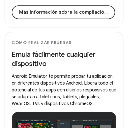
Más información sobre la compilación de Android
CÓMO REALIZAR PRUEBAS
Emula fácilmente cualquier
dispositivo
Android Emulator te permite probar tu aplicación
en diferentes dispositivos Android. Libera todo el
potencial de tus apps con diseños responsivos que
se adaptan a teléfonos, tablets, plegables,
Wear OS, TVs y dispositivos ChromeOS.