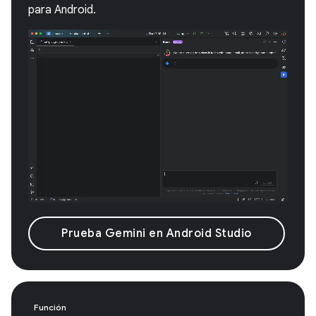
para Android.
Prueba Gemini en Android Studio
Función