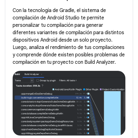
Con la tecnología de Gradle, el sistema de
compilación de Android Studio te permite
personalizar tu compilación para generar
diferentes variantes de compilación para distintos
dispositivos Android desde un solo proyecto.
Luego, analiza el rendimiento de tus compilaciones
y comprende dónde existen posibles problemas de
compilación en tu proyecto con Build Analyzer.