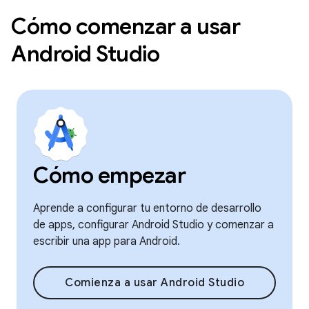
Cómo comenzar a usar
Android Studio
Cómo empezar
Aprende a configurar tu entorno de desarrollo
de apps, configurar Android Studio y comenzar a
escribir una app para Android.
Comienza a usar Android Studio