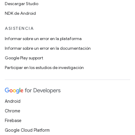
Descargar Studio
NDK de Android
ASISTENCIA
Informar sobre un error en la plataforma
Informar sobre un error en la documentación
Google Play support
Participar en los estudios de investigación
Android
Chrome
Firebase
Google Cloud Platform