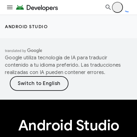
ANDROID STUDIO
Google utiliza tecnología de IA para traducir
contenido a tu idioma preferido. Las traducciones
realizadas con IA pueden contener errores.
Android Studio