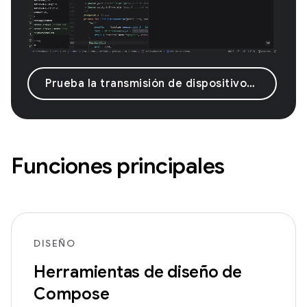
Prueba la transmisión de dispositivos Android
Funciones principales
DISEÑO
Herramientas de diseño de
Compose