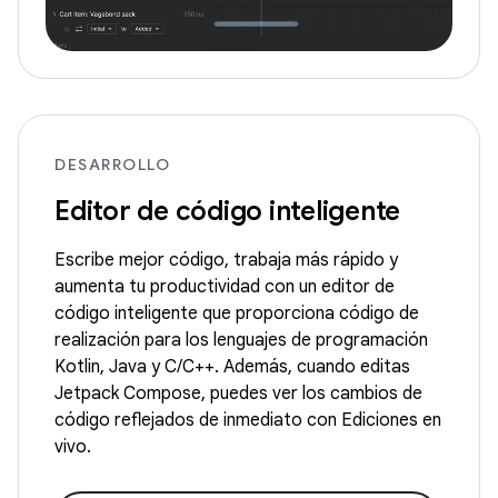
DESARROLLO
Editor de código inteligente
Escribe mejor código, trabaja más rápido y
aumenta tu productividad con un editor de
código inteligente que proporciona código de
realización para los lenguajes de programación
Kotlin, Java y C/C++. Además, cuando editas
Jetpack Compose, puedes ver los cambios de
código reflejados de inmediato con Ediciones en
vivo.