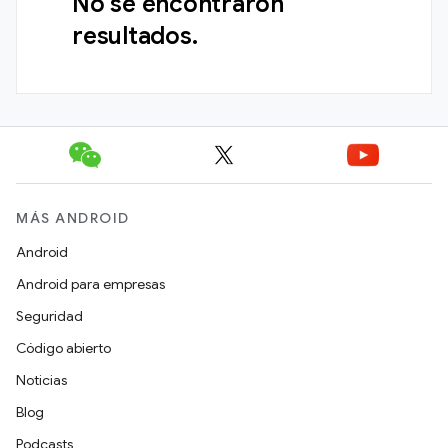
No se encontraron
resultados.
MÁS ANDROID
Android
Android para empresas
Seguridad
Código abierto
Noticias
Blog
Podcasts