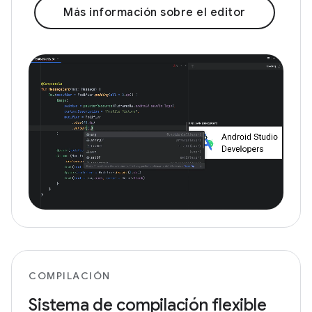
Más información sobre el editor
COMPILACIÓN
Sistema de compilación flexible