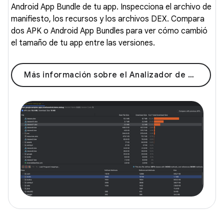
Android App Bundle de tu app. Inspecciona el archivo de
manifiesto, los recursos y los archivos DEX. Compara
dos APK o Android App Bundles para ver cómo cambió
el tamaño de tu app entre las versiones.
Más información sobre el Analizador de APK