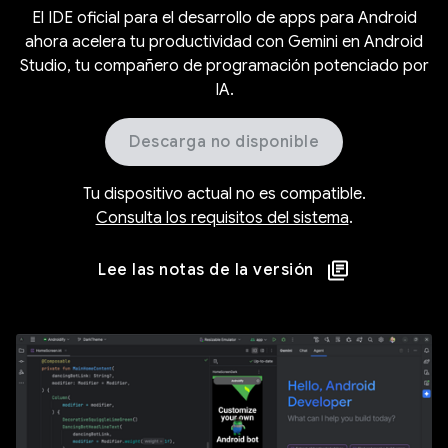
El IDE oficial para el desarrollo de apps para Android
ahora acelera tu productividad con Gemini en Android
Studio, tu compañero de programación potenciado por
IA.
Descarga no disponible
Tu dispositivo actual no es compatible.
Consulta los requisitos del sistema
.
Lee las notas de la versión