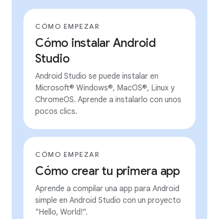
CÓMO EMPEZAR
Cómo instalar Android
Studio
Android Studio se puede instalar en
Microsoft® Windows®, MacOS®, Linux y
ChromeOS. Aprende a instalarlo con unos
pocos clics.
CÓMO EMPEZAR
Cómo crear tu primera app
Aprende a compilar una app para Android
simple en Android Studio con un proyecto
"Hello, World!".