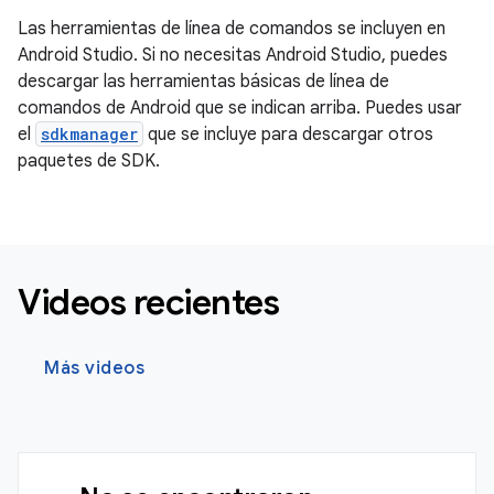
Las herramientas de línea de comandos se incluyen en
Android Studio. Si no necesitas Android Studio, puedes
descargar las herramientas básicas de línea de
comandos de Android que se indican arriba. Puedes usar
el
sdkmanager
que se incluye para descargar otros
paquetes de SDK.
Videos recientes
Más videos