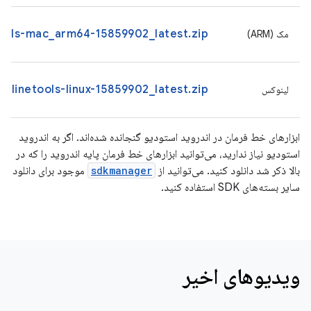
ols-mac_arm64-15859902_latest.zip
مک (ARM)
linetools-linux-15859902_latest.zip
لینوکس
ابزارهای خط فرمان در اندروید استودیو گنجانده شده‌اند. اگر به اندروید
استودیو نیاز ندارید، می‌توانید ابزارهای خط فرمان پایه اندروید را که در
بالا ذکر شد دانلود کنید. می‌توانید از
sdkmanager
موجود برای دانلود
سایر بسته‌های SDK استفاده کنید.
ویدیوهای اخیر