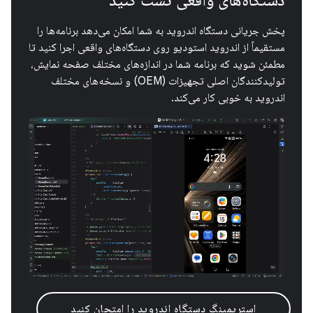
پخش جریانی دستگاه اندروید به شما امکان می‌دهد برنامه‌ها را
مستقیماً از اندروید استودیو روی دستگاه‌های واقعی اجرا کنید تا
مطمئن شوید که برنامه شما در اندازه‌های مختلف صفحه نمایش،
تولیدکنندگان اصلی تجهیزات (OEM) و نسخه‌های مختلف
اندروید به خوبی کار می‌کند.
استریمینگ دستگاه اندروید را امتحان کنید