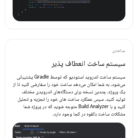
ساختن
سیستم ساخت انعطاف پذیر
سیستم ساخت اندروید استودیو که توسط Gradle پشتیبانی
می‌شود، به شما امکان می‌دهد ساخت خود را سفارشی کنید تا از
یک پروژه، چندین نسخه برای دستگاه‌های اندرویدی مختلف
تولید کنید. سپس عملکرد ساخت های خود را تجزیه و تحلیل
کنید و با Build Analyzer متوجه شوید که در پروژه شما
مشکلات ساخت بالقوه در کجا وجود دارد.