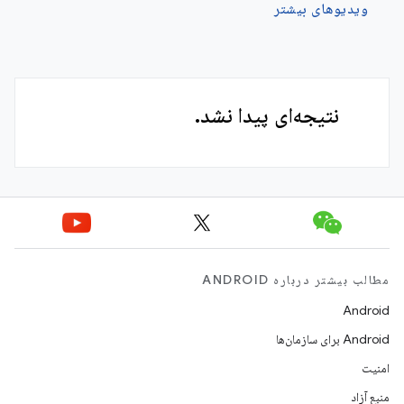
ویدیوهای بیشتر
نتیجه‌ای پیدا نشد.
مطالب بیشتر درباره ANDROID
Android
Android برای سازمان‌ها
امنیت
منبع آزاد