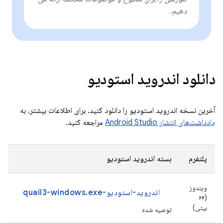
دهیم.
دانلود اندروید استودیو
آخرین نسخه اندروید استودیو را دانلود کنید. برای اطلاعات بیشتر، به
یادداشت‌های انتشار Android Studio
مراجعه کنید.
پلتفرم
بسته اندروید استودیو
ویندوز
اندروید-استودیو-quail3-windows.exe
(۶۴
بیتی)
توصیه شده