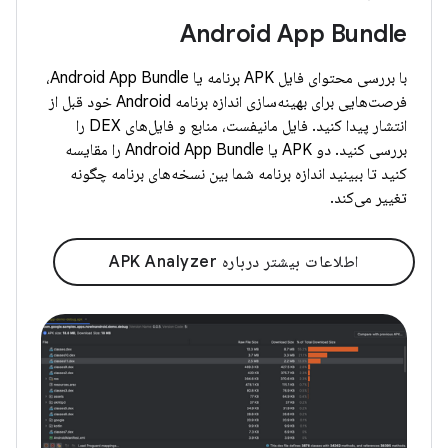
Android App Bundle
با بررسی محتوای فایل APK برنامه یا Android App Bundle،
فرصت‌هایی برای بهینه‌سازی اندازه برنامه Android خود قبل از
انتشار پیدا کنید. فایل مانیفست، منابع و فایل‌های DEX را
بررسی کنید. دو APK یا Android App Bundle را مقایسه
کنید تا ببینید اندازه برنامه شما بین نسخه‌های برنامه چگونه
تغییر می‌کند.
اطلاعات بیشتر درباره APK Analyzer