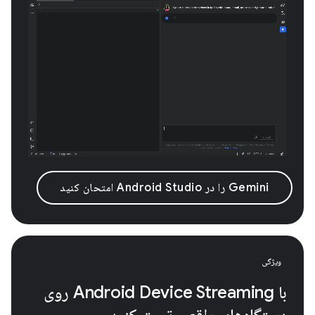
Gemini را در Android Studio امتحان کنید
ویژگی
با Android Device Streaming روی
دستگاه‌های واقعی تست کنید