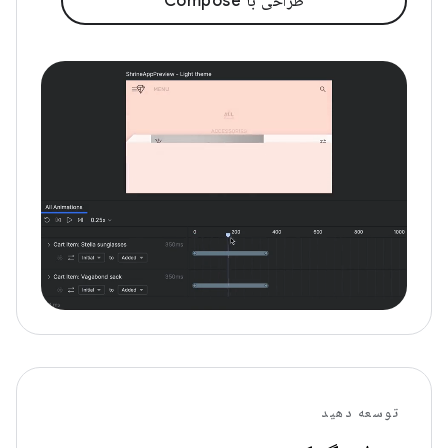
طراحی با Compose
توسعه دهید