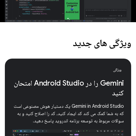
ویژگی های جدید
ویژگی
Gemini را در Android Studio امتحان
کنید
Gemini in Android Studio یک دستیار هوش مصنوعی است
که به شما کمک می کند کد ایجاد کنید، کد را اصلاح کنید و به
سوالات مربوط به توسعه برنامه اندروید پاسخ دهید.