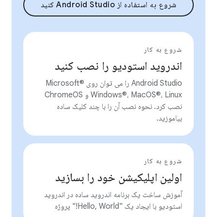
شروع به استفاده از Android Studio کنید
شروع به کار
اندروید استودیو را نصب کنید
Android Studio را می توان روی Microsoft®
Windows®، MacOS®، Linux و ChromeOS
نصب کرد. نحوه نصب آن را با چند کلیک ساده
بیاموزید.
شروع به کار
اولین اپلیکیشن خود را بسازید
آموزش ساخت یک برنامه اندروید ساده در اندروید
استودیو با ایجاد یک "Hello, World!" پروژه