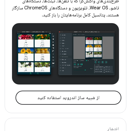
طرح‌بندی‌های واکنش‌گرا که با تلفن‌ها، تبلت‌ها، دستگاه‌های
تاشو، Wear OS، تلویزیون و دستگاه‌های ChromeOS سازگار
هستند، پتانسیل کامل برنامه‌هایتان را باز کنید.
از شبیه ساز اندروید استفاده کنید
انتشار