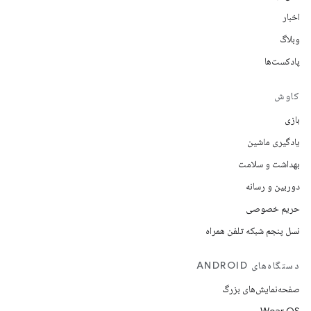
اخبار
وبلاگ
پادکست‌ها
کاوش
بازی
یادگیری ماشین
بهداشت و سلامت
دوربین و رسانه
حریم خصوصی
نسل پنجم شبکه تلفن همراه
دستگاه‌های ANDROID
صفحه‌نمایش‌های بزرگ