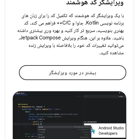
ویرایشگر کد هوشمند
با یک ویرایشگر کد هوشمند که تکمیل کد را برای زبان های
برنامه نویسی Kotlin، جاوا و C/C++ فراهم می کند، کد
بهتری بنویسید، سریع تر کار کنید و بهره وری بیشتری داشته
باشید. علاوه بر این، هنگام ویرایش Jetpack Compose،
می‌توانید تغییرات کد خود را بلافاصله با ویرایش زنده
مشاهده کنید.
بیشتر در مورد ویرایشگر