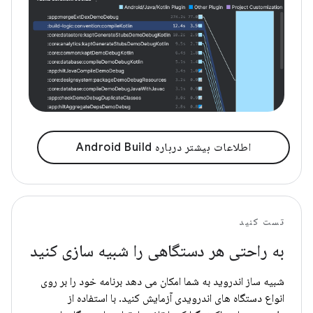
اطلاعات بیشتر درباره Android Build
تست کنید
به راحتی هر دستگاهی را شبیه سازی کنید
شبیه ساز اندروید به شما امکان می دهد برنامه خود را بر روی
انواع دستگاه های اندرویدی آزمایش کنید. با استفاده از