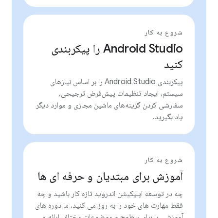
شروع به کار
Android Studio را پیکربندی
کنید
پیکربندی Android Studio را بر اساس نیازهای
سیستم، ایجاد تنظیمات پیش‌فرض ترجیحی،
سفارشی کردن گزینه‌های ماشین مجازی و موارد دیگر
یاد بگیرید.
شروع به کار
آموزش برای مبتدیان و حرفه ای ها
چه در توسعه اپلیکیشن اندروید تازه کار باشید و چه
فقط مهارت های خود را به روز می کنید، ما دوره های
آموزشی را برای سطوح و موضوعات مختلف ارائه می