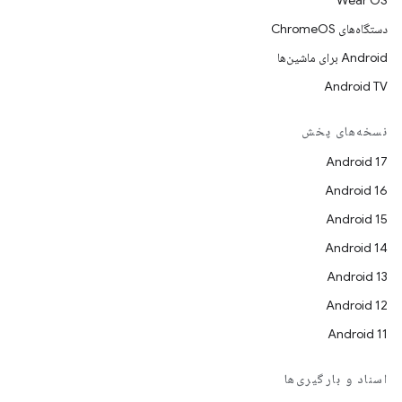
Wear OS
دستگاه‌های ChromeOS
Android برای ماشین‌ها
Android TV
نسخه‌های پخش
Android 17
Android 16
Android 15
Android 14
Android 13
Android 12
Android 11
اسناد و بارگیری‌ها