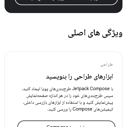
ویژگی های اصلی
طراحی
ابزارهای طراحی را بنویسید
با Jetpack Compose طرح‌بندی‌های پویا ایجاد کنید.
سپس طرح‌بندی‌های خود را در هر اندازه صفحه‌نمایش
پیش‌نمایش کنید و با استفاده از ابزارهای بازرسی داخلی،
انیمیشن‌های Compose را بررسی کنید.