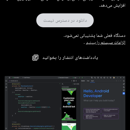
افزایش می‌دهد.
دانلود در دسترس نیست
دستگاه فعلی شما پشتیبانی نمی‌شود.
الزامات سیستم را ببینید
.
یادداشت‌های انتشار را بخوانید