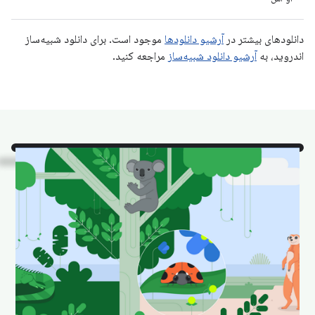
دانلودهای بیشتر در
آرشیو دانلودها
موجود است. برای دانلود شبیه‌ساز
اندروید، به
آرشیو دانلود شبیه‌ساز
مراجعه کنید.
نگاه کن
این برخی از حیوانات
اندروید استودیو مورد علاقه ما
در زیستگاه طبیعی خود هستند.
دانلود کنید و به عنوان تصویر زمینه خود تنظیم کنید تا
دسکتاپ خود را سرگرم کننده و تازه نگه دارید.