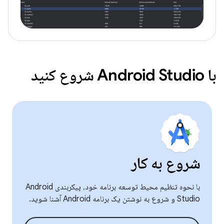
با Android Studio شروع کنید
شروع به کار
با نحوه تنظیم محیط توسعه برنامه خود، پیکربندی Android
Studio و شروع به نوشتن یک برنامه Android آشنا شوید.