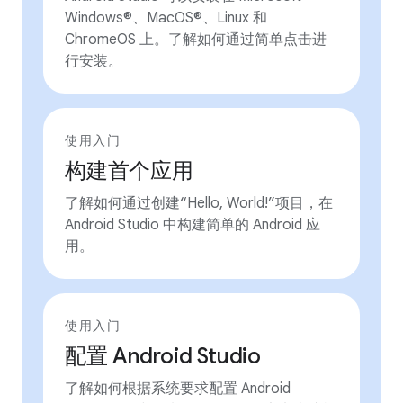
Windows®、MacOS®、Linux 和
ChromeOS 上。了解如何通过简单点击进
行安装。
使用入门
构建首个应用
了解如何通过创建“Hello, World!”项目，在
Android Studio 中构建简单的 Android 应
用。
使用入门
配置 Android Studio
了解如何根据系统要求配置 Android