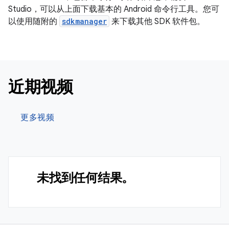
Studio，可以从上面下载基本的 Android 命令行工具。您可
以使用随附的
sdkmanager
来下载其他 SDK 软件包。
近期视频
更多视频
未找到任何结果。