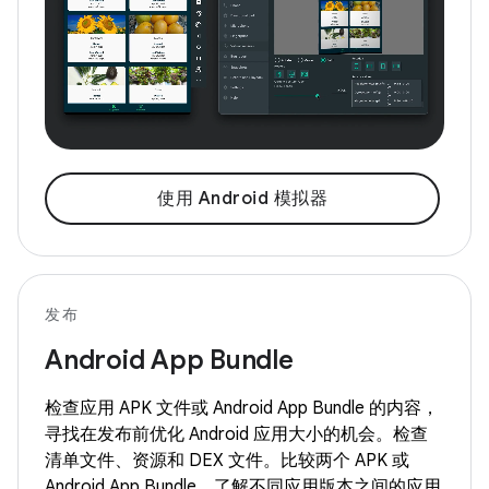
使用 Android 模拟器
发布
Android App Bundle
检查应用 APK 文件或 Android App Bundle 的内容，
寻找在发布前优化 Android 应用大小的机会。检查
清单文件、资源和 DEX 文件。比较两个 APK 或
Android App Bundle，了解不同应用版本之间的应用