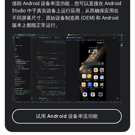
借助 Android 设备串流功能，您可以直接在 Android
Studio 中于真实设备上运行应用，从而确保应用在
不同屏幕尺寸、原始设备制造商 (OEM) 和 Android
版本上都能正常运行。
试用 Android 设备串流功能