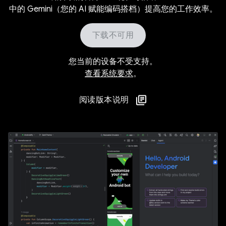
中的 Gemini（您的 AI 赋能编码搭档）提高您的工作效率。
下载不可用
您当前的设备不受支持。
查看系统要求
。
阅读版本说明