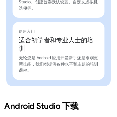
Studio、创建首选默认设置、自定义虚拟机
选项等。
使用入门
适合初学者和专业人士的培
训
无论您是 Android 应用开发新手还是刚刚更
新技能，我们都提供各种水平和主题的培训
课程。
Android Studio 下载