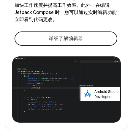
加快工作速度并提高工作效率。此外，在编辑
Jetpack Compose 时，您可以通过实时编辑功能
立即看到代码更改。
详细了解编辑器