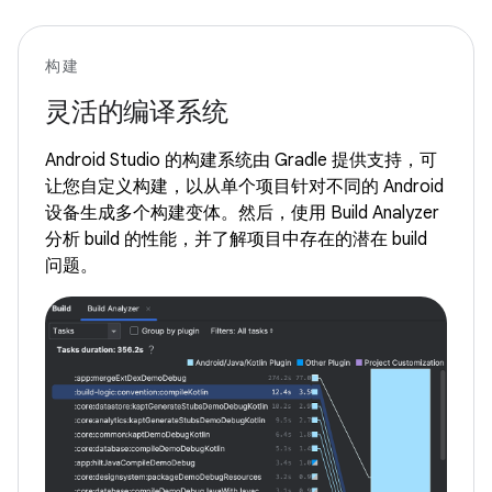
构建
灵活的编译系统
Android Studio 的构建系统由 Gradle 提供支持，可
让您自定义构建，以从单个项目针对不同的 Android
设备生成多个构建变体。然后，使用 Build Analyzer
分析 build 的性能，并了解项目中存在的潜在 build
问题。