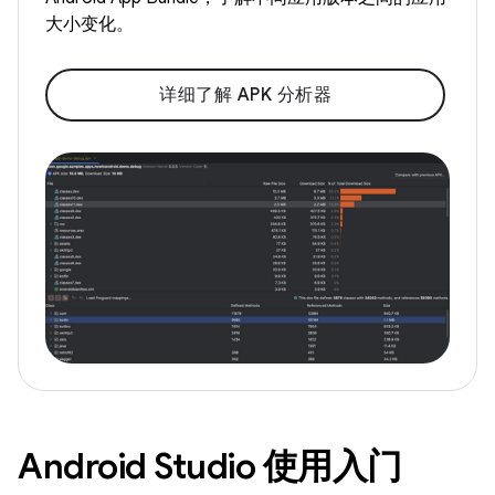
大小变化。
详细了解 APK 分析器
Android Studio 使用入门