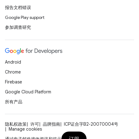
报告文档错误
Google Play support
参加调查研究
Android
Chrome
Firebase
Google Cloud Platform
所有产品
隐私权政策
许可
品牌指南
ICP证合字B2-20070004号
Manage cookies