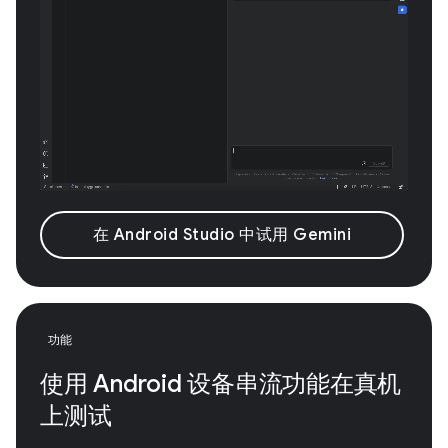
在 Android Studio 中试用 Gemini
功能
使用 Android 设备串流功能在真机
上测试