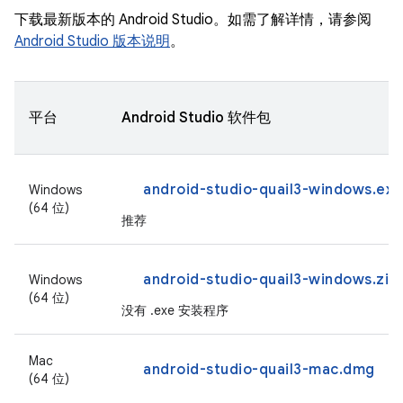
下载最新版本的 Android Studio。如需了解详情，请参阅
Android Studio 版本说明
。
平台
Android Studio 软件包
android-studio-quail3-windows.exe
Windows
(64 位)
推荐
android-studio-quail3-windows.zip
Windows
(64 位)
没有 .exe 安装程序
Mac
android-studio-quail3-mac.dmg
(64 位)