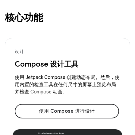
核心功能
设计
Compose 设计工具
使用 Jetpack Compose 创建动态布局。然后，使
用内置的检查工具在任何尺寸的屏幕上预览布局
并检查 Compose 动画。
使用 Compose 进行设计