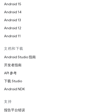
Android 15
Android 14
Android 13
Android 12
Android 11
文档和下载
Android Studio 指南
开发者指南
API 参考
下载 Studio
Android NDK
支持
报告平台错误