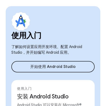
使用入门
了解如何设置应用开发环境、配置 Android
Studio，并开始编写 Android 应用。
开始使用 Android Studio
使用入门
安装 Android Studio
Android Studio 可以安装在 Microsoft®