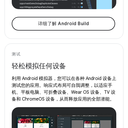
详细了解 Android Build
测试
轻松模拟任何设备
利用 Android 模拟器，您可以在各种 Android 设备上
测试您的应用。响应式布局可自我调整，以适应手
机、平板电脑、可折叠设备、Wear OS 设备、TV 设
备和 ChromeOS 设备，从而释放应用的全部潜能。