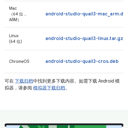
Mac
android-studio-quail3-mac_arm.dm
（64 位，
ARM）
Linux
android-studio-quail3-linux.tar.gz
(64 位)
android-studio-quail3-cros.deb
ChromeOS
可在
下载归档
中找到更多下载内容。如需下载 Android 模
拟器，请参阅
模拟器下载归档
。