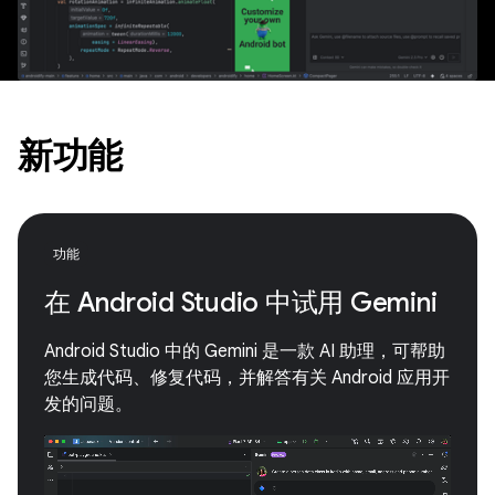
新功能
功能
在 Android Studio 中试用 Gemini
Android Studio 中的 Gemini 是一款 AI 助理，可帮助
您生成代码、修复代码，并解答有关 Android 应用开
发的问题。