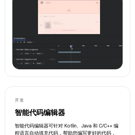
开发
智能代码编辑器
智能代码编辑器可针对 Kotlin、Java 和 C/C++ 编
程语言自动填充代码，帮助您编写更好的代码，