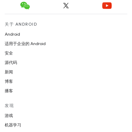
关于 ANDROID
Android
适用于企业的 Android
安全
源代码
新闻
博客
播客
发现
游戏
机器学习