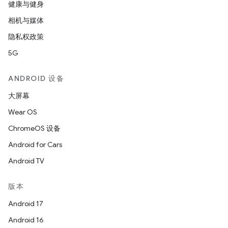
健康与健身
相机与媒体
隐私权政策
5G
ANDROID 设备
大屏幕
Wear OS
ChromeOS 设备
Android for Cars
Android TV
版本
Android 17
Android 16