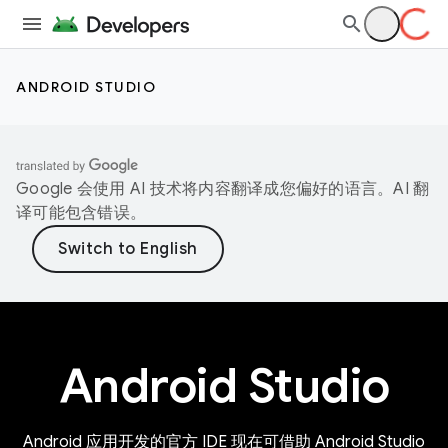
ANDROID STUDIO
Google 会使用 AI 技术将内容翻译成您偏好的语言。AI 翻
译可能包含错误。
Android Studio
Android 应用开发的官方 IDE 现在可借助 Android Studio