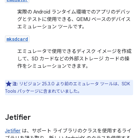
実際の Android ランタイム環境でのアプリのデバッ
グとテストに使用できる、QEMU ベースのデバイス
エミュレーション ツールです。
mksdcard
エミュレータで使用できるディスク イメージを作成
して、SD カードなどの外部ストレージ カードの操
作をシミュレーションできます。
注:
リビジョン 25.3.0 より前のエミュレータ ツールは、SDK
Tools パッケージに含まれていました。
Jetifier
Jetifier
は、サポート ライブラリのクラスを使用するライ