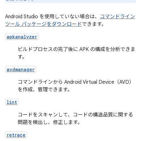
Android Studio を使用していない場合は、
コマンドライン
ツール パッケージをダウンロード
できます。
apkanalyzer
ビルドプロセスの完了後に APK の構成を分析できま
す。
avdmanager
コマンドラインから Android Virtual Device（AVD）
を作成、管理できます。
lint
コードをスキャンして、コードの構造品質に関する
問題を検出し、修正します。
retrace