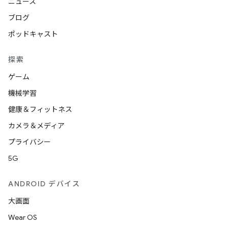
ニュース
ブログ
ポッドキャスト
探索
ゲーム
機械学習
健康＆フィットネス
カメラ＆メディア
プライバシー
5G
ANDROID デバイス
大画面
Wear OS