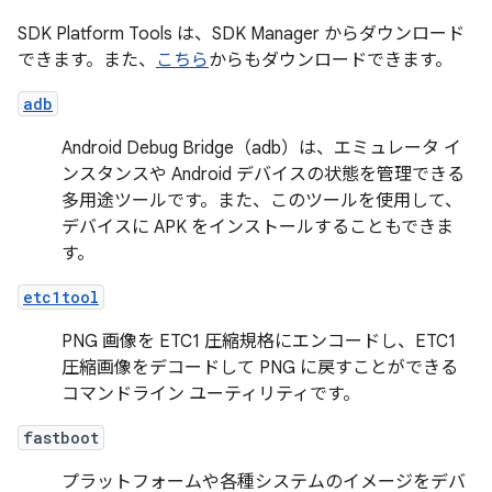
SDK Platform Tools は、SDK Manager からダウンロード
できます。また、
こちら
からもダウンロードできます。
adb
Android Debug Bridge（adb）は、エミュレータ イ
ンスタンスや Android デバイスの状態を管理できる
多用途ツールです。また、このツールを使用して、
デバイスに APK をインストールすることもできま
す。
etc1tool
PNG 画像を ETC1 圧縮規格にエンコードし、ETC1
圧縮画像をデコードして PNG に戻すことができる
コマンドライン ユーティリティです。
fastboot
プラットフォームや各種システムのイメージをデバ