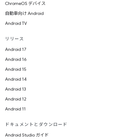
ChromeOS デバイス
自動車向け Android
Android TV
リリース
Android 17
Android 16
Android 15
Android 14
Android 13
Android 12
Android 11
ドキュメントとダウンロード
Android Studio ガイド