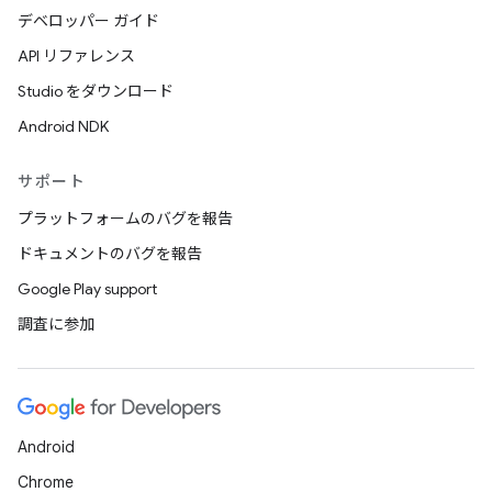
デベロッパー ガイド
API リファレンス
Studio をダウンロード
Android NDK
サポート
プラットフォームのバグを報告
ドキュメントのバグを報告
Google Play support
調査に参加
Android
Chrome