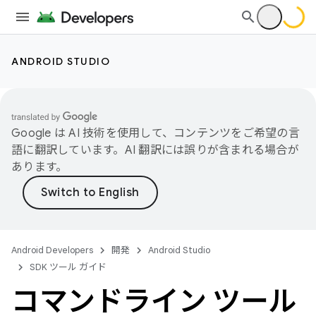
ANDROID STUDIO
Google は AI 技術を使用して、コンテンツをご希望の言
語に翻訳しています。AI 翻訳には誤りが含まれる場合が
あります。
Android Developers
開発
Android Studio
SDK ツール ガイド
コマンドライン ツール