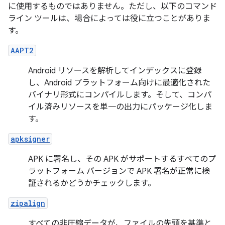
に使用するものではありません。ただし、以下のコマンド
ライン ツールは、場合によっては役に立つことがありま
す。
AAPT2
Android リソースを解析してインデックスに登録
し、Android プラットフォーム向けに最適化された
バイナリ形式にコンパイルします。そして、コンパ
イル済みリソースを単一の出力にパッケージ化しま
す。
apksigner
APK に署名し、その APK がサポートするすべてのプ
ラットフォーム バージョンで APK 署名が正常に検
証されるかどうかチェックします。
zipalign
すべての非圧縮データが、ファイルの先頭を基準と