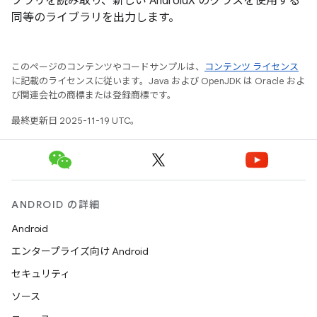
ブラリを読み取り、新しい AndroidX のクラスを使用する
同等のライブラリを出力します。
このページのコンテンツやコードサンプルは、
コンテンツ ライセンス
に記載のライセンスに従います。Java および OpenJDK は Oracle およ
び関連会社の商標または登録商標です。
最終更新日 2025-11-19 UTC。
ANDROID の詳細
Android
エンタープライズ向け Android
セキュリティ
ソース