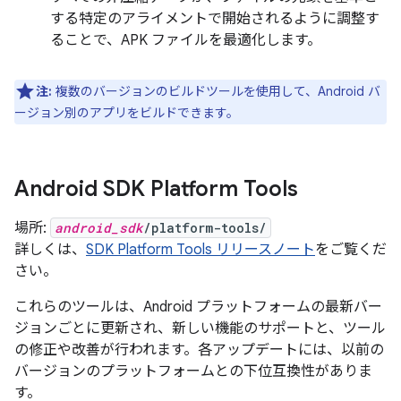
する特定のアライメントで開始されるように調整す
ることで、APK ファイルを最適化します。
注:
複数のバージョンのビルドツールを使用して、Android バ
ージョン別のアプリをビルドできます。
Android SDK Platform Tools
場所:
android_sdk
/platform-tools/
詳しくは、
SDK Platform Tools リリースノート
をご覧くだ
さい。
これらのツールは、Android プラットフォームの最新バー
ジョンごとに更新され、新しい機能のサポートと、ツール
の修正や改善が行われます。各アップデートには、以前の
バージョンのプラットフォームとの下位互換性がありま
す。